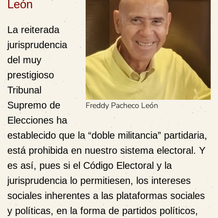
León
La reiterada
jurisprudencia
del muy
prestigioso
Tribunal
Supremo de
Freddy Pacheco León
Elecciones ha
establecido que la “
doble militancia
” partidaria,
está prohibida en nuestro sistema electoral. Y
es así, pues si el Código Electoral y la
jurisprudencia lo permitiesen, los intereses
sociales inherentes a las plataformas sociales
y políticas, en la forma de partidos políticos,