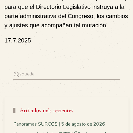
para que el Directorio Legislativo instruya a la
parte administrativa del Congreso, los cambios
y ajustes que acompañan tal mutación.
17.7.2025
Artículos más recientes
Panoramas SURCOS | 5 de agosto de 2026