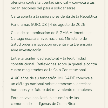
ofensiva contra la libertad sindical y convoca a las
organizaciones del país a solidarizarse
Carta abierta a la señora presidenta de la República
Panoramas SURCOS | 4 de agosto de 2026
Caso de contaminación de SIGMA Alimentos en
Cartago escala a nivel nacional: Ministerio de
Salud ordena inspección urgente y la Defensoría
abre investigación
Entre la legitimidad electoral y la legitimidad
constitucional: Reflexiones sobre la querella contra
cuatro magistrados de la Sala Constitucional
A 40 años de su fundación, MUSADE convoca a
un diálogo nacional sobre democracia, derechos
humanos y el futuro del movimiento de mujeres
Foro en vivo analizará la situación de las
comunidades indígenas de Costa Rica