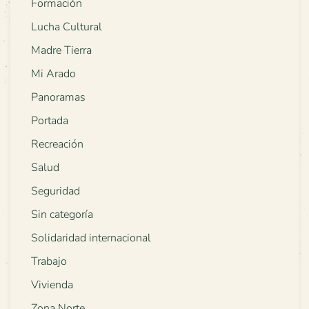
Formación
Lucha Cultural
Madre Tierra
Mi Arado
Panoramas
Portada
Recreación
Salud
Seguridad
Sin categoría
Solidaridad internacional
Trabajo
Vivienda
Zona Norte