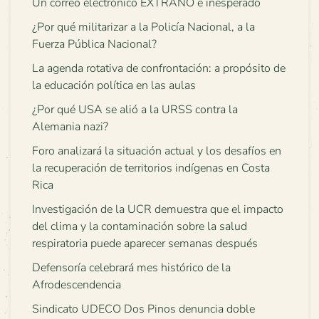
Un correo electrónico EXTRAÑO e inesperado
¿Por qué militarizar a la Policía Nacional, a la
Fuerza Pública Nacional?
La agenda rotativa de confrontación: a propósito de
la educación política en las aulas
¿Por qué USA se alió a la URSS contra la
Alemania nazi?
Foro analizará la situación actual y los desafíos en
la recuperación de territorios indígenas en Costa
Rica
Investigación de la UCR demuestra que el impacto
del clima y la contaminación sobre la salud
respiratoria puede aparecer semanas después
Defensoría celebrará mes histórico de la
Afrodescendencia
Sindicato UDECO Dos Pinos denuncia doble