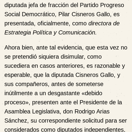
diputada jefa de fracción del
Partido Progreso
Social Democrático
, Pilar Cisneros Gallo, es
presentada, oficialmente, como
directora de
Estrategia Política y Comunicación.
Ahora bien, ante tal evidencia, que esta vez no
se pretendió siquiera disimular, como
sucediera en casos anteriores, es razonable y
esperable, que la diputada Cisneros Gallo, y
sus compañeros, antes de someterse
inútilmente a un desgastante «debido
proceso», presenten ante el Presidente de la
Asamblea Legislativa, don Rodrigo Arias
Sánchez, su correspondiente solicitud para ser
considerados como
diputados independientes
,