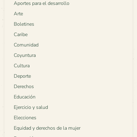
Aportes para el desarrollo
Arte
Boletines
Caribe
Comunidad
Coyuntura
Cultura
Deporte
Derechos
Educación
Ejercicio y salud
Elecciones
Equidad y derechos de la mujer