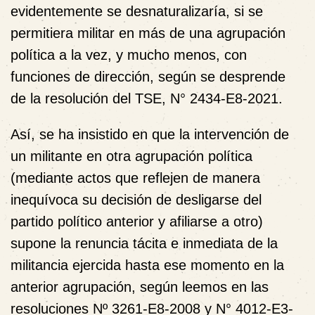
evidentemente se
desnaturalizaría
, si se
permitiera militar en más de una agrupación
política a la vez, y mucho menos, con
funciones de dirección, según se desprende
de la resolución del TSE, N° 2434-E8-2021.
Así, se ha insistido en que la intervención de
un militante en otra agrupación política
(mediante actos que reflejen de manera
inequívoca su decisión de desligarse del
partido político anterior y afiliarse a otro)
supone la
renuncia tácita e inmediata de la
militancia
ejercida hasta ese momento en la
anterior agrupación, según leemos en las
resoluciones Nº 3261-E8-2008 y N° 4012-E3-