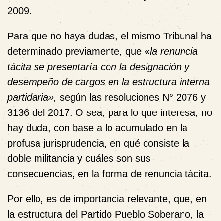
2009.
Para que no haya dudas, el mismo Tribunal ha
determinado previamente, que
«la
renuncia
tácita
se presentaría con la designación y
desempeño de cargos en la estructura interna
partidaria»,
según las resoluciones N° 2076 y
3136 del 2017. O sea, para lo que interesa, no
hay duda, con base a lo acumulado en la
profusa jurisprudencia, en qué consiste la
doble militancia y cuáles son sus
consecuencias, en la forma de renuncia tácita.
Por ello, es de importancia relevante, que, en
la estructura del
Partido Pueblo Soberano
, la