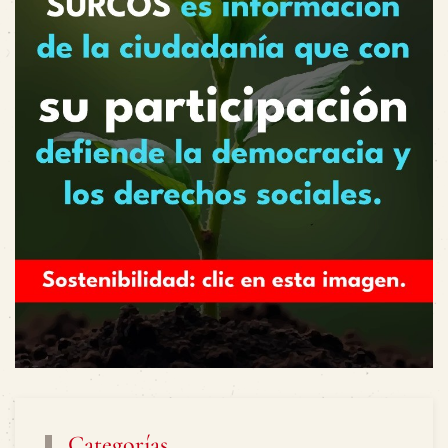
Categorías