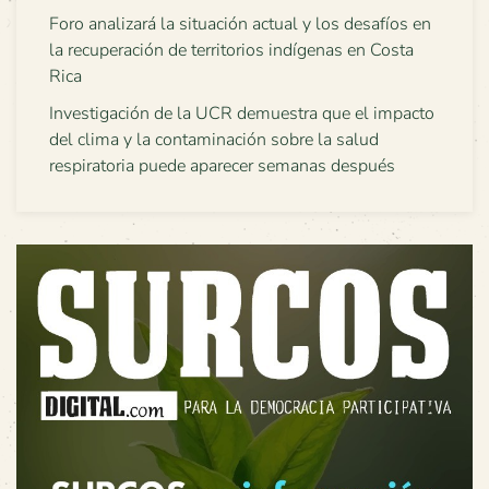
Foro analizará la situación actual y los desafíos en
la recuperación de territorios indígenas en Costa
Rica
Investigación de la UCR demuestra que el impacto
del clima y la contaminación sobre la salud
respiratoria puede aparecer semanas después