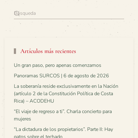
Artículos más recientes
Un gran paso, pero apenas comenzamos
Panoramas SURCOS | 6 de agosto de 2026
La soberanía reside exclusivamente en la Nación
(artículo 2 de la Constitución Política de Costa
Rica) – ACODEHU
“El viaje de regreso a ti”. Charla concierto para
mujeres
“La dictadura de los propietarios”. Parte II: Hay
gatos sobre el techado