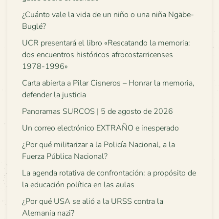
¿Cuánto vale la vida de un niño o una niña Ngäbe-
Buglé?
UCR presentará el libro «Rescatando la memoria:
dos encuentros históricos afrocostarricenses
1978-1996»
Carta abierta a Pilar Cisneros – Honrar la memoria,
defender la justicia
Panoramas SURCOS | 5 de agosto de 2026
Un correo electrónico EXTRAÑO e inesperado
¿Por qué militarizar a la Policía Nacional, a la
Fuerza Pública Nacional?
La agenda rotativa de confrontación: a propósito de
la educación política en las aulas
¿Por qué USA se alió a la URSS contra la
Alemania nazi?