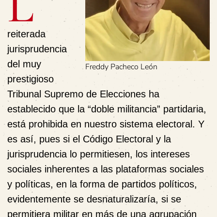
L
reiterada
jurisprudencia
del muy
Freddy Pacheco León
prestigioso
Tribunal Supremo de Elecciones ha
establecido que la “
doble militancia
” partidaria,
está prohibida en nuestro sistema electoral. Y
es así, pues si el Código Electoral y la
jurisprudencia lo permitiesen, los intereses
sociales inherentes a las plataformas sociales
y políticas, en la forma de partidos políticos,
evidentemente se
desnaturalizaría
, si se
permitiera militar en más de una agrupación