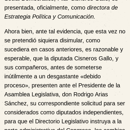
presentada, oficialmente, como
directora de
Estrategia Política y Comunicación.
Ahora bien, ante tal evidencia, que esta vez no
se pretendió siquiera disimular, como
sucediera en casos anteriores, es razonable y
esperable, que la diputada Cisneros Gallo, y
sus compañeros, antes de someterse
inútilmente a un desgastante «debido
proceso», presenten ante el Presidente de la
Asamblea Legislativa, don Rodrigo Arias
Sánchez, su correspondiente solicitud para ser
considerados como
diputados independientes
,
para que el Directorio Legislativo instruya a la