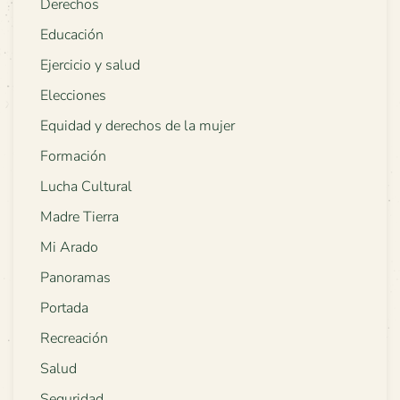
Derechos
Educación
Ejercicio y salud
Elecciones
Equidad y derechos de la mujer
Formación
Lucha Cultural
Madre Tierra
Mi Arado
Panoramas
Portada
Recreación
Salud
Seguridad