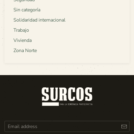
Sin categoría
Solidaridad internacional
Trabajo
Vivienda
Zona Norte