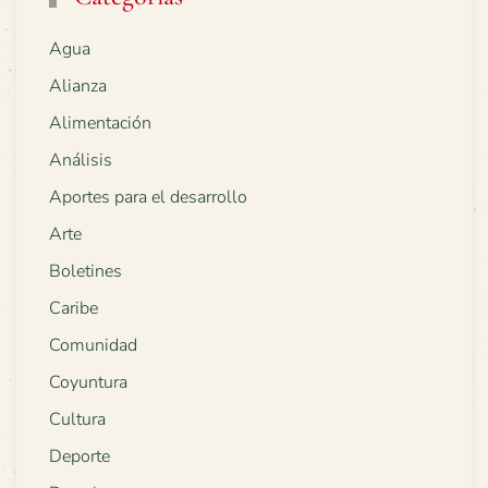
Agua
Alianza
Alimentación
Análisis
Aportes para el desarrollo
Arte
Boletines
Caribe
Comunidad
Coyuntura
Cultura
Deporte