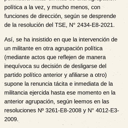
política a la vez, y mucho menos, con
funciones de dirección, según se desprende
de la resolución del TSE, N° 2434-E8-2021.
Así, se ha insistido en que la intervención de
un militante en otra agrupación política
(mediante actos que reflejen de manera
inequívoca su decisión de desligarse del
partido político anterior y afiliarse a otro)
supone la
renuncia tácita e inmediata de la
militancia
ejercida hasta ese momento en la
anterior agrupación, según leemos en las
resoluciones Nº 3261-E8-2008 y N° 4012-E3-
2009.