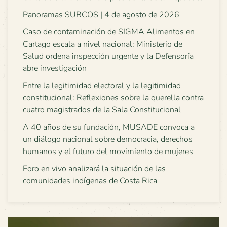
Panoramas SURCOS | 4 de agosto de 2026
Caso de contaminación de SIGMA Alimentos en
Cartago escala a nivel nacional: Ministerio de
Salud ordena inspección urgente y la Defensoría
abre investigación
Entre la legitimidad electoral y la legitimidad
constitucional: Reflexiones sobre la querella contra
cuatro magistrados de la Sala Constitucional
A 40 años de su fundación, MUSADE convoca a
un diálogo nacional sobre democracia, derechos
humanos y el futuro del movimiento de mujeres
Foro en vivo analizará la situación de las
comunidades indígenas de Costa Rica