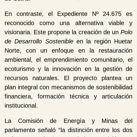
En contraste,
el Expediente Nº 24.675 es
reconocido como una alternativa viable y
visionaria
. Este propone la creación de un
Polo
de Desarrollo Sostenible
en la región Huetar
Norte, con un enfoque en la restauración
ambiental, el emprendimiento comunitario, el
ecoturismo y la innovación en la gestión de
recursos naturales. El proyecto plantea un
plan integral con mecanismos de sostenibilidad
financiera, formación técnica y articulación
institucional.
La Comisión de Energía y Minas del
parlamento señaló “la distinción entre los dos