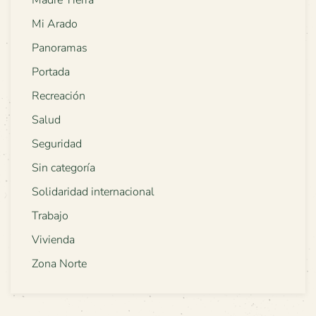
Madre Tierra
Mi Arado
Panoramas
Portada
Recreación
Salud
Seguridad
Sin categoría
Solidaridad internacional
Trabajo
Vivienda
Zona Norte