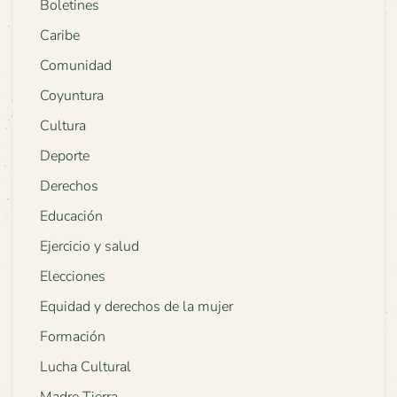
Boletines
Caribe
Comunidad
Coyuntura
Cultura
Deporte
Derechos
Educación
Ejercicio y salud
Elecciones
Equidad y derechos de la mujer
Formación
Lucha Cultural