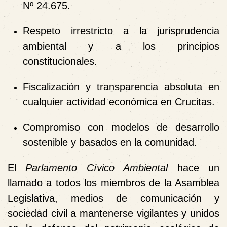
Nº 24.675.
Respeto irrestricto a la jurisprudencia
ambiental y a los principios
constitucionales.
Fiscalización y transparencia absoluta en
cualquier actividad económica en Crucitas.
Compromiso con modelos de desarrollo
sostenible y basados en la comunidad.
El
Parlamento Cívico Ambiental
hace un
llamado a todos los miembros de la Asamblea
Legislativa, medios de comunicación y
sociedad civil a mantenerse vigilantes y unidos