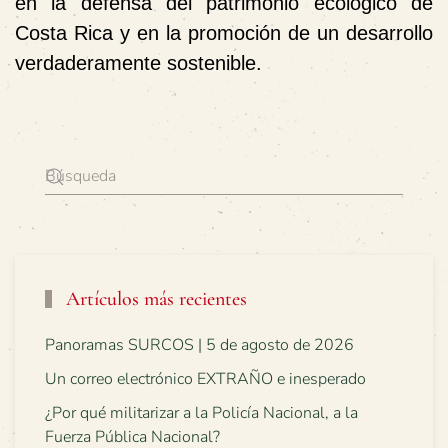
en la defensa del patrimonio ecológico de
Costa Rica y en la promoción de un desarrollo
verdaderamente sostenible.
Artículos más recientes
Panoramas SURCOS | 5 de agosto de 2026
Un correo electrónico EXTRAÑO e inesperado
¿Por qué militarizar a la Policía Nacional, a la
Fuerza Pública Nacional?