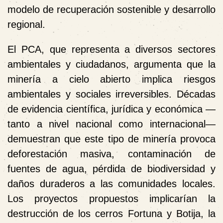
modelo de recuperación sostenible y desarrollo
regional.
El PCA, que representa a diversos sectores
ambientales y ciudadanos, argumenta que la
minería a cielo abierto implica riesgos
ambientales y sociales irreversibles
. Décadas
de evidencia científica, jurídica y económica —
tanto a nivel nacional como internacional—
demuestran que este tipo de minería provoca
deforestación masiva, contaminación de
fuentes de agua, pérdida de biodiversidad y
daños duraderos a las comunidades locales.
Los proyectos propuestos implicarían la
destrucción de los cerros Fortuna y Botija, la