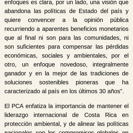
enfoques es clara, por un lado, una visión que
abandona las políticas de Estado del país y
quiere convencer a la opinión pública
recurriendo a aparentes beneficios monetarios
que al final ni son para las comunidades, ni
son suficientes para compensar las pérdidas
económicas, sociales y ambientales, por el
otro, un enfoque novedoso, integralmente
ganador y en la mejor de las tradiciones de
soluciones sostenibles pioneras que ha
caracterizado al país en los últimos 30 años”.
El PCA enfatiza la importancia de mantener el
liderazgo internacional de Costa Rica en
protección ambiental, y de alinear las políticas
nacionales con los compromisos globales en