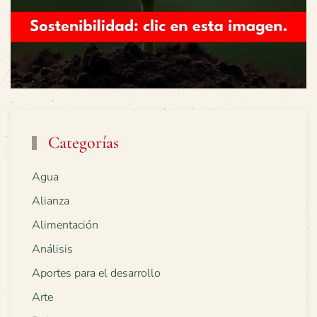
Categorías
Agua
Alianza
Alimentación
Análisis
Aportes para el desarrollo
Arte