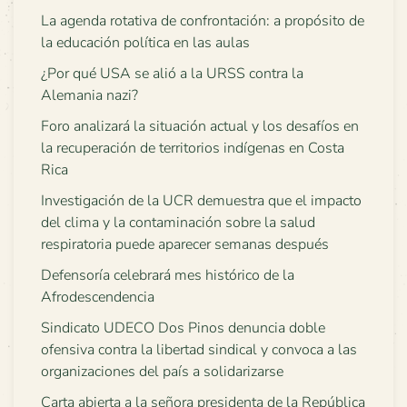
La agenda rotativa de confrontación: a propósito de
la educación política en las aulas
¿Por qué USA se alió a la URSS contra la
Alemania nazi?
Foro analizará la situación actual y los desafíos en
la recuperación de territorios indígenas en Costa
Rica
Investigación de la UCR demuestra que el impacto
del clima y la contaminación sobre la salud
respiratoria puede aparecer semanas después
Defensoría celebrará mes histórico de la
Afrodescendencia
Sindicato UDECO Dos Pinos denuncia doble
ofensiva contra la libertad sindical y convoca a las
organizaciones del país a solidarizarse
Carta abierta a la señora presidenta de la República