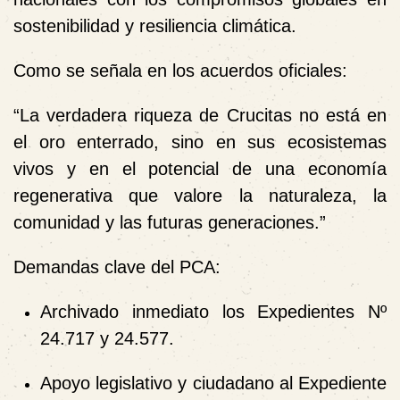
sostenibilidad y resiliencia climática.
Como se señala en los acuerdos oficiales:
“La verdadera riqueza de Crucitas no está en
el oro enterrado, sino en sus ecosistemas
vivos y en el potencial de una economía
regenerativa que valore la naturaleza, la
comunidad y las futuras generaciones.”
Demandas clave del PCA:
Archivado inmediato los Expedientes Nº
24.717 y 24.577.
Apoyo legislativo y ciudadano al Expediente