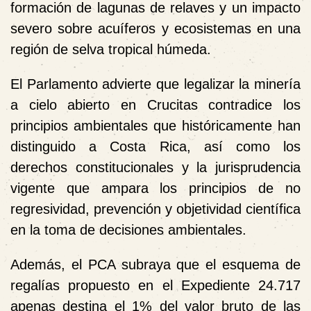
formación de lagunas de relaves y un impacto
severo sobre acuíferos y ecosistemas en una
región de selva tropical húmeda.
El Parlamento advierte que
legalizar la minería
a cielo abierto en Crucitas contradice los
principios ambientales que históricamente han
distinguido a Costa Rica
, así como los
derechos constitucionales y la jurisprudencia
vigente que ampara los principios de no
regresividad, prevención y objetividad científica
en la toma de decisiones ambientales.
Además, el PCA subraya que el esquema de
regalías propuesto en el Expediente 24.717
apenas destina el 1% del valor bruto de las