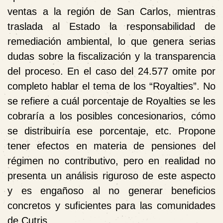
ventas a la región de San Carlos
, mientras
traslada al Estado la responsabilidad de
remediación ambiental, lo que genera serias
dudas sobre la fiscalización y la transparencia
del proceso. En el caso del 24.577 omite por
completo hablar el tema de los “Royalties”. No
se refiere a cuál porcentaje de Royalties se les
cobraría a los posibles concesionarios, cómo
se distribuiría ese porcentaje, etc. Propone
tener efectos en materia de pensiones del
régimen no contributivo, pero en realidad no
presenta un análisis riguroso de este aspecto
y es engañoso al no generar beneficios
concretos y suficientes para las comunidades
de Cutris.