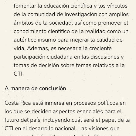
fomentar la educación científica y los vínculos
de la comunidad de investigación con amplios
ámbitos de la sociedad, así como promover el
conocimiento científico de la realidad como un
auténtico insumo para mejorar la calidad de
vida. Además, es necesaria la creciente
participación ciudadana en las discusiones y
tomas de decisión sobre temas relativos a la
CTI.
A manera de conclusión
Costa Rica está inmersa en procesos políticos en
los que se deciden aspectos esenciales para el
futuro del país, incluyendo cuál será el papel de la
CTI en el desarrollo nacional. Las visiones que