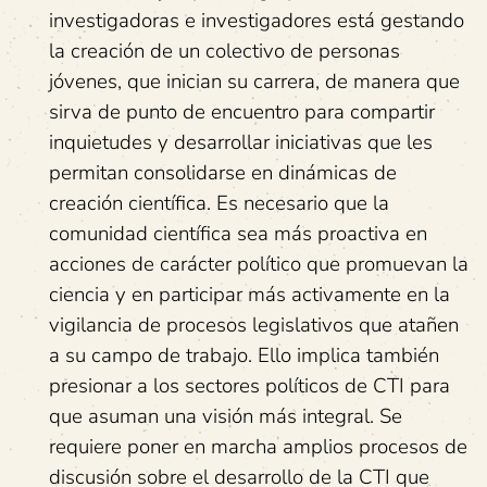
investigadoras e investigadores está gestando
la creación de un colectivo de personas
jóvenes, que inician su carrera, de manera que
sirva de punto de encuentro para compartir
inquietudes y desarrollar iniciativas que les
permitan consolidarse en dinámicas de
creación científica. Es necesario que la
comunidad científica sea más proactiva en
acciones de carácter político que promuevan la
ciencia y en participar más activamente en la
vigilancia de procesos legislativos que atañen
a su campo de trabajo. Ello implica también
presionar a los sectores políticos de CTI para
que asuman una visión más integral. Se
requiere poner en marcha amplios procesos de
discusión sobre el desarrollo de la CTI que