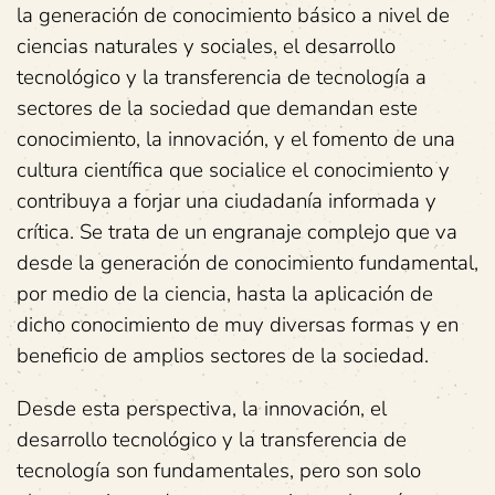
la generación de conocimiento básico a nivel de
ciencias naturales y sociales, el desarrollo
tecnológico y la transferencia de tecnología a
sectores de la sociedad que demandan este
conocimiento, la innovación, y el fomento de una
cultura científica que socialice el conocimiento y
contribuya a forjar una ciudadanía informada y
crítica. Se trata de un engranaje complejo que va
desde la generación de conocimiento fundamental,
por medio de la ciencia, hasta la aplicación de
dicho conocimiento de muy diversas formas y en
beneficio de amplios sectores de la sociedad.
Desde esta perspectiva, la innovación, el
desarrollo tecnológico y la transferencia de
tecnología son fundamentales, pero son solo