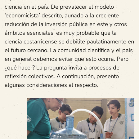
ciencia en el país. De prevalecer el modelo
‘economicista’ descrito, aunado a la creciente
reducción de la inversión pública en este y otros
ámbitos esenciales, es muy probable que la
ciencia costarricense se debilite paulatinamente en
el futuro cercano. La comunidad científica y el país
en general debemos evitar que esto ocurra. Pero
¿qué hacer? La pregunta invita a procesos de
reflexión colectivos. A continuación, presento
algunas consideraciones al respecto.