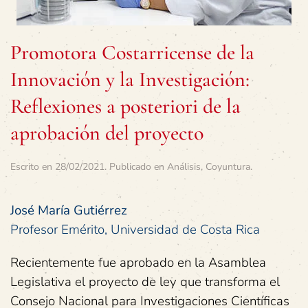
Promotora Costarricense de la
Innovación y la Investigación:
Reflexiones a posteriori de la
aprobación del proyecto
Escrito en
28/02/2021
. Publicado en
Análisis
,
Coyuntura
.
José María Gutiérrez
Profesor Emérito, Universidad de Costa Rica
Recientemente fue aprobado en la Asamblea
Legislativa el proyecto de ley que transforma el
Consejo Nacional para Investigaciones Científicas