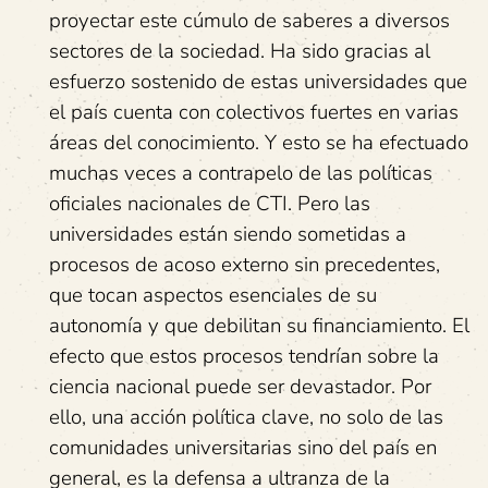
proyectar este cúmulo de saberes a diversos
sectores de la sociedad. Ha sido gracias al
esfuerzo sostenido de estas universidades que
el país cuenta con colectivos fuertes en varias
áreas del conocimiento. Y esto se ha efectuado
muchas veces a contrapelo de las políticas
oficiales nacionales de CTI. Pero las
universidades están siendo sometidas a
procesos de acoso externo sin precedentes,
que tocan aspectos esenciales de su
autonomía y que debilitan su financiamiento. El
efecto que estos procesos tendrían sobre la
ciencia nacional puede ser devastador. Por
ello, una acción política clave, no solo de las
comunidades universitarias sino del país en
general, es la defensa a ultranza de la