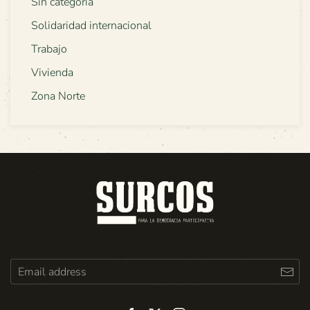
Sin categoría
Solidaridad internacional
Trabajo
Vivienda
Zona Norte