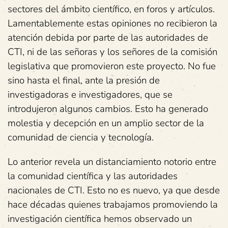
sectores del ámbito científico, en foros y artículos.
Lamentablemente estas opiniones no recibieron la
atención debida por parte de las autoridades de
CTI, ni de las señoras y los señores de la comisión
legislativa que promovieron este proyecto. No fue
sino hasta el final, ante la presión de
investigadoras e investigadores, que se
introdujeron algunos cambios. Esto ha generado
molestia y decepción en un amplio sector de la
comunidad de ciencia y tecnología.
Lo anterior revela un distanciamiento notorio entre
la comunidad científica y las autoridades
nacionales de CTI. Esto no es nuevo, ya que desde
hace décadas quienes trabajamos promoviendo la
investigación científica hemos observado un