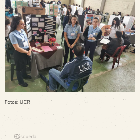
Fotos: UCR