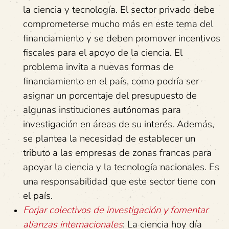
la ciencia y tecnología. El sector privado debe
comprometerse mucho más en este tema del
financiamiento y se deben promover incentivos
fiscales para el apoyo de la ciencia. El
problema invita a nuevas formas de
financiamiento en el país, como podría ser
asignar un porcentaje del presupuesto de
algunas instituciones autónomas para
investigación en áreas de su interés. Además,
se plantea la necesidad de establecer un
tributo a las empresas de zonas francas para
apoyar la ciencia y la tecnología nacionales. Es
una responsabilidad que este sector tiene con
el país.
Forjar colectivos de investigación y fomentar
alianzas internacionales
: La ciencia hoy día