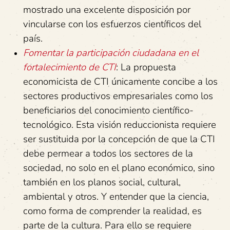
mostrado una excelente disposición por
vincularse con los esfuerzos científicos del
país.
Fomentar la participación ciudadana en el
fortalecimiento de CTI
: La propuesta
economicista de CTI únicamente concibe a los
sectores productivos empresariales como los
beneficiarios del conocimiento científico-
tecnológico. Esta visión reduccionista requiere
ser sustituida por la concepción de que la CTI
debe permear a todos los sectores de la
sociedad, no solo en el plano económico, sino
también en los planos social, cultural,
ambiental y otros. Y entender que la ciencia,
como forma de comprender la realidad, es
parte de la cultura. Para ello se requiere