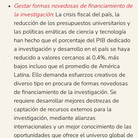
Gestar formas novedosas de financiamiento de
la investigación
: La crisis fiscal del país, la
reducción de los presupuestos universitarios y
las políticas erráticas de ciencia y tecnología
han hecho que el porcentaje del PIB dedicado
a investigación y desarrollo en el país se haya
reducido a valores cercanos al 0,4%, más
bajos incluso que el promedio de América
Latina. Ello demanda esfuerzos creativos de
diverso tipo en procura de formas novedosas
de financiamiento de la investigación. Se
requiere desarrollar mejores destrezas de
captación de recursos externos para la
investigación, mediante alianzas
internacionales y un mejor conocimiento de las
oportunidades que ofrece el universo global de