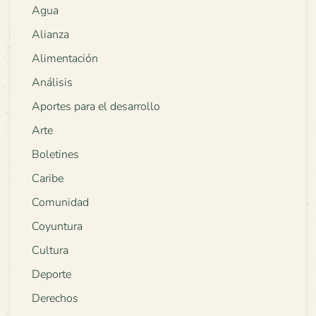
Agua
Alianza
Alimentación
Análisis
Aportes para el desarrollo
Arte
Boletines
Caribe
Comunidad
Coyuntura
Cultura
Deporte
Derechos