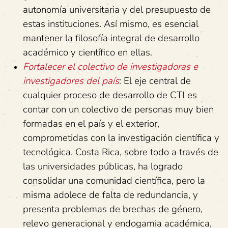
autonomía universitaria y del presupuesto de
estas instituciones. Así mismo, es esencial
mantener la filosofía integral de desarrollo
académico y científico en ellas.
Fortalecer el colectivo de investigadoras e
investigadores del país
: El eje central de
cualquier proceso de desarrollo de CTI es
contar con un colectivo de personas muy bien
formadas en el país y el exterior,
comprometidas con la investigación científica y
tecnológica. Costa Rica, sobre todo a través de
las universidades públicas, ha logrado
consolidar una comunidad científica, pero la
misma adolece de falta de redundancia, y
presenta problemas de brechas de género,
relevo generacional y endogamia académica,