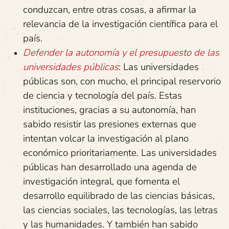
conduzcan, entre otras cosas, a afirmar la
relevancia de la investigación científica para el
país.
Defender la autonomía y el presupuesto de las
universidades públicas
: Las universidades
públicas son, con mucho, el principal reservorio
de ciencia y tecnología del país. Estas
instituciones, gracias a su autonomía, han
sabido resistir las presiones externas que
intentan volcar la investigación al plano
económico prioritariamente. Las universidades
públicas han desarrollado una agenda de
investigación integral, que fomenta el
desarrollo equilibrado de las ciencias básicas,
las ciencias sociales, las tecnologías, las letras
y las humanidades. Y también han sabido