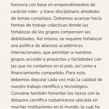
funciona con base en emprendimientos de
carácter inter- y trans-disciplinario alrededor
de temas complejos. Debemos avanzar hacia
formas de trabajo colectivas donde las
fortalezas de los grupos compensen las
debilidades. Así mismo, se requiere fortalecer
una política de alianzas académicas
internacionales, que permitan a nuestros
grupos acceder a proyectos y facilidades con
las que no contamos en el país, así como a
financiamiento compartido. Para esto,
debemos depurar cada vez más la calidad de
nuestro trabajo científico y tecnológico.
Conviene también fomentar los nexos con la
diáspora científica costarricense ubicada en
muchas instituciones en el mundo, la cual ha