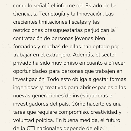
como lo señaló el informe del Estado de la
Ciencia, la Tecnología y la Innovación. Las
crecientes limitaciones fiscales y las
restricciones presupuestarias perjudican la
contratación de personas jóvenes bien
formadas y muchas de ellas han optado por
trabajar en el extranjero. Además, el sector
privado ha sido muy omiso en cuanto a ofrecer
oportunidades para personas que trabajen en
investigación. Todo esto obliga a gestar formas
ingeniosas y creativas para abrir espacios a las
nuevas generaciones de investigadoras e
investigadores del país. Cómo hacerlo es una
tarea que requiere compromiso, creatividad y
voluntad política. En buena medida, el futuro
de la CTI nacionales depende de ello.