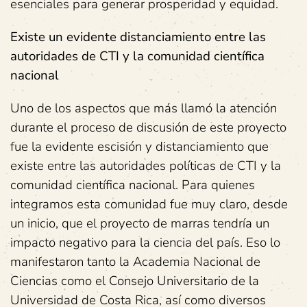
esenciales para generar prosperidad y equidad.
Existe un evidente distanciamiento entre las
autoridades de CTI y la comunidad científica
nacional
Uno de los aspectos que más llamó la atención
durante el proceso de discusión de este proyecto
fue la evidente escisión y distanciamiento que
existe entre las autoridades políticas de CTI y la
comunidad científica nacional. Para quienes
integramos esta comunidad fue muy claro, desde
un inicio, que el proyecto de marras tendría un
impacto negativo para la ciencia del país. Eso lo
manifestaron tanto la Academia Nacional de
Ciencias como el Consejo Universitario de la
Universidad de Costa Rica, así como diversos