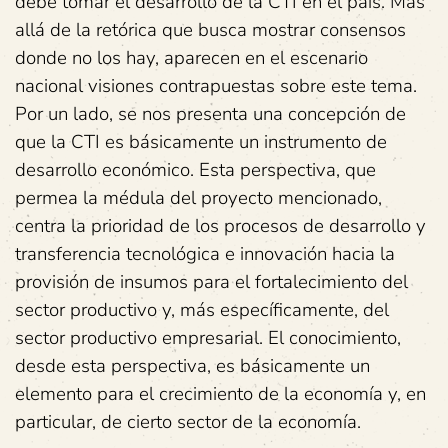
debe tomar el desarrollo de la CTI en el país. Más
allá de la retórica que busca mostrar consensos
donde no los hay, aparecen en el escenario
nacional visiones contrapuestas sobre este tema.
Por un lado, se nos presenta una concepción de
que la CTI es básicamente un instrumento de
desarrollo económico. Esta perspectiva, que
permea la médula del proyecto mencionado,
centra la prioridad de los procesos de desarrollo y
transferencia tecnológica e innovación hacia la
provisión de insumos para el fortalecimiento del
sector productivo y, más específicamente, del
sector productivo empresarial. El conocimiento,
desde esta perspectiva, es básicamente un
elemento para el crecimiento de la economía y, en
particular, de cierto sector de la economía.