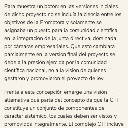
Para muestra un botón: en las versiones iniciales
de dicho proyecto no se incluía la ciencia entre los
objetivos de la Promotora y solamente se
asignaba un puesto para la comunidad científica
en la integración de la junta directiva, dominada
por cámaras empresariales. Que esto cambiara
parcialmente en la versión final del proyecto se
debe a la presión ejercida por la comunidad
científica nacional, no a la visión de quienes
gestaron y promovieron el proyecto de ley.
Frente a esta concepción emerge una visión
alternativa que parte del concepto de que la CTI
constituye un conjunto de componentes de
carácter sistémico, los cuales deben ser vistos y
promovidos integralmente. El complejo CTI incluye