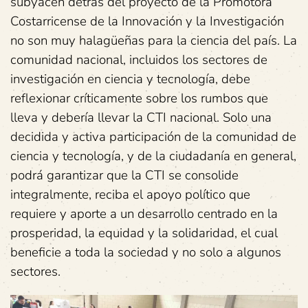
subyacen detrás del proyecto de la Promotora
Costarricense de la Innovación y la Investigación
no son muy halagüeñas para la ciencia del país. La
comunidad nacional, incluidos los sectores de
investigación en ciencia y tecnología, debe
reflexionar críticamente sobre los rumbos que
lleva y debería llevar la CTI nacional. Solo una
decidida y activa participación de la comunidad de
ciencia y tecnología, y de la ciudadanía en general,
podrá garantizar que la CTI se consolide
integralmente, reciba el apoyo político que
requiere y aporte a un desarrollo centrado en la
prosperidad, la equidad y la solidaridad, el cual
beneficie a toda la sociedad y no solo a algunos
sectores.