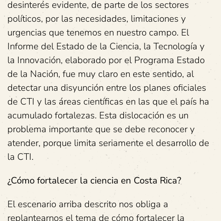
desinterés evidente, de parte de los sectores
políticos, por las necesidades, limitaciones y
urgencias que tenemos en nuestro campo. El
Informe del Estado de la Ciencia, la Tecnología y
la Innovación, elaborado por el Programa Estado
de la Nación, fue muy claro en este sentido, al
detectar una disyunción entre los planes oficiales
de CTI y las áreas científicas en las que el país ha
acumulado fortalezas. Esta dislocación es un
problema importante que se debe reconocer y
atender, porque limita seriamente el desarrollo de
la CTI.
¿Cómo fortalecer la ciencia en Costa Rica?
El escenario arriba descrito nos obliga a
replantearnos el tema de cómo fortalecer la