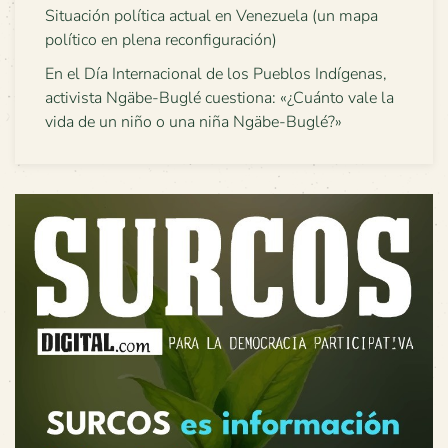
Situación política actual en Venezuela (un mapa
político en plena reconfiguración)
En el Día Internacional de los Pueblos Indígenas,
activista Ngäbe-Buglé cuestiona: «¿Cuánto vale la
vida de un niño o una niña Ngäbe-Buglé?»