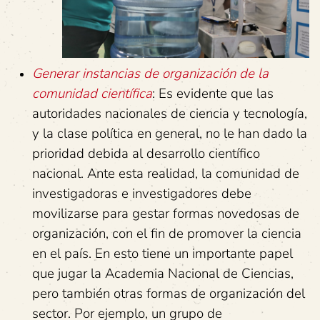
Generar instancias de organización de la
comunidad científica
: Es evidente que las
autoridades nacionales de ciencia y tecnología,
y la clase política en general, no le han dado la
prioridad debida al desarrollo científico
nacional. Ante esta realidad, la comunidad de
investigadoras e investigadores debe
movilizarse para gestar formas novedosas de
organización, con el fin de promover la ciencia
en el país. En esto tiene un importante papel
que jugar la Academia Nacional de Ciencias,
pero también otras formas de organización del
sector. Por ejemplo, un grupo de