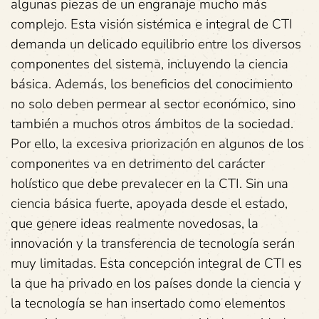
algunas piezas de un engranaje mucho más
complejo. Esta visión sistémica e integral de CTI
demanda un delicado equilibrio entre los diversos
componentes del sistema, incluyendo la ciencia
básica. Además, los beneficios del conocimiento
no solo deben permear al sector económico, sino
también a muchos otros ámbitos de la sociedad.
Por ello, la excesiva priorización en algunos de los
componentes va en detrimento del carácter
holístico que debe prevalecer en la CTI. Sin una
ciencia básica fuerte, apoyada desde el estado,
que genere ideas realmente novedosas, la
innovación y la transferencia de tecnología serán
muy limitadas. Esta concepción integral de CTI es
la que ha privado en los países donde la ciencia y
la tecnología se han insertado como elementos