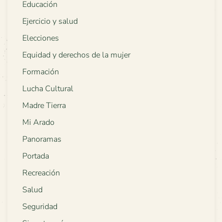
Educación
Ejercicio y salud
Elecciones
Equidad y derechos de la mujer
Formación
Lucha Cultural
Madre Tierra
Mi Arado
Panoramas
Portada
Recreación
Salud
Seguridad