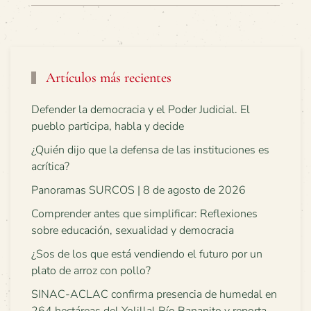
Artículos más recientes
Defender la democracia y el Poder Judicial. El
pueblo participa, habla y decide
¿Quién dijo que la defensa de las instituciones es
acrítica?
Panoramas SURCOS | 8 de agosto de 2026
Comprender antes que simplificar: Reflexiones
sobre educación, sexualidad y democracia
¿Sos de los que está vendiendo el futuro por un
plato de arroz con pollo?
SINAC-ACLAC confirma presencia de humedal en