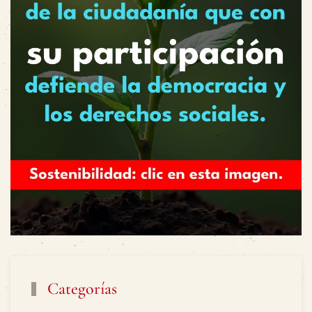
Categorías