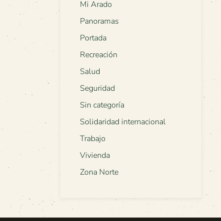
Mi Arado
Panoramas
Portada
Recreación
Salud
Seguridad
Sin categoría
Solidaridad internacional
Trabajo
Vivienda
Zona Norte