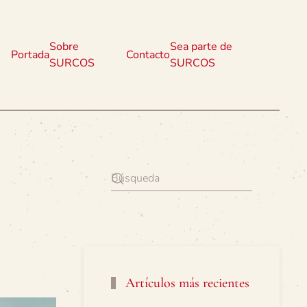
Sobre
Sea parte de
Portada
Contacto
SURCOS
SURCOS
Artículos más recientes