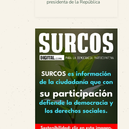
presidenta de la República