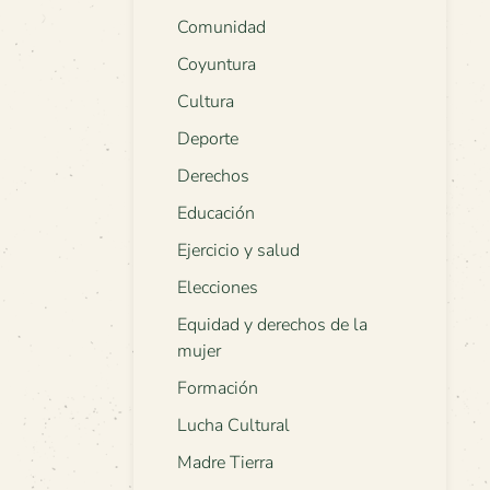
Comunidad
Coyuntura
Cultura
Deporte
Derechos
Educación
Ejercicio y salud
Elecciones
Equidad y derechos de la
mujer
Formación
Lucha Cultural
Madre Tierra