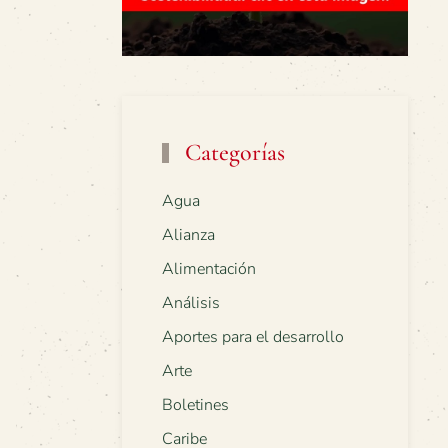
Categorías
Agua
Alianza
Alimentación
Análisis
Aportes para el desarrollo
Arte
Boletines
Caribe