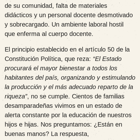
de su comunidad, falta de materiales
didácticos y un personal docente desmotivado
y sobrecargado. Un ambiente laboral hostil
que enferma al cuerpo docente.
El principio establecido en el artículo 50 de la
Constitución Política, que reza:
“El Estado
procurará el mayor bienestar a todos los
habitantes del país, organizando y estimulando
la producción y el más adecuado reparto de la
riqueza”
, no se cumple. Cientos de familias
desamparadeñas vivimos en un estado de
alerta constante por la educación de nuestros
hijos e hijas. Nos preguntamos: ¿Están en
buenas manos? La respuesta,