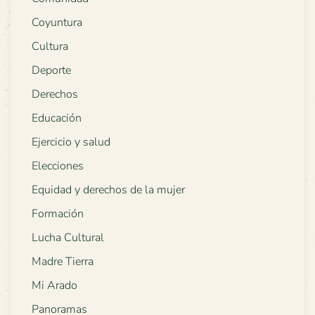
Coyuntura
Cultura
Deporte
Derechos
Educación
Ejercicio y salud
Elecciones
Equidad y derechos de la mujer
Formación
Lucha Cultural
Madre Tierra
Mi Arado
Panoramas