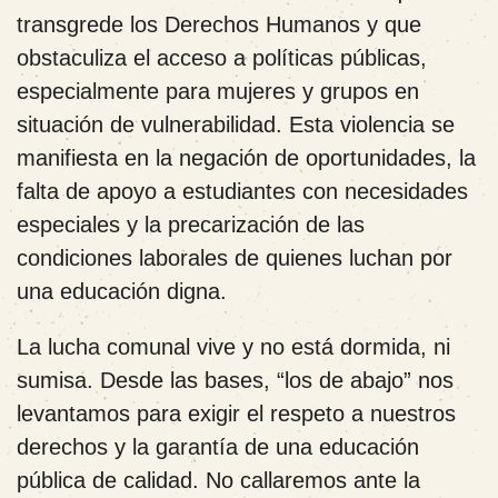
transgrede los Derechos Humanos y que
obstaculiza el acceso a políticas públicas,
especialmente para mujeres y grupos en
situación de vulnerabilidad. Esta violencia se
manifiesta en la negación de oportunidades, la
falta de apoyo a estudiantes con necesidades
especiales y la precarización de las
condiciones laborales de quienes luchan por
una educación digna.
La lucha comunal vive y no está dormida, ni
sumisa. Desde las bases, “los de abajo” nos
levantamos para exigir el respeto a nuestros
derechos y la garantía de una educación
pública de calidad. No callaremos ante la