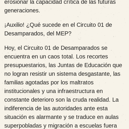
erosionar la capacidad crítica de las futuras
generaciones.
¡Auxilio! ¿Qué sucede en el Circuito 01 de
Desamparados, del MEP?
Hoy, el Circuito 01 de Desamparados se
encuentra en un caos total. Los recortes
presupuestarios, las Juntas de Educación que
no logran resistir un sistema desgastante, las
familias agotadas por los maltratos
institucionales y una infraestructura en
constante deterioro son la cruda realidad. La
indiferencia de las autoridades ante esta
situación es alarmante y se traduce en aulas
superpobladas y migración a escuelas fuera