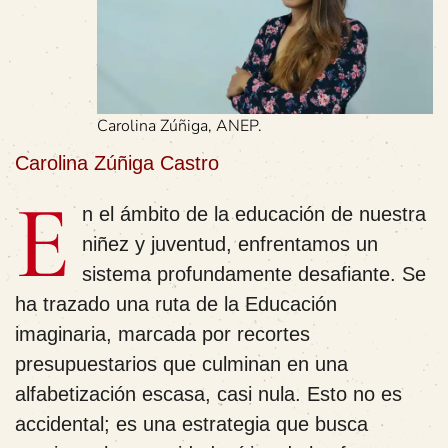
Carolina Zúñiga, ANEP.
Carolina Zúñiga Castro
E
n el ámbito de la educación de nuestra
niñez y juventud, enfrentamos un
sistema profundamente desafiante. Se
ha trazado una ruta de la Educación
imaginaria, marcada por recortes
presupuestarios que culminan en una
alfabetización escasa, casi nula. Esto no es
accidental; es una estrategia que busca