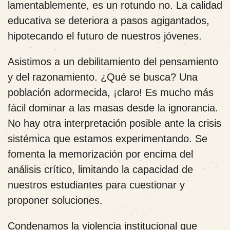
lamentablemente, es un rotundo no. La calidad
educativa se deteriora a pasos agigantados,
hipotecando el futuro de nuestros jóvenes.
Asistimos a un debilitamiento del pensamiento
y del razonamiento. ¿Qué se busca? Una
población adormecida, ¡claro! Es mucho más
fácil dominar a las masas desde la ignorancia.
No hay otra interpretación posible ante la crisis
sistémica que estamos experimentando. Se
fomenta la memorización por encima del
análisis crítico, limitando la capacidad de
nuestros estudiantes para cuestionar y
proponer soluciones.
Condenamos la violencia institucional que