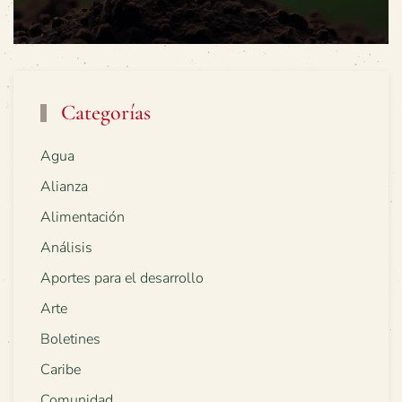
Categorías
Agua
Alianza
Alimentación
Análisis
Aportes para el desarrollo
Arte
Boletines
Caribe
Comunidad