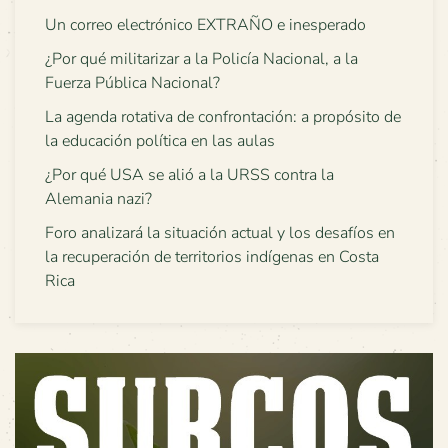
Un correo electrónico EXTRAÑO e inesperado
¿Por qué militarizar a la Policía Nacional, a la
Fuerza Pública Nacional?
La agenda rotativa de confrontación: a propósito de
la educación política en las aulas
¿Por qué USA se alió a la URSS contra la
Alemania nazi?
Foro analizará la situación actual y los desafíos en
la recuperación de territorios indígenas en Costa
Rica