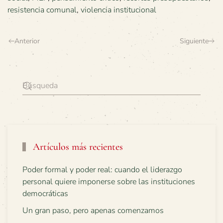
resistencia comunal
,
violencia institucional
Anterior
Siguiente
Artículos más recientes
Poder formal y poder real: cuando el liderazgo
personal quiere imponerse sobre las instituciones
democráticas
Un gran paso, pero apenas comenzamos