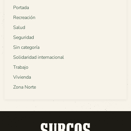
Portada
Recreación
Salud
Seguridad
Sin categoría
Solidaridad internacional
Trabajo
Vivienda
Zona Norte