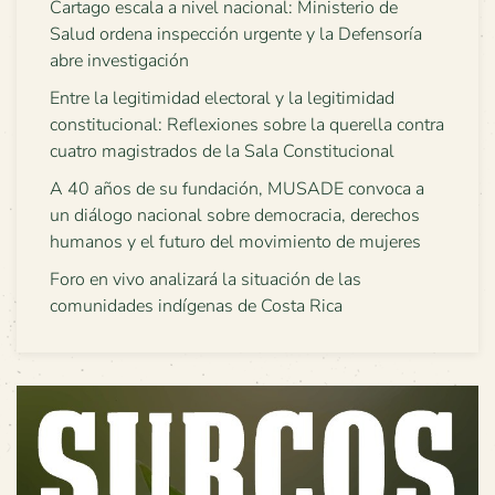
Cartago escala a nivel nacional: Ministerio de
Salud ordena inspección urgente y la Defensoría
abre investigación
Entre la legitimidad electoral y la legitimidad
constitucional: Reflexiones sobre la querella contra
cuatro magistrados de la Sala Constitucional
A 40 años de su fundación, MUSADE convoca a
un diálogo nacional sobre democracia, derechos
humanos y el futuro del movimiento de mujeres
Foro en vivo analizará la situación de las
comunidades indígenas de Costa Rica