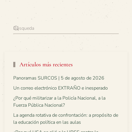
Artículos más recientes
Panoramas SURCOS | 5 de agosto de 2026
Un correo electrónico EXTRAÑO e inesperado
¿Por qué militarizar a la Policía Nacional, a la
Fuerza Pública Nacional?
La agenda rotativa de confrontación: a propósito de
la educación política en las aulas