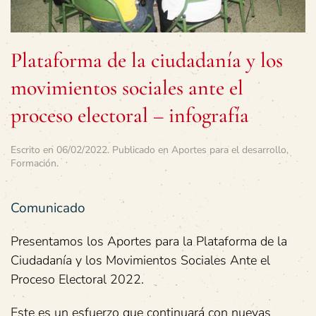
Plataforma de la ciudadanía y los
movimientos sociales ante el
proceso electoral – infografía
Escrito en
06/02/2022
. Publicado en
Aportes para el desarrollo
,
Formación
.
Comunicado
Presentamos los Aportes para la Plataforma de la
Ciudadanía y los Movimientos Sociales Ante el
Proceso Electoral 2022.
Este es un esfuerzo que continuará con nuevas