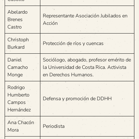
Abelardo
Representante Asociación Jubilados en
Brenes
Acción
Castro
Christoph
Protección de ríos y cuencas
Burkard
Daniel
Sociólogo, abogado, profesor emérito de
Camacho
la Universidad de Costa Rica. Activista
Monge
en Derechos Humanos.
Rodrigo
Humberto
Defensa y promoción de DDHH
Campos
Hernández
Ana Chacón
Periodista
Mora