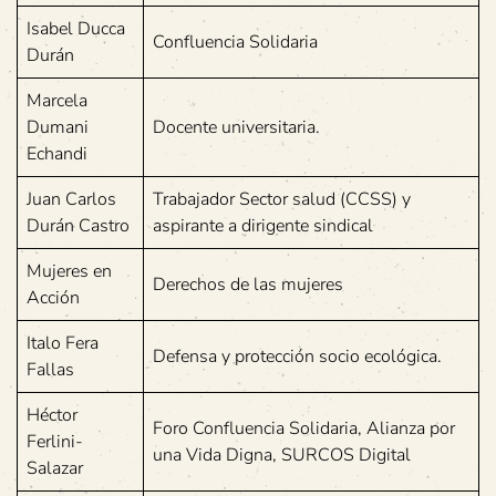
Isabel Ducca
Confluencia Solidaria
Durán
Marcela
Dumani
Docente universitaria.
Echandi
Juan Carlos
Trabajador Sector salud (CCSS) y
Durán Castro
aspirante a dirigente sindical
Mujeres en
Derechos de las mujeres
Acción
Italo Fera
Defensa y protección socio ecológica.
Fallas
Héctor
Foro Confluencia Solidaria, Alianza por
Ferlini-
una Vida Digna, SURCOS Digital
Salazar