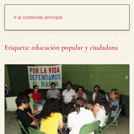
Portada
Temas
Ir al contenido principal
Etiqueta:
educación popular y ciudadana