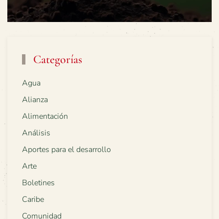
Categorías
Agua
Alianza
Alimentación
Análisis
Aportes para el desarrollo
Arte
Boletines
Caribe
Comunidad