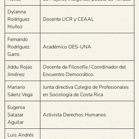
Dylanna
Rodríguez
Docente UCR y CEAAL
Muñoz
Fernando
Rodríguez
Académico OES-UNA
Garro
Jiddu Rojas
Docente de Filosofía / Coordinador del
Jiménez
Encuentro Democrático.
Mariano
Junta directiva Colegio de Profesionales
Sáenz Vega
en Sociología de Costa Rica
Eugenia
Salazar
Activista Derechos Humanos
Aguilar
Luis Andrés