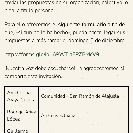
enviar las propuestas de su organización, colectivo, o
bien, a título personal.
Para ello ofrecemos
el siguiente formulario
a fin de
que, -si aún no lo ha hecho-, pueda hacer llegar sus
propuestas a más tardar el domingo 5 de diciembre:
https://forms.gle/io169WTiaFPZBMcV9
¡Nuestra voz debe escucharse! Le agradeceremos si
comparte esta invitación.
Ana Cecilia
Comunidad – San Ramón de Alajuela
Araya Cuadra
Rodrigo Arias
Análisis actuarial
López
Guillermo