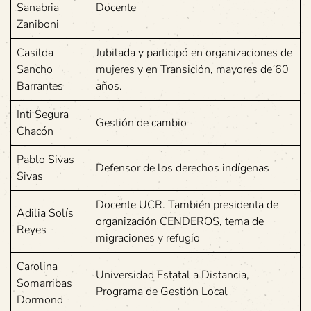
Sanabria
Docente
Zaniboni
Casilda
Jubilada y participó en organizaciones de
Sancho
mujeres y en Transición, mayores de 60
Barrantes
años.
Inti Segura
Gestión de cambio
Chacón
Pablo Sivas
Defensor de los derechos indígenas
Sivas
Docente UCR. También presidenta de
Adilia Solís
organización CENDEROS, tema de
Reyes
migraciones y refugio
Carolina
Universidad Estatal a Distancia,
Somarribas
Programa de Gestión Local
Dormond