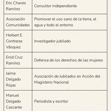
Eric Chaves
Consultor independiente
Ramírez
Asociación
Promover el uso sano de la tierra, el
Comunidades
agua y todo el entorno
Herbert E.
Contreras
Investigador jubilado
Vásquez
Enid Cruz
Defensa de los derechos de las mujeres
Ramírez
Jaime
Asociación de Jubilados en Acción del
Delgado
Magisterio Nacional
Rojas
Manuel
Delgado
Periodista y escritor
Cascante