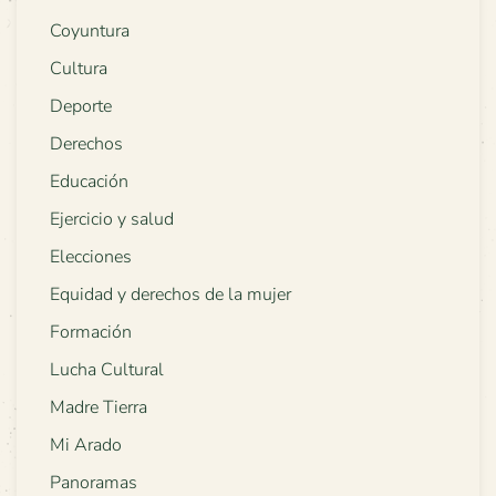
Coyuntura
Cultura
Deporte
Derechos
Educación
Ejercicio y salud
Elecciones
Equidad y derechos de la mujer
Formación
Lucha Cultural
Madre Tierra
Mi Arado
Panoramas