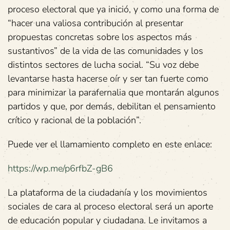
proceso electoral que ya inició, y como una forma de
“hacer una valiosa contribución al presentar
propuestas concretas sobre los aspectos más
sustantivos” de la vida de las comunidades y los
distintos sectores de lucha social. “Su voz debe
levantarse hasta hacerse oír y ser tan fuerte como
para minimizar la parafernalia que montarán algunos
partidos y que, por demás, debilitan el pensamiento
crítico y racional de la población”.
Puede ver el llamamiento completo en este enlace:
https://wp.me/p6rfbZ-gB6
La plataforma de la ciudadanía y los movimientos
sociales de cara al proceso electoral será un aporte
de educación popular y ciudadana. Le invitamos a