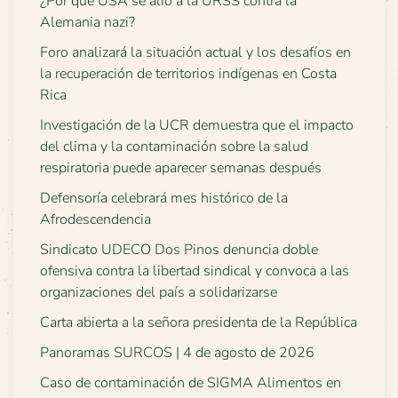
¿Por qué USA se alió a la URSS contra la
Alemania nazi?
Foro analizará la situación actual y los desafíos en
la recuperación de territorios indígenas en Costa
Rica
Investigación de la UCR demuestra que el impacto
del clima y la contaminación sobre la salud
respiratoria puede aparecer semanas después
Defensoría celebrará mes histórico de la
Afrodescendencia
Sindicato UDECO Dos Pinos denuncia doble
ofensiva contra la libertad sindical y convoca a las
organizaciones del país a solidarizarse
Carta abierta a la señora presidenta de la República
Panoramas SURCOS | 4 de agosto de 2026
Caso de contaminación de SIGMA Alimentos en