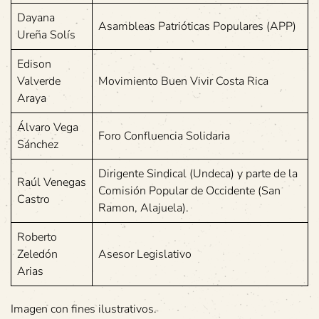
Dayana
Asambleas Patrióticas Populares (APP)
Ureña Solís
Edison
Valverde
Movimiento Buen Vivir Costa Rica
Araya
Álvaro Vega
Foro Confluencia Solidaria
Sánchez
Dirigente Sindical (Undeca) y parte de la
Raúl Venegas
Comisión Popular de Occidente (San
Castro
Ramon, Alajuela).
Roberto
Zeledón
Asesor Legislativo
Arias
Imagen con fines ilustrativos.