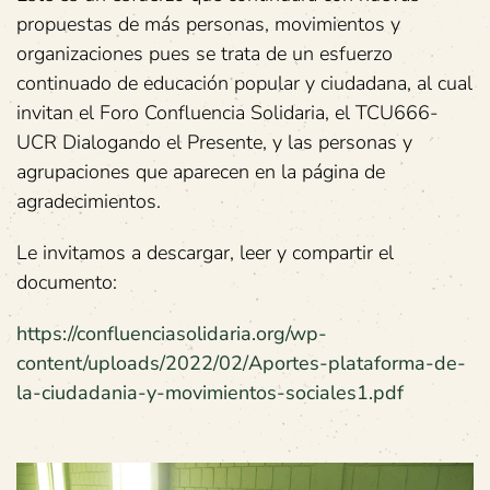
propuestas de más personas, movimientos y
organizaciones pues se trata de un esfuerzo
continuado de educación popular y ciudadana, al cual
invitan el Foro Confluencia Solidaria, el TCU666-
UCR Dialogando el Presente, y las personas y
agrupaciones que aparecen en la página de
agradecimientos.
Le invitamos a descargar, leer y compartir el
documento:
https://confluenciasolidaria.org/wp-
content/uploads/2022/02/Aportes-plataforma-de-
la-ciudadania-y-movimientos-sociales1.pdf