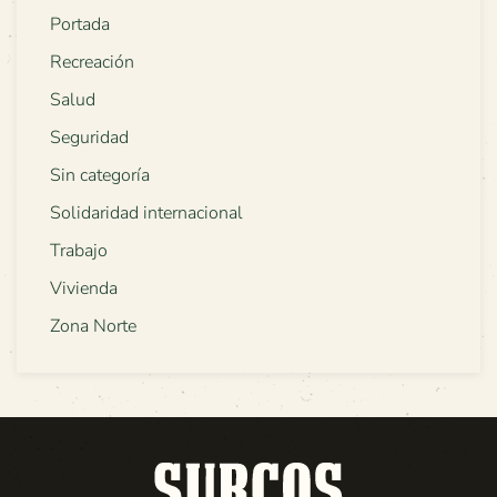
Portada
Recreación
Salud
Seguridad
Sin categoría
Solidaridad internacional
Trabajo
Vivienda
Zona Norte