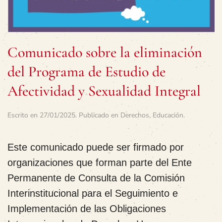
Comunicado sobre la eliminación
del Programa de Estudio de
Afectividad y Sexualidad Integral
Escrito en
27/01/2025
. Publicado en
Derechos
,
Educación
.
Este comunicado puede ser firmado por
organizaciones que forman parte del Ente
Permanente de Consulta de la Comisión
Interinstitucional para el Seguimiento e
Implementación de las Obligaciones