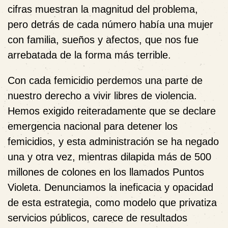
cifras muestran la magnitud del problema,
pero detrás de cada número había una mujer
con familia, sueños y afectos, que nos fue
arrebatada de la forma más terrible.
Con cada femicidio perdemos una parte de
nuestro derecho a vivir libres de violencia.
Hemos exigido reiteradamente que se declare
emergencia nacional para detener los
femicidios, y esta administración se ha negado
una y otra vez, mientras dilapida más de 500
millones de colones en los llamados Puntos
Violeta. Denunciamos la ineficacia y opacidad
de esta estrategia, como modelo que privatiza
servicios públicos, carece de resultados