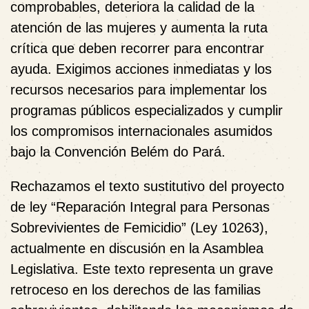
comprobables, deteriora la calidad de la
atención de las mujeres y aumenta la ruta
crítica que deben recorrer para encontrar
ayuda. Exigimos acciones inmediatas y los
recursos necesarios para implementar los
programas públicos especializados y cumplir
los compromisos internacionales asumidos
bajo la Convención Belém do Pará.
Rechazamos el texto sustitutivo del proyecto
de ley “Reparación Integral para Personas
Sobrevivientes de Femicidio” (Ley 10263),
actualmente en discusión en la Asamblea
Legislativa. Este texto representa un grave
retroceso en los derechos de las familias