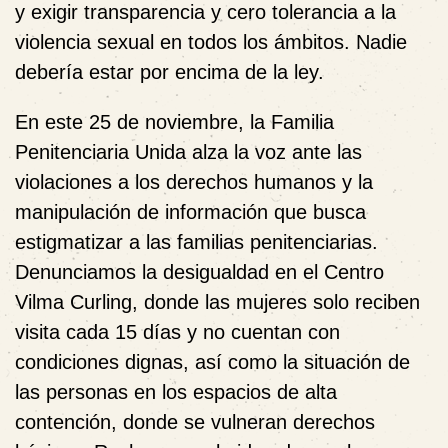
y exigir transparencia y cero tolerancia a la
violencia sexual en todos los ámbitos. Nadie
debería estar por encima de la ley.
En este 25 de noviembre, la Familia
Penitenciaria Unida alza la voz ante las
violaciones a los derechos humanos y la
manipulación de información que busca
estigmatizar a las familias penitenciarias.
Denunciamos la desigualdad en el Centro
Vilma Curling, donde las mujeres solo reciben
visita cada 15 días y no cuentan con
condiciones dignas, así como la situación de
las personas en los espacios de alta
contención, donde se vulneran derechos