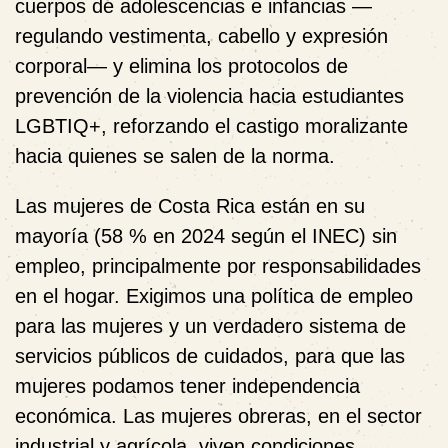
cuerpos de adolescencias e infancias —
regulando vestimenta, cabello y expresión
corporal— y elimina los protocolos de
prevención de la violencia hacia estudiantes
LGBTIQ+, reforzando el castigo moralizante
hacia quienes se salen de la norma.
Las mujeres de Costa Rica están en su
mayoría (58 % en 2024 según el INEC) sin
empleo, principalmente por responsabilidades
en el hogar. Exigimos una política de empleo
para las mujeres y un verdadero sistema de
servicios públicos de cuidados, para que las
mujeres podamos tener independencia
económica. Las mujeres obreras, en el sector
industrial y agrícola, viven condiciones