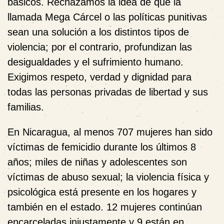
básicos. Rechazamos la idea de que la
llamada Mega Cárcel o las políticas punitivas
sean una solución a los distintos tipos de
violencia; por el contrario, profundizan las
desigualdades y el sufrimiento humano.
Exigimos respeto, verdad y dignidad para
todas las personas privadas de libertad y sus
familias.
En Nicaragua, al menos 707 mujeres han sido
víctimas de femicidio durante los últimos 8
años; miles de niñas y adolescentes son
víctimas de abuso sexual; la violencia física y
psicológica está presente en los hogares y
también en el estado. 12 mujeres continúan
encarceladas injustamente y 9 están en