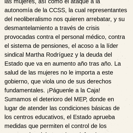
las mujeres, así como el ataque a la
autonomía de la CCSS, la cual representantes
del neoliberalismo nos quieren arrebatar, y su
desmantelamiento a través de crisis
provocadas contra el personal médico, contra
el sistema de pensiones, el acoso a la líder
sindical Martha Rodríguez y la deuda del
Estado que va en aumento año tras año. La
salud de las mujeres no le importa a este
gobierno, que viola uno de sus derechos
fundamentales. ¡Páguenle a la Caja!
Sumamos el deterioro del MEP, donde en
lugar de atender las condiciones básicas de
los centros educativos, el Estado aprueba
medidas que permiten el control de los