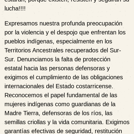
lucha!!!!
Expresamos nuestra profunda preocupación
por la violencia y el despojo que enfrentan los
pueblos indígenas, especialmente en los
Territorios Ancestrales recuperados del Sur-
Sur. Denunciamos la falta de protección
estatal hacia las personas defensoras y
exigimos el cumplimiento de las obligaciones
internacionales del Estado costarricense.
Reconocemos el papel fundamental de las
mujeres indígenas como guardianas de la
Madre Tierra, defensoras de los ríos, las
semillas criollas y la vida comunitaria. Exigimos
garantías efectivas de seguridad, restitución