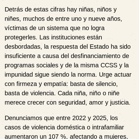
Detrás de estas cifras hay niñas, niños y
niñes, muchos de entre uno y nueve años,
víctimas de un sistema que no logra
protegerles. Las instituciones están
desbordadas, la respuesta del Estado ha sido
insuficiente a causa del desfinanciamiento de
programas sociales y de la misma CCSS y la
impunidad sigue siendo la norma. Urge actuar
con firmeza y empatía: basta de silencio,
basta de violencia. Cada niña, niño o niñe
merece crecer con seguridad, amor y justicia.
Denunciamos que entre 2022 y 2025, los
casos de violencia doméstica o intrafamiliar
aumentaron un 107 %, afectando a mujeres,