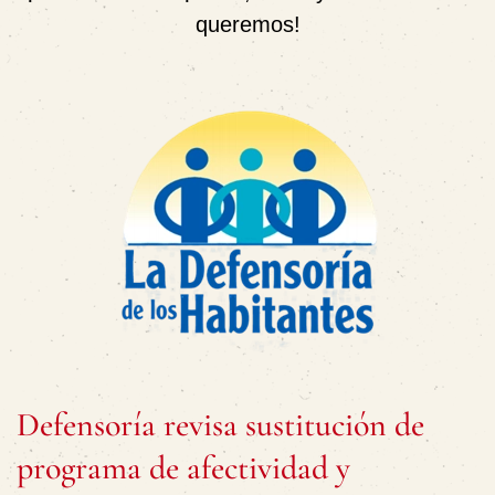
queremos!
Defensoría revisa sustitución de
programa de afectividad y