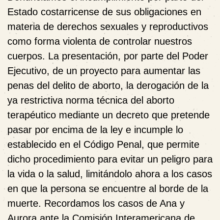
Estado costarricense de sus obligaciones en
materia de derechos sexuales y reproductivos
como forma violenta de controlar nuestros
cuerpos. La presentación, por parte del Poder
Ejecutivo, de un proyecto para aumentar las
penas del delito de aborto, la derogación de la
ya restrictiva norma técnica del aborto
terapéutico mediante un decreto que pretende
pasar por encima de la ley e incumple lo
establecido en el Código Penal, que permite
dicho procedimiento para evitar un peligro para
la vida o la salud, limitándolo ahora a los casos
en que la persona se encuentre al borde de la
muerte. Recordamos los casos de Ana y
Aurora ante la Comisión Interamericana de