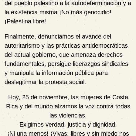
del pueblo palestino a la autodeterminación y a
la existencia misma ¡No más genocidio!
¡Palestina libre!
Finalmente, denunciamos el avance del
autoritarismo y las prácticas antidemocráticas
del actual gobierno, que amenaza derechos
fundamentales, persigue liderazgos sindicales
y manipula la información pública para
deslegitimar la protesta social.
Hoy, 25 de noviembre, las mujeres de Costa
Rica y del mundo alzamos la voz contra todas
las violencias.
Exigimos verdad, justicia y dignidad.
¡Ni una menos! ¡Vivas, libres y sin miedo nos