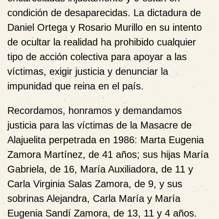
condición de desaparecidas. La dictadura de
Daniel Ortega y Rosario Murillo en su intento
de ocultar la realidad ha prohibido cualquier
tipo de acción colectiva para apoyar a las
víctimas, exigir justicia y denunciar la
impunidad que reina en el país.
Recordamos, honramos y demandamos
justicia para las víctimas de la Masacre de
Alajuelita perpetrada en 1986: Marta Eugenia
Zamora Martínez, de 41 años; sus hijas María
Gabriela, de 16, María Auxiliadora, de 11 y
Carla Virginia Salas Zamora, de 9, y sus
sobrinas Alejandra, Carla María y María
Eugenia Sandí Zamora, de 13, 11 y 4 años.