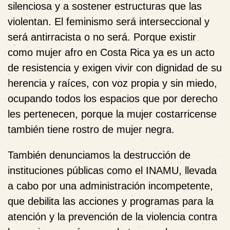
silenciosa y a sostener estructuras que las
violentan. El feminismo será interseccional y
será antirracista o no será. Porque existir
como mujer afro en Costa Rica ya es un acto
de resistencia y exigen vivir con dignidad de su
herencia y raíces, con voz propia y sin miedo,
ocupando todos los espacios que por derecho
les pertenecen, porque la mujer costarricense
también tiene rostro de mujer negra.
También denunciamos la destrucción de
instituciones públicas como el INAMU, llevada
a cabo por una administración incompetente,
que debilita las acciones y programas para la
atención y la prevención de la violencia contra