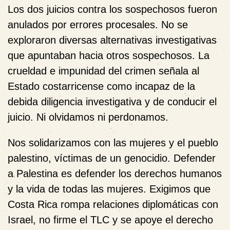
Los dos juicios contra los sospechosos fueron
anulados por errores procesales. No se
exploraron diversas alternativas investigativas
que apuntaban hacia otros sospechosos. La
crueldad e impunidad del crimen señala al
Estado costarricense como incapaz de la
debida diligencia investigativa y de conducir el
juicio. Ni olvidamos ni perdonamos.
Nos solidarizamos con las mujeres y el pueblo
palestino, víctimas de un genocidio. Defender
a Palestina es defender los derechos humanos
y la vida de todas las mujeres. Exigimos que
Costa Rica rompa relaciones diplomáticas con
Israel, no firme el TLC y se apoye el derecho