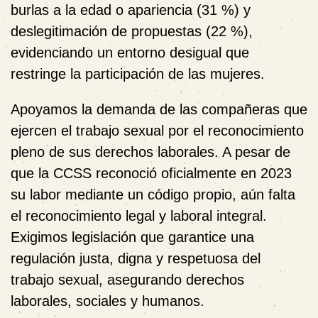
burlas a la edad o apariencia (31 %) y
deslegitimación de propuestas (22 %),
evidenciando un entorno desigual que
restringe la participación de las mujeres.
Apoyamos la demanda de las compañeras que
ejercen el trabajo sexual por el reconocimiento
pleno de sus derechos laborales. A pesar de
que la CCSS reconoció oficialmente en 2023
su labor mediante un código propio, aún falta
el reconocimiento legal y laboral integral.
Exigimos legislación que garantice una
regulación justa, digna y respetuosa del
trabajo sexual, asegurando derechos
laborales, sociales y humanos.