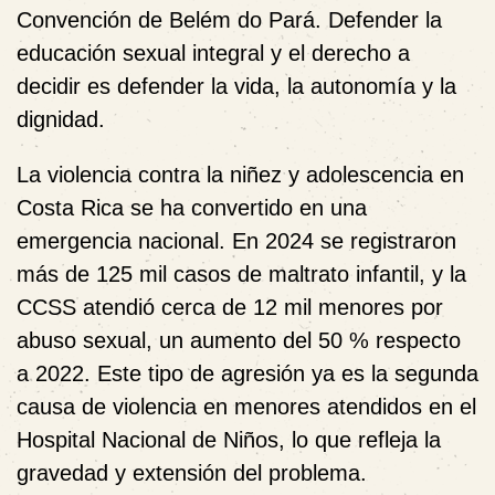
Convención de Belém do Pará. Defender la
educación sexual integral y el derecho a
decidir es defender la vida, la autonomía y la
dignidad.
La violencia contra la niñez y adolescencia en
Costa Rica se ha convertido en una
emergencia nacional. En 2024 se registraron
más de 125 mil casos de maltrato infantil, y la
CCSS atendió cerca de 12 mil menores por
abuso sexual, un aumento del 50 % respecto
a 2022. Este tipo de agresión ya es la segunda
causa de violencia en menores atendidos en el
Hospital Nacional de Niños, lo que refleja la
gravedad y extensión del problema.