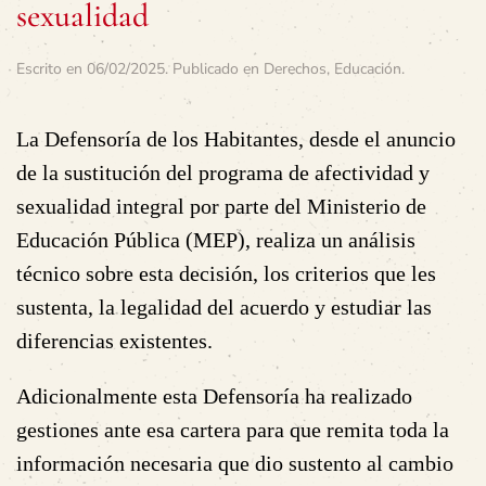
sexualidad
Escrito en
06/02/2025
. Publicado en
Derechos
,
Educación
.
La Defensoría de los Habitantes, desde el anuncio
de la sustitución del programa de afectividad y
sexualidad integral por parte del Ministerio de
Educación Pública (MEP), realiza un análisis
técnico sobre esta decisión, los criterios que les
sustenta, la legalidad del acuerdo y estudiar las
diferencias existentes.
Adicionalmente esta Defensoría ha realizado
gestiones ante esa cartera para que remita toda la
información necesaria que dio sustento al cambio