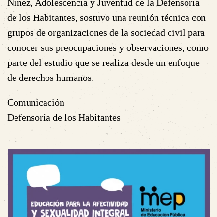
Niñez, Adolescencia y Juventud de la Defensoría
de los Habitantes, sostuvo una reunión técnica con
grupos de organizaciones de la sociedad civil para
conocer sus preocupaciones y observaciones, como
parte del estudio que se realiza desde un enfoque
de derechos humanos.
Comunicación
Defensoría de los Habitantes