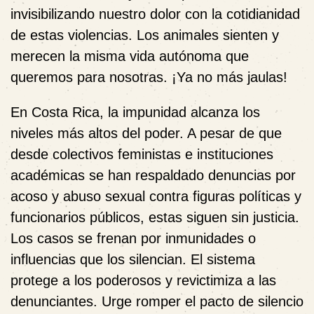
invisibilizando nuestro dolor con la cotidianidad
de estas violencias. Los animales sienten y
merecen la misma vida autónoma que
queremos para nosotras. ¡Ya no más jaulas!
En Costa Rica, la impunidad alcanza los
niveles más altos del poder. A pesar de que
desde colectivos feministas e instituciones
académicas se han respaldado denuncias por
acoso y abuso sexual contra figuras políticas y
funcionarios públicos, estas siguen sin justicia.
Los casos se frenan por inmunidades o
influencias que los silencian. El sistema
protege a los poderosos y revictimiza a las
denunciantes. Urge romper el pacto de silencio