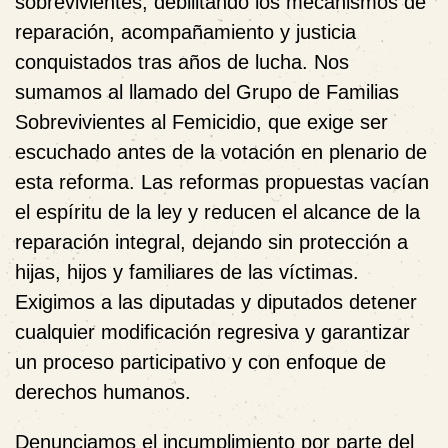
sobrevivientes, debilitando los mecanismos de
reparación, acompañamiento y justicia
conquistados tras años de lucha. Nos
sumamos al llamado del Grupo de Familias
Sobrevivientes al Femicidio, que exige ser
escuchado antes de la votación en plenario de
esta reforma. Las reformas propuestas vacían
el espíritu de la ley y reducen el alcance de la
reparación integral, dejando sin protección a
hijas, hijos y familiares de las víctimas.
Exigimos a las diputadas y diputados detener
cualquier modificación regresiva y garantizar
un proceso participativo y con enfoque de
derechos humanos.
Denunciamos el incumplimiento por parte del