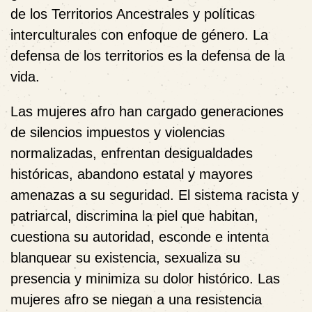
de los Territorios Ancestrales y políticas
interculturales con enfoque de género. La
defensa de los territorios es la defensa de la
vida.
Las mujeres afro han cargado generaciones
de silencios impuestos y violencias
normalizadas, enfrentan desigualdades
históricas, abandono estatal y mayores
amenazas a su seguridad. El sistema racista y
patriarcal, discrimina la piel que habitan,
cuestiona su autoridad, esconde e intenta
blanquear su existencia, sexualiza su
presencia y minimiza su dolor histórico. Las
mujeres afro se niegan a una resistencia