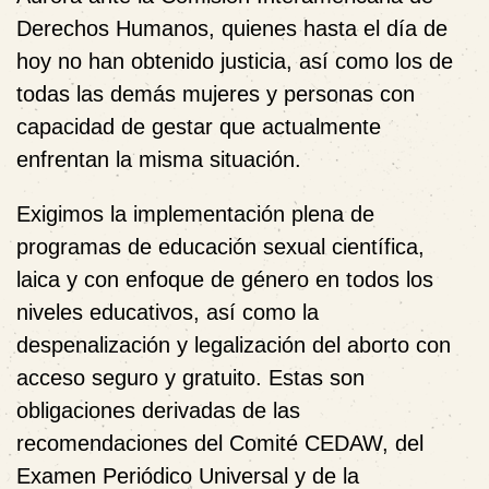
Derechos Humanos, quienes hasta el día de
hoy no han obtenido justicia, así como los de
todas las demás mujeres y personas con
capacidad de gestar que actualmente
enfrentan la misma situación.
Exigimos la implementación plena de
programas de educación sexual científica,
laica y con enfoque de género en todos los
niveles educativos, así como la
despenalización y legalización del aborto con
acceso seguro y gratuito. Estas son
obligaciones derivadas de las
recomendaciones del Comité CEDAW, del
Examen Periódico Universal y de la