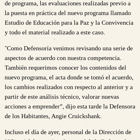
de programa, las evaluaciones realizadas previo a
la puesta en práctica del nuevo programa llamado
Estudio de Educación para la Paz y la Convivencia
y todo el material realizado a este caso.
“
Como Defensoría venimos revisando una serie de
aspectos de acuerdo con nuestra competencia.
También requerimos conocer los contenidos del
nuevo programa, el acta donde se tomó el acuerdo,
los cambios realizados con respecto al anterior y a
partir de este análisis técnico, valorar nuevas
acciones a emprender”, dijo esta tarde la Defensora
de los Habitantes, Angie Cruickshank.
Incluso el día de ayer, personal de la Dirección de