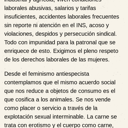
laborales abusivas, salarios y tarifas
insuficientes, accidentes laborales frecuentes
sin reporte ni atención en el INS, acoso y
violaciones, despidos y persecución sindical.
Todo con impunidad para la patronal que se
enriquece de esto. Exigimos el pleno respeto
de los derechos laborales de las mujeres.
Desde el feminismo antiespecista
contemplamos que el mismo acuerdo social
que nos reduce a objetos de consumo es el
que cosifica a los animales. Se nos vende
como placer o servicio a través de la
explotación sexual interminable. La carne se
trata con erotismo y el cuerpo como carne,