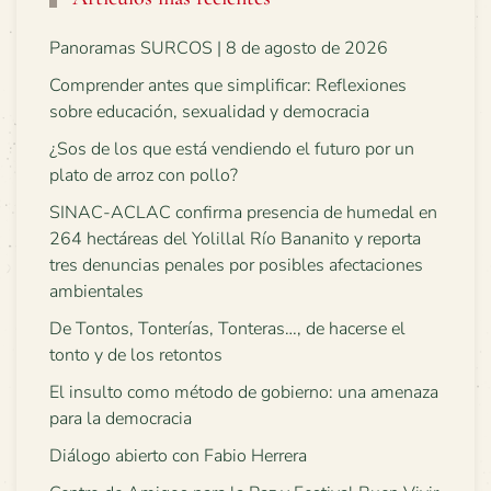
Panoramas SURCOS | 8 de agosto de 2026
Comprender antes que simplificar: Reflexiones
sobre educación, sexualidad y democracia
¿Sos de los que está vendiendo el futuro por un
plato de arroz con pollo?
SINAC-ACLAC confirma presencia de humedal en
264 hectáreas del Yolillal Río Bananito y reporta
tres denuncias penales por posibles afectaciones
ambientales
De Tontos, Tonterías, Tonteras…, de hacerse el
tonto y de los retontos
El insulto como método de gobierno: una amenaza
para la democracia
Diálogo abierto con Fabio Herrera