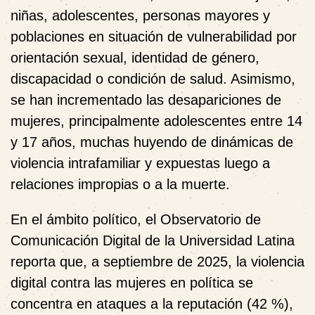
niñas, adolescentes, personas mayores y
poblaciones en situación de vulnerabilidad por
orientación sexual, identidad de género,
discapacidad o condición de salud. Asimismo,
se han incrementado las desapariciones de
mujeres, principalmente adolescentes entre 14
y 17 años, muchas huyendo de dinámicas de
violencia intrafamiliar y expuestas luego a
relaciones impropias o a la muerte.
En el ámbito político, el Observatorio de
Comunicación Digital de la Universidad Latina
reporta que, a septiembre de 2025, la violencia
digital contra las mujeres en política se
concentra en ataques a la reputación (42 %),