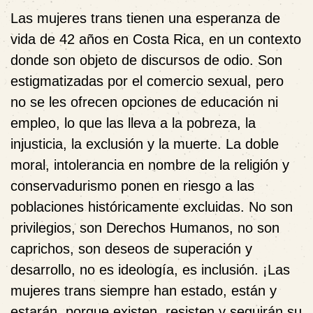
Las mujeres trans tienen una esperanza de
vida de 42 años en Costa Rica, en un contexto
donde son objeto de discursos de odio. Son
estigmatizadas por el comercio sexual, pero
no se les ofrecen opciones de educación ni
empleo, lo que las lleva a la pobreza, la
injusticia, la exclusión y la muerte. La doble
moral, intolerancia en nombre de la religión y
conservadurismo ponen en riesgo a las
poblaciones históricamente excluidas. No son
privilegios, son Derechos Humanos, no son
caprichos, son deseos de superación y
desarrollo, no es ideología, es inclusión. ¡Las
mujeres trans siempre han estado, están y
estarán, porque existen, resisten y seguirán su