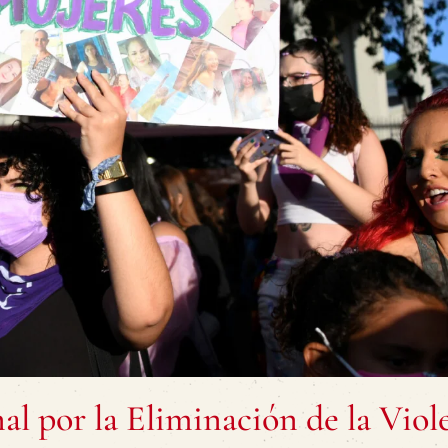
al por la Eliminación de la Viol