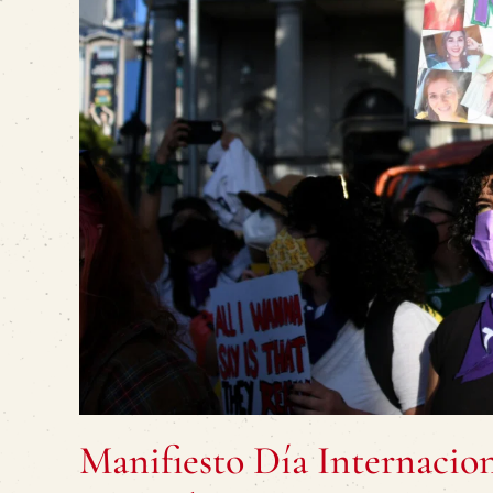
Manifiesto Día Internacion