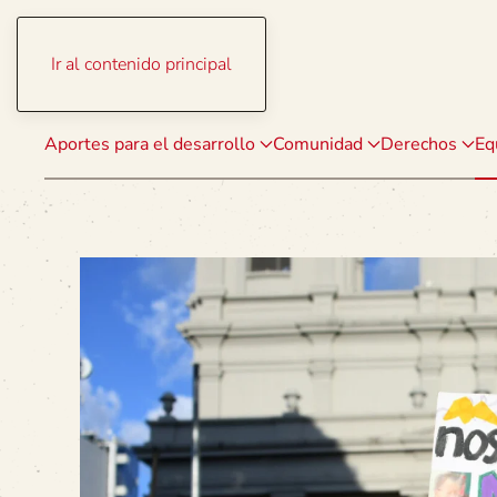
Ir al contenido principal
Aportes para el desarrollo
Comunidad
Derechos
Eq