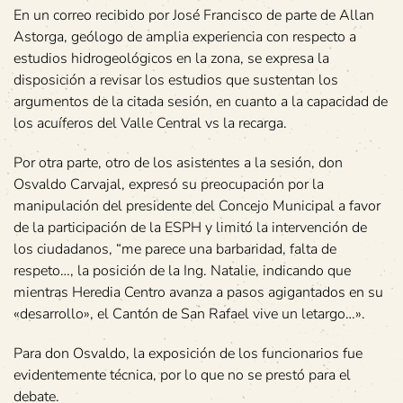
En un correo recibido por José Francisco de parte de Allan
Astorga, geólogo de amplia experiencia con respecto a
estudios hidrogeológicos en la zona, se expresa la
disposición a revisar los estudios que sustentan los
argumentos de la citada sesión, en cuanto a la capacidad de
los acuíferos del Valle Central vs la recarga.
Por otra parte, otro de los asistentes a la sesión, don
Osvaldo Carvajal, expresó su preocupación por la
manipulación del presidente del Concejo Municipal a favor
de la participación de la ESPH y limitó la intervención de
los ciudadanos, “me parece una barbaridad, falta de
respeto…, la posición de la Ing. Natalie, indicando que
mientras Heredia Centro avanza a pasos agigantados en su
«desarrollo», el Cantón de San Rafael vive un letargo…».
Para don Osvaldo, la exposición de los funcionarios fue
evidentemente técnica, por lo que no se prestó para el
debate.