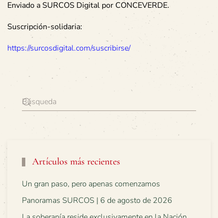
Enviado a SURCOS Digital por
CONCEVERDE
.
Suscripción-solidaria:
https://surcosdigital.com/suscribirse/
Artículos más recientes
Un gran paso, pero apenas comenzamos
Panoramas SURCOS | 6 de agosto de 2026
La soberanía reside exclusivamente en la Nación