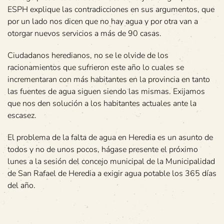
ESPH explique las contradicciones en sus argumentos, que
por un lado nos dicen que no hay agua y por otra van a
otorgar nuevos servicios a más de 90 casas.
Ciudadanos heredianos, no se le olvide de los
racionamientos que sufrieron este año lo cuales se
incrementaran con más habitantes en la provincia en tanto
las fuentes de agua siguen siendo las mismas. Exijamos
que nos den solución a los habitantes actuales ante la
escasez.
El problema de la falta de agua en Heredia es un asunto de
todos y no de unos pocos, hágase presente el próximo
lunes a la sesión del concejo municipal de la Municipalidad
de San Rafael de Heredia a exigir agua potable los 365 días
del año.