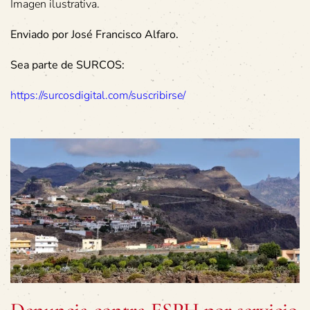
Imagen ilustrativa.
Enviado por José Francisco Alfaro.
Sea parte de SURCOS:
https://surcosdigital.com/suscribirse/