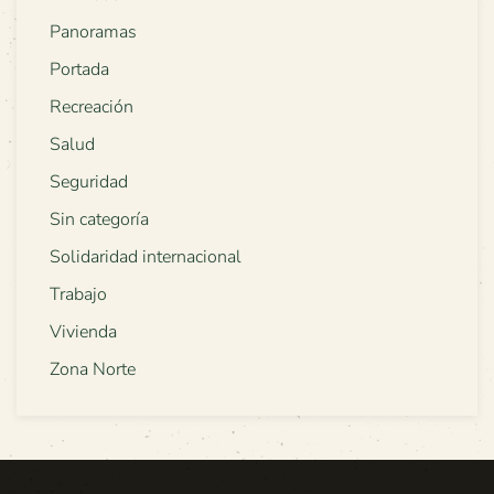
Panoramas
Portada
Recreación
Salud
Seguridad
Sin categoría
Solidaridad internacional
Trabajo
Vivienda
Zona Norte