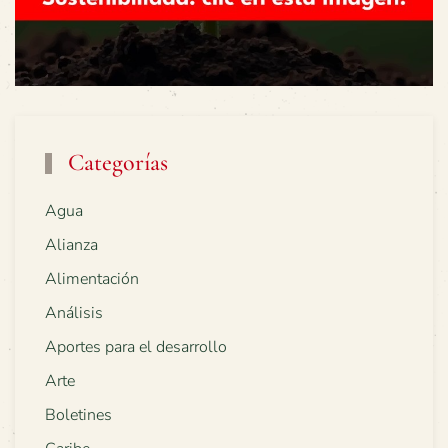
Categorías
Agua
Alianza
Alimentación
Análisis
Aportes para el desarrollo
Arte
Boletines