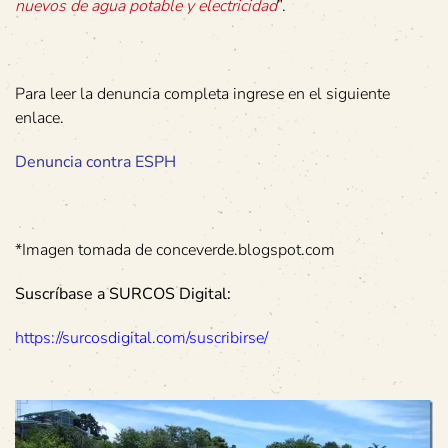
nuevos de agua potable y electricidad
”.
Para leer la denuncia completa ingrese en el siguiente
enlace.
Denuncia contra ESPH
*Imagen tomada de conceverde.blogspot.com
Suscríbase a SURCOS Digital:
https://surcosdigital.com/suscribirse/