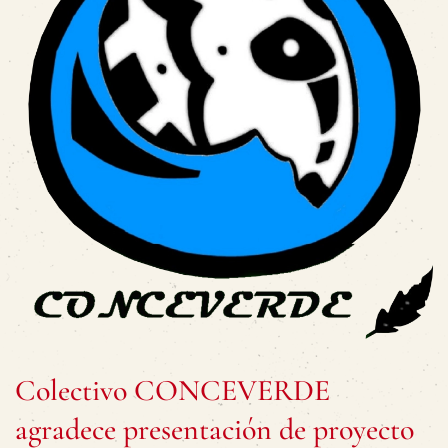
Colectivo CONCEVERDE
agradece presentación de proyecto