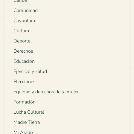
Caribe
Comunidad
Coyuntura
Cultura
Deporte
Derechos
Educación
Ejercicio y salud
Elecciones
Equidad y derechos de la mujer
Formación
Lucha Cultural
Madre Tierra
Mi Arado