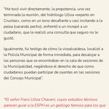
“Me tocó vivir directamente, la prepotencia, una vez
terminada la reunión, del hidrólogo Ulloa «experto en
Crucitas», como en un tono desafiante y casi incitando a la
pelea (sacando pecho), enfrentó e un increpó a un
ciudadano, que le realizó una consulta que seguro no le
gustó.
Igualmente, fui testigo de cómo la vicealcaldesa, localizó a
la Policía Municipal de forma inmediata, para desalojar a
las personas que se encontraban en la sala de sesiones de
la Municipalidad, negándose el derecho de que como
ciudadanos puedan participar de oyentes en las sesiones
del Concejo Municipal”.
*El señor Franz Ulloa Chaverri, cuyos estudios técnicos
parecen guiar a la ESPH es un geólogo famoso para los que