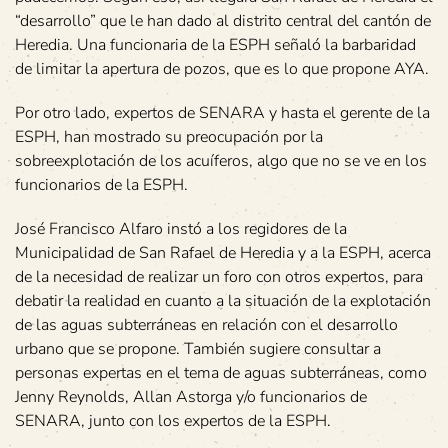
“desarrollo” que le han dado al distrito central del cantón de
Heredia. Una funcionaria de la ESPH señaló la barbaridad
de limitar la apertura de pozos, que es lo que propone AYA.
Por otro lado, expertos de SENARA y hasta el gerente de la
ESPH, han mostrado su preocupación por la
sobreexplotación de los acuíferos, algo que no se ve en los
funcionarios de la ESPH.
José Francisco Alfaro instó a los regidores de la
Municipalidad de San Rafael de Heredia y a la ESPH, acerca
de la necesidad de realizar un foro con otros expertos, para
debatir la realidad en cuanto a la situación de la explotación
de las aguas subterráneas en relación con el desarrollo
urbano que se propone. También sugiere consultar a
personas expertas en el tema de aguas subterráneas, como
Jenny Reynolds, Allan Astorga y/o funcionarios de
SENARA, junto con los expertos de la ESPH.