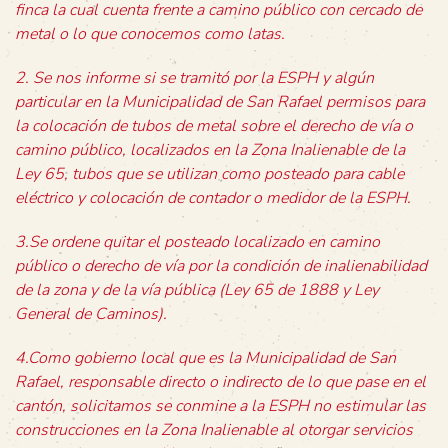
finca la cual cuenta frente a camino público con cercado de
metal o lo que conocemos como latas.
2. Se nos informe si se tramitó por la ESPH y algún
particular en la Municipalidad de San Rafael permisos para
la colocación de tubos de metal sobre el derecho de vía o
camino público, localizados en la Zona Inalienable de la
Ley 65, tubos que se utilizan como posteado para cable
eléctrico y colocación de contador o medidor de la ESPH.
3.Se ordene quitar el posteado localizado en camino
público o derecho de vía por la condición de inalienabilidad
de la zona y de la vía pública (Ley 65 de 1888 y Ley
General de Caminos).
4.Como gobierno local que es la Municipalidad de San
Rafael, responsable directo o indirecto de lo que pase en el
cantón, solicitamos se conmine a la ESPH no estimular las
construcciones en la Zona Inalienable al otorgar servicios