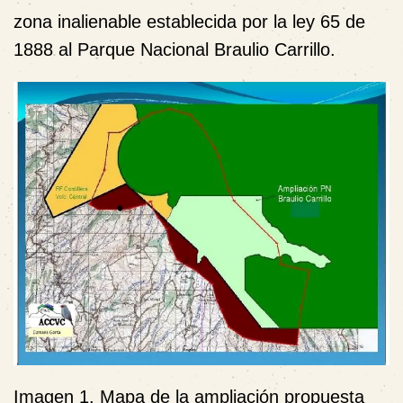
zona inalienable establecida por la ley 65 de
1888 al Parque Nacional Braulio Carrillo.
Imagen 1. Mapa de la ampliación propuesta