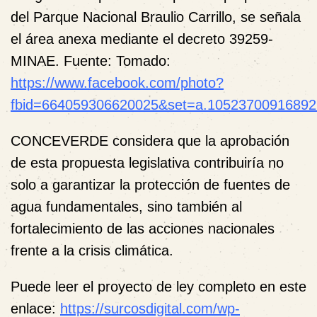
del Parque Nacional Braulio Carrillo, se señala
el área anexa mediante el decreto 39259-
MINAE. Fuente: Tomado:
https://www.facebook.com/photo?
fbid=664059306620025&set=a.10523700916892
CONCEVERDE considera que la aprobación
de esta propuesta legislativa contribuiría no
solo a garantizar la protección de fuentes de
agua fundamentales, sino también al
fortalecimiento de las acciones nacionales
frente a la crisis climática.
Puede leer el proyecto de ley completo en este
enlace:
https://surcosdigital.com/wp-