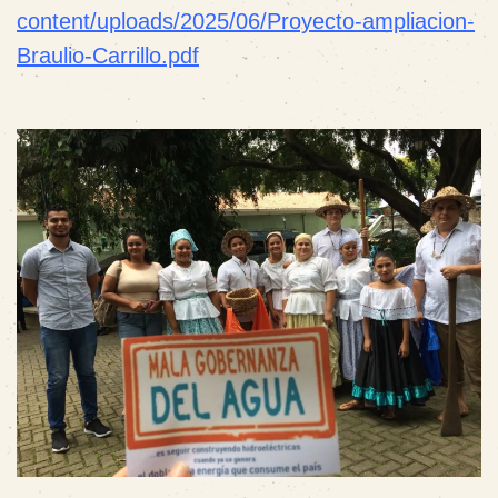
content/uploads/2025/06/Proyecto-ampliacion-
Braulio-Carrillo.pdf