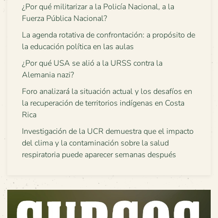
¿Por qué militarizar a la Policía Nacional, a la
Fuerza Pública Nacional?
La agenda rotativa de confrontación: a propósito de
la educación política en las aulas
¿Por qué USA se alió a la URSS contra la
Alemania nazi?
Foro analizará la situación actual y los desafíos en
la recuperación de territorios indígenas en Costa
Rica
Investigación de la UCR demuestra que el impacto
del clima y la contaminación sobre la salud
respiratoria puede aparecer semanas después