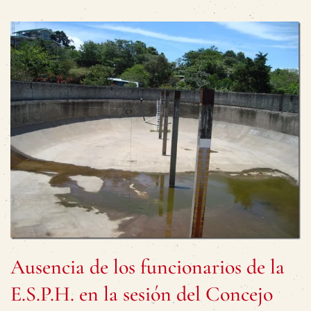
Ausencia de los funcionarios de la
E.S.P.H. en la sesión del Concejo