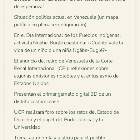
de esperanza”
Situación política actual en Venezuela (un mapa
político en plena reconfiguración)
En el Día Internacional de los Pueblos Indígenas,
activista Ngäbe-Buglé cuestiona: «¿Cuánto vale la
vida de un niño o una niña Ngäbe-Buglé?»
El anuncio del retiro de Venezuela de la Corte
Penal Internacional (CPI): reflexiones sobre
algunas omisiones notables y el entusiasmo de
Estados Unidos
Presentan el primer gemelo digital 3D de un
distrito costarricense
UCR realizará foro sobre los retos del Estado de
Derecho y el papel del Poder Judicial y la
Universidad
Tierra, autonomía y justicia para el pueblo