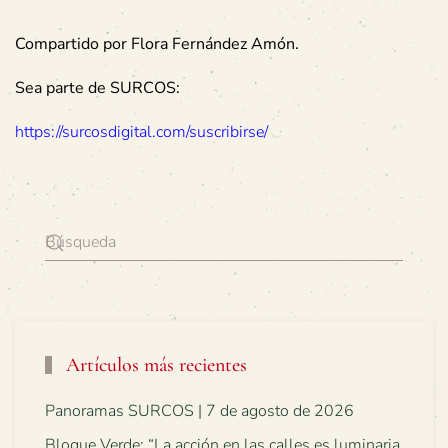
Compartido por Flora Fernández Amón.
Sea parte de SURCOS:
https://surcosdigital.com/suscribirse/
Artículos más recientes
Panoramas SURCOS | 7 de agosto de 2026
Bloque Verde: “La acción en las calles es luminaria