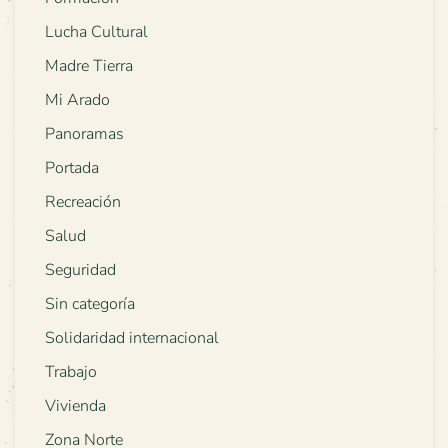
Lucha Cultural
Madre Tierra
Mi Arado
Panoramas
Portada
Recreación
Salud
Seguridad
Sin categoría
Solidaridad internacional
Trabajo
Vivienda
Zona Norte