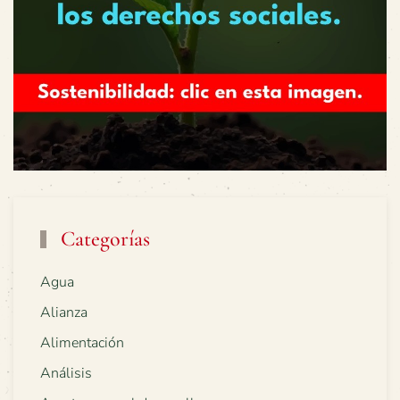
Categorías
Agua
Alianza
Alimentación
Análisis