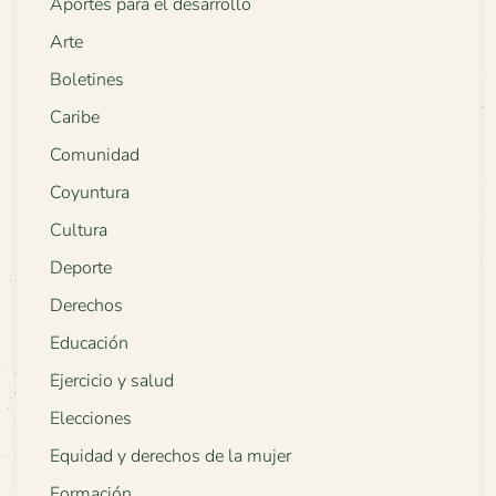
Aportes para el desarrollo
Arte
Boletines
Caribe
Comunidad
Coyuntura
Cultura
Deporte
Derechos
Educación
Ejercicio y salud
Elecciones
Equidad y derechos de la mujer
Formación