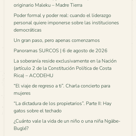
originario Maleku – Madre Tierra
Poder formal y poder real: cuando el liderazgo
personal quiere imponerse sobre las instituciones
democráticas
Un gran paso, pero apenas comenzamos
Panoramas SURCOS | 6 de agosto de 2026
La soberanía reside exclusivamente en la Nación
(artículo 2 de la Constitución Política de Costa
Rica) – ACODEHU
“El viaje de regreso a ti”. Charla concierto para
mujeres
“La dictadura de los propietarios”. Parte II: Hay
gatos sobre el techado
¿Cuánto vale la vida de un niño o una niña Ngäbe-
Buglé?