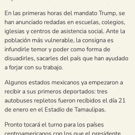
En las primeras horas del mandato Trump, se
han anunciado redadas en escuelas, colegios,
iglesias y centros de asistencia social. Ante la
población más vulnerable, la consigna es
infundirle temor y poder como forma de
disuadirles, sacarles del país que han ayudado
a forjar con su trabajo.
Algunos estados mexicanos ya empezaron a
recibir a sus primeros deportados: tres
autobuses repletos fueron recibidos el día 21
de enero en el Estadio de Tamaulipas.
Pronto tocará el turno para los países
centroamericanos con los que el presidente