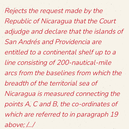
Rejects the request made by the
Republic of Nicaragua that the Court
adjudge and declare that the islands of
San Andrés and Providencia are
entitled to a continental shelf up to a
line consisting of 200-nautical-mile
arcs from the baselines from which the
breadth of the territorial sea of
Nicaragua is measured connecting the
points A, C and B, the co-ordinates of
which are referred to in paragraph 19
above; /…/