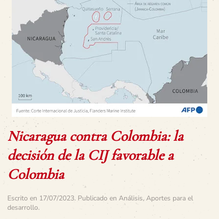
Nicaragua contra Colombia: la
decisión de la CIJ favorable a
Colombia
Escrito en
17/07/2023
. Publicado en
Análisis
,
Aportes para el
desarrollo
.