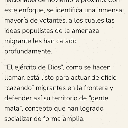
este enfoque, se identifica una inmensa
mayoría de votantes, a los cuales las
ideas populistas de la amenaza
migrante les han calado
profundamente.
“El ejército de Dios”, como se hacen
llamar, está listo para actuar de oficio
“cazando” migrantes en la frontera y
defender así su territorio de “gente
mala”, concepto que han logrado
socializar de forma amplia.