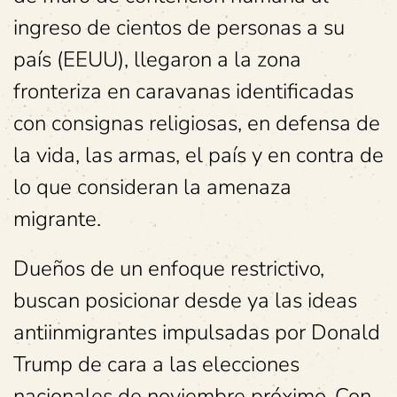
ingreso de cientos de personas a su
país (EEUU), llegaron a la zona
fronteriza en caravanas identificadas
con consignas religiosas, en defensa de
la vida, las armas, el país y en contra de
lo que consideran la amenaza
migrante.
Dueños de un enfoque restrictivo,
buscan posicionar desde ya las ideas
antiinmigrantes impulsadas por Donald
Trump de cara a las elecciones
nacionales de noviembre próximo. Con