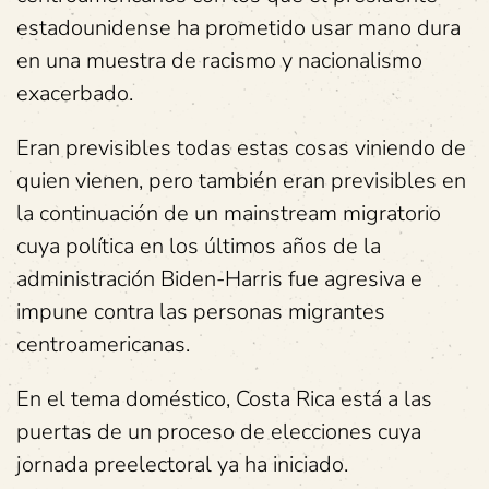
estadounidense ha prometido usar mano dura
en una muestra de racismo y nacionalismo
exacerbado.
Eran previsibles todas estas cosas viniendo de
quien vienen, pero también eran previsibles en
la continuación de un mainstream migratorio
cuya política en los últimos años de la
administración Biden-Harris fue agresiva e
impune contra las personas migrantes
centroamericanas.
En el tema doméstico, Costa Rica está a las
puertas de un proceso de elecciones cuya
jornada preelectoral ya ha iniciado.