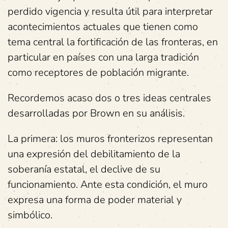
perdido vigencia y resulta útil para interpretar
acontecimientos actuales que tienen como
tema central la fortificación de las fronteras, en
particular en países con una larga tradición
como receptores de población migrante.
Recordemos acaso dos o tres ideas centrales
desarrolladas por Brown en su análisis.
La primera: los muros fronterizos representan
una expresión del debilitamiento de la
soberanía estatal, el declive de su
funcionamiento. Ante esta condición, el muro
expresa una forma de poder material y
simbólico.