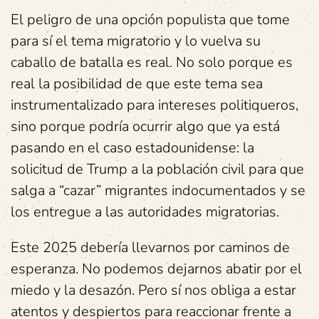
El peligro de una opción populista que tome
para sí el tema migratorio y lo vuelva su
caballo de batalla es real. No solo porque es
real la posibilidad de que este tema sea
instrumentalizado para intereses politiqueros,
sino porque podría ocurrir algo que ya está
pasando en el caso estadounidense: la
solicitud de Trump a la población civil para que
salga a “cazar” migrantes indocumentados y se
los entregue a las autoridades migratorias.
Este 2025 debería llevarnos por caminos de
esperanza. No podemos dejarnos abatir por el
miedo y la desazón. Pero sí nos obliga a estar
atentos y despiertos para reaccionar frente a