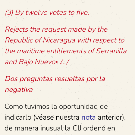
(3) By twelve votes to five,
Rejects the request made by the
Republic of Nicaragua with respect to
the maritime entitlements of Serranilla
and Bajo Nuevo» /…/
Dos preguntas resueltas por la
negativa
Como tuvimos la oportunidad de
indicarlo (véase nuestra
nota
anterior),
de manera inusual la CIJ ordenó en