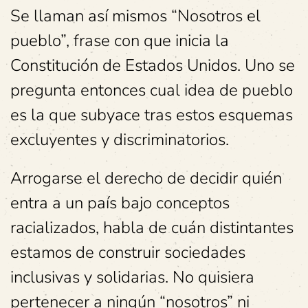
Se llaman así mismos “Nosotros el
pueblo”, frase con que inicia la
Constitución de Estados Unidos.
Uno se
pregunta entonces cual idea de pueblo
es la que subyace tras estos esquemas
excluyentes y discriminatorios.
Arrogarse el derecho de decidir quién
entra a un país bajo conceptos
racializados, habla de cuán distintantes
estamos de construir sociedades
inclusivas y solidarias. No quisiera
pertenecer a ningún “nosotros” ni