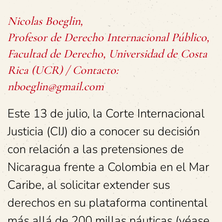
Nicolas Boeglin,
Profesor de Derecho Internacional Público,
Facultad de Derecho, Universidad de Costa
Rica (UCR) / Contacto:
nboeglin@gmail.com
Este 13 de julio, la Corte Internacional
Justicia (CIJ) dio a conocer su decisión
con relación a las pretensiones de
Nicaragua frente a Colombia en el Mar
Caribe, al solicitar extender sus
derechos en su plataforma continental
más allá de 200 millas náuticas (véase