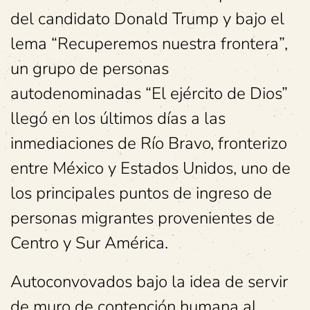
del candidato Donald Trump y bajo el
lema “Recuperemos nuestra frontera”,
un grupo de personas
autodenominadas “El ejército de Dios”
llegó en los últimos días a las
inmediaciones de Río Bravo, fronterizo
entre México y Estados Unidos, uno de
los principales puntos de ingreso de
personas migrantes provenientes de
Centro y Sur América.
Autoconvovados bajo la idea de servir
de muro de contención humana al