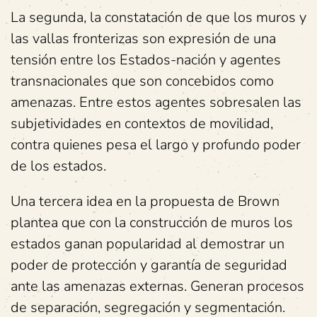
La segunda, la constatación de que los muros y
las vallas fronterizas son expresión de una
tensión entre los Estados-nación y agentes
transnacionales que son concebidos como
amenazas. Entre estos agentes sobresalen las
subjetividades en contextos de movilidad,
contra quienes pesa el largo y profundo poder
de los estados.
Una tercera idea en la propuesta de Brown
plantea que con la construcción de muros los
estados ganan popularidad al demostrar un
poder de protección y garantía de seguridad
ante las amenazas externas. Generan procesos
de separación, segregación y segmentación.