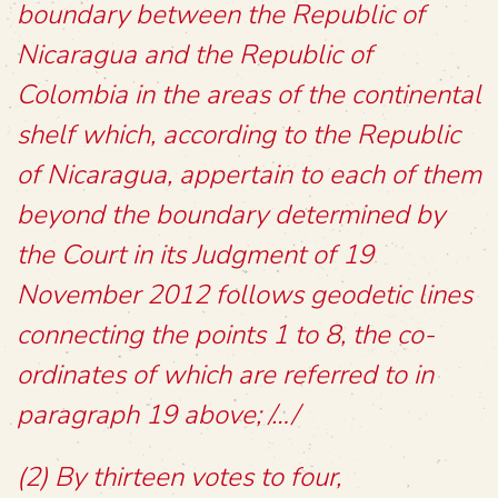
boundary between the Republic of
Nicaragua and the Republic of
Colombia in the areas of the continental
shelf which, according to the Republic
of Nicaragua, appertain to each of them
beyond the boundary determined by
the Court in its Judgment of 19
November 2012 follows geodetic lines
connecting the points 1 to 8, the co-
ordinates of which are referred to in
paragraph 19 above; /…/
(2) By thirteen votes to four,