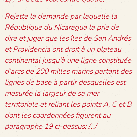
Rejette la demande par laquelle la
République du Nicaragua la prie de
dire et juger que les îles de San Andrés
et Providencia ont droit à un plateau
continental jusqu’à une ligne constituée
d’arcs de 200 milles marins partant des
lignes de base à partir desquelles est
mesurée la largeur de sa mer
territoriale et reliant les points A, C et B
dont les coordonnées figurent au
paragraphe 19 ci-dessus; /…/