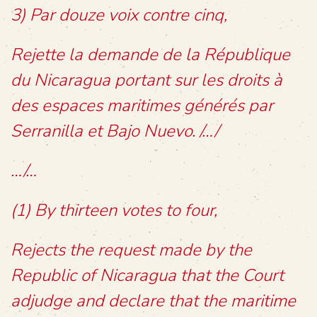
3) Par douze voix contre cinq,
Rejette la demande de la République
du Nicaragua portant sur les droits à
des espaces maritimes générés par
Serranilla et Bajo Nuevo. /…/
…/…
(1) By thirteen votes to four,
Rejects the request made by the
Republic of Nicaragua that the Court
adjudge and declare that the maritime