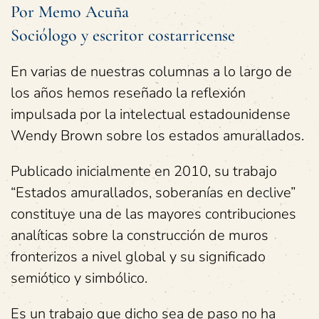
Por Memo Acuña
Sociólogo y escritor costarricense
En varias de nuestras columnas a lo largo de
los años hemos reseñado la reflexión
impulsada por la intelectual estadounidense
Wendy Brown sobre los estados amurallados.
Publicado inicialmente en 2010, su trabajo
“Estados amurallados, soberanías en declive”
constituye una de las mayores contribuciones
analíticas sobre la construcción de muros
fronterizos a nivel global y su significado
semiótico y simbólico.
Es un trabajo que dicho sea de paso no ha