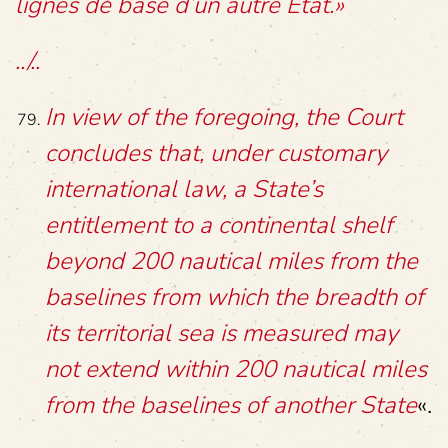
lignes de base d’un autre État.»
../..
In view of the foregoing, the Court
concludes that, under customary
international law, a State’s
entitlement to a continental shelf
beyond 200 nautical miles from the
baselines from which the breadth of
its territorial sea is measured may
not extend within 200 nautical miles
from the baselines of another State
«.