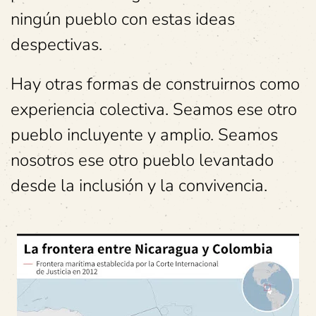
ningún pueblo con estas ideas
despectivas.
Hay otras formas de construirnos como
experiencia colectiva.
Seamos ese otro
pueblo incluyente y amplio.
Seamos
nosotros ese otro pueblo levantado
desde la inclusión y la convivencia.