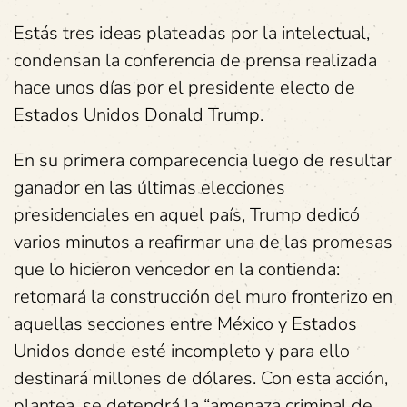
Estás tres ideas plateadas por la intelectual,
condensan la conferencia de prensa realizada
hace unos días por el presidente electo de
Estados Unidos Donald Trump.
En su primera comparecencia luego de resultar
ganador en las últimas elecciones
presidenciales en aquel país, Trump dedicó
varios minutos a reafirmar una de las promesas
que lo hicieron vencedor en la contienda:
retomará la construcción del muro fronterizo en
aquellas secciones entre México y Estados
Unidos donde esté incompleto y para ello
destinará millones de dólares. Con esta acción,
plantea, se detendrá la “amenaza criminal de