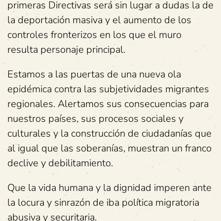
primeras Directivas será sin lugar a dudas la de
la deportación masiva y el aumento de los
controles fronterizos en los que el muro
resulta personaje principal.
Estamos a las puertas de una nueva ola
epidémica contra las subjetividades migrantes
regionales. Alertamos sus consecuencias para
nuestros países, sus procesos sociales y
culturales y la construcción de ciudadanías que
al igual que las soberanías, muestran un franco
declive y debilitamiento.
Que la vida humana y la dignidad imperen ante
la locura y sinrazón de iba política migratoria
abusiva y securitaria.