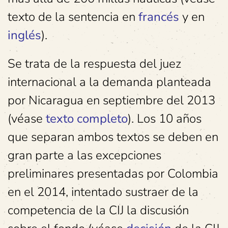
texto de la sentencia en
francés
y en
inglés
).
Se trata de la respuesta del juez
internacional a la demanda planteada
por Nicaragua en septiembre del 2013
(véase
texto completo
). Los 10 años
que separan ambos textos se deben en
gran parte a las excepciones
preliminares presentadas por Colombia
en el 2014, intentado sustraer de la
competencia de la CIJ la discusión