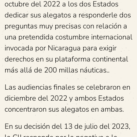
octubre del 2022 a los dos Estados
dedicar sus alegatos a responderle dos
preguntas muy precisas con relación a
una pretendida costumbre internacional
invocada por Nicaragua para exigir
derechos en su plataforma continental
más allá de 200 millas náuticas..
Las audiencias finales se celebraron en
diciembre del 2022 y ambos Estados
concentraron sus alegatos en ambas.
En su decisión del 13 de julio del 2023,