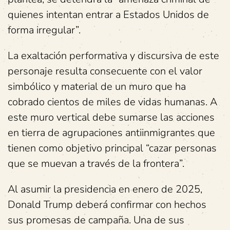
quienes intentan entrar a Estados Unidos de
forma irregular”.
La exaltación performativa y discursiva de este
personaje resulta consecuente con el valor
simbólico y material de un muro que ha
cobrado cientos de miles de vidas humanas. A
este muro vertical debe sumarse las acciones
en tierra de agrupaciones antiinmigrantes que
tienen como objetivo principal “cazar personas
que se muevan a través de la frontera”.
Al asumir la presidencia en enero de 2025,
Donald Trump deberá confirmar con hechos
sus promesas de campaña. Una de sus