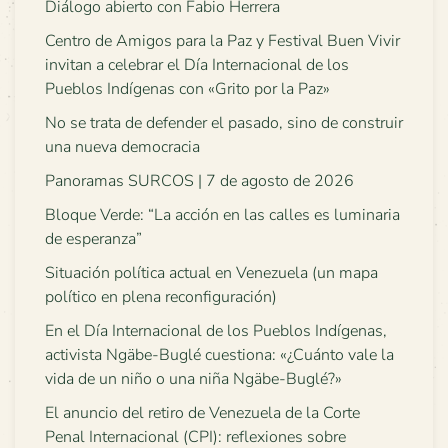
Diálogo abierto con Fabio Herrera
Centro de Amigos para la Paz y Festival Buen Vivir
invitan a celebrar el Día Internacional de los
Pueblos Indígenas con «Grito por la Paz»
No se trata de defender el pasado, sino de construir
una nueva democracia
Panoramas SURCOS | 7 de agosto de 2026
Bloque Verde: “La acción en las calles es luminaria
de esperanza”
Situación política actual en Venezuela (un mapa
político en plena reconfiguración)
En el Día Internacional de los Pueblos Indígenas,
activista Ngäbe-Buglé cuestiona: «¿Cuánto vale la
vida de un niño o una niña Ngäbe-Buglé?»
El anuncio del retiro de Venezuela de la Corte
Penal Internacional (CPI): reflexiones sobre