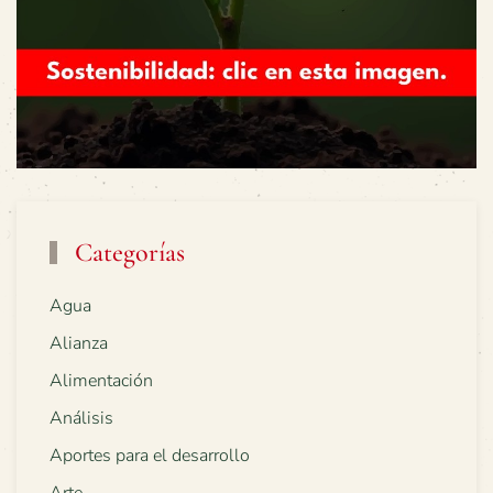
Categorías
Agua
Alianza
Alimentación
Análisis
Aportes para el desarrollo
Arte