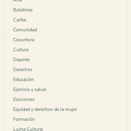
Boletines
Caribe
Comunidad
Coyuntura
Cultura
Deporte
Derechos
Educación
Ejercicio y salud
Elecciones
Equidad y derechos de la mujer
Formación
Lucha Cultural