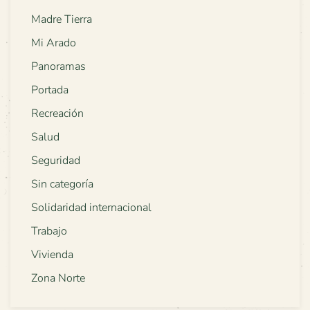
Madre Tierra
Mi Arado
Panoramas
Portada
Recreación
Salud
Seguridad
Sin categoría
Solidaridad internacional
Trabajo
Vivienda
Zona Norte