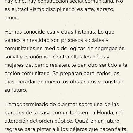
hay cine, hay construcción social comunitaria. No
es extractivismo disciplinario: es arte, abrazo,
amor.
Hemos conocido esa y otras historias. Lo que
vemos en realidad son procesos sociales y
comunitarios en medio de lógicas de segregación
social y económica. Contra ellas los niños y
mujeres del barrio resisten, le dan otro sentido a la
acción comunitaria. Se preparan para, todos los
días, horadar de nuevo los obstáculos y construir
su futuro.
Hemos terminado de plasmar sobre una de las
paredes de la casa comunitaria en La Honda, mi
alteración del orden público. Quizá en un futuro
regrese para pintar allí los pájaros que hacen falta.