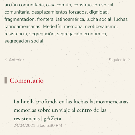
acción comunitaria
,
casa común
,
construcción social
comunitaria
,
desplazamientos forzados
,
dignidad
,
fragmentación
,
frontera
,
latinoamérica
,
lucha social
,
luchas
latinoamericanas
,
Medellín
,
memoria
,
neoliberalismo
,
resistencia
,
segregación
,
segregación económica
,
segregación social
Anterior
Siguiente
Comentario
La huella profunda en las luchas latinoamericanas:
memorias sobre un viaje al centro de las
resistencias | gAZeta
24/04/2021 a las 5:30 PM