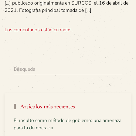
[…] publicado originalmente en SURCOS, el 16 de abril de
2021. Fotografía principal tomada de […]
Los comentarios están cerrados.
Artículos más recientes
El insulto como método de gobierno: una amenaza
para la democracia