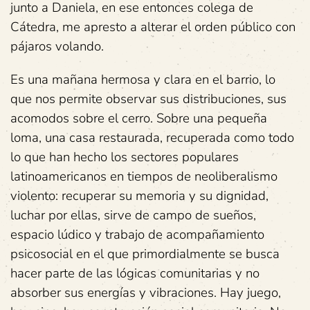
junto a Daniela, en ese entonces colega de
Cátedra, me apresto a alterar el orden público con
pájaros volando.
Es una mañana hermosa y clara en el barrio, lo
que nos permite observar sus distribuciones, sus
acomodos sobre el cerro. Sobre una pequeña
loma, una casa restaurada, recuperada como todo
lo que han hecho los sectores populares
latinoamericanos en tiempos de neoliberalismo
violento: recuperar su memoria y su dignidad,
luchar por ellas, sirve de campo de sueños,
espacio lúdico y trabajo de acompañamiento
psicosocial en el que primordialmente se busca
hacer parte de las lógicas comunitarias y no
absorber sus energías y vibraciones. Hay juego,