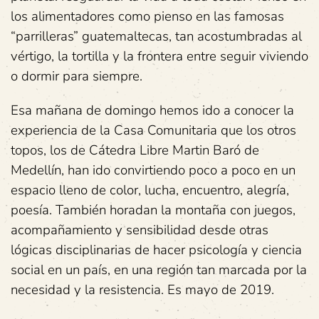
los alimentadores como pienso en las famosas
“parrilleras” guatemaltecas, tan acostumbradas al
vértigo, la tortilla y la frontera entre seguir viviendo
o dormir para siempre.
Esa mañana de domingo hemos ido a conocer la
experiencia de la Casa Comunitaria que los otros
topos, los de Cátedra Libre Martin Baró de
Medellín, han ido convirtiendo poco a poco en un
espacio lleno de color, lucha, encuentro, alegría,
poesía. También horadan la montaña con juegos,
acompañamiento y sensibilidad desde otras
lógicas disciplinarias de hacer psicología y ciencia
social en un país, en una región tan marcada por la
necesidad y la resistencia. Es mayo de 2019.