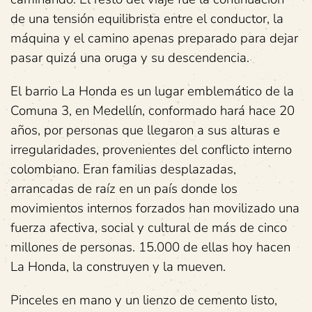
de una tensión equilibrista entre el conductor, la
máquina y el camino apenas preparado para dejar
pasar quizá una oruga y su descendencia.
El barrio La Honda es un lugar emblemático de la
Comuna 3, en Medellín, conformado hará hace 20
años, por personas que llegaron a sus alturas e
irregularidades, provenientes del conflicto interno
colombiano. Eran familias desplazadas,
arrancadas de raíz en un país donde los
movimientos internos forzados han movilizado una
fuerza afectiva, social y cultural de más de cinco
millones de personas. 15.000 de ellas hoy hacen
La Honda, la construyen y la mueven.
Pinceles en mano y un lienzo de cemento listo,