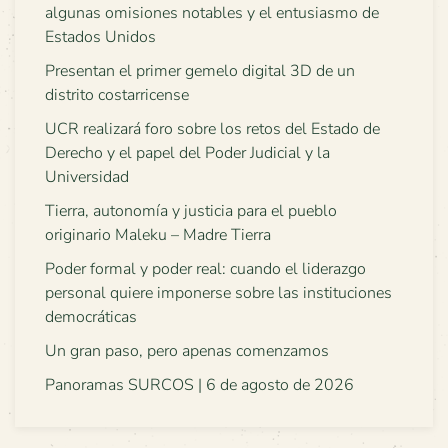
algunas omisiones notables y el entusiasmo de
Estados Unidos
Presentan el primer gemelo digital 3D de un
distrito costarricense
UCR realizará foro sobre los retos del Estado de
Derecho y el papel del Poder Judicial y la
Universidad
Tierra, autonomía y justicia para el pueblo
originario Maleku – Madre Tierra
Poder formal y poder real: cuando el liderazgo
personal quiere imponerse sobre las instituciones
democráticas
Un gran paso, pero apenas comenzamos
Panoramas SURCOS | 6 de agosto de 2026