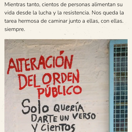
Mientras tanto, cientos de personas alimentan su
vida desde la lucha y la resistencia. Nos queda la
tarea hermosa de caminar junto a ellas, con ellas.
siempre.