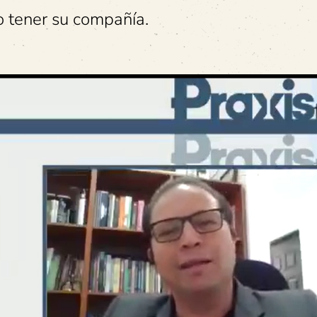
to tener su compañía.