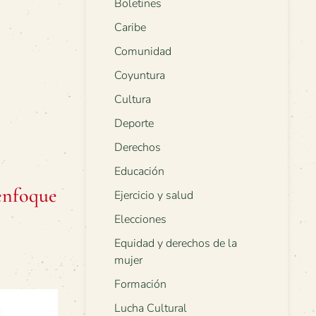
Boletines
Caribe
Comunidad
Coyuntura
Cultura
Deporte
Derechos
Educación
 enfoque
Ejercicio y salud
Elecciones
Equidad y derechos de la
mujer
Formación
Lucha Cultural