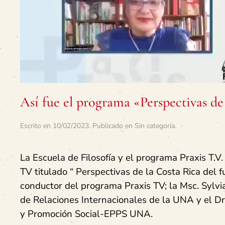
Así fue el programa «Perspectivas de
Escrito en
10/02/2023
. Publicado en
Sin categoría
.
La Escuela de Filosofía y el programa Praxis T.V
TV titulado “ Perspectivas de la Costa Rica del f
conductor del programa Praxis TV; la Msc. Sylv
de Relaciones Internacionales de la UNA y el Dr.
y Promoción Social-EPPS UNA.