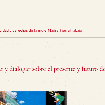
uidad y derechos de la mujer
Madre Tierra
Trabajo
ar y dialogar sobre el presente y futuro 