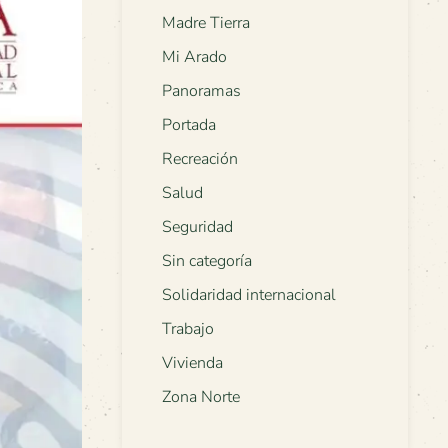
Madre Tierra
Mi Arado
Panoramas
Portada
Recreación
Salud
Seguridad
Sin categoría
Solidaridad internacional
Trabajo
Vivienda
Zona Norte