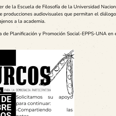
r de la Escuela de Filosofía de la Universidad Naciona
de producciones audiovisuales que permitan el diálogo
 ajenos a la academia.
la de Planificación y Promoción Social-EPPS-UNA en 