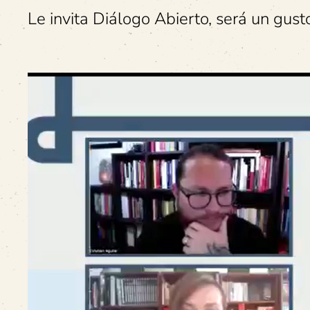
Le invita Diálogo Abierto, será un gus