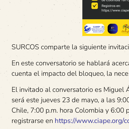
SURCOS comparte la siguiente invitaci
En este conversatorio se hablará acer
cuenta el impacto del bloqueo, la nece
El invitado al conversatorio es Miguel 
será este jueves 23 de mayo, a las 9:00
Chile, 7:00 p.m. hora Colombia y 6:00 
registrarse en
https://www.ciape.org/c