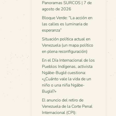
Panoramas SURCOS | 7 de
agosto de 2026
Bloque Verde: “La acción en
las calles es luminaria de
esperanza”
Situación política actual en
Venezuela (un mapa político
en plena reconfiguración)
En el Día Internacional de los
Pueblos Indígenas, activista
Ngäbe-Buglé cuestiona:
«¿Cuánto vale la vida de un
niño o una niña Ngäbe-
Buglé?»
El anuncio del retiro de
Venezuela de la Corte Penal
Internacional (CPI):