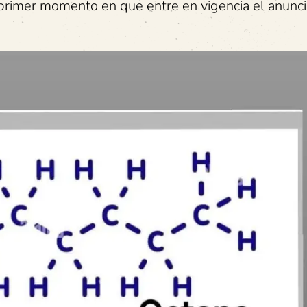
l primer momento en que entre en vigencia el anunc