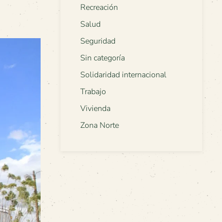
Recreación
Salud
Seguridad
Sin categoría
Solidaridad internacional
Trabajo
Vivienda
Zona Norte