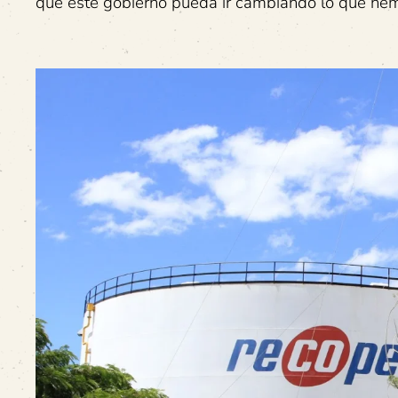
que este gobierno pueda ir cambiando lo que hem