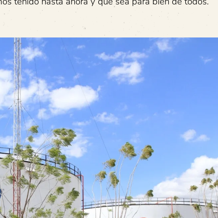
os tenido hasta ahora y que sea para bien de todos.