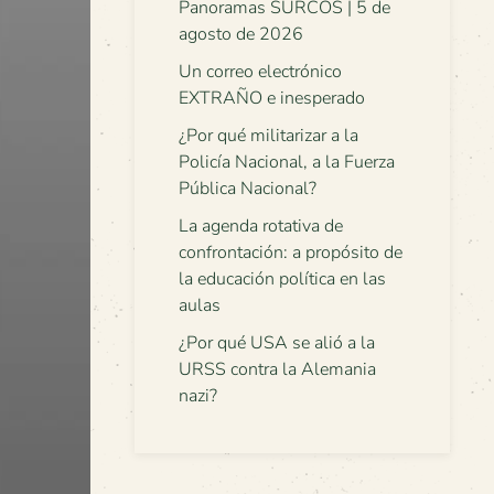
Panoramas SURCOS | 5 de
agosto de 2026
Un correo electrónico
EXTRAÑO e inesperado
¿Por qué militarizar a la
Policía Nacional, a la Fuerza
Pública Nacional?
La agenda rotativa de
confrontación: a propósito de
la educación política en las
aulas
¿Por qué USA se alió a la
URSS contra la Alemania
nazi?