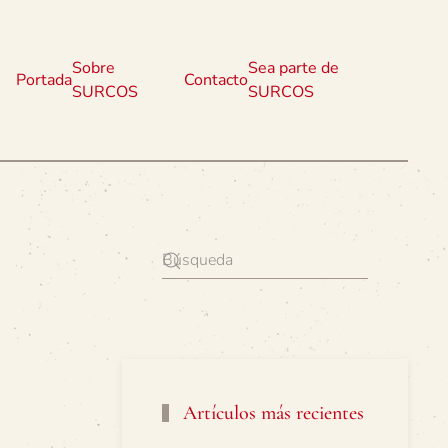
Sobre
Sea parte de
Portada
Contacto
SURCOS
SURCOS
Artículos más recientes