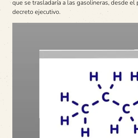
que se trasladaría a las gasolineras, desde e
decreto ejecutivo.