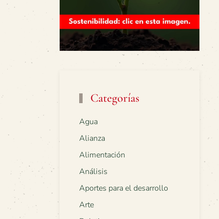
Categorías
Agua
Alianza
Alimentación
Análisis
Aportes para el desarrollo
Arte