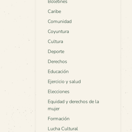
Boletines
Caribe
Comunidad
Coyuntura
Cultura
Deporte
Derechos
Educación
Ejercicio y salud
Elecciones
Equidad y derechos de la
mujer
Formación
Lucha Cultural