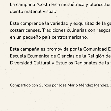
La campaña “Costa Rica multiétnica y pluricultur
quinto material visual.
Este comprende la variedad y exquisitez de la g
costarricenses. Tradiciones culinarias con rasgos 
en un pequeño país centroamericano.
Esta campaña es promovida por la Comunidad Epis
Escuela Ecuménica de Ciencias de la Religión de
Diversidad Cultural y Estudios Regionales de la
Compartido con Surcos por José Mario Méndez Méndez.