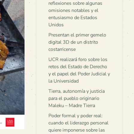
reflexiones sobre algunas
omisiones notables y el
entusiasmo de Estados
Unidos
Presentan el primer gemelo
digital 3D de un distrito
costarricense
UCR realizará foro sobre los
retos del Estado de Derecho
y el papel del Poder Judicial y
la Universidad
Tierra, autonomía y justicia
para el pueblo originario
Maleku – Madre Tierra
Poder formal y poder real:
cuando el liderazgo personal
quiere imponerse sobre las