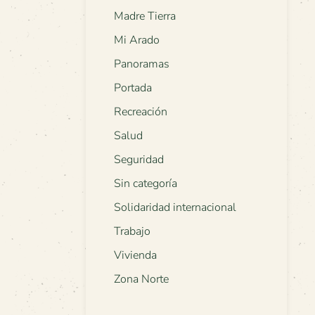
Madre Tierra
Mi Arado
Panoramas
Portada
Recreación
Salud
Seguridad
Sin categoría
Solidaridad internacional
Trabajo
Vivienda
Zona Norte