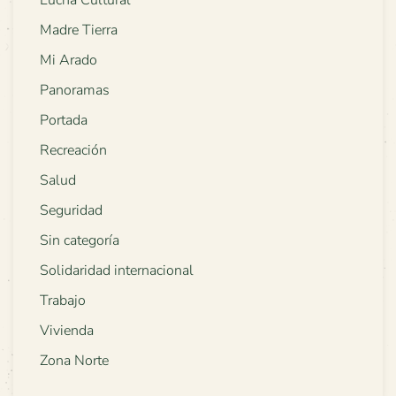
Madre Tierra
Mi Arado
Panoramas
Portada
Recreación
Salud
Seguridad
Sin categoría
Solidaridad internacional
Trabajo
Vivienda
Zona Norte