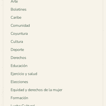
Arte
Boletines
Caribe
Comunidad
Coyuntura
Cultura
Deporte
Derechos
Educación
Ejercicio y salud
Elecciones
Equidad y derechos de la mujer
Formación
Lucha Cultural