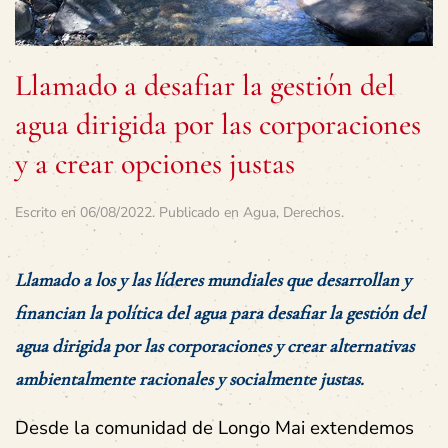
Llamado a desafiar la gestión del
agua dirigida por las corporaciones
y a crear opciones justas
Escrito en
06/08/2022
. Publicado en
Agua
,
Derechos
.
Llamado a los y las líderes mundiales que desarrollan y
financian la política del agua para desafiar la gestión del
agua dirigida por las corporaciones y crear alternativas
ambientalmente racionales y socialmente justas.
Desde la comunidad de Longo Mai extendemos