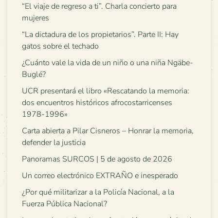
“El viaje de regreso a ti”. Charla concierto para
mujeres
“La dictadura de los propietarios”. Parte II: Hay
gatos sobre el techado
¿Cuánto vale la vida de un niño o una niña Ngäbe-
Buglé?
UCR presentará el libro «Rescatando la memoria:
dos encuentros históricos afrocostarricenses
1978-1996»
Carta abierta a Pilar Cisneros – Honrar la memoria,
defender la justicia
Panoramas SURCOS | 5 de agosto de 2026
Un correo electrónico EXTRAÑO e inesperado
¿Por qué militarizar a la Policía Nacional, a la
Fuerza Pública Nacional?