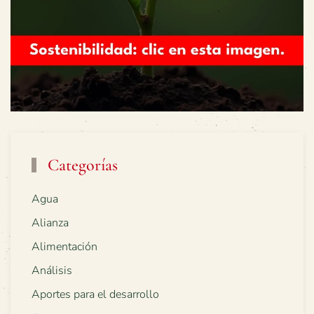
Categorías
Agua
Alianza
Alimentación
Análisis
Aportes para el desarrollo