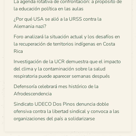
La agenda rotativa de confrontación: a propósito de
la educación política en las aulas
¿Por qué USA se alió a la URSS contra la
Alemania nazi?
Foro analizará la situación actual y los desafíos en
la recuperación de territorios indígenas en Costa
Rica
Investigación de la UCR demuestra que el impacto
del clima y la contaminación sobre la salud
respiratoria puede aparecer semanas después
Defensoría celebrará mes histórico de la
Afrodescendencia
Sindicato UDECO Dos Pinos denuncia doble
ofensiva contra la libertad sindical y convoca a las
organizaciones del país a solidarizarse