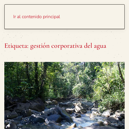
Portada
Temas
Ir al contenido principal
Etiqueta:
gestión corporativa del agua