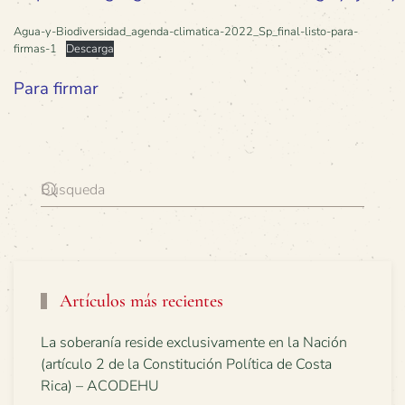
Agua-y-Biodiversidad_agenda-climatica-2022_Sp_final-listo-para-
firmas-1
Descarga
Para firmar
Artículos más recientes
La soberanía reside exclusivamente en la Nación
(artículo 2 de la Constitución Política de Costa
Rica) – ACODEHU