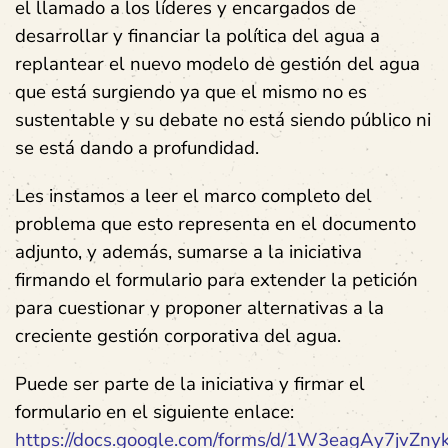
el llamado a los líderes y encargados de
desarrollar y financiar la política del agua a
replantear el nuevo modelo de gestión del agua
que está surgiendo ya que el mismo no es
sustentable y su debate no está siendo público ni
se está dando a profundidad.
Les instamos a leer el marco completo del
problema que esto representa en el documento
adjunto, y además, sumarse a la iniciativa
firmando el formulario para extender la petición
para cuestionar y proponer alternativas a la
creciente gestión corporativa del agua.
Puede ser parte de la iniciativa y firmar el
formulario en el siguiente enlace:
https://docs.google.com/forms/d/1W3eagAy7jvZ