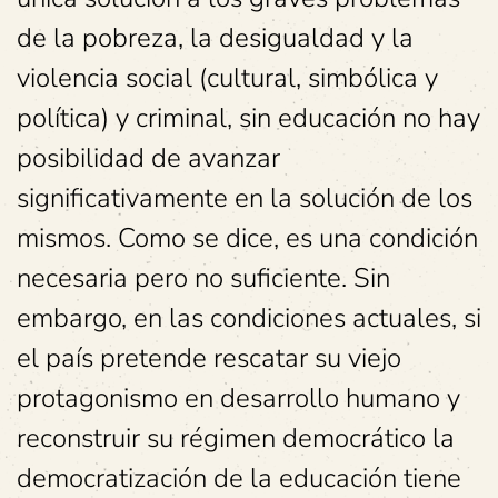
de la pobreza, la desigualdad y la
violencia social (cultural, simbólica y
política) y criminal, sin educación no hay
posibilidad de avanzar
significativamente en la solución de los
mismos. Como se dice, es una condición
necesaria pero no suficiente. Sin
embargo, en las condiciones actuales, si
el país pretende rescatar su viejo
protagonismo en desarrollo humano y
reconstruir su régimen democrático la
democratización de la educación tiene