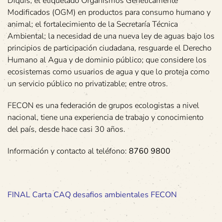
Diquis; el etiquetado Organismos Genéticamente
Modificados (OGM) en productos para consumo humano y
animal; el fortalecimiento de la Secretaría Técnica
Ambiental; la necesidad de una nueva ley de aguas bajo los
principios de participación ciudadana, resguarde el Derecho
Humano al Agua y de dominio público; que considere los
ecosistemas como usuarios de agua y que lo proteja como
un servicio público no privatizable; entre otros.
FECON es una federación de grupos ecologistas a nivel
nacional, tiene una experiencia de trabajo y conocimiento
del país, desde hace casi 30 años.
Información y contacto al teléfono:
8760 9800
FINAL Carta CAQ desafios ambientales FECON