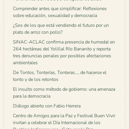
Comprender antes que simplificar: Reflexiones
sobre educación, sexualidad y democracia
¿Sos de los que está vendiendo el futuro por un
plato de arroz con pollo?
SINAC-ACLAC confirma presencia de humedal en
264 hectáreas del Yolillal Río Bananito y reporta
tres denuncias penales por posibles afectaciones
ambientales
De Tontos, Tonterías, Tonteras…, de hacerse el
tonto y de los retontos
El insulto como método de gobierno: una amenaza
para la democracia
Diálogo abierto con Fabio Herrera
Centro de Amigos para la Paz y Festival Buen Vivir
invitan a celebrar el Día Internacional de los