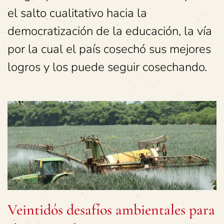
el salto cualitativo hacia la
democratización de la educación, la vía
por la cual el país cosechó sus mejores
logros y los puede seguir cosechando.
Veintidós desafíos ambientales para