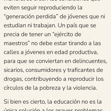
eviten seguir reproduciendo la
“generación perdida” de jóvenes que ni
estudian ni trabajan. Un país que se
precia de tener un “ejército de
maestros” no debe estar tirando a las
calles a jóvenes en edad productiva,
para que se conviertan en delincuentes,
sicarios, consumidores y traficantes de
drogas, contribuyendo a reproducir los
círculos de la pobreza y la violencia.
Si bien es cierto, la educación no es la
única solución a los graves problemas