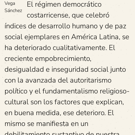
El régimen democrático
Vega
Sánchez
costarricense, que celebró
índices de desarrollo humano y de paz
social ejemplares en América Latina, se
ha deteriorado cualitativamente. El
creciente empobrecimiento,
desigualdad e inseguridad social junto
con la avanzada del autoritarismo
político y el fundamentalismo religioso-
cultural son los factores que explican,
en buena medida, ese deterioro. El
mismo se manifiesta en un
debilitamiento sustantivo de nuestra