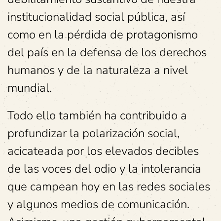
institucionalidad social pública, así
como en la pérdida de protagonismo
del país en la defensa de los derechos
humanos y de la naturaleza a nivel
mundial.
Todo ello también ha contribuido a
profundizar la polarización social,
acicateada por los elevados decibles
de las voces del odio y la intolerancia
que campean hoy en las redes sociales
y algunos medios de comunicación.