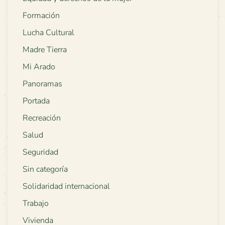
Formación
Lucha Cultural
Madre Tierra
Mi Arado
Panoramas
Portada
Recreación
Salud
Seguridad
Sin categoría
Solidaridad internacional
Trabajo
Vivienda