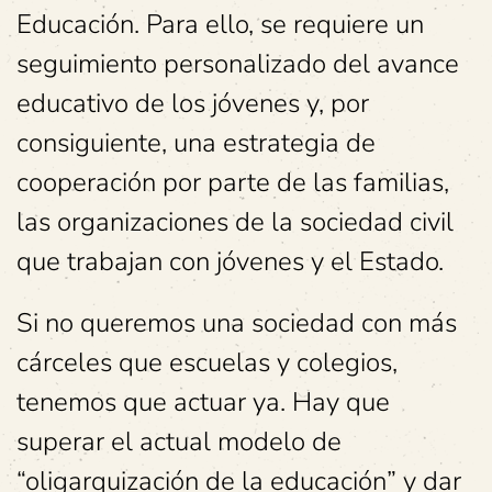
Educación. Para ello, se requiere un
seguimiento personalizado del avance
educativo de los jóvenes y, por
consiguiente, una estrategia de
cooperación por parte de las familias,
las organizaciones de la sociedad civil
que trabajan con jóvenes y el Estado.
Si no queremos una sociedad con más
cárceles que escuelas y colegios,
tenemos que actuar ya. Hay que
superar el actual modelo de
“oligarquización de la educación” y dar