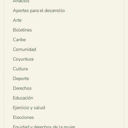
Análisis
Aportes para el desarrollo
Arte
Boletines
Caribe
Comunidad
Coyuntura
Cultura
Deporte
Derechos
Educación
Ejercicio y salud
Elecciones
Equidad y derechos de la mujer