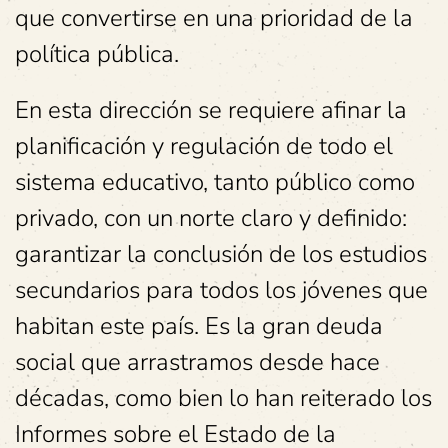
que convertirse en una prioridad de la
política pública.
En esta dirección se requiere afinar la
planificación y regulación de todo el
sistema educativo, tanto público como
privado, con un norte claro y definido:
garantizar la conclusión de los estudios
secundarios para todos los jóvenes que
habitan este país. Es la gran deuda
social que arrastramos desde hace
décadas, como bien lo han reiterado los
Informes sobre el Estado de la