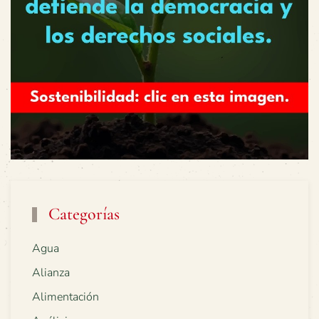
Categorías
Agua
Alianza
Alimentación