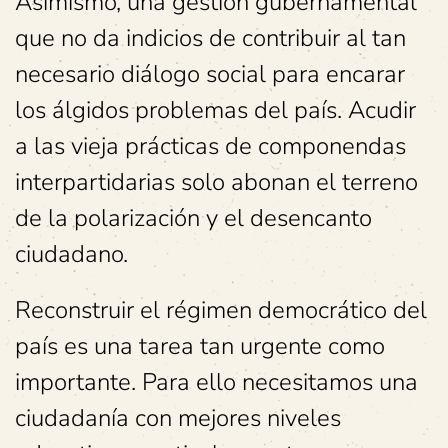
Asimismo, una gestión gubernamental
que no da indicios de contribuir al tan
necesario diálogo social para encarar
los álgidos problemas del país. Acudir
a las vieja prácticas de componendas
interpartidarias solo abonan el terreno
de la polarización y el desencanto
ciudadano.
Reconstruir el régimen democrático del
país es una tarea tan urgente como
importante. Para ello necesitamos una
ciudadanía con mejores niveles