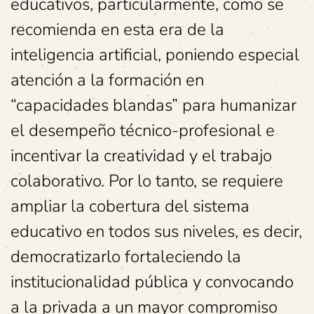
educativos, particularmente, como se
recomienda en esta era de la
inteligencia artificial, poniendo especial
atención a la formación en
“capacidades blandas” para humanizar
el desempeño técnico-profesional e
incentivar la creatividad y el trabajo
colaborativo. Por lo tanto, se requiere
ampliar la cobertura del sistema
educativo en todos sus niveles, es decir,
democratizarlo fortaleciendo la
institucionalidad pública y convocando
a la privada a un mayor compromiso