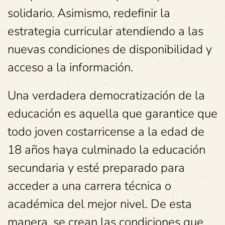
solidario. Asimismo, redefinir la
estrategia curricular atendiendo a las
nuevas condiciones de disponibilidad y
acceso a la información.
Una verdadera democratización de la
educación es aquella que garantice que
todo joven costarricense a la edad de
18 años haya culminado la educación
secundaria y esté preparado para
acceder a una carrera técnica o
académica del mejor nivel. De esta
manera, se crean las condiciones que