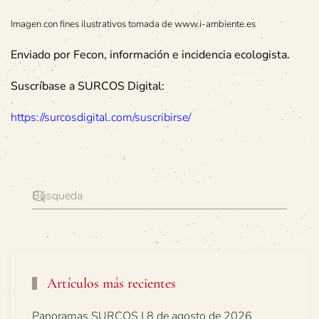
Imagen con fines ilustrativos tomada de www.i-ambiente.es
Enviado por Fecon, información e incidencia ecologista.
Suscríbase a SURCOS Digital:
https://surcosdigital.com/suscribirse/
Artículos más recientes
Panoramas SURCOS | 8 de agosto de 2026