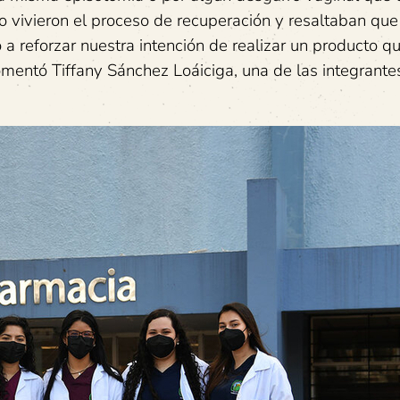
 vivieron el proceso de recuperación y resaltaban que
a reforzar nuestra intención de realizar un producto 
entó Tiffany Sánchez Loáiciga, una de las integrante