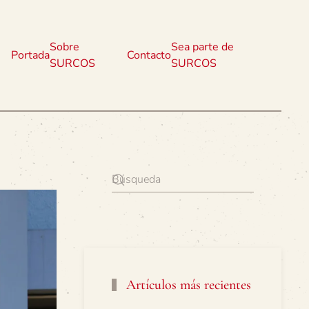
Sobre
Sea parte de
Portada
Contacto
SURCOS
SURCOS
Artículos más recientes