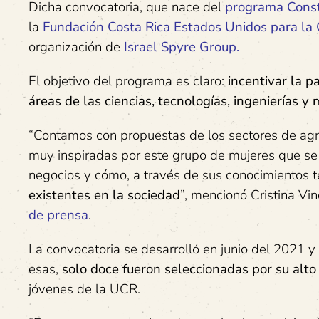
Dicha convocatoria, que nace del
programa Const
la
Fundación Costa Rica Estados Unidos para la
organización de
Israel Spyre Group.
El objetivo del programa es claro:
incentivar la 
áreas de las ciencias, tecnologías, ingenierías y
“Contamos con propuestas de los sectores de agr
muy inspiradas por este grupo de mujeres que se
negocios y cómo, a través de sus conocimientos té
existentes en la sociedad
”, mencionó Cristina Vi
de prensa
.
La convocatoria se desarrolló en junio del 2021 
esas,
solo doce fueron seleccionadas por su alto
jóvenes de la UCR.