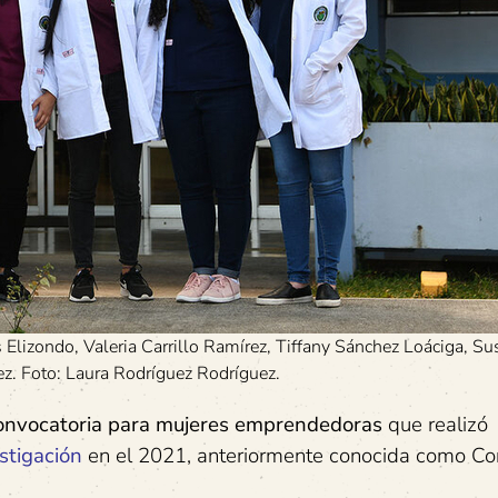
Elizondo, Valeria Carrillo Ramírez, Tiffany Sánchez Loáciga, S
ez. Foto: Laura Rodríguez Rodríguez.
convocatoria para mujeres emprendedoras
que realizó
stigación
en el 2021, anteriormente conocida como Con