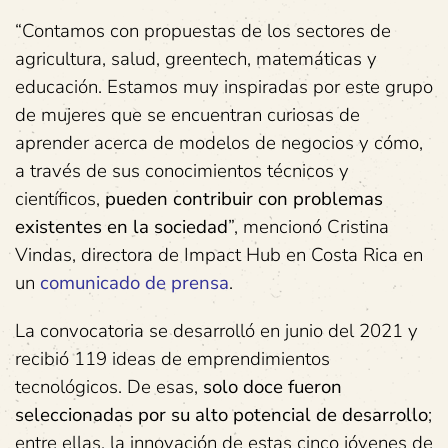
“Contamos con propuestas de los sectores de
agricultura, salud, greentech, matemáticas y
educación. Estamos muy inspiradas por este grupo
de mujeres que se encuentran curiosas de
aprender acerca de modelos de negocios y cómo,
a través de sus conocimientos técnicos y
científicos,
pueden contribuir con problemas
existentes en la sociedad
”, mencionó Cristina
Vindas, directora de Impact Hub en Costa Rica en
un
comunicado de prensa
.
La convocatoria se desarrolló en junio del 2021 y
recibió 119 ideas de emprendimientos
tecnológicos. De esas,
solo doce fueron
seleccionadas por su alto potencial de desarrollo
;
entre ellas, la innovación de estas cinco jóvenes de