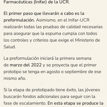
Farmacéuticas
(Inifar)
de la UCR
.
E
l primer paso que llevarán a cabo es la
preformulación.
Asimismo, en el Inifar-UCR
realizarán todas las pruebas de calidad necesarias
para asegurar que la espuma cumpla con todos
los controles y criterios que exige el Ministerio de
Salud.
La preformulación iniciará la primera semana
de
marzo del 2022
y se proyecta que el primer
prototipo se tenga en agosto o septiembre de ese
mismo año.
Si la etapa de prototipado tiene éxito, las jóvenes
buscarán fondos adicionales para seguir con la
fase de escalamiento.
En esta etapa se produce
la