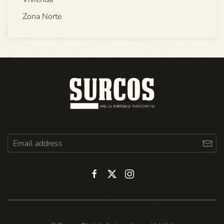
Zona Norte