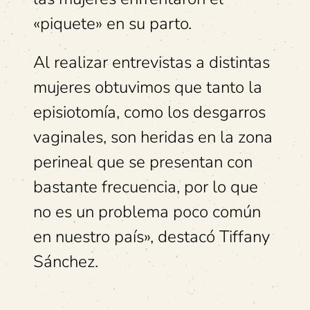
«piquete» en su parto.
Al realizar entrevistas a distintas
mujeres obtuvimos que tanto la
episiotomía, como los desgarros
vaginales, son heridas en la zona
perineal que se presentan con
bastante frecuencia, por lo que
no es un problema poco común
en nuestro país», destacó Tiffany
Sánchez.