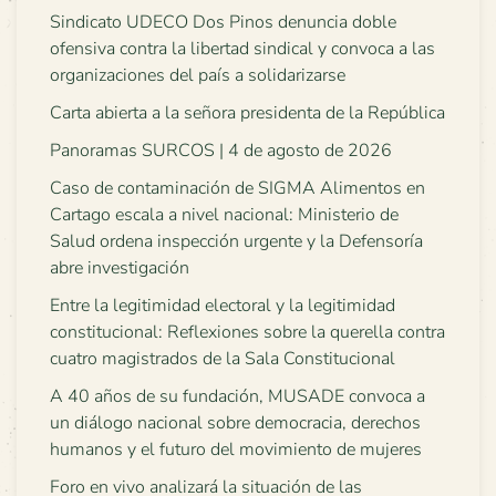
Sindicato UDECO Dos Pinos denuncia doble
ofensiva contra la libertad sindical y convoca a las
organizaciones del país a solidarizarse
Carta abierta a la señora presidenta de la República
Panoramas SURCOS | 4 de agosto de 2026
Caso de contaminación de SIGMA Alimentos en
Cartago escala a nivel nacional: Ministerio de
Salud ordena inspección urgente y la Defensoría
abre investigación
Entre la legitimidad electoral y la legitimidad
constitucional: Reflexiones sobre la querella contra
cuatro magistrados de la Sala Constitucional
A 40 años de su fundación, MUSADE convoca a
un diálogo nacional sobre democracia, derechos
humanos y el futuro del movimiento de mujeres
Foro en vivo analizará la situación de las