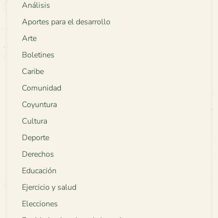
Análisis
Aportes para el desarrollo
Arte
Boletines
Caribe
Comunidad
Coyuntura
Cultura
Deporte
Derechos
Educación
Ejercicio y salud
Elecciones