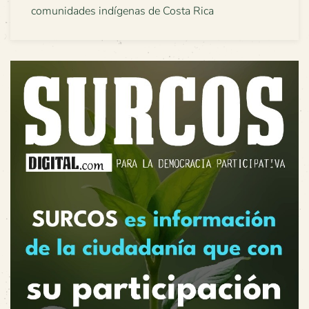
comunidades indígenas de Costa Rica