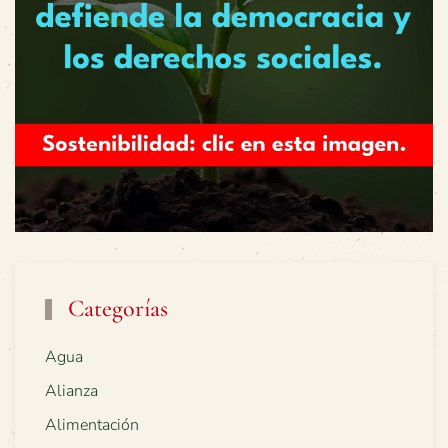
Categorías
Agua
Alianza
Alimentación