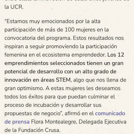
la UCR.
“Estamos muy emocionados por la alta
participación de más de 100 mujeres en la
convocatoria del programa. Estos resultados nos
inspiran a seguir promoviendo la participación
femenina en el ecosistema emprendedor.
Los 12
emprendimientos seleccionados tienen un gran
potencial de desarrollo con un alto grado de
innovación en áreas STEM
, algo que nos llena de
gran optimismo. A estas mujeres les deseamos
todos los éxitos para que puedan culminar el
proceso de incubación y desarrollar sus
propuestas de negocio”, afirmó en el
comunicado
de prensa
Flora Montealegre, Delegada Ejecutiva
de la Fundación Crusa.