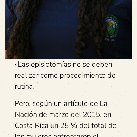
«Las episiotomías no se deben
realizar como procedimiento de
rutina.
Pero, según un artículo de La
Nación de marzo del 2015, en
Costa Rica un 28 % del total de
las mujeres enfrentaron el