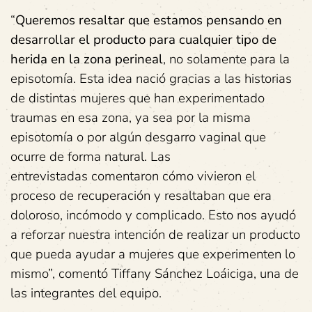
“
Queremos resaltar que estamos pensando en
desarrollar el producto para cualquier tipo de
herida en la zona perineal
, no solamente para la
episotomía. Esta idea nació gracias a las historias
de distintas mujeres que han experimentado
traumas en esa zona, ya sea por la misma
episotomía o por algún desgarro vaginal que
ocurre de forma natural. Las
entrevistadas comentaron cómo vivieron el
proceso de recuperación y resaltaban que era
doloroso, incómodo y complicado. Esto nos ayudó
a reforzar nuestra intención de realizar un producto
que pueda ayudar a mujeres que experimenten lo
mismo”, comentó Tiffany Sánchez Loáiciga, una de
las integrantes del equipo.