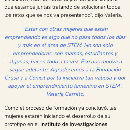
que estamos juntas tratando de solucionar todos
los retos que se nos va presentando”, dijo Valeria.
“Estar con otras mujeres que están
emprendiendo es algo que no pasa todos los días
y más en el área de STEM. No son solo
emprendedoras, son mamás, estudiantes y
algunas, hacen todo a la vez. Eso nos motiva a
seguir adelante. Agradecemos a la Fundación
Crusa y a Conicit por la iniciativa tan valiosa y por
apoyar el emprendimiento femenino en STEM”.
Valeria Carrillo.
Como el proceso de formación ya concluyó, las
mujeres estarán iniciando el desarrollo de su
prototipo en el
Instituto de Investigaciones