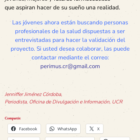
que
aspiran
hacer de
su sueño una realidad.
Las jóvenes ahora están buscando personas
profesionales de la salud dispuestas a ser
entrevistadas para hacer la validación del
proyecto. Si usted desea colaborar, las puede
contactar mediante el correo:
perimus.cr@gmail.com
Jenniffer Jiménez Córdoba,
Periodista, Oficina de Divulgación e Información, UCR
Compartir:
Facebook
WhatsApp
X