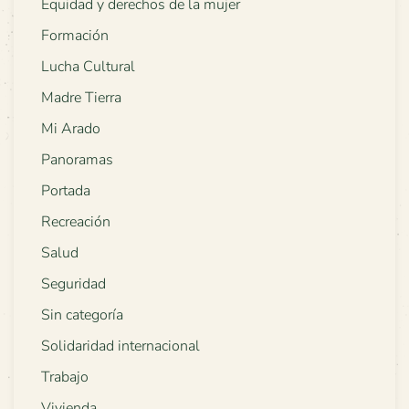
Equidad y derechos de la mujer
Formación
Lucha Cultural
Madre Tierra
Mi Arado
Panoramas
Portada
Recreación
Salud
Seguridad
Sin categoría
Solidaridad internacional
Trabajo
Vivienda