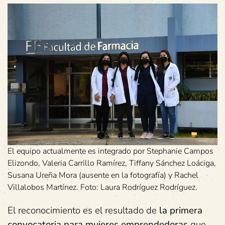
El equipo actualmente es integrado por Stephanie Campos
Elizondo, Valeria Carrillo Ramírez, Tiffany Sánchez Loáciga,
Susana Ureña Mora (ausente en la fotografía) y Rachel
Villalobos Martínez. Foto: Laura Rodríguez Rodríguez.
El reconocimiento es el resultado de
la primera
convocatoria para mujeres emprendedoras
que