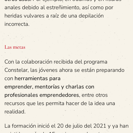
anales debido al estreñimiento, así como por
heridas vulvares a raíz de una depilación
incorrecta.
Las metas
Con la colaboración recibida del programa
Constelar, las jóvenes ahora se están preparando
con
herramientas
para
emprender,
mentorías
y
charlas con
profesionales emprendedores
, entre otros
recursos que les permita hacer de la idea una
realidad.
La formación inició el 20 de julio del 2021 y ya han