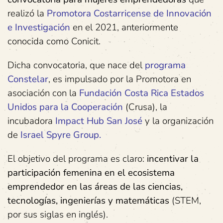
realizó la
Promotora Costarricense de Innovación
e Investigación
en el 2021, anteriormente
conocida como Conicit.
Dicha convocatoria, que nace del
programa
Constelar
, es impulsado por la Promotora en
asociación con la
Fundación Costa Rica Estados
Unidos para la Cooperación
(Crusa), la
incubadora
Impact Hub
San José
y la organización
de
Israel Spyre Group.
El objetivo del programa es claro:
incentivar la
participación femenina en el ecosistema
emprendedor en las áreas de las ciencias,
tecnologías, ingenierías y matemáticas
(STEM,
por sus siglas en inglés).