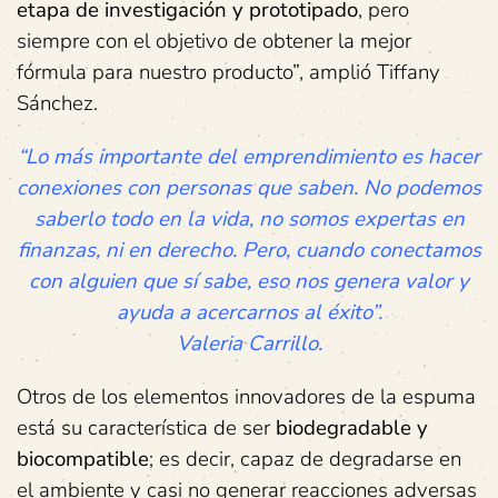
etapa de investigación y prototipado
, pero
siempre con el objetivo de obtener la mejor
fórmula para nuestro producto”, amplió Tiffany
Sánchez.
“Lo más importante del emprendimiento es hacer
conexiones con personas que saben. No podemos
saberlo todo en la vida, no somos expertas en
finanzas, ni en derecho. Pero, cuando conectamos
con alguien que sí sabe, eso nos genera valor y
ayuda a acercarnos al éxito”.
Valeria Carrillo.
Otros de los elementos innovadores de la espuma
está su característica de ser
biodegradable y
biocompatible
; es decir, capaz de degradarse en
el ambiente y casi no generar reacciones adversas