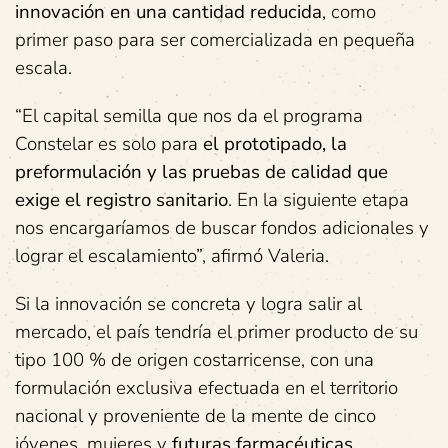
innovación en una cantidad reducida
, como
primer paso para ser comercializada en pequeña
escala.
“El capital semilla que nos da el programa
Constelar es solo para
el prototipado,
la
preformulación y las pruebas de calidad que
exige el registro
sanitario
. En la siguiente etapa
nos encargaríamos de buscar fondos adicionales y
lograr el escalamiento”, afirmó Valeria.
Si la innovación se concreta y logra salir al
mercado, el país tendría el primer producto de su
tipo 100 % de origen costarricense, con una
formulación exclusiva efectuada en el territorio
nacional y proveniente de la mente de cinco
jóvenes, mujeres y
futuras farmacéuticas