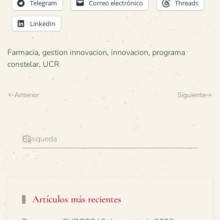
Telegram
Correo electrónico
Threads
LinkedIn
Farmacia
,
gestion innovacion
,
innovacion
,
programa
constelar
,
UCR
Anterior
Siguiente
Artículos más recientes