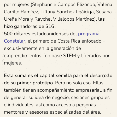
por mujeres (Stephannie Campos Elizondo, Valeria
Carrillo Ramírez, Tiffany Sánchez Loáiciga, Susana
Ureña Mora y Raychel Villalobos Martínez),
las
hizo ganadoras de
$16
500
dólares
estadounidenses
del
programa
Constelar
, el primero de Costa Rica enfocado
exclusivamente en la generación de
emprendimientos con base STEM y liderados por
mujeres
.
Esta suma es el
capital semilla para el desarrollo
de su primer prototipo.
Pero no solo eso. Ellas
también tienen acompañamiento empresarial, a fin
de generar su idea de negocio, sesiones grupales
e individuales, así como acceso a personas
mentoras y asesoras especializadas del área.