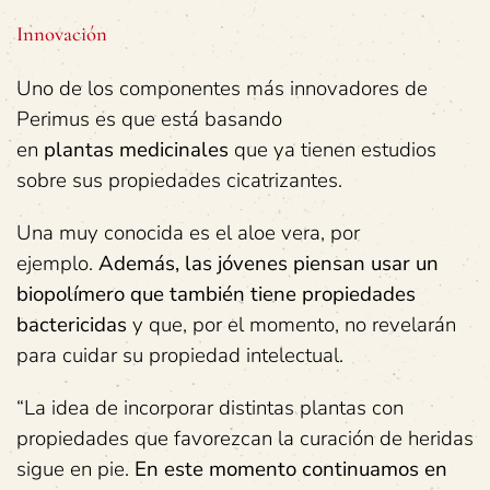
Innovación
Uno de los componentes más innovadores de
Perimus es que está basando
en
plantas
medicinales
que ya tienen estudios
sobre sus propiedades cicatrizantes.
Una muy conocida es el aloe vera, por
ejemplo.
Además,
las jóvenes piensan usar
un
biopolímero que también tiene propiedades
bactericidas
y que, por el momento, no revelarán
para cuidar su propiedad intelectual.
“La idea de incorporar distintas plantas con
propiedades que favorezcan la curación de heridas
sigue en pie.
En este momento
continuamos
en