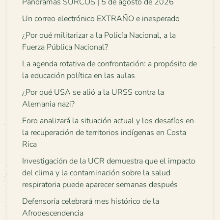
Panoramas SURCOS | 5 de agosto de 2026
Un correo electrónico EXTRAÑO e inesperado
¿Por qué militarizar a la Policía Nacional, a la
Fuerza Pública Nacional?
La agenda rotativa de confrontación: a propósito de
la educación política en las aulas
¿Por qué USA se alió a la URSS contra la
Alemania nazi?
Foro analizará la situación actual y los desafíos en
la recuperación de territorios indígenas en Costa
Rica
Investigación de la UCR demuestra que el impacto
del clima y la contaminación sobre la salud
respiratoria puede aparecer semanas después
Defensoría celebrará mes histórico de la
Afrodescendencia