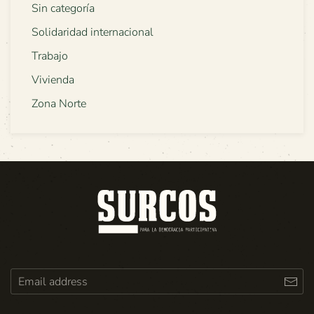
Sin categoría
Solidaridad internacional
Trabajo
Vivienda
Zona Norte