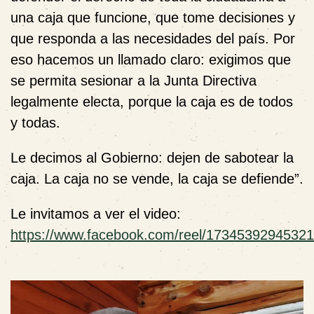
una caja que funcione, que tome decisiones y
que responda a las necesidades del país. Por
eso hacemos un llamado claro: exigimos que
se permita sesionar a la Junta Directiva
legalmente electa, porque la caja es de todos
y todas.
Le decimos al Gobierno: dejen de sabotear la
caja. La caja no se vende, la caja se defiende”.
Le invitamos a ver el video:
https://www.facebook.com/reel/1734539294532