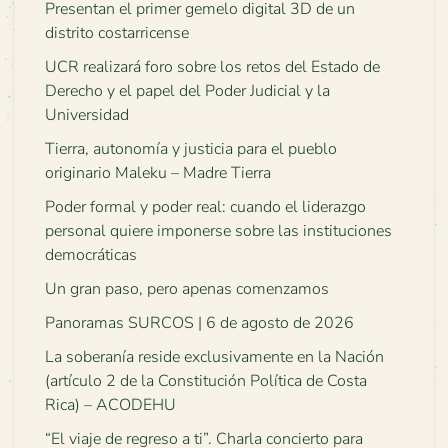
Presentan el primer gemelo digital 3D de un
distrito costarricense
UCR realizará foro sobre los retos del Estado de
Derecho y el papel del Poder Judicial y la
Universidad
Tierra, autonomía y justicia para el pueblo
originario Maleku – Madre Tierra
Poder formal y poder real: cuando el liderazgo
personal quiere imponerse sobre las instituciones
democráticas
Un gran paso, pero apenas comenzamos
Panoramas SURCOS | 6 de agosto de 2026
La soberanía reside exclusivamente en la Nación
(artículo 2 de la Constitución Política de Costa
Rica) – ACODEHU
“El viaje de regreso a ti”. Charla concierto para