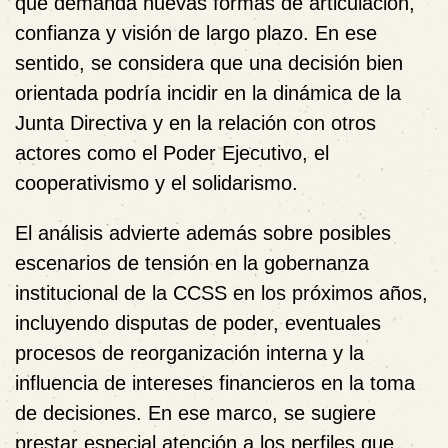
que demanda nuevas formas de articulación,
confianza y visión de largo plazo. En ese
sentido, se considera que una decisión bien
orientada podría incidir en la dinámica de la
Junta Directiva y en la relación con otros
actores como el Poder Ejecutivo, el
cooperativismo y el solidarismo.
El análisis advierte además sobre posibles
escenarios de tensión en la gobernanza
institucional de la CCSS en los próximos años,
incluyendo disputas de poder, eventuales
procesos de reorganización interna y la
influencia de intereses financieros en la toma
de decisiones. En ese marco, se sugiere
prestar especial atención a los perfiles que