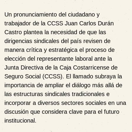
Un pronunciamiento del ciudadano y
trabajador de la CCSS Juan Carlos Durán
Castro plantea la necesidad de que las
dirigencias sindicales del país revisen de
manera crítica y estratégica el proceso de
elección del representante laboral ante la
Junta Directiva de la Caja Costarricense de
Seguro Social (CCSS). El llamado subraya la
importancia de ampliar el diálogo más allá de
las estructuras sindicales tradicionales e
incorporar a diversos sectores sociales en una
discusión que considera clave para el futuro
institucional.