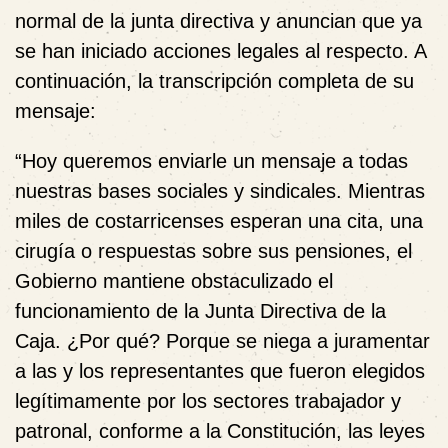
normal de la junta directiva y anuncian que ya
se han iniciado acciones legales al respecto. A
continuación, la transcripción completa de su
mensaje:
“Hoy queremos enviarle un mensaje a todas
nuestras bases sociales y sindicales. Mientras
miles de costarricenses esperan una cita, una
cirugía o respuestas sobre sus pensiones, el
Gobierno mantiene obstaculizado el
funcionamiento de la Junta Directiva de la
Caja. ¿Por qué? Porque se niega a juramentar
a las y los representantes que fueron elegidos
legítimamente por los sectores trabajador y
patronal, conforme a la Constitución, las leyes