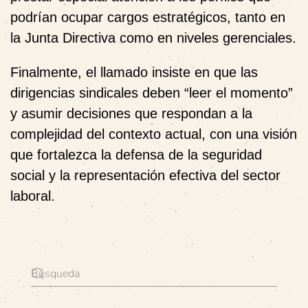
podrían ocupar cargos estratégicos, tanto en
la Junta Directiva como en niveles gerenciales.
Finalmente, el llamado insiste en que las
dirigencias sindicales deben “leer el momento”
y asumir decisiones que respondan a la
complejidad del contexto actual, con una visión
que fortalezca la defensa de la seguridad
social y la representación efectiva del sector
laboral.