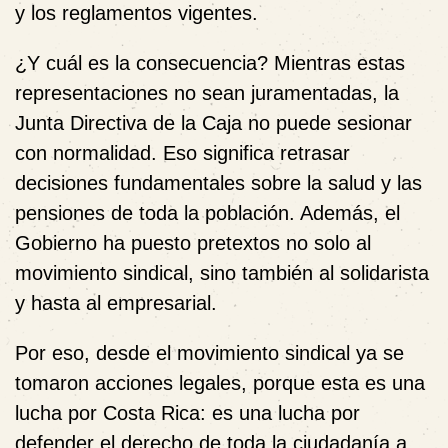
y los reglamentos vigentes.
¿Y cuál es la consecuencia? Mientras estas
representaciones no sean juramentadas, la
Junta Directiva de la Caja no puede sesionar
con normalidad. Eso significa retrasar
decisiones fundamentales sobre la salud y las
pensiones de toda la población. Además, el
Gobierno ha puesto pretextos no solo al
movimiento sindical, sino también al solidarista
y hasta al empresarial.
Por eso, desde el movimiento sindical ya se
tomaron acciones legales, porque esta es una
lucha por Costa Rica: es una lucha por
defender el derecho de toda la ciudadanía a