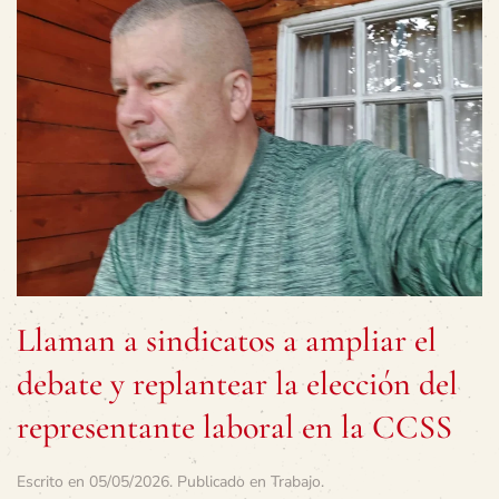
Llaman a sindicatos a ampliar el
debate y replantear la elección del
representante laboral en la CCSS
Escrito en
05/05/2026
. Publicado en
Trabajo
.