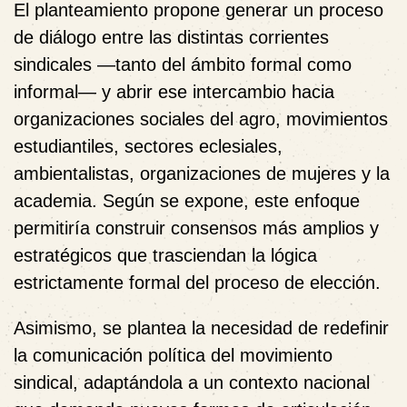
El planteamiento propone generar un proceso
de diálogo entre las distintas corrientes
sindicales —tanto del ámbito formal como
informal— y abrir ese intercambio hacia
organizaciones sociales del agro, movimientos
estudiantiles, sectores eclesiales,
ambientalistas, organizaciones de mujeres y la
academia. Según se expone, este enfoque
permitiría construir consensos más amplios y
estratégicos que trasciendan la lógica
estrictamente formal del proceso de elección.
Asimismo, se plantea la necesidad de redefinir
la comunicación política del movimiento
sindical, adaptándola a un contexto nacional