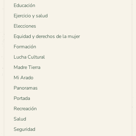
Educación
Ejercicio y salud
Elecciones
Equidad y derechos de la mujer
Formación
Lucha Cultural
Madre Tierra
Mi Arado
Panoramas
Portada
Recreación
Salud
Seguridad