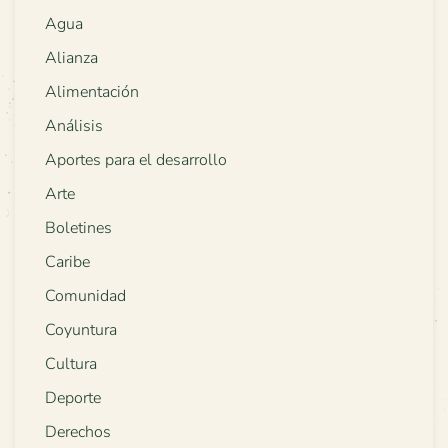
Agua
Alianza
Alimentación
Análisis
Aportes para el desarrollo
Arte
Boletines
Caribe
Comunidad
Coyuntura
Cultura
Deporte
Derechos