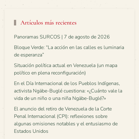
Artículos más recientes
Panoramas SURCOS | 7 de agosto de 2026
Bloque Verde: “La acción en las calles es luminaria
de esperanza”
Situación política actual en Venezuela (un mapa
político en plena reconfiguración)
En el Día Internacional de los Pueblos Indígenas,
activista Ngäbe-Buglé cuestiona: «¿Cuánto vale la
vida de un niño o una niña Ngäbe-Buglé?»
El anuncio del retiro de Venezuela de la Corte
Penal Internacional (CPI): reflexiones sobre
algunas omisiones notables y el entusiasmo de
Estados Unidos