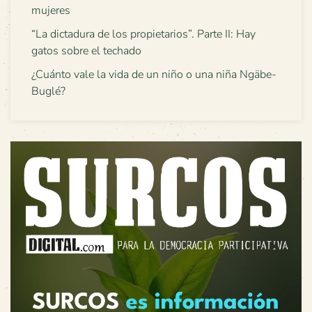
mujeres
“La dictadura de los propietarios”. Parte II: Hay
gatos sobre el techado
¿Cuánto vale la vida de un niño o una niña Ngäbe-
Buglé?