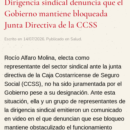
Dirigencia sindical denuncia que el
Gobierno mantiene bloqueada
Junta Directiva de la CCSS
Escrito en
14/07/2026
. Publicado en
Salud
.
Rocío Alfaro Molina, electa como
representante del sector sindical ante la junta
directiva de la Caja Costarricense de Seguro
Social (CCSS), no ha sido juramentada por el
Gobierno pese a su designación. Ante esta
situación, ella y un grupo de representantes de
la dirigencia sindical emitieron un comunicado
en video en el que denuncian que ese bloqueo
mantiene obstaculizado el funcionamiento