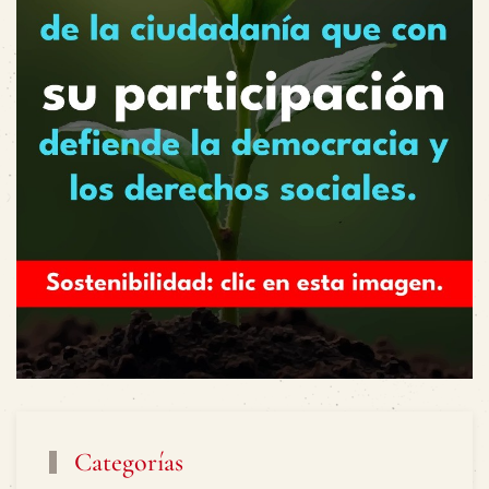
Categorías