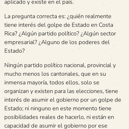
aplicado y existe en el país.
La pregunta correcta es: ¿quién realmente
tiene interés del golpe de Estado en Costa
Rica? ¿Algún partido político? ¿Algún sector
empresarial? ¿Alguno de los poderes del
Estado?
Ningún partido político nacional, provincial y
mucho menos los cantonales, que en su
inmensa mayoría, todos ellos, solo se
organizan y existen para las elecciones, tiene
interés de asumir el gobierno por un golpe de
Estado; ni ninguno en este momento tiene
posibilidades reales de hacerlo, ni están en
capacidad de asumir el gobierno por ese