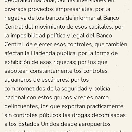
geográfico nacional, por las inversiones en
diversos proyectos empresariales, por la
negativa de los bancos de informar al Banco
Central del movimiento de esos capitales, por
la imposibilidad política y legal del Banco
Central, de ejercer esos controles, que también
afectan la Hacienda pública; por la forma de
exhibición de esas riquezas; por los que
sabotean constantemente los controles
aduaneros de escáneres; por los
comprometidos de la seguridad y policía
nacional con estos grupos y redes narco
delincuentes, los que exportan prácticamente
sin controles públicos las drogas decomisadas
a los Estados Unidos desde aeropuertos