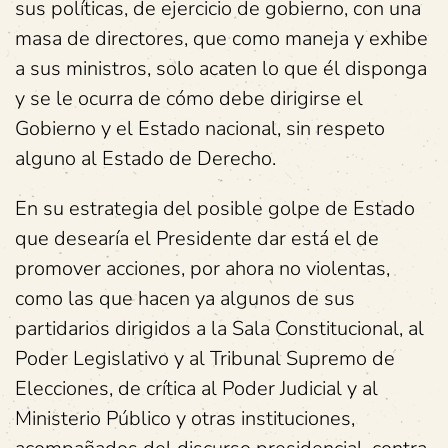
sus políticas, de ejercicio de gobierno, con una
masa de directores, que como maneja y exhibe
a sus ministros, solo acaten lo que él disponga
y se le ocurra de cómo debe dirigirse el
Gobierno y el Estado nacional, sin respeto
alguno al Estado de Derecho.
En su estrategia del posible golpe de Estado
que desearía el Presidente dar está el de
promover acciones, por ahora no violentas,
como las que hacen ya algunos de sus
partidarios dirigidos a la Sala Constitucional, al
Poder Legislativo y al Tribunal Supremo de
Elecciones, de crítica al Poder Judicial y al
Ministerio Público y otras instituciones,