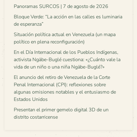
Panoramas SURCOS | 7 de agosto de 2026
Bloque Verde: “La acción en las calles es luminaria
de esperanza”
Situación política actual en Venezuela (un mapa
político en plena reconfiguración)
En el Día Internacional de los Pueblos Indígenas,
activista Ngäbe-Buglé cuestiona: «¿Cuánto vale la
vida de un niño o una niña Ngäbe-Buglé?»
El anuncio del retiro de Venezuela de la Corte
Penal Internacional (CPI): reflexiones sobre
algunas omisiones notables y el entusiasmo de
Estados Unidos
Presentan el primer gemelo digital 3D de un
distrito costarricense