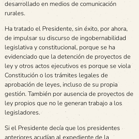
desarrollado en medios de comunicación
rurales.
Ha tratado el Presidente, sin éxito, por ahora,
de impulsar su discurso de ingobernabilidad
legislativa y constitucional, porque se ha
evidenciado que la detención de proyectos de
ley y otros actos ejecutivos es porque se viola
Constitución o los trámites legales de
aprobación de leyes, incluso de su propia
gestión. También por ausencia de proyectos de
ley propios que no le generan trabajo a los
legisladores.
Si el Presidente decía que los presidentes
anteriores acudían al expediente de la