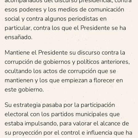
acompañados del discurso presidencial, contra
esos poderes y los medios de comunicación
social y contra algunos periodistas en
particular, contra los que el Presidente se ha
ensañado.
Mantiene el Presidente su discurso contra la
corrupción de gobiernos y políticos anteriores,
ocultando los actos de corrupción que se
mantienen y los que empiezan a florecer en
este gobierno.
Su estrategia pasaba por la participación
electoral con los partidos municipales que
estaba impulsando, para valorar el alcance de
su proyección por el control e influencia que ha