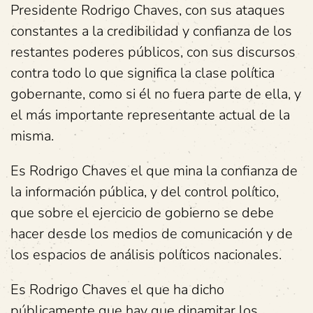
Presidente Rodrigo Chaves, con sus ataques
constantes a la credibilidad y confianza de los
restantes poderes públicos, con sus discursos
contra todo lo que significa la clase política
gobernante, como si él no fuera parte de ella, y
el más importante representante actual de la
misma.
Es Rodrigo Chaves el que mina la confianza de
la información pública, y del control político,
que sobre el ejercicio de gobierno se debe
hacer desde los medios de comunicación y de
los espacios de análisis políticos nacionales.
Es Rodrigo Chaves el que ha dicho
públicamente que hay que dinamitar los