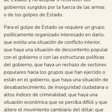
gobiernos surgidos por la fuerza de las armas
o de los golpes de Estado.
Para el golpe de Estado se requiere un grupo
políticamente organizado interesado en darlo,
que exista una situación de conflicto interior,
que haya una situación de descontento popular
con el gobierno o con las estructuras políticas
del gobierno, que haya un rechazo de sectores
populares hacia los grupos que han ejercido o
están en el gobierno, que haya una situación de
desabastecimiento, de inseguridad ciudadana o
altos índices de criminalidad, que haya una
situación económica que se perciba difícil y que
altere el movimiento cambiario del dólar; que