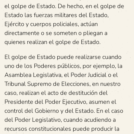
el golpe de Estado. De hecho, en el golpe de
Estado las fuerzas militares del Estado,
Ejército y cuerpos policiales, actúan
directamente o se someten o pliegan a
quienes realizan el golpe de Estado.
El golpe de Estado puede realizarse cuando
uno de los Poderes públicos, por ejemplo, la
Asamblea Legislativa, el Poder Judicial o el
Tribunal Supremo de Elecciones, en nuestro
caso, realizan el acto de destitución del
Presidente del Poder Ejecutivo, asumen el
control del Gobierno y del Estado. En el caso
del Poder Legislativo, cuando acudiendo a
recursos constitucionales puede producir la