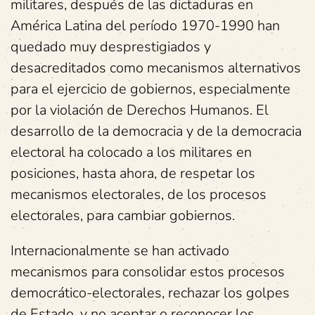
militares, después de las dictaduras en
América Latina del período 1970-1990 han
quedado muy desprestigiados y
desacreditados como mecanismos alternativos
para el ejercicio de gobiernos, especialmente
por la violación de Derechos Humanos. El
desarrollo de la democracia y de la democracia
electoral ha colocado a los militares en
posiciones, hasta ahora, de respetar los
mecanismos electorales, de los procesos
electorales, para cambiar gobiernos.
Internacionalmente se han activado
mecanismos para consolidar estos procesos
democrático-electorales, rechazar los golpes
de Estado, y no aceptar o reconocer los