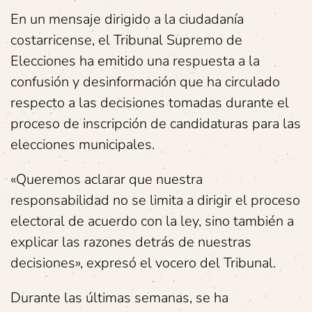
En un mensaje dirigido a la ciudadanía
costarricense, el Tribunal Supremo de
Elecciones ha emitido una respuesta a la
confusión y desinformación que ha circulado
respecto a las decisiones tomadas durante el
proceso de inscripción de candidaturas para las
elecciones municipales.
«Queremos aclarar que nuestra
responsabilidad no se limita a dirigir el proceso
electoral de acuerdo con la ley, sino también a
explicar las razones detrás de nuestras
decisiones», expresó el vocero del Tribunal.
Durante las últimas semanas, se ha