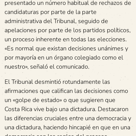
presentado un número habitual de rechazos de
candidaturas por parte de la parte
administrativa del Tribunal, seguido de
apelaciones por parte de los partidos políticos,
un proceso inherente en todas las elecciones.
«Es normal que existan decisiones unánimes y
por mayoría en un órgano colegiado como el
nuestro», señaló el comunicado.
El Tribunal desmintió rotundamente las
afirmaciones que califican las decisiones como
un «golpe de estado» o que sugieren que
Costa Rica vive bajo una dictadura. Destacaron
las diferencias cruciales entre una democracia y
una dictadura, haciendo hincapié en que en una