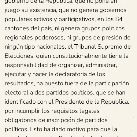
gobierno de la República, que no pone en
juego su existencia, que no genera gobiernos
populares activos y participativos, en los 84
cantones del país, ni genera grupos políticos
regionales poderosos, ni grupos de presión de
ningún tipo nacionales, el Tribunal Supremo de
Elecciones, quien constitucionalmente tiene la
responsabilidad de organizar, administrar,
ejecutar y hacer la declaratoria de los
resultados, ha puesto fuera de la participación
electoral a dos partidos políticos, que se han
identificado con el Presidente de la República,
por incumplir los requisitos legales
obligatorios de inscripción de partidos
políticos. Esto ha dado motivo para que la