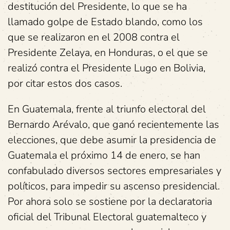
destitución del Presidente, lo que se ha
llamado golpe de Estado blando, como los
que se realizaron en el 2008 contra el
Presidente Zelaya, en Honduras, o el que se
realizó contra el Presidente Lugo en Bolivia,
por citar estos dos casos.
En Guatemala, frente al triunfo electoral del
Bernardo Arévalo, que ganó recientemente las
elecciones, que debe asumir la presidencia de
Guatemala el próximo 14 de enero, se han
confabulado diversos sectores empresariales y
políticos, para impedir su ascenso presidencial.
Por ahora solo se sostiene por la declaratoria
oficial del Tribunal Electoral guatemalteco y