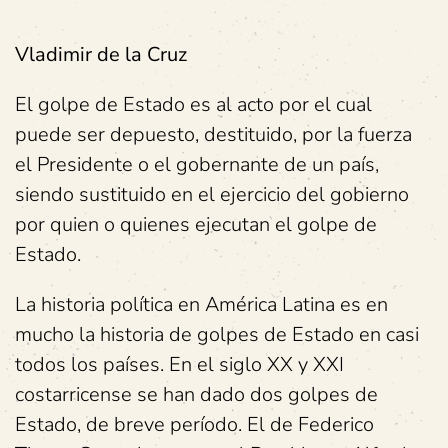
Vladimir de la Cruz
El golpe de Estado es al acto por el cual
puede ser depuesto, destituido, por la fuerza
el Presidente o el gobernante de un país,
siendo sustituido en el ejercicio del gobierno
por quien o quienes ejecutan el golpe de
Estado.
La historia política en América Latina es en
mucho la historia de golpes de Estado en casi
todos los países. En el siglo XX y XXI
costarricense se han dado dos golpes de
Estado, de breve período. El de Federico