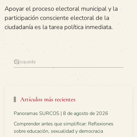
Apoyar el proceso electoral municipal y la
participación consciente electoral de la
ciudadanía es la tarea política inmediata.
Artículos más recientes
Panoramas SURCOS | 8 de agosto de 2026
Comprender antes que simplificar: Reflexiones
sobre educación, sexualidad y democracia