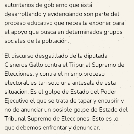
autoritarios de gobierno que está
desarrollando y evidenciando son parte del
proceso educativo que necesita exponer para
el apoyo que busca en determinados grupos
sociales de la población.
El discurso desgalillado de la diputada
Cisneros Gallo contra el Tribunal Supremo de
Elecciones, y contra el mismo proceso
electoral, es tan solo una antesala de esta
situación. Es el golpe de Estado del Poder
Ejecutivo el que se trata de tapar y encubrir y
no de anunciar un posible golpe de Estado del
Tribunal Supremo de Elecciones. Esto es lo
que debemos enfrentar y denunciar.