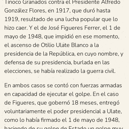
Tinoco Granados contra el Presidente Alfredo
González Flores, en 1917, que duró hasta
1919, resultado de una lucha popular que lo
hizo caer. Y el de José Figueres Ferrer, el 1 de
mayo de 1948, que impidió en ese momento,
el ascenso de Otilio Ulate Blanco a la
presidencia de la República, en cuyo nombre, y
defensa de su presidencia, burlada en las
elecciones, se había realizado la guerra civil.
En ambos casos se contó con fuerzas armadas
en capacidad de ejecutar el golpe. En el caso
de Figueres, que gobernó 18 meses, entregó
voluntariamente el poder presidencial a Ulate,
como lo había firmado el 1 de mayo de 1948,
haciendo de su golpe de Estado un golpe muy