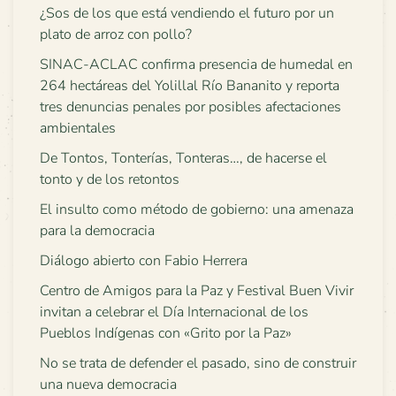
¿Sos de los que está vendiendo el futuro por un
plato de arroz con pollo?
SINAC-ACLAC confirma presencia de humedal en
264 hectáreas del Yolillal Río Bananito y reporta
tres denuncias penales por posibles afectaciones
ambientales
De Tontos, Tonterías, Tonteras…, de hacerse el
tonto y de los retontos
El insulto como método de gobierno: una amenaza
para la democracia
Diálogo abierto con Fabio Herrera
Centro de Amigos para la Paz y Festival Buen Vivir
invitan a celebrar el Día Internacional de los
Pueblos Indígenas con «Grito por la Paz»
No se trata de defender el pasado, sino de construir
una nueva democracia