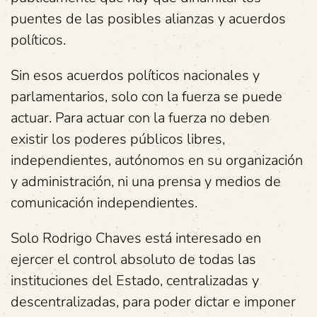
puentes de las posibles alianzas y acuerdos
políticos.
Sin esos acuerdos políticos nacionales y
parlamentarios, solo con la fuerza se puede
actuar. Para actuar con la fuerza no deben
existir los poderes públicos libres,
independientes, autónomos en su organización
y administración, ni una prensa y medios de
comunicación independientes.
Solo Rodrigo Chaves está interesado en
ejercer el control absoluto de todas las
instituciones del Estado, centralizadas y
descentralizadas, para poder dictar e imponer