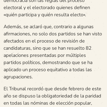
democracia son las reglas del proceso
electoral y el electorado quienes definen
«quién participa y quién resulta electo».
Además, se aclaró que, contrario a algunas
afirmaciones, no solo dos partidos se han visto
afectados en el proceso de revisión de
candidaturas, sino que se han resuelto 82
apelaciones presentadas por múltiples
partidos políticos, demostrando que se ha
aplicado un proceso equitativo a todas las
agrupaciones.
El Tribunal recordó que desde febrero de este
año se dispuso la obligatoriedad de la paridad
en todas las nóminas de elección popular,