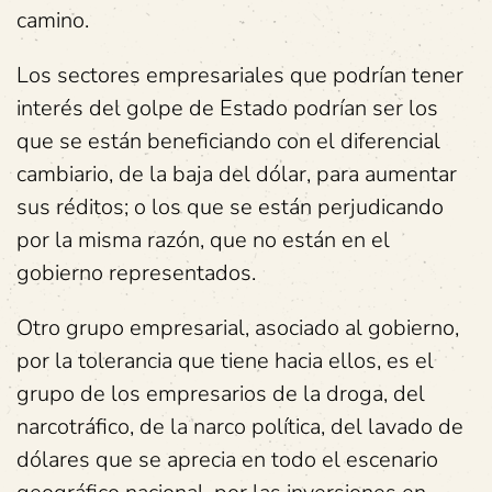
camino.
Los sectores empresariales que podrían tener
interés del golpe de Estado podrían ser los
que se están beneficiando con el diferencial
cambiario, de la baja del dólar, para aumentar
sus réditos; o los que se están perjudicando
por la misma razón, que no están en el
gobierno representados.
Otro grupo empresarial, asociado al gobierno,
por la tolerancia que tiene hacia ellos, es el
grupo de los empresarios de la droga, del
narcotráfico, de la narco política, del lavado de
dólares que se aprecia en todo el escenario