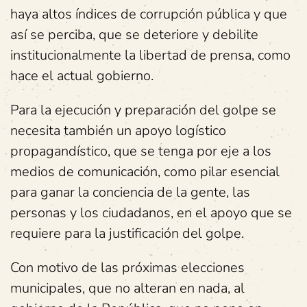
haya altos índices de corrupción pública y que
así se perciba, que se deteriore y debilite
institucionalmente la libertad de prensa, como
hace el actual gobierno.
Para la ejecución y preparación del golpe se
necesita también un apoyo logístico
propagandístico, que se tenga por eje a los
medios de comunicación, como pilar esencial
para ganar la conciencia de la gente, las
personas y los ciudadanos, en el apoyo que se
requiere para la justificación del golpe.
Con motivo de las próximas elecciones
municipales, que no alteran en nada, al