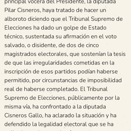
principal vocera del Presidente, la diputada
Pilar Cisneros, haya tratado de hacer un
alboroto diciendo que el Tribunal Supremo de
Elecciones ha dado un golpe de Estado
técnico, sustentada su afirmación en el voto
salvado, o disidente, de dos de cinco
magistrados electorales, que sostenían la tesis
de que las irregularidades cometidas en la
inscripción de esos partidos podían haberse
permitido, por circunstancias de imposibilidad
real de haberse completado. El Tribunal
Supremo de Elecciones, públicamente por la
misma vía, ha confrontado a la diputada
Cisneros Gallo, ha aclarado la situación y ha
defendido la legalidad electoral que se ha