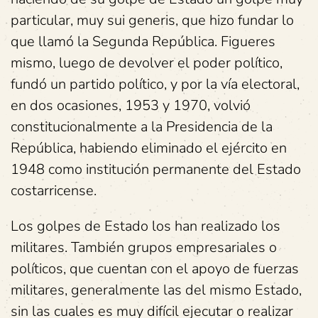
particular, muy sui generis, que hizo fundar lo
que llamó la Segunda República. Figueres
mismo, luego de devolver el poder político,
fundó un partido político, y por la vía electoral,
en dos ocasiones, 1953 y 1970, volvió
constitucionalmente a la Presidencia de la
República, habiendo eliminado el ejército en
1948 como institución permanente del Estado
costarricense.
Los golpes de Estado los han realizado los
militares. También grupos empresariales o
políticos, que cuentan con el apoyo de fuerzas
militares, generalmente las del mismo Estado,
sin las cuales es muy difícil ejecutar o realizar