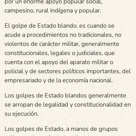
por un enorme apoyo popular social,
campesino, rural indígena y popular.
El golpe de Estado blando, es cuando se
acude a procedimientos no tradicionales, no
violentos de carácter militar, generalmente
constitucionales, legales o judiciales, que
cuenta con el apoyo del aparato militar o
policial y de sectores políticos importantes, del
empresariado y de la economía nacional.
Los golpes de Estado blandos generalmente
se arropan de legalidad y constitucionalidad en
su ejecución.
Los golpes de Estado, a manos de grupos