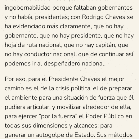
ingobernabilidad porque faltaban gobernantes
y no había, presidentes; con Rodrigo Chaves se
ha evidenciado más claramente, que no hay
gobernante, que no hay presidente, que no hay
hoja de ruta nacional, que no hay capitán, que
no hay conductor nacional, que de continuar así
podemos ir al despeñadero nacional.
Por eso, para el Presidente Chaves el mejor
camino es el de la crisis política, el de preparar
el ambiente para una situación de fuerza que él
pudiera articular, y movilizar alrededor de ella,
para ejercer “por la fuerza” el Poder Público en
todas sus dimensiones y alcances; para
generar un autogolpe de Estado. Sus métodos