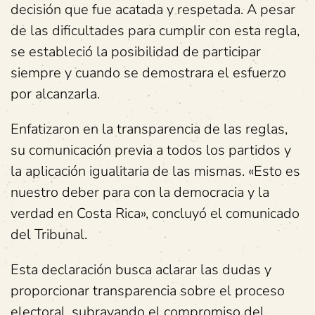
decisión que fue acatada y respetada. A pesar
de las dificultades para cumplir con esta regla,
se estableció la posibilidad de participar
siempre y cuando se demostrara el esfuerzo
por alcanzarla.
Enfatizaron en la transparencia de las reglas,
su comunicación previa a todos los partidos y
la aplicación igualitaria de las mismas. «Esto es
nuestro deber para con la democracia y la
verdad en Costa Rica», concluyó el comunicado
del Tribunal.
Esta declaración busca aclarar las dudas y
proporcionar transparencia sobre el proceso
electoral, subrayando el compromiso del