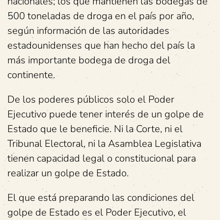
nacionales; los que mantienen las bodegas de
500 toneladas de droga en el país por año,
según información de las autoridades
estadounidenses que han hecho del país la
más importante bodega de droga del
continente.
De los poderes públicos solo el Poder
Ejecutivo puede tener interés de un golpe de
Estado que le beneficie. Ni la Corte, ni el
Tribunal Electoral, ni la Asamblea Legislativa
tienen capacidad legal o constitucional para
realizar un golpe de Estado.
El que está preparando las condiciones del
golpe de Estado es el Poder Ejecutivo, el