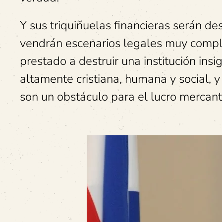
Y sus triquiñuelas financieras serán de
vendrán escenarios legales muy compl
prestado a destruir una institución insi
altamente cristiana, humana y social, 
son un obstáculo para el lucro mercant