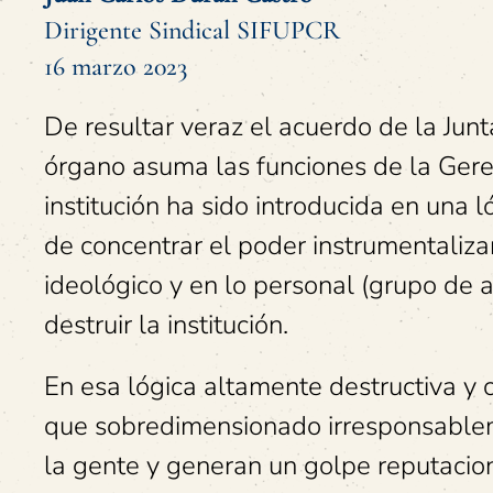
Dirigente Sindical SIFUPCR
16 marzo 2023
De resultar veraz el acuerdo de la Jun
órgano asuma las funciones de la Gere
institución ha sido introducida en una 
de concentrar el poder instrumentaliza
ideológico y en lo personal (grupo de 
destruir la institución.
En esa lógica altamente destructiva y 
que sobredimensionado irresponsablem
la gente y generan un golpe reputacion