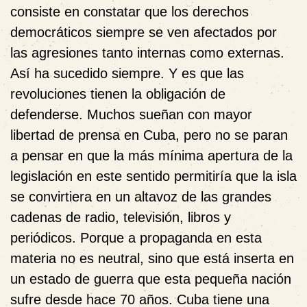
consiste en constatar que los derechos
democráticos siempre se ven afectados por
las agresiones tanto internas como externas.
Así ha sucedido siempre. Y es que las
revoluciones tienen la obligación de
defenderse. Muchos sueñan con mayor
libertad de prensa en Cuba, pero no se paran
a pensar en que la más mínima apertura de la
legislación en este sentido permitiría que la isla
se convirtiera en un altavoz de las grandes
cadenas de radio, televisión, libros y
periódicos. Porque a propaganda en esta
materia no es neutral, sino que está inserta en
un estado de guerra que esta pequeña nación
sufre desde hace 70 años. Cuba tiene una