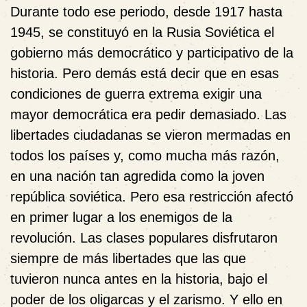
Durante todo ese periodo, desde 1917 hasta
1945, se constituyó en la Rusia Soviética el
gobierno más democrático y participativo de la
historia. Pero demás está decir que en esas
condiciones de guerra extrema exigir una
mayor democrática era pedir demasiado. Las
libertades ciudadanas se vieron mermadas en
todos los países y, como mucha más razón,
en una nación tan agredida como la joven
república soviética. Pero esa restricción afectó
en primer lugar a los enemigos de la
revolución. Las clases populares disfrutaron
siempre de más libertades que las que
tuvieron nunca antes en la historia, bajo el
poder de los oligarcas y el zarismo. Y ello en