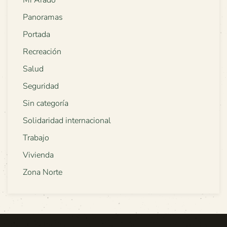
Mi Arado
Panoramas
Portada
Recreación
Salud
Seguridad
Sin categoría
Solidaridad internacional
Trabajo
Vivienda
Zona Norte