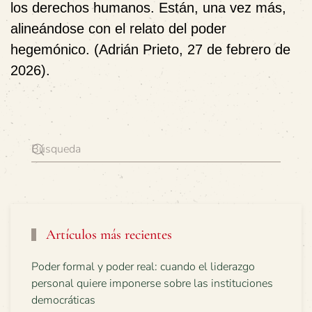
los derechos humanos. Están, una vez más,
alineándose con el relato del poder
hegemónico. (Adrián Prieto, 27 de febrero de
2026).
Artículos más recientes
Poder formal y poder real: cuando el liderazgo
personal quiere imponerse sobre las instituciones
democráticas