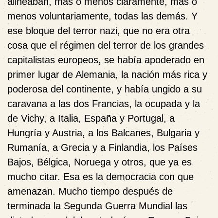
alineaban, más o menos claramente, más o
menos voluntariamente, todas las demás. Y
ese bloque del terror nazi, que no era otra
cosa que el régimen del terror de los grandes
capitalistas europeos, se había apoderado en
primer lugar de Alemania, la nación más rica y
poderosa del continente, y había ungido a su
caravana a las dos Francias, la ocupada y la
de Vichy, a Italia, España y Portugal, a
Hungría y Austria, a los Balcanes, Bulgaria y
Rumanía, a Grecia y a Finlandia, los Países
Bajos, Bélgica, Noruega y otros, que ya es
mucho citar. Esa es la democracia con que
amenazan. Mucho tiempo después de
terminada la Segunda Guerra Mundial las