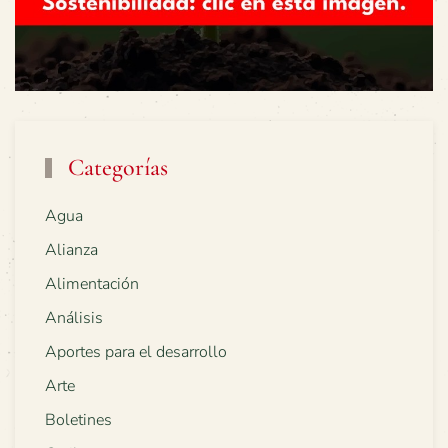
Categorías
Agua
Alianza
Alimentación
Análisis
Aportes para el desarrollo
Arte
Boletines