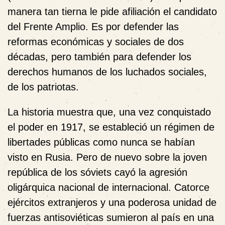
manera tan tierna le pide afiliación el candidato
del Frente Amplio. Es por defender las
reformas económicas y sociales de dos
décadas, pero también para defender los
derechos humanos de los luchados sociales,
de los patriotas.
La historia muestra que, una vez conquistado
el poder en 1917, se estableció un régimen de
libertades públicas como nunca se habían
visto en Rusia. Pero de nuevo sobre la joven
república de los sóviets cayó la agresión
oligárquica nacional de internacional. Catorce
ejércitos extranjeros y una poderosa unidad de
fuerzas antisoviéticas sumieron al país en una