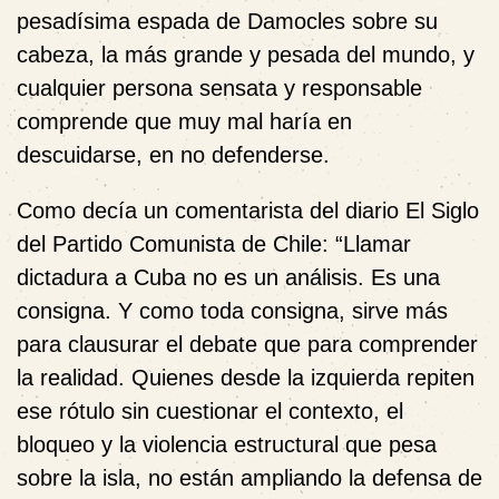
pesadísima espada de Damocles sobre su
cabeza, la más grande y pesada del mundo, y
cualquier persona sensata y responsable
comprende que muy mal haría en
descuidarse, en no defenderse.
Como decía un comentarista del diario El Siglo
del Partido Comunista de Chile: “
Llamar
dictadura a Cuba no es un análisis. Es una
consigna. Y como toda consigna, sirve más
para clausurar el debate que para comprender
la realidad. Quienes desde la izquierda repiten
ese rótulo sin cuestionar el contexto, el
bloqueo y la violencia estructural que pesa
sobre la isla, no están ampliando la defensa de