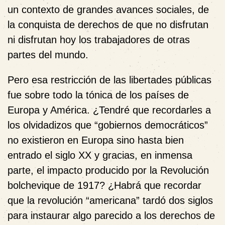
un contexto de grandes avances sociales, de
la conquista de derechos de que no disfrutan
ni disfrutan hoy los trabajadores de otras
partes del mundo.
Pero esa restricción de las libertades públicas
fue sobre todo la tónica de los países de
Europa y América. ¿Tendré que recordarles a
los olvidadizos que “gobiernos democráticos”
no existieron en Europa sino hasta bien
entrado el siglo XX y gracias, en inmensa
parte, el impacto producido por la Revolución
bolchevique de 1917? ¿Habrá que recordar
que la revolución “americana” tardó dos siglos
para instaurar algo parecido a los derechos de