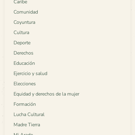
Caribe
Comunidad
Coyuntura
Cultura
Deporte
Derechos
Educación
Ejercicio y salud
Elecciones
Equidad y derechos de la mujer
Formación
Lucha Cultural
Madre Tierra