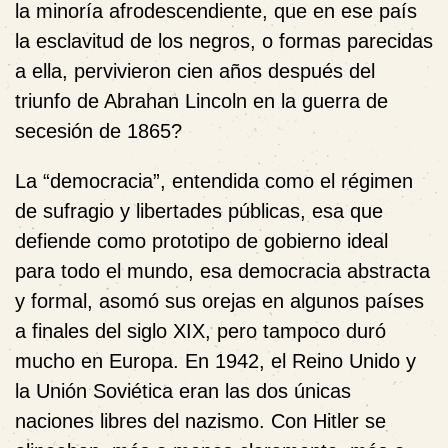
la minoría afrodescendiente, que en ese país
la esclavitud de los negros, o formas parecidas
a ella, pervivieron cien años después del
triunfo de Abrahan Lincoln en la guerra de
secesión de 1865?
La “democracia”, entendida como el régimen
de sufragio y libertades públicas, esa que
defiende como prototipo de gobierno ideal
para todo el mundo, esa democracia abstracta
y formal, asomó sus orejas en algunos países
a finales del siglo XIX, pero tampoco duró
mucho en Europa. En 1942, el Reino Unido y
la Unión Soviética eran las dos únicas
naciones libres del nazismo. Con Hitler se