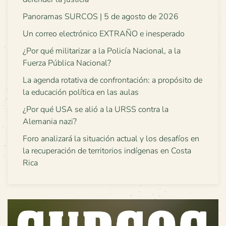
Panoramas SURCOS | 5 de agosto de 2026
Un correo electrónico EXTRAÑO e inesperado
¿Por qué militarizar a la Policía Nacional, a la
Fuerza Pública Nacional?
La agenda rotativa de confrontación: a propósito de
la educación política en las aulas
¿Por qué USA se alió a la URSS contra la
Alemania nazi?
Foro analizará la situación actual y los desafíos en
la recuperación de territorios indígenas en Costa
Rica