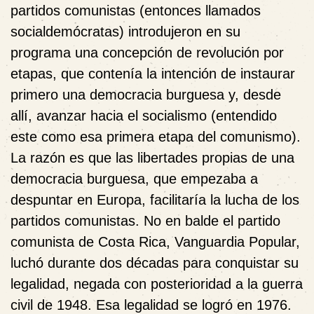
partidos comunistas (entonces llamados
socialdemócratas) introdujeron en su
programa una concepción de revolución por
etapas, que contenía la intención de instaurar
primero una democracia burguesa y, desde
allí, avanzar hacia el socialismo (entendido
este como esa primera etapa del comunismo).
La razón es que las libertades propias de una
democracia burguesa, que empezaba a
despuntar en Europa, facilitaría la lucha de los
partidos comunistas. No en balde el partido
comunista de Costa Rica, Vanguardia Popular,
luchó durante dos décadas para conquistar su
legalidad, negada con posterioridad a la guerra
civil de 1948. Esa legalidad se logró en 1976.