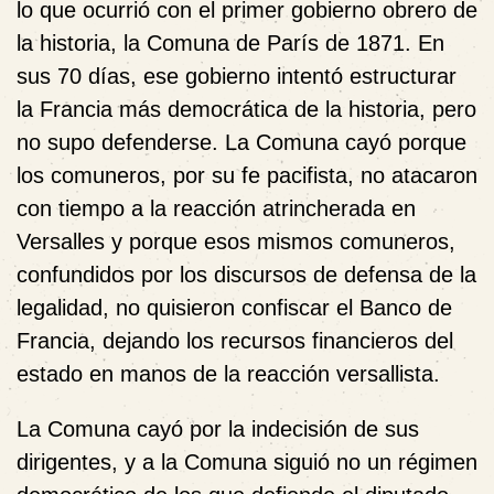
lo que ocurrió con el primer gobierno obrero de
la historia, la Comuna de París de 1871. En
sus 70 días, ese gobierno intentó estructurar
la Francia más democrática de la historia, pero
no supo defenderse. La Comuna cayó porque
los comuneros, por su fe pacifista, no atacaron
con tiempo a la reacción atrincherada en
Versalles y porque esos mismos comuneros,
confundidos por los discursos de defensa de la
legalidad, no quisieron confiscar el Banco de
Francia, dejando los recursos financieros del
estado en manos de la reacción versallista.
La Comuna cayó por la indecisión de sus
dirigentes, y a la Comuna siguió no un régimen