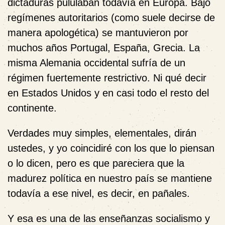
dictaduras pululaban todavía en Europa. Bajo
regímenes autoritarios (como suele decirse de
manera apologética) se mantuvieron por
muchos años Portugal, España, Grecia. La
misma Alemania occidental sufría de un
régimen fuertemente restrictivo. Ni qué decir
en Estados Unidos y en casi todo el resto del
continente.
Verdades muy simples, elementales, dirán
ustedes, y yo coincidiré con los que lo piensan
o lo dicen, pero es que pareciera que la
madurez política en nuestro país se mantiene
todavía a ese nivel, es decir, en pañales.
Y esa es una de las enseñanzas socialismo y