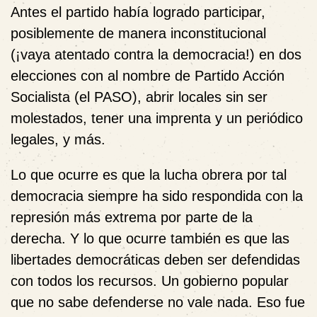
Antes el partido había logrado participar,
posiblemente de manera inconstitucional
(¡vaya atentado contra la democracia!) en dos
elecciones con al nombre de Partido Acción
Socialista (el PASO), abrir locales sin ser
molestados, tener una imprenta y un periódico
legales, y más.
Lo que ocurre es que la lucha obrera por tal
democracia siempre ha sido respondida con la
represión más extrema por parte de la
derecha. Y lo que ocurre también es que las
libertades democráticas deben ser defendidas
con todos los recursos. Un gobierno popular
que no sabe defenderse no vale nada. Eso fue