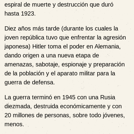
espiral de muerte y destrucción que duró
hasta 1923.
Diez años más tarde (durante los cuales la
joven república tuvo que enfrentar la agresión
japonesa) Hitler toma el poder en Alemania,
dando origen a una nueva etapa de
amenazas, sabotaje, espionaje y preparación
de la población y el aparato militar para la
guerra de defensa.
La guerra terminó en 1945 con una Rusia
diezmada, destruida económicamente y con
20 millones de personas, sobre todo jóvenes,
menos.