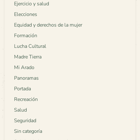
Ejercicio y salud
Elecciones
Equidad y derechos de la mujer
Formación
Lucha Cultural
Madre Tierra
Mi Arado
Panoramas
Portada
Recreación
Salud
Seguridad
Sin categoría