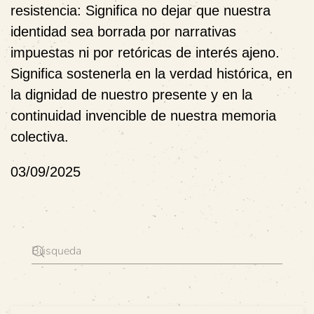
resistencia
: Significa no dejar que nuestra
identidad sea borrada por narrativas
impuestas ni por retóricas de interés ajeno.
Significa sostenerla en la verdad histórica, en
la dignidad de nuestro presente y en la
continuidad invencible de nuestra memoria
colectiva.
03/09/2025