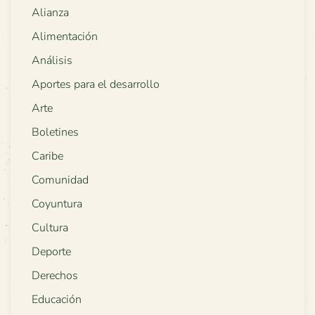
Alianza
Alimentación
Análisis
Aportes para el desarrollo
Arte
Boletines
Caribe
Comunidad
Coyuntura
Cultura
Deporte
Derechos
Educación