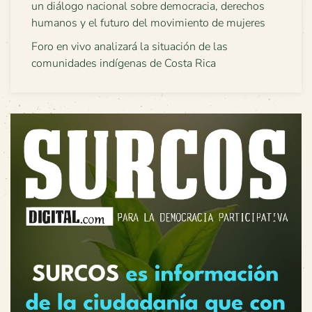
un diálogo nacional sobre democracia, derechos
humanos y el futuro del movimiento de mujeres
Foro en vivo analizará la situación de las
comunidades indígenas de Costa Rica