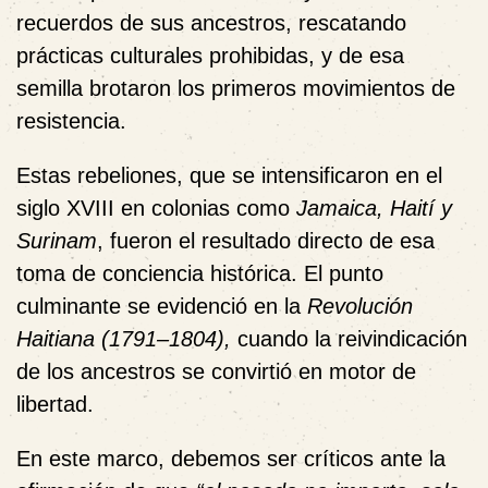
recuerdos de sus ancestros, rescatando
prácticas culturales prohibidas, y de esa
semilla brotaron los primeros movimientos de
resistencia.
Estas rebeliones
, que se intensificaron en el
siglo XVIII
en colonias como
Jamaica, Haití y
Surinam
, fueron el resultado directo de esa
toma de conciencia histórica. El punto
culminante se evidenció en la
Revolución
Haitiana (1791–1804)
,
cuando la reivindicación
de los ancestros se convirtió en motor de
libertad.
En este marco, debemos ser críticos ante la