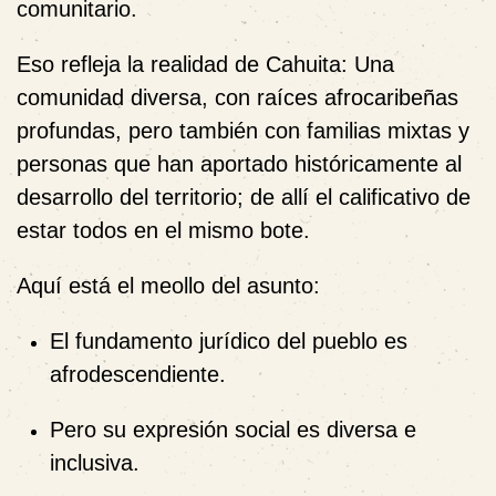
comunitario.
Eso refleja la realidad de Cahuita: Una
comunidad diversa, con raíces afrocaribeñas
profundas, pero también con familias mixtas y
personas que han aportado históricamente al
desarrollo del territorio; de allí el calificativo de
estar todos en el mismo bote.
Aquí está el meollo del asunto:
El fundamento jurídico del pueblo es
afrodescendiente.
Pero su expresión social es diversa e
inclusiva.