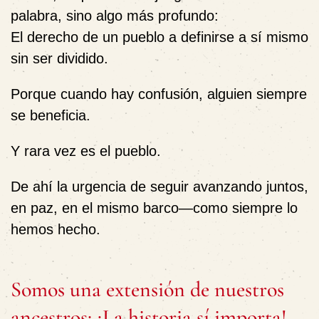
palabra, sino algo más profundo:
El derecho de un pueblo a definirse a sí mismo
sin ser dividido.
Porque cuando hay confusión, alguien siempre
se beneficia.
Y rara vez es el pueblo.
De ahí la urgencia de seguir avanzando juntos,
en paz, en el mismo barco—como siempre lo
hemos hecho.
Somos una extensión de nuestros
ancestros: ¡La historia sí importa!