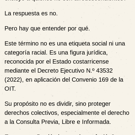
La respuesta es
no
.
Pero hay que entender por qué.
Este término no es una etiqueta social ni una
categoría racial. Es una figura jurídica,
reconocida por el Estado costarricense
mediante el Decreto Ejecutivo N.º 43532
(2022), en aplicación del Convenio 169 de la
OIT.
Su propósito
no
es dividir, sino proteger
derechos colectivos, especialmente el derecho
a la Consulta Previa, Libre e Informada.