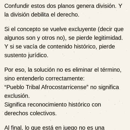
Confundir estos dos planos genera división. Y
la división debilita el derecho.
Si el concepto se vuelve excluyente (decir que
algunos son y otros no), se pierde legitimidad.
Y si se vacía de contenido histórico, pierde
sustento jurídico.
Por eso, la solución no es eliminar el término,
sino entenderlo correctamente:
“Pueblo Tribal Afrocostarricense” no significa
exclusión.
Significa reconocimiento histórico con
derechos colectivos.
Al final, lo que está en juego no es una