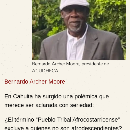
Bernardo Archer Moore, presidente de
ACUDHECA.
Bernardo Archer Moore
En Cahuita ha surgido una polémica que
merece ser aclarada con seriedad:
¿El término “Pueblo Tribal Afrocostarricense”
excluye a quienes no son afrodescendientes?