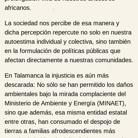
africanos.
La sociedad nos percibe de esa manera y
dicha percepción repercute no solo en nuestra
autoestima individual y colectiva, sino también
en la formulación de políticas públicas que
afectan directamente a nuestras comunidades.
En Talamanca la injusticia es aún más
descarada: No sólo se han permitido los daños
ambientales bajo la mirada complaciente del
Ministerio de Ambiente y Energía (MINAET),
sino que además, esa misma entidad estatal
entre otras, han consumado el despojo de
tierras a familias afrodescendientes más