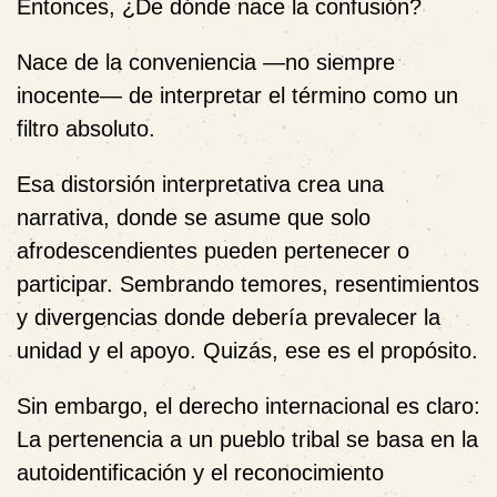
Entonces, ¿De dónde nace la confusión?
Nace de la conveniencia —no siempre
inocente— de interpretar el término como un
filtro absoluto.
Esa distorsión interpretativa crea una
narrativa, donde se asume que solo
afrodescendientes pueden pertenecer o
participar. Sembrando temores, resentimientos
y divergencias donde debería prevalecer la
unidad y el apoyo. Quizás, ese es el propósito.
Sin embargo, el derecho internacional es claro:
La pertenencia a un pueblo tribal se basa en la
autoidentificación y el reconocimiento