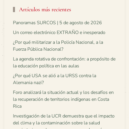
Artículos más recientes
Panoramas SURCOS | 5 de agosto de 2026
Un correo electrónico EXTRAÑO e inesperado
¿Por qué militarizar a la Policía Nacional, a la
Fuerza Pública Nacional?
La agenda rotativa de confrontación: a propósito de
la educación política en las aulas
¿Por qué USA se alió a la URSS contra la
Alemania nazi?
Foro analizará la situación actual y los desafíos en
la recuperación de territorios indígenas en Costa
Rica
Investigación de la UCR demuestra que el impacto
del clima y la contaminación sobre la salud