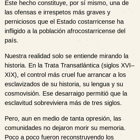
Este hecho constituye, por sí mismo, una de
las ofensas e irrespetos más graves y
perniciosos que el Estado costarricense ha
infligido a la población afrocostarricense del
país.
Nuestra realidad solo se entiende mirando la
historia. En la Trata Transatlántica (siglos XVI–
XIX), el control más cruel fue arrancar a los
esclavizados de su historia, su lengua y su
cosmovisión. Ese desarraigo permitió que la
esclavitud sobreviviera más de tres siglos.
Pero, aun en medio de tanta opresión, las
comunidades no dejaron morir su memoria.
Poco a poco fueron reconstruyendo los