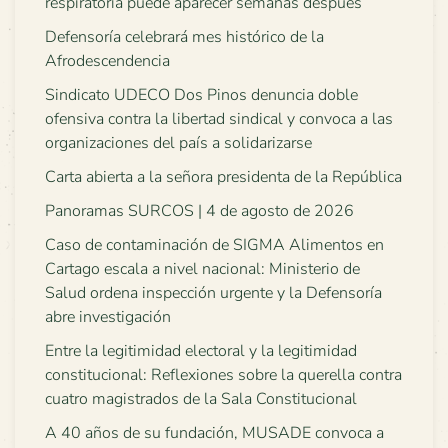
respiratoria puede aparecer semanas después
Defensoría celebrará mes histórico de la
Afrodescendencia
Sindicato UDECO Dos Pinos denuncia doble
ofensiva contra la libertad sindical y convoca a las
organizaciones del país a solidarizarse
Carta abierta a la señora presidenta de la República
Panoramas SURCOS | 4 de agosto de 2026
Caso de contaminación de SIGMA Alimentos en
Cartago escala a nivel nacional: Ministerio de
Salud ordena inspección urgente y la Defensoría
abre investigación
Entre la legitimidad electoral y la legitimidad
constitucional: Reflexiones sobre la querella contra
cuatro magistrados de la Sala Constitucional
A 40 años de su fundación, MUSADE convoca a