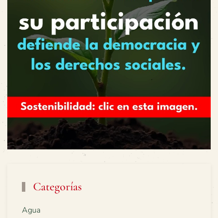
Categorías
Agua