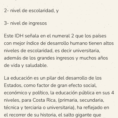
2- nivel de escolaridad, y
3- nivel de ingresos
Este IDH señala en el numeral 2 que los países
con mejor índice de desarrollo humano tienen altos
niveles de escolaridad, es decir universitaria,
además de los grandes ingresos y muchos años
de vida y saludable.
La educación es un pilar del desarrollo de los
Estados, como factor de gran efecto social,
económico y político, la educación pública en sus 4
niveles, para Costa Rica, (primaria, secundaria,
técnica y terciaria o universitaria), ha reflejado en
el recorrer de su historia, el salto gigante que