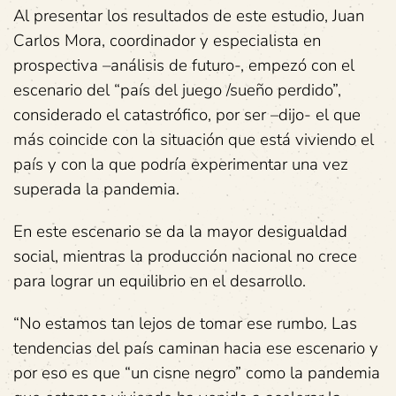
Al presentar los resultados de este estudio, Juan
Carlos Mora, coordinador y especialista en
prospectiva –análisis de futuro-, empezó con el
escenario del “país del juego /sueño perdido”,
considerado el catastrófico, por ser –dijo- el que
más coincide con la situación que está viviendo el
país y con la que podría experimentar una vez
superada la pandemia.
En este escenario se da la mayor desigualdad
social, mientras la producción nacional no crece
para lograr un equilibrio en el desarrollo.
“No estamos tan lejos de tomar ese rumbo. Las
tendencias del país caminan hacia ese escenario y
por eso es que “un cisne negro” como la pandemia