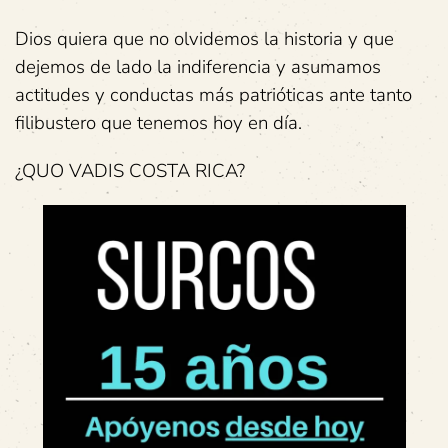
Dios quiera que no olvidemos la historia y que
dejemos de lado la indiferencia y asumamos
actitudes y conductas más patrióticas ante tanto
filibustero que tenemos hoy en día.
¿QUO VADIS COSTA RICA?