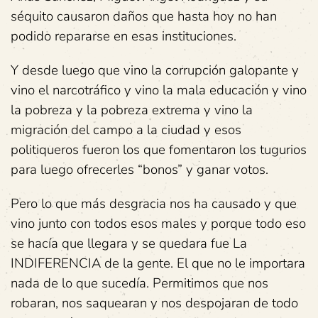
séquito causaron daños que hasta hoy no han
podido repararse en esas instituciones.
Y desde luego que vino la corrupción galopante y
vino el narcotráfico y vino la mala educación y vino
la pobreza y la pobreza extrema y vino la
migración del campo a la ciudad y esos
politiqueros fueron los que fomentaron los tugurios
para luego ofrecerles “bonos” y ganar votos.
Pero lo que más desgracia nos ha causado y que
vino junto con todos esos males y porque todo eso
se hacía que llegara y se quedara fue La
INDIFERENCIA de la gente. El que no le importara
nada de lo que sucedía. Permitimos que nos
robaran, nos saquearan y nos despojaran de todo