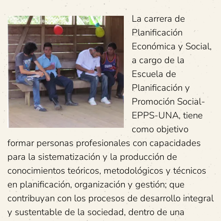
La carrera de
Planificación
Económica y Social,
a cargo de la
Escuela de
Planificación y
Promoción Social-
EPPS-UNA, tiene
como objetivo
formar personas profesionales con capacidades
para la sistematización y la producción de
conocimientos teóricos, metodológicos y técnicos
en planificación, organización y gestión; que
contribuyan con los procesos de desarrollo integral
y sustentable de la sociedad, dentro de una