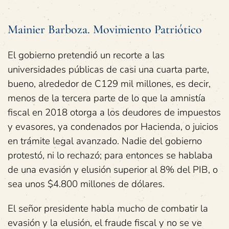
Mainier Barboza. Movimiento Patriótico
El gobierno pretendió un recorte a las
universidades públicas de casi una cuarta parte,
bueno, alrededor de C129 mil millones, es decir,
menos de la tercera parte de lo que la amnistía
fiscal en 2018 otorga a los deudores de impuestos
y evasores, ya condenados por Hacienda, o juicios
en trámite legal avanzado. Nadie del gobierno
protestó, ni lo rechazó; para entonces se hablaba
de una evasión y elusión superior al 8% del PIB, o
sea unos $4.800 millones de dólares.
El señor presidente habla mucho de combatir la
evasión y la elusión, el fraude fiscal y no se ve