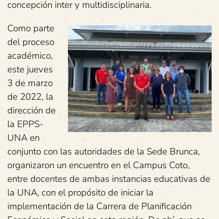
concepción inter y multidisciplinaria.
Como parte
del proceso
académico,
este jueves
3 de marzo
de 2022, la
dirección de
la EPPS-
UNA en
conjunto con las autoridades de la Sede Brunca,
organizaron un encuentro en el Campus Coto,
entre docentes de ambas instancias educativas de
la UNA, con el propósito de iniciar la
implementación de la Carrera de Planificación