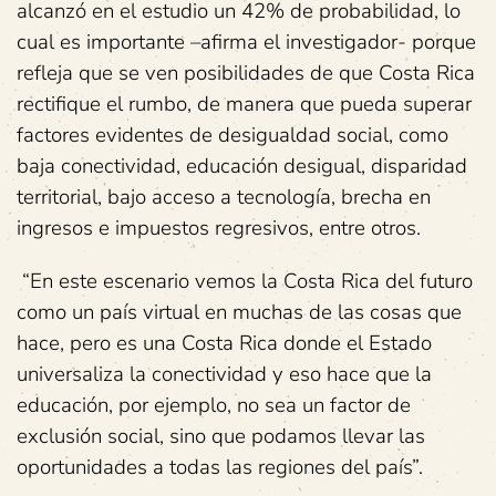
alcanzó en el estudio un 42% de probabilidad, lo
cual es importante –afirma el investigador- porque
refleja que se ven posibilidades de que Costa Rica
rectifique el rumbo, de manera que pueda superar
factores evidentes de desigualdad social, como
baja conectividad, educación desigual, disparidad
territorial, bajo acceso a tecnología, brecha en
ingresos e impuestos regresivos, entre otros.
“En este escenario vemos la Costa Rica del futuro
como un país virtual en muchas de las cosas que
hace, pero es una Costa Rica donde el Estado
universaliza la conectividad y eso hace que la
educación, por ejemplo, no sea un factor de
exclusión social, sino que podamos llevar las
oportunidades a todas las regiones del país”.