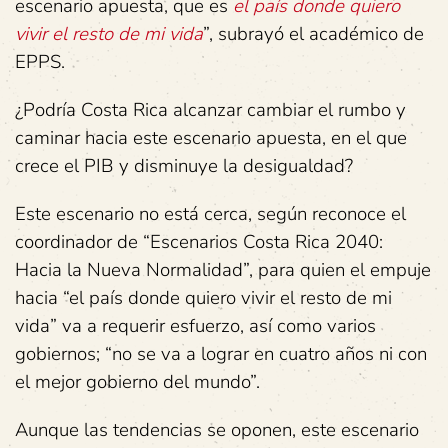
escenario apuesta, que es
el país donde quiero
vivir el resto de mi vida
”, subrayó el académico de
EPPS.
¿Podría Costa Rica alcanzar cambiar el rumbo y
caminar hacia este escenario apuesta, en el que
crece el PIB y disminuye la desigualdad?
Este escenario no está cerca, según reconoce el
coordinador de “Escenarios Costa Rica 2040:
Hacia la Nueva Normalidad”, para quien el empuje
hacia “el país donde quiero vivir el resto de mi
vida” va a requerir esfuerzo, así como varios
gobiernos; “no se va a lograr en cuatro años ni con
el mejor gobierno del mundo”.
Aunque las tendencias se oponen, este escenario