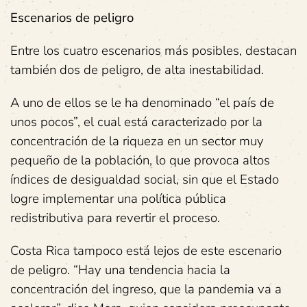
Escenarios de peligro
Entre los cuatro escenarios más posibles, destacan
también dos de peligro, de alta inestabilidad.
A uno de ellos se le ha denominado “el país de
unos pocos”, el cual está caracterizado por la
concentración de la riqueza en un sector muy
pequeño de la población, lo que provoca altos
índices de desigualdad social, sin que el Estado
logre implementar una política pública
redistributiva para revertir el proceso.
Costa Rica tampoco está lejos de este escenario
de peligro. “Hay una tendencia hacia la
concentración del ingreso, que la pandemia va a