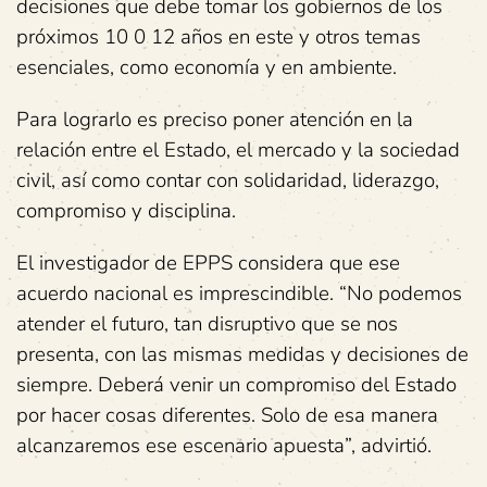
decisiones que debe tomar los gobiernos de los
próximos 10 0 12 años en este y otros temas
esenciales, como economía y en ambiente.
Para lograrlo es preciso poner atención en la
relación entre el Estado, el mercado y la sociedad
civil, así como contar con solidaridad, liderazgo,
compromiso y disciplina.
El investigador de EPPS considera que ese
acuerdo nacional es imprescindible. “No podemos
atender el futuro, tan disruptivo que se nos
presenta, con las mismas medidas y decisiones de
siempre. Deberá venir un compromiso del Estado
por hacer cosas diferentes. Solo de esa manera
alcanzaremos ese escenario apuesta”, advirtió.