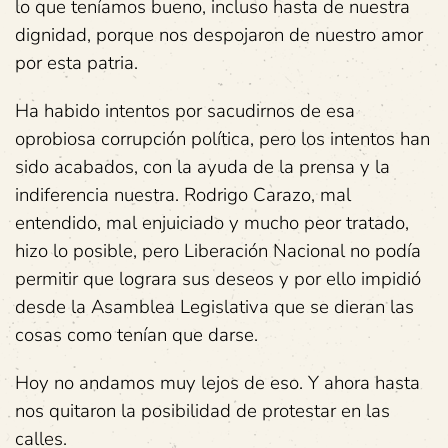
lo que teníamos bueno, incluso hasta de nuestra
dignidad, porque nos despojaron de nuestro amor
por esta patria.
Ha habido intentos por sacudirnos de esa
oprobiosa corrupción política, pero los intentos han
sido acabados, con la ayuda de la prensa y la
indiferencia nuestra. Rodrigo Carazo, mal
entendido, mal enjuiciado y mucho peor tratado,
hizo lo posible, pero Liberación Nacional no podía
permitir que lograra sus deseos y por ello impidió
desde la Asamblea Legislativa que se dieran las
cosas como tenían que darse.
Hoy no andamos muy lejos de eso. Y ahora hasta
nos quitaron la posibilidad de protestar en las
calles.