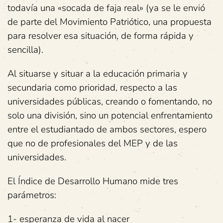
todavía una «socada de faja real» (ya se le envió
de parte del Movimiento Patriótico, una propuesta
para resolver esa situación, de forma rápida y
sencilla).
Al situarse y situar a la educación primaria y
secundaria como prioridad, respecto a las
universidades públicas, creando o fomentando, no
solo una división, sino un potencial enfrentamiento
entre el estudiantado de ambos sectores, espero
que no de profesionales del MEP y de las
universidades.
El Índice de Desarrollo Humano mide tres
parámetros:
1- esperanza de vida al nacer