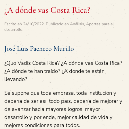
¿A dónde vas Costa Rica?
Escrito en
24/10/2022
. Publicado en
Análisis
,
Aportes para el
desarrollo
.
José Luis Pacheco Murillo
¿Quo Vadis Costa Rica? ¿A dónde vas Costa Rica?
¿A dónde te han traído? ¿A dónde te están
llevando?
Se supone que toda empresa, toda institución y
debería de ser así, todo país, debería de mejorar y
de avanzar hacia mayores logros, mayor
desarrollo y por ende, mejor calidad de vida y
mejores condiciones para todos.