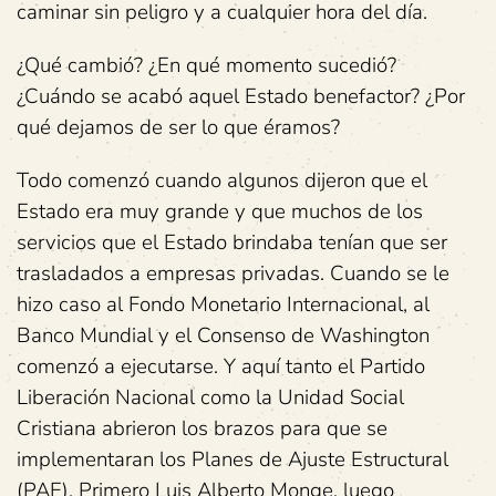
caminar sin peligro y a cualquier hora del día.
¿Qué cambió? ¿En qué momento sucedió?
¿Cuándo se acabó aquel Estado benefactor? ¿Por
qué dejamos de ser lo que éramos?
Todo comenzó cuando algunos dijeron que el
Estado era muy grande y que muchos de los
servicios que el Estado brindaba tenían que ser
trasladados a empresas privadas. Cuando se le
hizo caso al Fondo Monetario Internacional, al
Banco Mundial y el Consenso de Washington
comenzó a ejecutarse. Y aquí tanto el Partido
Liberación Nacional como la Unidad Social
Cristiana abrieron los brazos para que se
implementaran los Planes de Ajuste Estructural
(PAE). Primero Luis Alberto Monge, luego