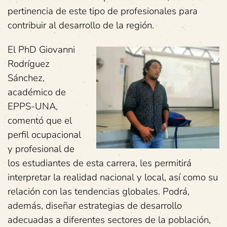
pertinencia de este tipo de profesionales para
contribuir al desarrollo de la región.
El PhD Giovanni
Rodríguez
Sánchez,
académico de
EPPS-UNA,
comentó que el
perfil ocupacional
y profesional de
los estudiantes de esta carrera, les permitirá
interpretar la realidad nacional y local, así como su
relación con las tendencias globales. Podrá,
además, diseñar estrategias de desarrollo
adecuadas a diferentes sectores de la población,