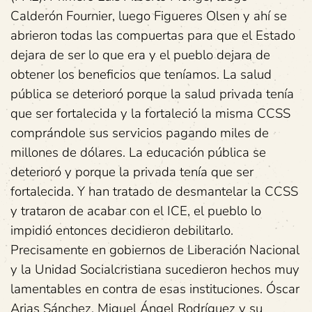
Calderón Fournier, luego Figueres Olsen y ahí se
abrieron todas las compuertas para que el Estado
dejara de ser lo que era y el pueblo dejara de
obtener los beneficios que teníamos. La salud
pública se deterioró porque la salud privada tenía
que ser fortalecida y la fortaleció la misma CCSS
comprándole sus servicios pagando miles de
millones de dólares. La educación pública se
deterioró y porque la privada tenía que ser
fortalecida. Y han tratado de desmantelar la CCSS
y trataron de acabar con el ICE, el pueblo lo
impidió entonces decidieron debilitarlo.
Precisamente en gobiernos de Liberación Nacional
y la Unidad Socialcristiana sucedieron hechos muy
lamentables en contra de esas instituciones. Óscar
Arias Sánchez, Miguel Ángel Rodríguez y su