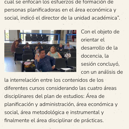
cual se enfocan los esfuerzos de formación de
personas planificadoras en el área económica y
social, indicó el director de la unidad académica”.
Con el objeto de
orientar el
desarrollo de la
docencia, la
sesión concluyó,
con un análisis de
la interrelación entre los contenidos de los
diferentes cursos considerando las cuatro áreas
disciplinares del plan de estudios: Área de
planificación y administración, área económica y
social, área metodológica e instrumental y
finalmente el área disciplinar de prácticas.