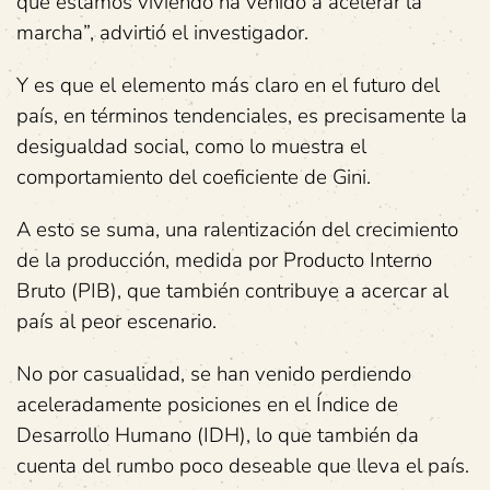
que estamos viviendo ha venido a acelerar la
marcha”, advirtió el investigador.
Y es que el elemento más claro en el futuro del
país, en términos tendenciales, es precisamente la
desigualdad social, como lo muestra el
comportamiento del coeficiente de Gini.
A esto se suma, una ralentización del crecimiento
de la producción, medida por Producto Interno
Bruto (PIB), que también contribuye a acercar al
país al peor escenario.
No por casualidad, se han venido perdiendo
aceleradamente posiciones en el Índice de
Desarrollo Humano (IDH), lo que también da
cuenta del rumbo poco deseable que lleva el país.