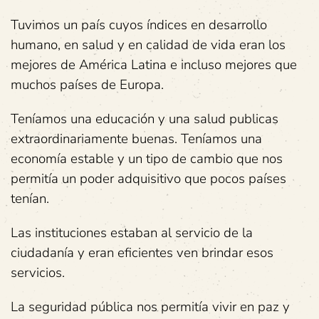
Tuvimos un país cuyos índices en desarrollo
humano, en salud y en calidad de vida eran los
mejores de América Latina e incluso mejores que
muchos países de Europa.
Teníamos una educación y una salud publicas
extraordinariamente buenas. Teníamos una
economía estable y un tipo de cambio que nos
permitía un poder adquisitivo que pocos países
tenían.
Las instituciones estaban al servicio de la
ciudadanía y eran eficientes ven brindar esos
servicios.
La seguridad pública nos permitía vivir en paz y