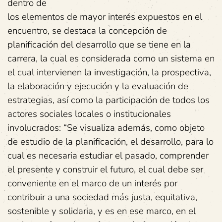
dentro de
los elementos de mayor interés expuestos en el
encuentro, se destaca la concepción de
planificación del desarrollo que se tiene en la
carrera, la cual es considerada como un sistema en
el cual intervienen la investigación, la prospectiva,
la elaboración y ejecución y la evaluación de
estrategias, así como la participación de todos los
actores sociales locales o institucionales
involucrados: “Se visualiza además, como objeto
de estudio de la planificación, el desarrollo, para lo
cual es necesaria estudiar el pasado, comprender
el presente y construir el futuro, el cual debe ser
conveniente en el marco de un interés por
contribuir a una sociedad más justa, equitativa,
sostenible y solidaria, y es en ese marco, en el