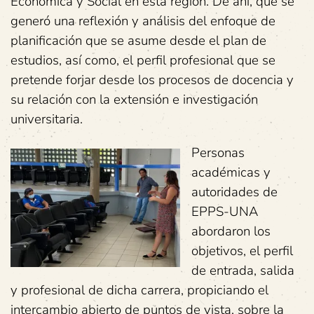
Económica y Social en esta región. De ahí, que se
generó una reflexión y análisis del enfoque de
planificación que se asume desde el plan de
estudios, así como, el perfil profesional que se
pretende forjar desde los procesos de docencia y
su relación con la extensión e investigación
universitaria.
Personas
académicas y
autoridades de
EPPS-UNA
abordaron los
objetivos, el perfil
de entrada, salida
y profesional de dicha carrera, propiciando el
intercambio abierto de puntos de vista, sobre la