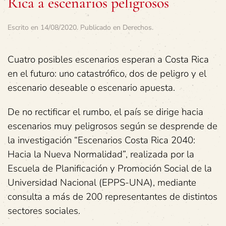
Rica a escenarios peligrosos
Escrito en
14/08/2020
. Publicado en
Derechos
.
Cuatro posibles escenarios esperan a Costa Rica
en el futuro: uno catastrófico, dos de peligro y el
escenario deseable o escenario apuesta.
De no rectificar el rumbo, el país se dirige hacia
escenarios muy peligrosos según se desprende de
la investigación “Escenarios Costa Rica 2040:
Hacia la Nueva Normalidad”, realizada por la
Escuela de Planificación y Promoción Social de la
Universidad Nacional (EPPS-UNA), mediante
consulta a más de 200 representantes de distintos
sectores sociales.