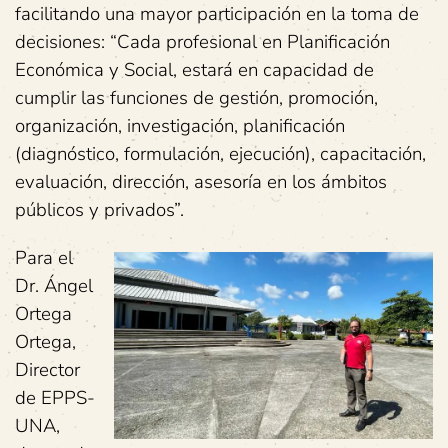
facilitando una mayor participación en la toma de
decisiones: “Cada profesional en Planificación
Económica y Social, estará en capacidad de
cumplir las funciones de gestión, promoción,
organización, investigación, planificación
(diagnóstico, formulación, ejecución), capacitación,
evaluación, dirección, asesoría en los ámbitos
públicos y privados”.
Para el
Dr. Ángel
Ortega
Ortega,
Director
de EPPS-
UNA,