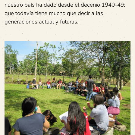
nuestro país ha dado desde el decenio 1940-49;
que todavía tiene mucho que decir a las
generaciones actual y futuras.