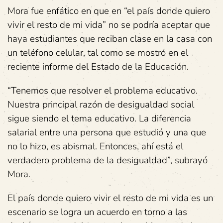
Mora fue enfático en que en “el país donde quiero
vivir el resto de mi vida” no se podría aceptar que
haya estudiantes que reciban clase en la casa con
un teléfono celular, tal como se mostró en el
reciente informe del Estado de la Educación.
“Tenemos que resolver el problema educativo.
Nuestra principal razón de desigualdad social
sigue siendo el tema educativo. La diferencia
salarial entre una persona que estudió y una que
no lo hizo, es abismal. Entonces, ahí está el
verdadero problema de la desigualdad”, subrayó
Mora.
El país donde quiero vivir el resto de mi vida es un
escenario se logra un acuerdo en torno a las