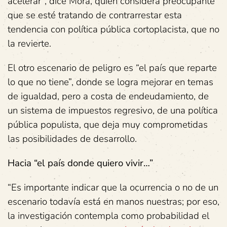
acelerar”, dice Mora, quien considera preocupante
que se esté tratando de contrarrestar esta
tendencia con política pública cortoplacista, que no
la revierte.
El otro escenario de peligro es “el país que reparte
lo que no tiene”, donde se logra mejorar en temas
de igualdad, pero a costa de endeudamiento, de
un sistema de impuestos regresivo, de una política
pública populista, que deja muy comprometidas
las posibilidades de desarrollo.
Hacia “el país donde quiero vivir…”
“Es importante indicar que la ocurrencia o no de un
escenario todavía está en manos nuestras; por eso,
la investigación contempla como probabilidad el