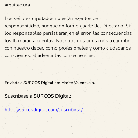
arquitectura.
Los señores diputados no están exentos de
responsabilidad, aunque no formen parte del Directorio. Si
los responsables persistieran en el error, las consecuencias
los llamarán a cuentas. Nosotros nos limitamos a cumplir
con nuestro deber, como profesionales y como ciudadanos
conscientes, al advertir las consecuencias.
Enviado a SURCOS Digital por Marité Valenzuela.
Suscríbase a SURCOS Digital:
https://surcosdigital.com/suscribirse/