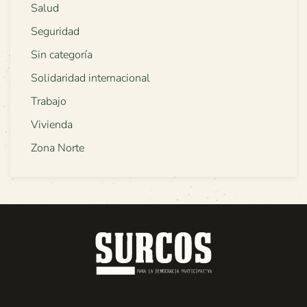
Salud
Seguridad
Sin categoría
Solidaridad internacional
Trabajo
Vivienda
Zona Norte