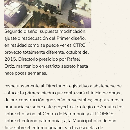
Segundo diseño, supuesta modificación,
ajuste o readecuación del Primer diseño,
en realidad como se puede ver es OTRO
proyecto totalmente diferente, octubre del
2015, Directorio presidido por Rafael
Ortiz, mantenido en estricto secreto hasta
hace pocas semanas.
respetuosamente al Directorio Legislativo a abstenerse de
colocar la primera piedra que conllevará el inicio de obras
de pre-construcción que serán irreversibles; emplazamos a
pronunciarse sobre este proyecto al Colegio de Arquitectos
sobre el diseño; al Centro de Patrimonio y al ICOMOS
sobre el entorno patrimonial; a la Municipalidad de San
José sobre el entorno urbano; y a las escuelas de