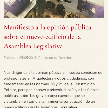
Manifiesto a la opinión pública
sobre el nuevo edificio de la
Asamblea Legislativa
Escrito en
05/05/2016
. Publicado en
Derechos
.
Nos dirigimos a la opinión pública en nuestra condición de
profesionales en Arquitectura y otros ciudadanos, con
fundamento en las normas 28 y 29 de la Constitución
Política, para pedir apoyo y advertir al país y a las fuerzas
políticas, sobre las graves consecuencias que se
vislumbran en torno a la inminente construcción de un
nuevo edificio para la Asamblea Legislativa.