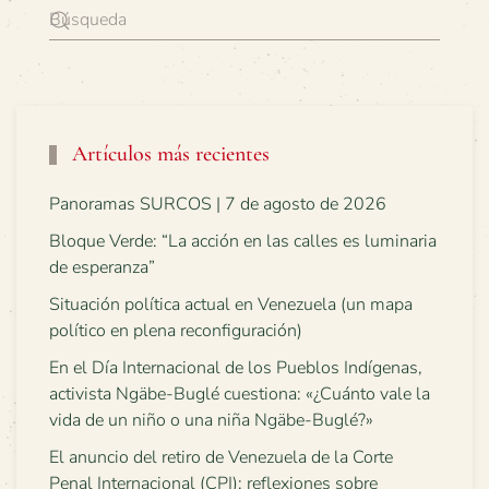
Artículos más recientes
Panoramas SURCOS | 7 de agosto de 2026
Bloque Verde: “La acción en las calles es luminaria
de esperanza”
Situación política actual en Venezuela (un mapa
político en plena reconfiguración)
En el Día Internacional de los Pueblos Indígenas,
activista Ngäbe-Buglé cuestiona: «¿Cuánto vale la
vida de un niño o una niña Ngäbe-Buglé?»
El anuncio del retiro de Venezuela de la Corte
Penal Internacional (CPI): reflexiones sobre