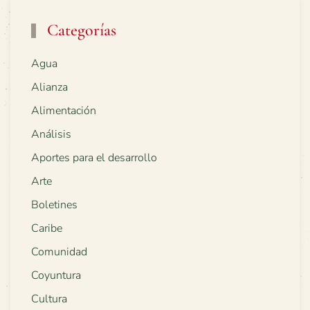
Categorías
Agua
Alianza
Alimentación
Análisis
Aportes para el desarrollo
Arte
Boletines
Caribe
Comunidad
Coyuntura
Cultura