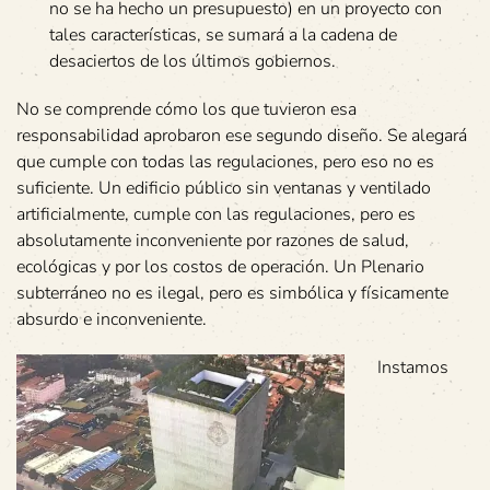
no se ha hecho un presupuesto) en un proyecto con
tales características, se sumará a la cadena de
desaciertos de los últimos gobiernos.
No se comprende cómo los que tuvieron esa
responsabilidad aprobaron ese segundo diseño. Se alegará
que cumple con todas las regulaciones, pero eso no es
suficiente. Un edificio público sin ventanas y ventilado
artificialmente, cumple con las regulaciones, pero es
absolutamente inconveniente por razones de salud,
ecológicas y por los costos de operación. Un Plenario
subterráneo no es ilegal, pero es simbólica y físicamente
absurdo e inconveniente.
Instamos