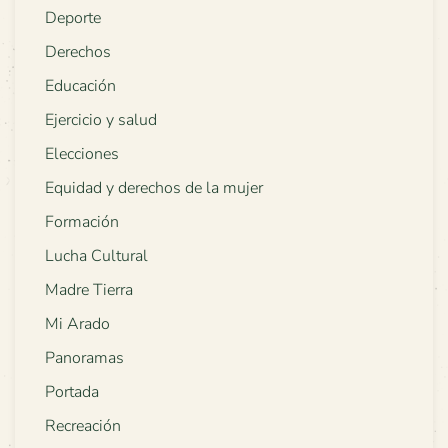
Deporte
Derechos
Educación
Ejercicio y salud
Elecciones
Equidad y derechos de la mujer
Formación
Lucha Cultural
Madre Tierra
Mi Arado
Panoramas
Portada
Recreación