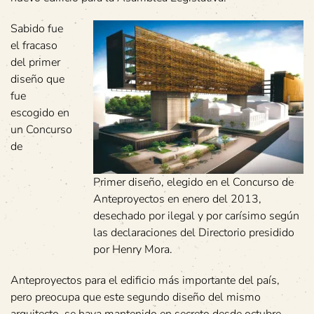
Sabido fue
el fracaso
del primer
diseño que
fue
escogido en
un Concurso
de
Primer diseño, elegido en el Concurso de
Anteproyectos en enero del 2013,
desechado por ilegal y por carísimo según
las declaraciones del Directorio presidido
por Henry Mora.
Anteproyectos para el edificio más importante del país,
pero preocupa que este segundo diseño del mismo