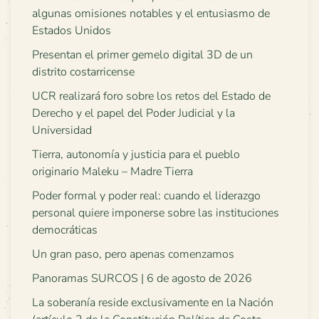
algunas omisiones notables y el entusiasmo de
Estados Unidos
Presentan el primer gemelo digital 3D de un
distrito costarricense
UCR realizará foro sobre los retos del Estado de
Derecho y el papel del Poder Judicial y la
Universidad
Tierra, autonomía y justicia para el pueblo
originario Maleku – Madre Tierra
Poder formal y poder real: cuando el liderazgo
personal quiere imponerse sobre las instituciones
democráticas
Un gran paso, pero apenas comenzamos
Panoramas SURCOS | 6 de agosto de 2026
La soberanía reside exclusivamente en la Nación