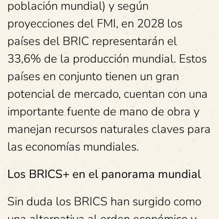
población mundial) y según
proyecciones del FMI, en 2028 los
países del BRIC representarán el
33,6% de la producción mundial. Estos
países en conjunto tienen un gran
potencial de mercado, cuentan con una
importante fuente de mano de obra y
manejan recursos naturales claves para
las economías mundiales.
Los BRICS+ en el panorama mundial
Sin duda los BRICS han surgido como
una alternativa al orden económico y