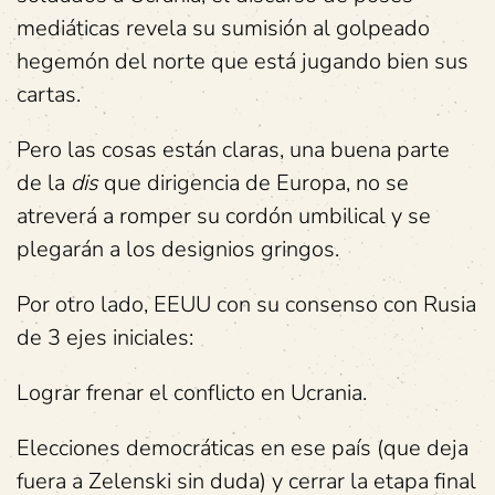
mediáticas revela su sumisión al golpeado
hegemón del norte que está jugando bien sus
cartas.
Pero las cosas están claras, una buena parte
de la
dis
que dirigencia de Europa, no se
atreverá a romper su cordón umbilical y se
plegarán a los designios gringos.
Por otro lado, EEUU con su consenso con Rusia
de 3 ejes iniciales:
Lograr frenar el conflicto en Ucrania.
Elecciones democráticas en ese país (que deja
fuera a Zelenski sin duda) y cerrar la etapa final