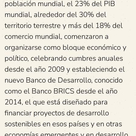
población mundial, el 23% del PIB
mundial, alrededor del 30% del
territorio terrestre y más del 18% del
comercio mundial, comenzaron a
organizarse como bloque económico y
político, celebrando cumbres anuales
desde el año 2009 y estableciendo el
nuevo Banco de Desarrollo, conocido
como el Banco BRICS desde el año
2014, el que está diseñado para
financiar proyectos de desarrollo
sostenibles en esos países y en otras
economías emergentes y en desarrollo,