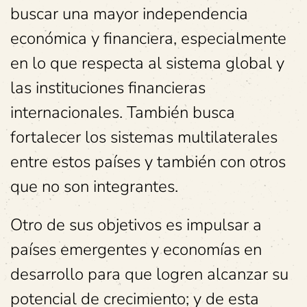
buscar una mayor independencia
económica y financiera, especialmente
en lo que respecta al sistema global y
las instituciones financieras
internacionales. También busca
fortalecer los sistemas multilaterales
entre estos países y también con otros
que no son integrantes.
Otro de sus objetivos es impulsar a
países emergentes y economías en
desarrollo para que logren alcanzar su
potencial de crecimiento; y de esta