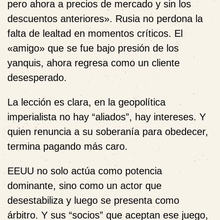
pero ahora a precios de mercado y sin los
descuentos anteriores». Rusia no perdona la
falta de lealtad en momentos críticos. El
«amigo» que se fue bajo presión de los
yanquis, ahora regresa como un cliente
desesperado.
La lección es clara, en la geopolítica
imperialista no hay “aliados”, hay intereses. Y
quien renuncia a su soberanía para obedecer,
termina pagando más caro.
EEUU no solo actúa como potencia
dominante, sino como un actor que
desestabiliza y luego se presenta como
árbitro. Y sus “socios” que aceptan ese juego,