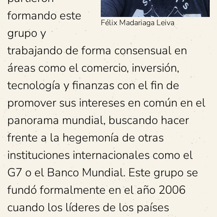
formando este
Félix Madariaga Leiva
grupo y
trabajando de forma consensual en
áreas como el comercio, inversión,
tecnología y finanzas con el fin de
promover sus intereses en común en el
panorama mundial, buscando hacer
frente a la hegemonía de otras
instituciones internacionales como el
G7 o el Banco Mundial. Este grupo se
fundó formalmente en el año 2006
cuando los líderes de los países