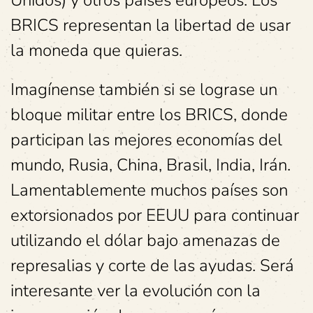
BRICS representan la libertad de usar
la moneda que quieras.
Imagínense también si se lograse un
bloque militar entre los BRICS, donde
participan las mejores economías del
mundo, Rusia, China, Brasil, India, Irán.
Lamentablemente muchos países son
extorsionados por EEUU para continuar
utilizando el dólar bajo amenazas de
represalias y corte de las ayudas. Será
interesante ver la evolución con la