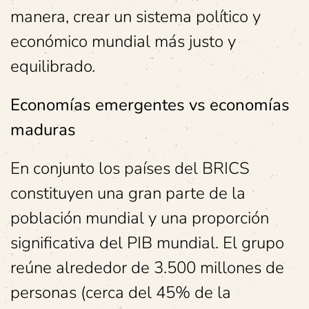
manera, crear un sistema político y
económico mundial más justo y
equilibrado.
Economías emergentes vs economías
maduras
En conjunto los países del BRICS
constituyen una gran parte de la
población mundial y una proporción
significativa del PIB mundial. El grupo
reúne alrededor de 3.500 millones de
personas (cerca del 45% de la