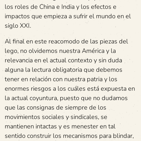
los roles de China e India y los efectos e
impactos que empieza a sufrir el mundo en el
siglo XXI.
Al final en este reacomodo de las piezas del
lego, no olvidemos nuestra América y la
relevancia en el actual contexto y sin duda
alguna la lectura obligatoria que debemos
tener en relación con nuestra patria y los
enormes riesgos a los cuáles está expuesta en
la actual coyuntura, puesto que no dudamos
que las consignas de siempre de los
movimientos sociales y sindicales, se
mantienen intactas y es menester en tal
sentido construir los mecanismos para blindar,