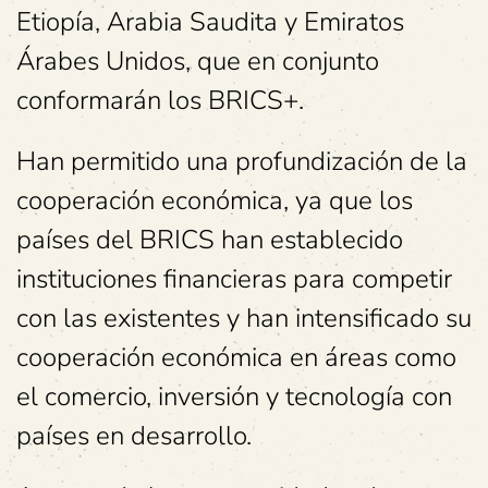
Etiopía, Arabia Saudita y Emiratos
Árabes Unidos, que en conjunto
conformarán los BRICS+.
Han permitido una profundización de la
cooperación económica, ya que los
países del BRICS han establecido
instituciones financieras para competir
con las existentes y han intensificado su
cooperación económica en áreas como
el comercio, inversión y tecnología con
países en desarrollo.