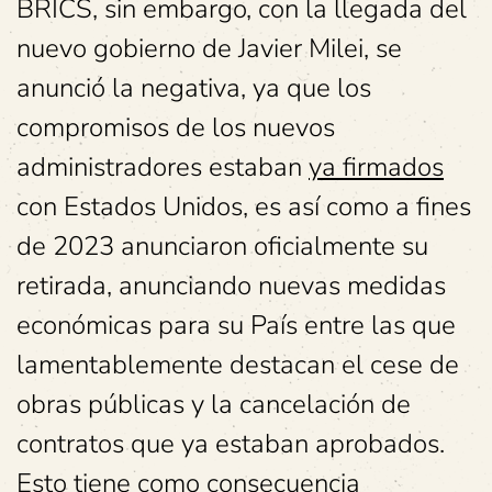
BRICS, sin embargo, con la llegada del
nuevo gobierno de Javier Milei, se
anunció la negativa, ya que los
compromisos de los nuevos
administradores estaban
ya firmados
con Estados Unidos, es así como a fines
de 2023 anunciaron oficialmente su
retirada, anunciando nuevas medidas
económicas para su País entre las que
lamentablemente destacan el cese de
obras públicas y la cancelación de
contratos que ya estaban aprobados.
Esto tiene como consecuencia