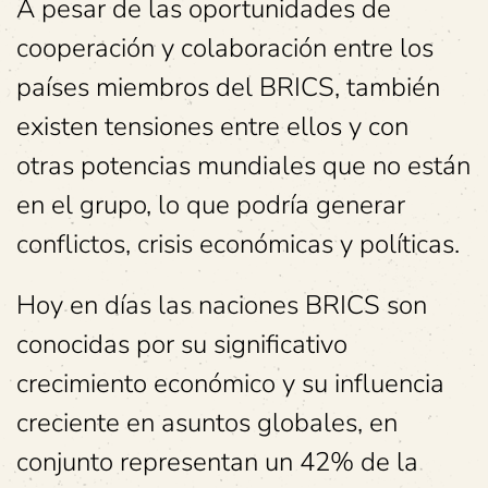
A pesar de las oportunidades de
cooperación y colaboración entre los
países miembros del BRICS, también
existen tensiones entre ellos y con
otras potencias mundiales que no están
en el grupo, lo que podría generar
conflictos, crisis económicas y políticas.
Hoy en días las naciones BRICS son
conocidas por su significativo
crecimiento económico y su influencia
creciente en asuntos globales, en
conjunto representan un 42% de la