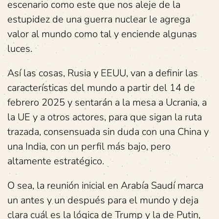
escenario como este que nos aleje de la
estupidez de una guerra nuclear le agrega
valor al mundo como tal y enciende algunas
luces.
Así las cosas, Rusia y EEUU, van a definir las
características del mundo a partir del 14 de
febrero 2025 y sentarán a la mesa a Ucrania, a
la UE y a otros actores, para que sigan la ruta
trazada, consensuada sin duda con una China y
una India, con un perfil más bajo, pero
altamente estratégico.
O sea, la reunión inicial en Arabía Saudí marca
un antes y un después para el mundo y deja
clara cuál es la lógica de Trump y la de Putin,