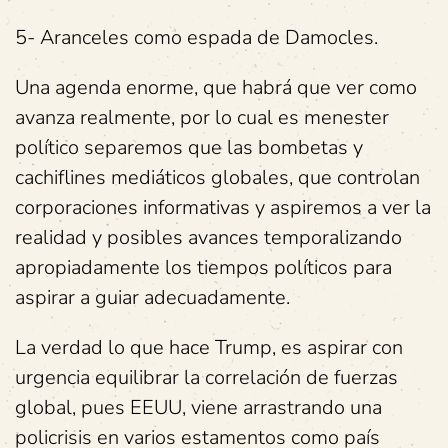
5- Aranceles como espada de Damocles.
Una agenda enorme, que habrá que ver como
avanza realmente, por lo cual es menester
político separemos que las bombetas y
cachiflines mediáticos globales, que controlan
corporaciones informativas y aspiremos a ver la
realidad y posibles avances temporalizando
apropiadamente los tiempos políticos para
aspirar a guiar adecuadamente.
La verdad lo que hace Trump, es aspirar con
urgencia equilibrar la correlación de fuerzas
global, pues EEUU, viene arrastrando una
policrisis en varios estamentos como país