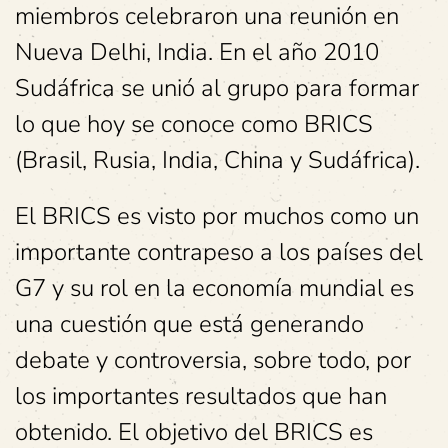
miembros celebraron una reunión en
Nueva Delhi, India. En el año 2010
Sudáfrica se unió al grupo para formar
lo que hoy se conoce como BRICS
(Brasil, Rusia, India, China y Sudáfrica).
El BRICS es visto por muchos como un
importante contrapeso a los países del
G7 y su rol en la economía mundial es
una cuestión que está generando
debate y controversia, sobre todo, por
los importantes resultados que han
obtenido. El objetivo del BRICS es