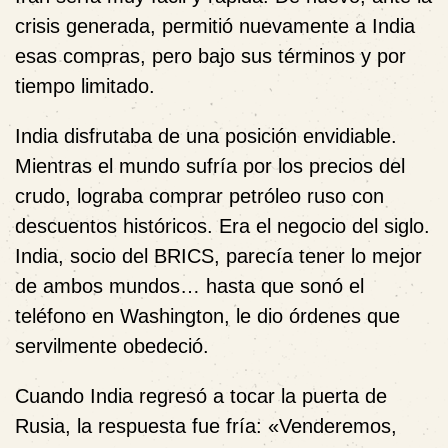
crisis generada, permitió nuevamente a India
esas compras, pero bajo sus términos y por
tiempo limitado.
India disfrutaba de una posición envidiable.
Mientras el mundo sufría por los precios del
crudo, lograba comprar petróleo ruso con
descuentos históricos. Era el negocio del siglo.
India, socio del BRICS, parecía tener lo mejor
de ambos mundos… hasta que sonó el
teléfono en Washington, le dio órdenes que
servilmente obedeció.
Cuando India regresó a tocar la puerta de
Rusia, la respuesta fue fría: «Venderemos,