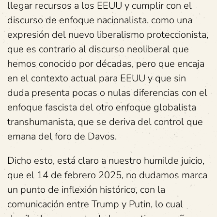
llegar recursos a los EEUU y cumplir con el
discurso de enfoque nacionalista, como una
expresión del nuevo liberalismo proteccionista,
que es contrario al discurso neoliberal que
hemos conocido por décadas, pero que encaja
en el contexto actual para EEUU y que sin
duda presenta pocas o nulas diferencias con el
enfoque fascista del otro enfoque globalista
transhumanista, que se deriva del control que
emana del foro de Davos.
Dicho esto, está claro a nuestro humilde juicio,
que el 14 de febrero 2025, no dudamos marca
un punto de inflexión histórico, con la
comunicación entre Trump y Putin, lo cual