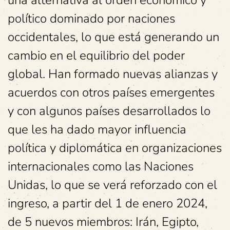
político dominado por naciones
occidentales, lo que está generando un
cambio en el equilibrio del poder
global. Han formado nuevas alianzas y
acuerdos con otros países emergentes
y con algunos países desarrollados lo
que les ha dado mayor influencia
política y diplomática en organizaciones
internacionales como las Naciones
Unidas, lo que se verá reforzado con el
ingreso, a partir del 1 de enero 2024,
de 5 nuevos miembros: Irán, Egipto,