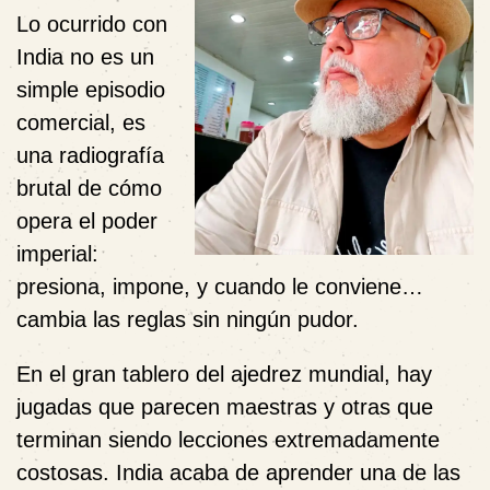
Lo ocurrido con
India no es un
simple episodio
comercial, es
una radiografía
brutal de cómo
opera el poder
imperial:
presiona, impone, y cuando le conviene…
cambia las reglas sin ningún pudor.
En el gran tablero del ajedrez mundial, hay
jugadas que parecen maestras y otras que
terminan siendo lecciones extremadamente
costosas. India acaba de aprender una de las