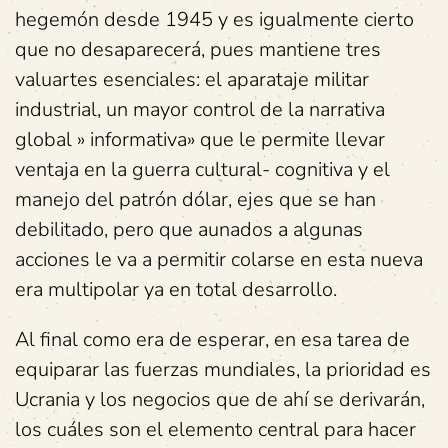
hegemón desde 1945 y es igualmente cierto
que no desaparecerá, pues mantiene tres
valuartes esenciales: el aparataje militar
industrial, un mayor control de la narrativa
global » informativa» que le permite llevar
ventaja en la guerra cultural- cognitiva y el
manejo del patrón dólar, ejes que se han
debilitado, pero que aunados a algunas
acciones le va a permitir colarse en esta nueva
era multipolar ya en total desarrollo.
Al final como era de esperar, en esa tarea de
equiparar las fuerzas mundiales, la prioridad es
Ucrania y los negocios que de ahí se derivarán,
los cuáles son el elemento central para hacer