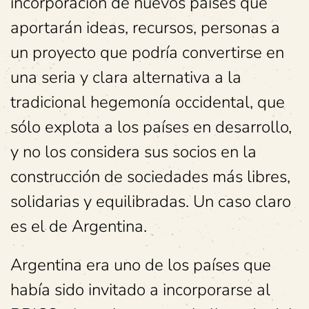
incorporación de nuevos países que
aportarán ideas, recursos, personas a
un proyecto que podría convertirse en
una seria y clara alternativa a la
tradicional hegemonía occidental, que
sólo explota a los países en desarrollo,
y no los considera sus socios en la
construcción de sociedades más libres,
solidarias y equilibradas. Un caso claro
es el de Argentina.
Argentina era uno de los países que
había sido invitado a incorporarse al