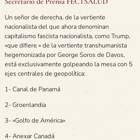
Secretario de Prensa FECTSALUD
Un señor de derecha, de la vertiente
nacionalista del que ahora denominan
capitalismo fascista nacionalista, como Trump,
«que difiere » de la vertiente transhumanista
hegemonizada por George Soros de Davos,
está exclusivamente golpeando la mesa con 5
ejes centrales de geopolítica:
1- Canal de Panamá
2- Groenlandia
3- «Golfo de América»
4- Anexar Canadá