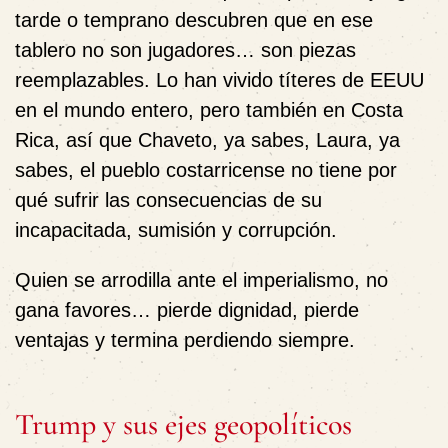
tarde o temprano descubren que en ese
tablero no son jugadores… son piezas
reemplazables. Lo han vivido títeres de EEUU
en el mundo entero, pero también en Costa
Rica, así que Chaveto, ya sabes, Laura, ya
sabes, el pueblo costarricense no tiene por
qué sufrir las consecuencias de su
incapacitada, sumisión y corrupción.
Quien se arrodilla ante el imperialismo, no
gana favores… pierde dignidad, pierde
ventajas y termina perdiendo siempre.
Trump y sus ejes geopolíticos