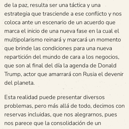
de la paz, resulta ser una táctica y una
estrategia que trasciende a ese conflicto y nos
coloca ante un escenario de un acuerdo que
marca el inicio de una nueva fase en la cual el
multipolarismo reinará y marcará un momento
que brinde las condiciones para una nueva
repartición del mundo de cara a los negocios,
que son al final del día la agenda de Donald
Trump, actor que amarrará con Rusia el devenir
del planeta.
Esta realidad puede presentar diversos
problemas, pero más allá de todo, decimos con
reservas incluidas, que nos alegrarnos, pues
nos parece que la consolidación de un