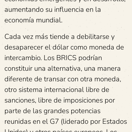
aumentando su influencia en la
economía mundial.
Cada vez más tiende a debilitarse y
desaparecer el dólar como moneda de
intercambio. Los BRICS podrían
constituir una alternativa, una manera
diferente de transar con otra moneda,
otro sistema internacional libre de
sanciones, libre de imposiciones por
parte de las grandes potencias
reunidas en el G7 (liderado por Estados
Unidos) y otros países europeos. Los