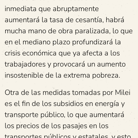
inmediata que abruptamente
aumentará la tasa de cesantía, habrá
mucha mano de obra paralizada, lo que
en el mediano plazo profundizará la
crisis económica que ya afecta a los
trabajadores y provocará un aumento
insostenible de la extrema pobreza.
Otra de las medidas tomadas por Milei
es el fin de los subsidios en energía y
transporte público, lo que aumentará
los precios de los pasajes en los
transportes públicos y estatales, y esto