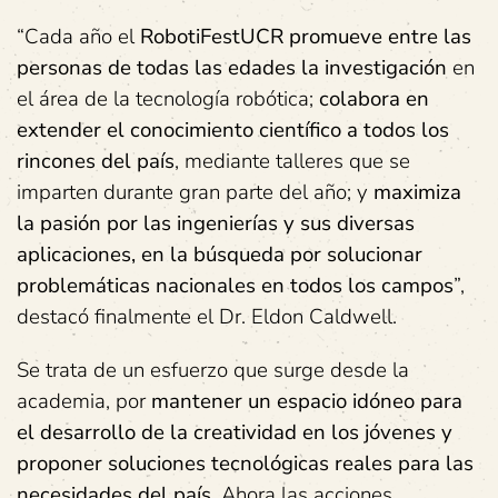
“Cada año el
RobotiFestUCR promueve entre las
personas de todas las edades la investigación
en
el área de la tecnología robótica;
colabora en
extender el conocimiento científico a todos los
rincones del país
, mediante talleres que se
imparten durante gran parte del año; y
maximiza
la pasión por las ingenierías y sus diversas
aplicaciones, en la búsqueda por solucionar
problemáticas nacionales en todos los campos
”,
destacó finalmente el Dr. Eldon Caldwell.
Se trata de un esfuerzo que surge desde la
academia, por
mantener un espacio idóneo para
el desarrollo de la creatividad en los jóvenes y
proponer soluciones tecnológicas reales para las
necesidades del país
. Ahora las acciones