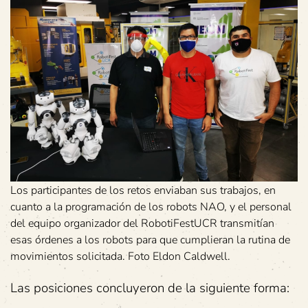
Los participantes de los retos enviaban sus trabajos, en
cuanto a la programación de los robots NAO, y el personal
del equipo organizador del RobotiFestUCR transmitían
esas órdenes a los robots para que cumplieran la rutina de
movimientos solicitada. Foto Eldon Caldwell.
Las posiciones concluyeron de la siguiente forma: