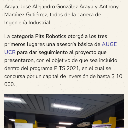
Araya, José Alejandro González Araya y Anthony
Martínez Gutiérrez, todos de la carrera de
Ingeniería Industrial.
La
categoría Pits Robotics otorgó a los tres
primeros lugares una asesoría básica de
AUGE
UCR
para dar seguimiento al proyecto que
presentaron
, con el objetivo de que sea incluido
dentro del programa PITS 2021, en el cual se
concursa por un capital de inversión de hasta $ 10
000.