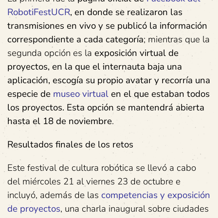
RobotiFestUCR
, en donde se realizaron las
transmisiones en vivo y se publicó la información
correspondiente a cada categoría
; mientras que la
segunda opción es la
exposición virtual de
proyectos, en la que el internauta baja una
aplicación, escogía su propio avatar y recorría una
especie de
museo virtual
en el que estaban todos
los proyectos. Esta opción se mantendrá abierta
hasta el 18 de noviembre
.
Resultados finales de los retos
Este festival de cultura robótica se llevó a cabo
del miércoles 21 al viernes 23 de octubre e
incluyó, además de las
competencias y exposición
de proyectos
, una charla inaugural sobre ciudades