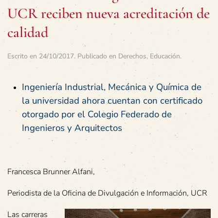
UCR reciben nueva acreditación de
calidad
Escrito en
24/10/2017
. Publicado en
Derechos
,
Educación
.
Ingeniería Industrial, Mecánica y Química de
la universidad ahora cuentan con certificado
otorgado por el Colegio Federado de
Ingenieros y Arquitectos
Francesca Brunner Alfani,
Periodista de la Oficina de Divulgación e Información, UCR
Las carreras