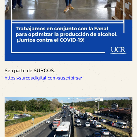
Sea parte de SURCOS:
https://surcosdigital.com/suscribirse/