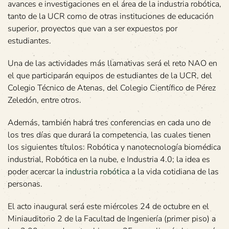
avances e investigaciones en el área de la industria robótica,
tanto de la UCR como de otras instituciones de educación
superior, proyectos que van a ser expuestos por
estudiantes.
Una de las actividades más llamativas será el reto NAO en
el que participarán equipos de estudiantes de la UCR, del
Colegio Técnico de Atenas, del Colegio Científico de Pérez
Zeledón, entre otros.
Además, también habrá tres conferencias en cada uno de
los tres días que durará la competencia, las cuales tienen
los siguientes títulos: Robótica y nanotecnología biomédica
industrial, Robótica en la nube, e Industria 4.0; la idea es
poder acercar la
industria robótica
a la vida cotidiana de las
personas.
El acto inaugural será este miércoles 24 de octubre en el
Miniauditorio 2 de la Facultad de Ingeniería (primer piso) a