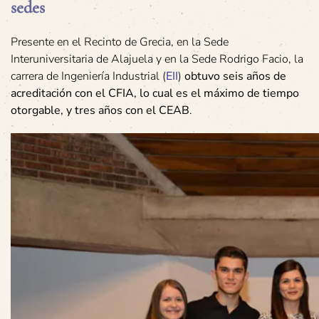
sedes
Presente en el Recinto de Grecia, en la Sede
Interuniversitaria de Alajuela y en la Sede Rodrigo Facio, la
carrera de Ingeniería Industrial (
EII
)
obtuvo seis años de
acreditación con el CFIA, lo cual es el máximo de tiempo
otorgable, y tres años con el CEAB
.