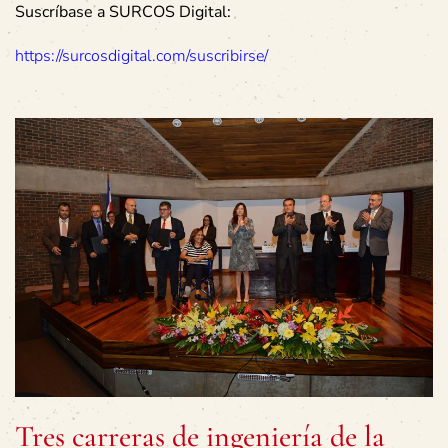
Suscríbase a SURCOS Digital:
https://surcosdigital.com/suscribirse/
Tres carreras de ingeniería de la