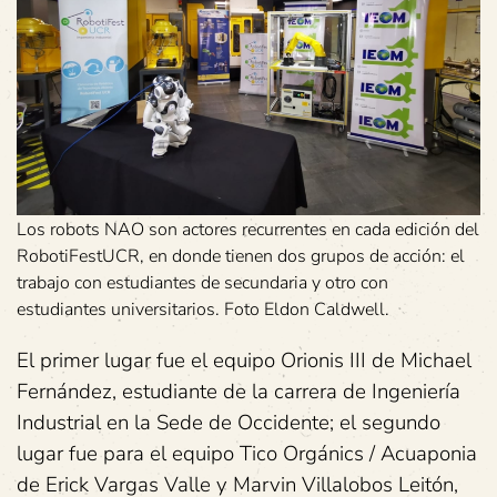
Los robots NAO son actores recurrentes en cada edición del
RobotiFestUCR, en donde tienen dos grupos de acción: el
trabajo con estudiantes de secundaria y otro con
estudiantes universitarios. Foto Eldon Caldwell.
El primer lugar fue el equipo Orionis III de Michael
Fernández, estudiante de la carrera de Ingeniería
Industrial en la Sede de Occidente; el segundo
lugar fue para el equipo Tico Orgánics / Acuaponia
de Erick Vargas Valle y Marvin Villalobos Leitón,