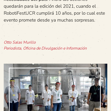
quedarán para la edición del 2021, cuando el
RobotiFestUCR cumplirá 10 años, por lo cual este
evento promete desde ya muchas sorpresas.
Otto Salas Murillo
Periodista, Oficina de Divulgación e Información