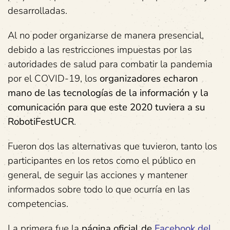
desarrolladas.
Al no poder organizarse de manera presencial,
debido a las restricciones impuestas por las
autoridades de salud para combatir la pandemia
por el COVID-19, los
organizadores echaron
mano de las tecnologías de la información y la
comunicación para que este 2020 tuviera a su
RobotiFestUCR
.
Fueron dos las alternativas que tuvieron, tanto los
participantes en los retos como el público en
general, de seguir las acciones y mantener
informados sobre todo lo que ocurría en las
competencias.
La primera fue la
página oficial de
Facebook del