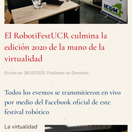
El RobotiFestUCR culmina la
edición 2020 de la mano de la
virtualidad
Escrito en
28/10/2020
. Publicado en
Derechos
.
Todos los eventos se transmitieron en vivo
por medio del Facebook oficial de este
festival robótico
La virtualidad