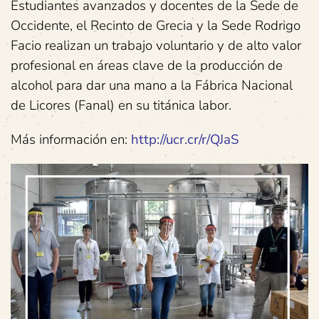
Estudiantes avanzados y docentes de la Sede de
Occidente, el Recinto de Grecia y la Sede Rodrigo
Facio realizan un trabajo voluntario y de alto valor
profesional en áreas clave de la producción de
alcohol para dar una mano a la Fábrica Nacional
de Licores (Fanal) en su titánica labor.
Más información en:
http://ucr.cr/r/QJaS