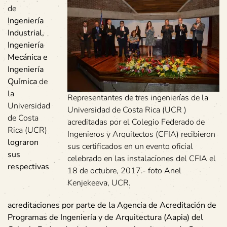
de
Ingeniería
Industrial,
Ingeniería
Mecánica e
Ingeniería
Química
de
la
Representantes de tres ingenierías de la
Universidad
Universidad de Costa Rica (UCR )
de Costa
acreditadas por el Colegio Federado de
Rica (UCR)
Ingenieros y Arquitectos (CFIA) recibieron
lograron
sus certificados en un evento oficial
sus
celebrado en las instalaciones del CFIA el
respectivas
18 de octubre, 2017.- foto Anel
Kenjekeeva, UCR.
acreditaciones por parte de la Agencia de Acreditación de
Programas de Ingeniería y de Arquitectura (Aapia) del