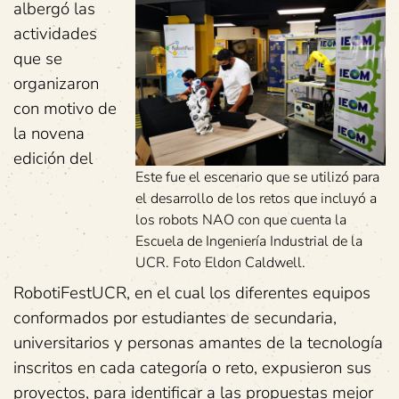
albergó las
actividades
que se
organizaron
con motivo de
la novena
edición del
Este fue el escenario que se utilizó para
el desarrollo de los retos que incluyó a
los robots NAO con que cuenta la
Escuela de Ingeniería Industrial de la
UCR. Foto Eldon Caldwell.
RobotiFestUCR, en el cual los diferentes equipos
conformados por estudiantes de secundaria,
universitarios y personas amantes de la tecnología
inscritos en cada categoría o reto, expusieron sus
proyectos, para identificar a las propuestas mejor