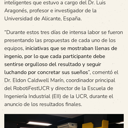
inteligentes que estuvo a cargo del Dr. Luis
Aragonés, profesor e investigador de la
Universidad de Alicante, España.
“Durante estos tres días de intensa labor se fueron
presentando las propuestas de cada uno de los
equipos,
iniciativas que se mostraban llenas de
ingenio, por lo que cada participante debe
sentirse orgulloso del resultado y seguir
luchando por concretar sus sueños
”, comentó el
Dr. Eldon Caldwell Marín, coordinador principal
del RobotiFestUCR y director de la Escuela de
Ingeniería Industrial (EII) de la UCR, durante el
anuncio de los resultados finales.