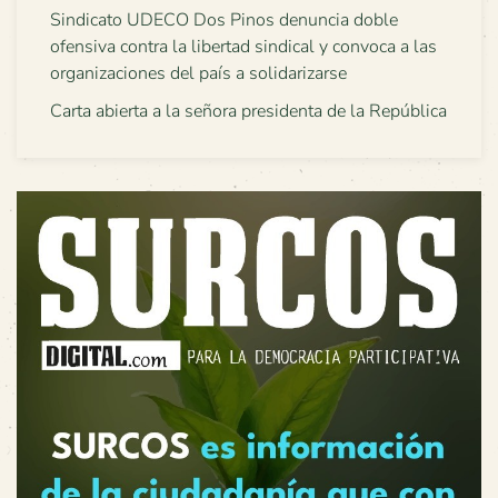
Sindicato UDECO Dos Pinos denuncia doble
ofensiva contra la libertad sindical y convoca a las
organizaciones del país a solidarizarse
Carta abierta a la señora presidenta de la República