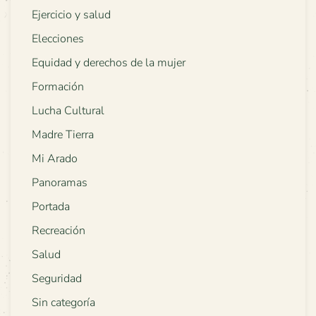
Ejercicio y salud
Elecciones
Equidad y derechos de la mujer
Formación
Lucha Cultural
Madre Tierra
Mi Arado
Panoramas
Portada
Recreación
Salud
Seguridad
Sin categoría