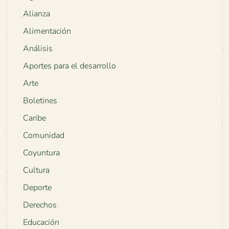
Alianza
Alimentación
Análisis
Aportes para el desarrollo
Arte
Boletines
Caribe
Comunidad
Coyuntura
Cultura
Deporte
Derechos
Educación