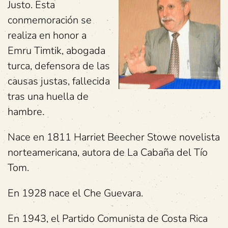
Justo. Esta
conmemoración se
realiza en honor a
Emru Timtik, abogada
turca, defensora de las
causas justas, fallecida
tras una huella de
hambre.
Nace en 1811 Harriet Beecher Stowe novelista
norteamericana, autora de La Cabaña del Tío
Tom.
En 1928 nace el Che Guevara.
En 1943, el Partido Comunista de Costa Rica