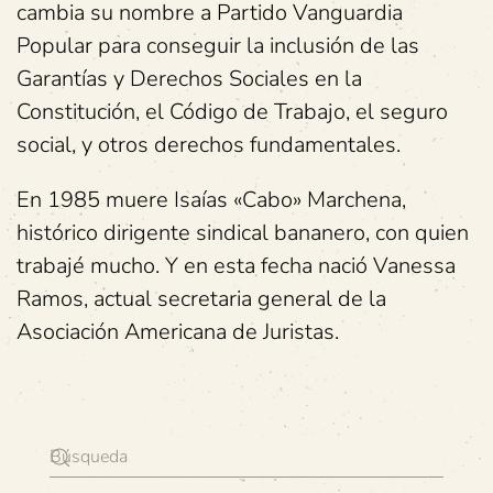
cambia su nombre a Partido Vanguardia
Popular para conseguir la inclusión de las
Garantías y Derechos Sociales en la
Constitución, el Código de Trabajo, el seguro
social, y otros derechos fundamentales.
En 1985 muere Isaías «Cabo» Marchena,
histórico dirigente sindical bananero, con quien
trabajé mucho. Y en esta fecha nació Vanessa
Ramos, actual secretaria general de la
Asociación Americana de Juristas.