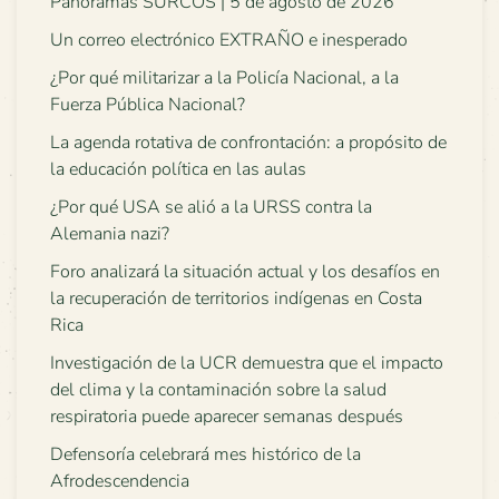
Panoramas SURCOS | 5 de agosto de 2026
Un correo electrónico EXTRAÑO e inesperado
¿Por qué militarizar a la Policía Nacional, a la
Fuerza Pública Nacional?
La agenda rotativa de confrontación: a propósito de
la educación política en las aulas
¿Por qué USA se alió a la URSS contra la
Alemania nazi?
Foro analizará la situación actual y los desafíos en
la recuperación de territorios indígenas en Costa
Rica
Investigación de la UCR demuestra que el impacto
del clima y la contaminación sobre la salud
respiratoria puede aparecer semanas después
Defensoría celebrará mes histórico de la
Afrodescendencia