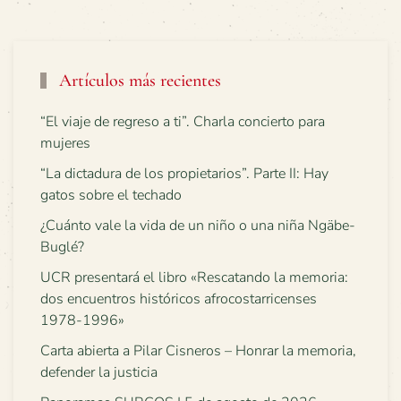
Artículos más recientes
“El viaje de regreso a ti”. Charla concierto para
mujeres
“La dictadura de los propietarios”. Parte II: Hay
gatos sobre el techado
¿Cuánto vale la vida de un niño o una niña Ngäbe-
Buglé?
UCR presentará el libro «Rescatando la memoria:
dos encuentros históricos afrocostarricenses
1978-1996»
Carta abierta a Pilar Cisneros – Honrar la memoria,
defender la justicia