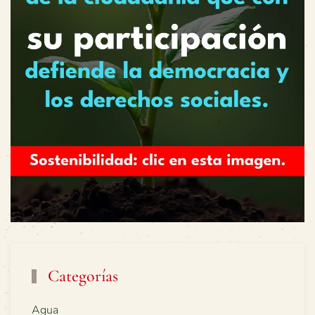
Categorías
Agua