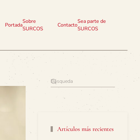
Sobre
Sea parte de
Portada
Contacto
SURCOS
SURCOS
Artículos más recientes