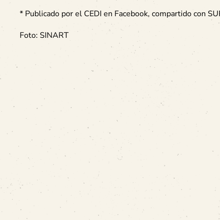
* Publicado por el CEDI en Facebook, compartido con S
Foto: SINART