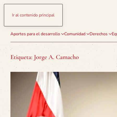
Ir al contenido principal
Aportes para el desarrollo
Comunidad
Derechos
Eq
Etiqueta:
Jorge A. Camacho