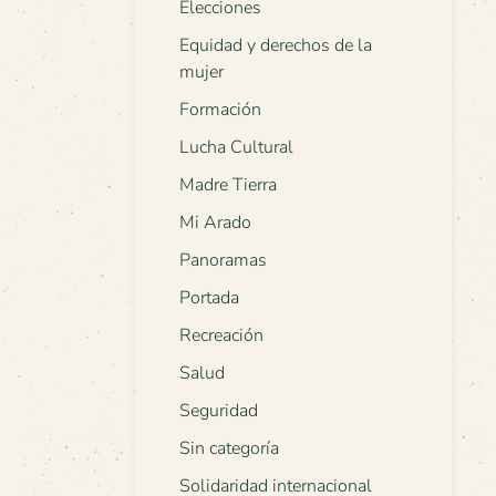
Elecciones
Equidad y derechos de la
mujer
Formación
Lucha Cultural
Madre Tierra
Mi Arado
Panoramas
Portada
Recreación
Salud
Seguridad
Sin categoría
Solidaridad internacional