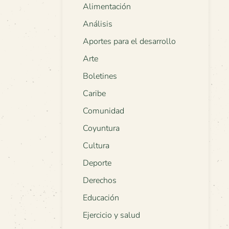
Alimentación
Análisis
Aportes para el desarrollo
Arte
Boletines
Caribe
Comunidad
Coyuntura
Cultura
Deporte
Derechos
Educación
Ejercicio y salud