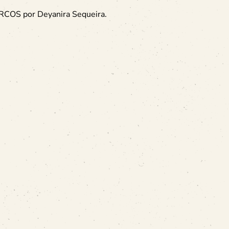
URCOS por Deyanira Sequeira.