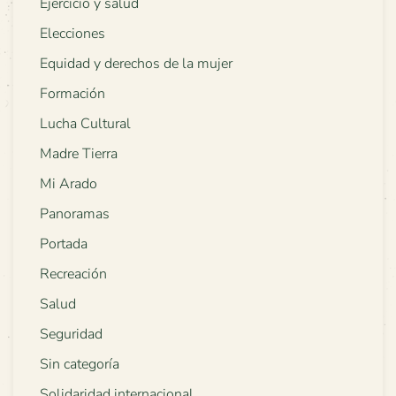
Ejercicio y salud
Elecciones
Equidad y derechos de la mujer
Formación
Lucha Cultural
Madre Tierra
Mi Arado
Panoramas
Portada
Recreación
Salud
Seguridad
Sin categoría
Solidaridad internacional