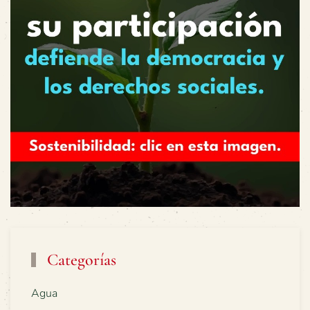
Categorías
Agua