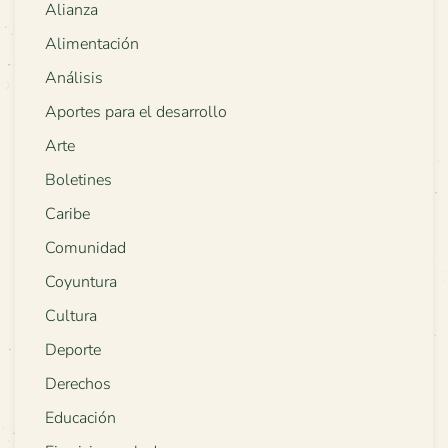
Alianza
Alimentación
Análisis
Aportes para el desarrollo
Arte
Boletines
Caribe
Comunidad
Coyuntura
Cultura
Deporte
Derechos
Educación