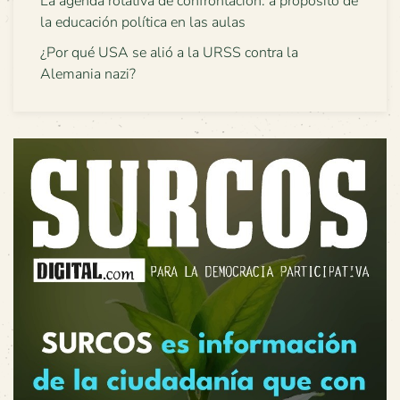
La agenda rotativa de confrontación: a propósito de
la educación política en las aulas
¿Por qué USA se alió a la URSS contra la
Alemania nazi?