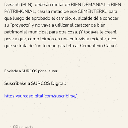
Desanti (PLN), deberán mutar de BIEN DEMANIAL a BIEN
PATRIMONIAL, casi la mitad de ese CEMENTERIO, para
que luego de aprobado el cambio, el alcalde dé a conocer
su “proyecto” y no vaya a utilizar el carácter de bien
patrimonial municipal para otra cosa. ¡Y todavía le creen!,
pese a que, como leímos en una entrevista reciente, dice
que se trata de “un terreno paralelo al Cementerio Calvo”.
Enviado a SURCOS por el autor.
Suscríbase a SURCOS Digital:
https://surcosdigital.com/suscribirse/