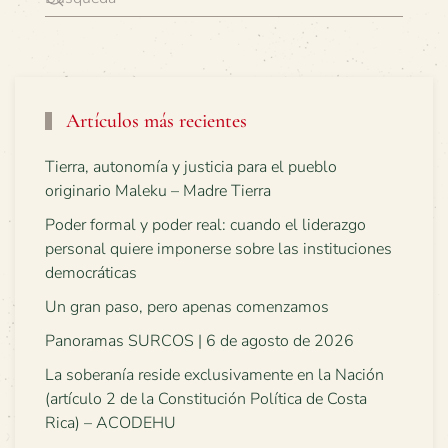
Artículos más recientes
Tierra, autonomía y justicia para el pueblo
originario Maleku – Madre Tierra
Poder formal y poder real: cuando el liderazgo
personal quiere imponerse sobre las instituciones
democráticas
Un gran paso, pero apenas comenzamos
Panoramas SURCOS | 6 de agosto de 2026
La soberanía reside exclusivamente en la Nación
(artículo 2 de la Constitución Política de Costa
Rica) – ACODEHU