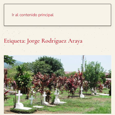
Portada
Temas
Ir al contenido principal
Etiqueta:
Jorge Rodríguez Araya