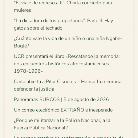
“El viaje de regreso a ti”. Charla concierto para
mujeres
“La dictadura de los propietarios”. Parte II: Hay
gatos sobre el techado
¿Cuánto vale la vida de un niño o una niña Ngäbe-
Buglé?
UCR presentará el libro «Rescatando la memoria:
dos encuentros históricos afrocostarricenses
1978-1996»
Carta abierta a Pilar Cisneros – Honrar la memoria,
defender la justicia
Panoramas SURCOS | 5 de agosto de 2026
Un correo electrónico EXTRAÑO e inesperado
¿Por qué militarizar a la Policía Nacional, a la
Fuerza Pública Nacional?