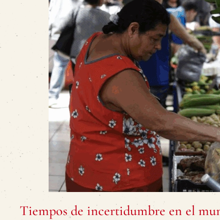
Tiempos de incertidumbre en el mundo