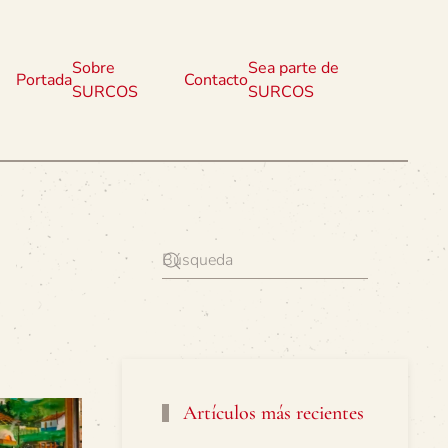
Sobre
Sea parte de
Portada
Contacto
SURCOS
SURCOS
Artículos más recientes