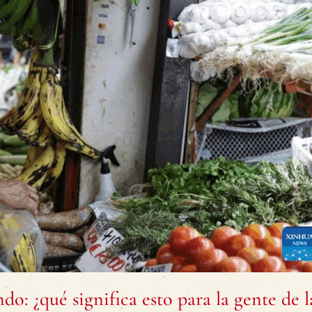
: ¿qué significa esto para la gente de 