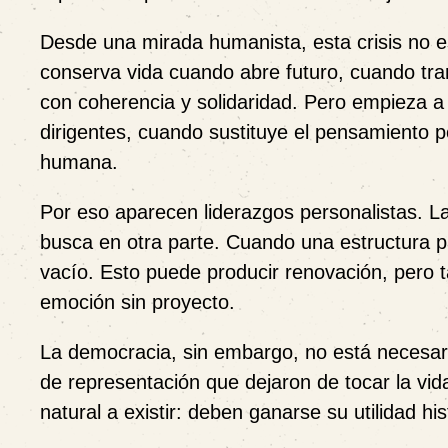
Desde una mirada humanista, esta crisis no es 
conserva vida cuando abre futuro, cuando tra
con coherencia y solidaridad. Pero empieza a
dirigentes, cuando sustituye el pensamiento 
humana.
Por eso aparecen liderazgos personalistas. L
busca en otra parte. Cuando una estructura p
vacío. Esto puede producir renovación, pero t
emoción sin proyecto.
La democracia, sin embargo, no está necesari
de representación que dejaron de tocar la vid
natural a existir: deben ganarse su utilidad his