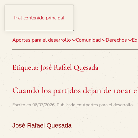
Ir al contenido principal
Aportes para el desarrollo
Comunidad
Derechos
Eq
Etiqueta:
José Rafael Quesada
Cuando los partidos dejan de tocar e
Escrito en
06/07/2026
. Publicado en
Aportes para el desarrollo
.
José Rafael Quesada