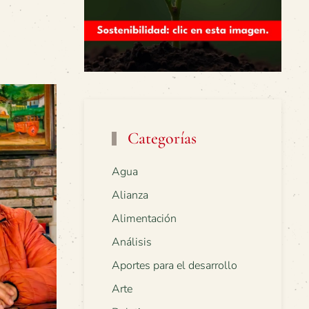
Categorías
Agua
Alianza
Alimentación
Análisis
Aportes para el desarrollo
Arte