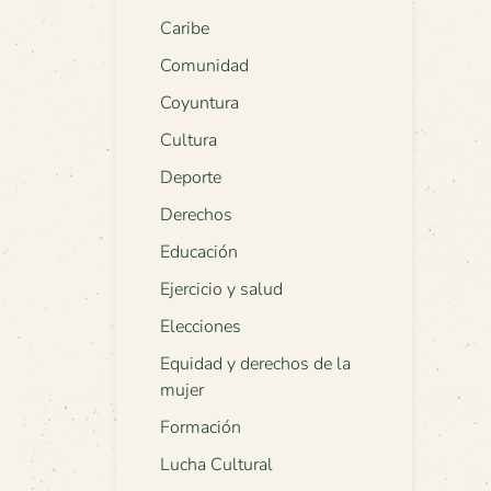
Caribe
Comunidad
Coyuntura
Cultura
Deporte
Derechos
Educación
Ejercicio y salud
Elecciones
Equidad y derechos de la
mujer
Formación
Lucha Cultural