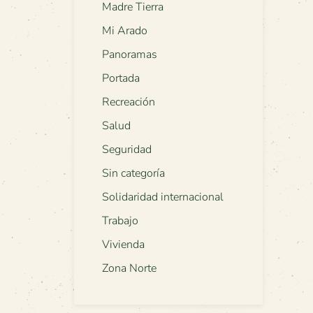
Madre Tierra
Mi Arado
Panoramas
Portada
Recreación
Salud
Seguridad
Sin categoría
Solidaridad internacional
Trabajo
Vivienda
Zona Norte