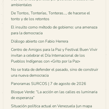
ambientales
De Tontos, Tonterías, Tonteras…, de hacerse el
tonto y de los retontos
El insulto como método de gobierno: una amenaza
para la democracia
Diálogo abierto con Fabio Herrera
Centro de Amigos para la Paz y Festival Buen Vivir
invitan a celebrar el Día Internacional de los
Pueblos Indígenas con «Grito por la Paz»
No se trata de defender el pasado, sino de construir
una nueva democracia
Panoramas SURCOS | 7 de agosto de 2026
Bloque Verde: “La acción en las calles es luminaria
de esperanza”
Situación política actual en Venezuela (un mapa