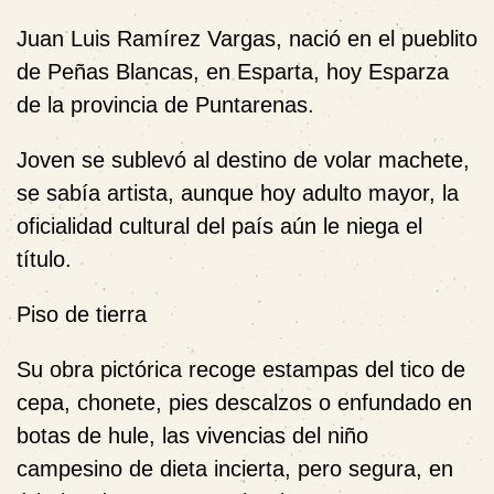
Juan Luis Ramírez Vargas, nació en el pueblito
de Peñas Blancas, en Esparta, hoy Esparza
de la provincia de Puntarenas.
Joven se sublevó al destino de volar machete,
se sabía artista, aunque hoy adulto mayor, la
oficialidad cultural del país aún le niega el
título.
Piso de tierra
Su obra pictórica recoge estampas del tico de
cepa, chonete, pies descalzos o enfundado en
botas de hule, las vivencias del niño
campesino de dieta incierta, pero segura, en