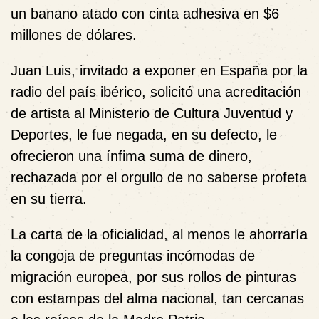
un banano atado con cinta adhesiva en $6
millones de dólares.
Juan Luis, invitado a exponer en España por la
radio del país ibérico, solicitó una acreditación
de artista al Ministerio de Cultura Juventud y
Deportes, le fue negada, en su defecto, le
ofrecieron una ínfima suma de dinero,
rechazada por el orgullo de no saberse profeta
en su tierra.
La carta de la oficialidad, al menos le ahorraría
la congoja de preguntas incómodas de
migración europea, por sus rollos de pinturas
con estampas del alma nacional, tan cercanas