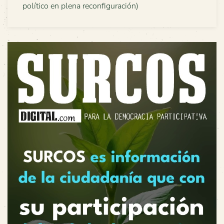
político en plena reconfiguración)