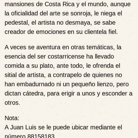
mansiones de Costa Rica y el mundo, aunque
la oficialidad del arte se sonroja, le niega el
pedestal, el artista no desmaya, se sabe
creador de emociones en su clientela fiel.
A veces se aventura en otras temáticas, la
esencia del ser costarricense ha llevado
comida a su plato, ante todo, le ofrenda el
sitial de artista, a contrapelo de quienes no
han embadurnado ni un pequeño lienzo, pero
dictan cátedra, para erigir a unos y esconder a
otros.
Nota:
A Juan Luis se le puede ubicar mediante el
número 88158183.