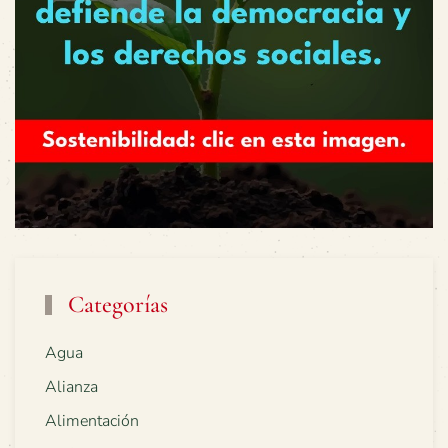
Categorías
Agua
Alianza
Alimentación