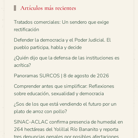
Artículos más recientes
Tratados comerciales: Un sendero que exige
rectificación
Defender la democracia y el Poder Judicial. El
pueblo participa, habla y decide
¿Quién dijo que la defensa de las instituciones es
acrítica?
Panoramas SURCOS | 8 de agosto de 2026
Comprender antes que simplificar: Reflexiones
sobre educación, sexualidad y democracia
¿Sos de los que está vendiendo el futuro por un
plato de arroz con pollo?
SINAC-ACLAC confirma presencia de humedal en
264 hectáreas del Yolillal Río Bananito y reporta
tres denuncias penales por posibles afectaciones