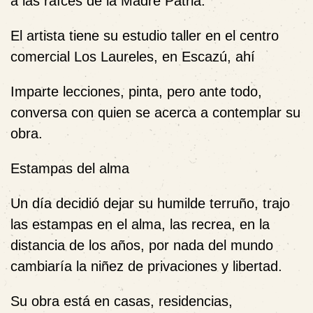
a las raíces de la Madre Patria.
El artista tiene su estudio taller en el centro
comercial Los Laureles, en Escazú, ahí
Imparte lecciones, pinta, pero ante todo,
conversa con quien se acerca a contemplar su
obra.
Estampas del alma
Un día decidió dejar su humilde terruño, trajo
las estampas en el alma, las recrea, en la
distancia de los años, por nada del mundo
cambiaría la niñez de privaciones y libertad.
Su obra está en casas, residencias,