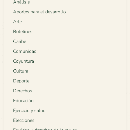
Análisis
Aportes para el desarrollo
Arte
Boletines
Caribe
Comunidad
Coyuntura
Cultura
Deporte
Derechos
Educación
Ejercicio y salud
Elecciones