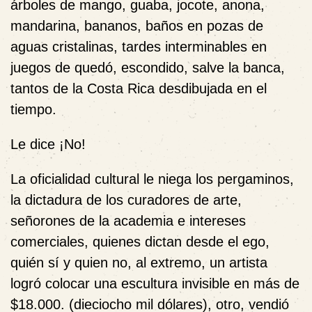
árboles de mango, guaba, jocote, anona,
mandarina, bananos, baños en pozas de
aguas cristalinas, tardes interminables en
juegos de quedó, escondido, salve la banca,
tantos de la Costa Rica desdibujada en el
tiempo.
Le dice ¡No!
La oficialidad cultural le niega los pergaminos,
la dictadura de los curadores de arte,
señorones de la academia e intereses
comerciales, quienes dictan desde el ego,
quién sí y quien no, al extremo, un artista
logró colocar una escultura invisible en más de
$18.000. (dieciocho mil dólares), otro, vendió