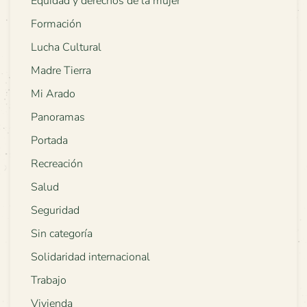
Equidad y derechos de la mujer
Formación
Lucha Cultural
Madre Tierra
Mi Arado
Panoramas
Portada
Recreación
Salud
Seguridad
Sin categoría
Solidaridad internacional
Trabajo
Vivienda