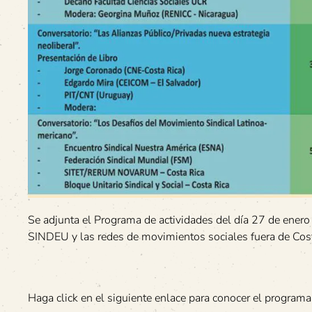
Se adjunta el Programa de actividades del día 27 de ene
SINDEU y las redes de movimientos sociales fuera de C
Haga click en el siguiente enlace para conocer el programa