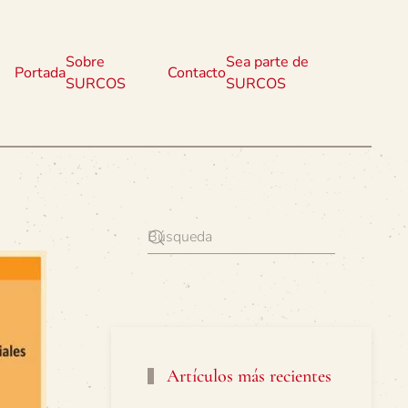
Sobre
Sea parte de
Portada
Contacto
SURCOS
SURCOS
Artículos más recientes