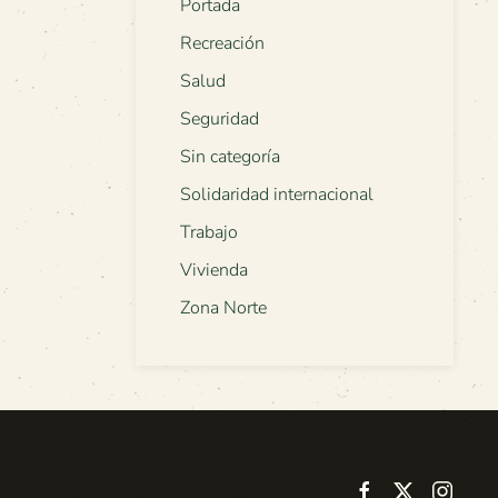
Portada
Recreación
Salud
Seguridad
Sin categoría
Solidaridad internacional
Trabajo
Vivienda
Zona Norte