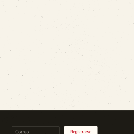
Registrarse