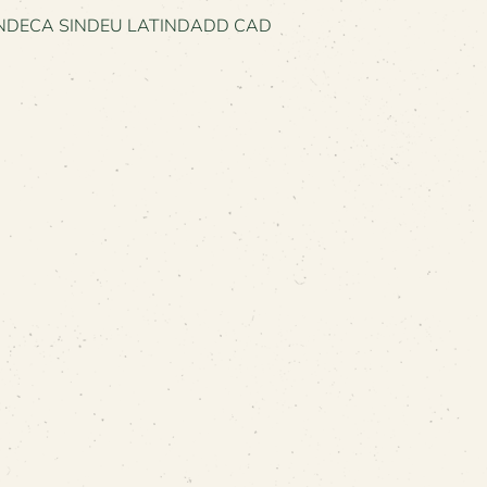
NE UNDECA SINDEU LATINDADD CAD