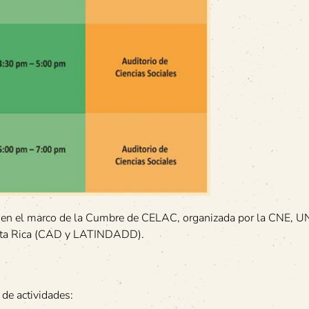
ro en el marco de la Cumbre de CELAC, organizada por la CNE,
osta Rica (CAD y LATINDADD).
 de actividades: