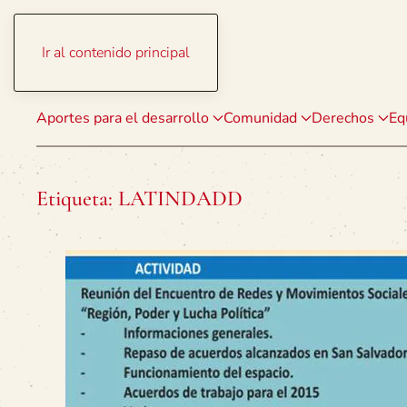
Ir al contenido principal
Aportes para el desarrollo
Comunidad
Derechos
Eq
Etiqueta:
LATINDADD