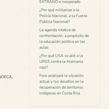
EXTRAÑO e inesperado
¿Por qué militarizar a la
Policía Nacional, a la Fuerza
Pública Nacional?
La agenda rotativa de
confrontación: a propósito de
la educación política en las
aulas
¿Por qué USA se alió a la
URSS contra la Alemania
nazi?
Foro analizará la situación
 UNDECA,
actual y los desafíos en la
recuperación de territorios
indígenas en Costa Rica