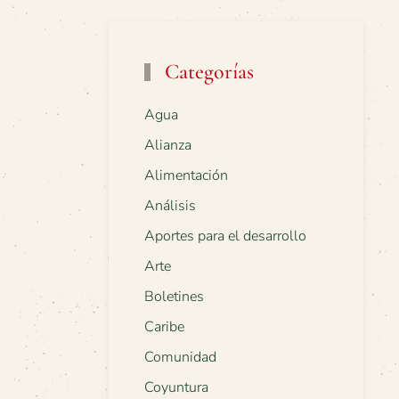
Categorías
Agua
Alianza
Alimentación
Análisis
Aportes para el desarrollo
Arte
Boletines
Caribe
Comunidad
Coyuntura