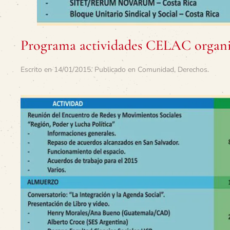
Programa actividades CELAC organi
Escrito en
14/01/2015
. Publicado en
Comunidad
,
Derechos
.