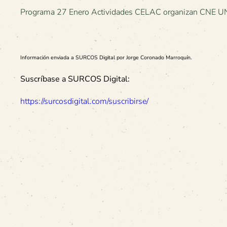
Programa 27 Enero Actividades CELAC organizan C
Información enviada a SURCOS Digital por Jorge Coronado Marroquín.
Suscríbase a SURCOS Digital:
https://surcosdigital.com/suscribirse/