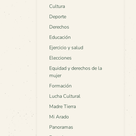
Cultura
Deporte
Derechos
Educación
Ejercicio y salud
Elecciones
Equidad y derechos de la
mujer
Formación
Lucha Cultural
Madre Tierra
Mi Arado
Panoramas