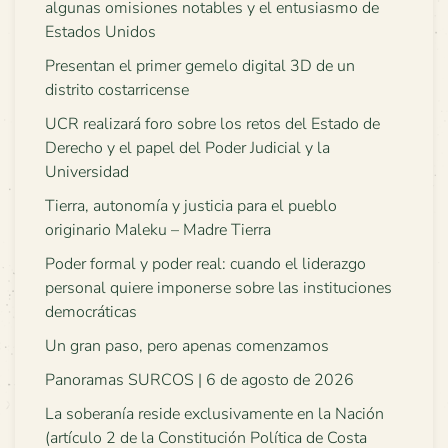
algunas omisiones notables y el entusiasmo de
Estados Unidos
Presentan el primer gemelo digital 3D de un
distrito costarricense
UCR realizará foro sobre los retos del Estado de
Derecho y el papel del Poder Judicial y la
Universidad
Tierra, autonomía y justicia para el pueblo
originario Maleku – Madre Tierra
Poder formal y poder real: cuando el liderazgo
personal quiere imponerse sobre las instituciones
democráticas
Un gran paso, pero apenas comenzamos
Panoramas SURCOS | 6 de agosto de 2026
La soberanía reside exclusivamente en la Nación
(artículo 2 de la Constitución Política de Costa