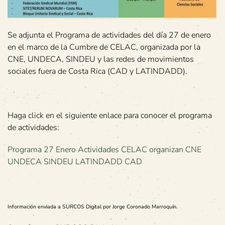
Se adjunta el Programa de actividades del día 27 de enero
en el marco de la Cumbre de CELAC, organizada por la
CNE, UNDECA, SINDEU y las redes de movimientos
sociales fuera de Costa Rica (CAD y LATINDADD).
Haga click en el siguiente enlace para conocer el programa
de actividades:
Programa 27 Enero Actividades CELAC organizan CNE
UNDECA SINDEU LATINDADD CAD
Información enviada a SURCOS Digital por Jorge Coronado Marroquín.