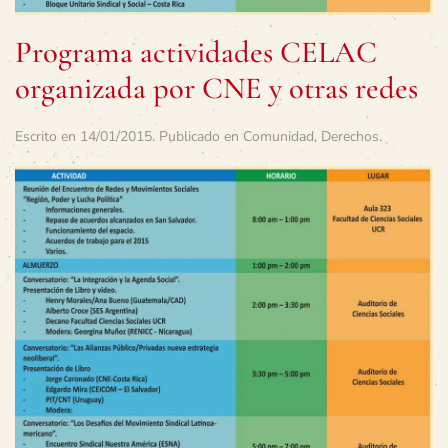
Programa actividades CELAC
organizada por CNE y otras redes
Escrito en
14/01/2015
. Publicado en
Comunidad
,
Derechos
.