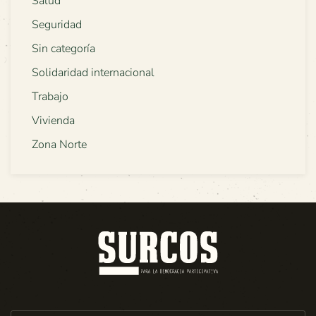
Salud
Seguridad
Sin categoría
Solidaridad internacional
Trabajo
Vivienda
Zona Norte