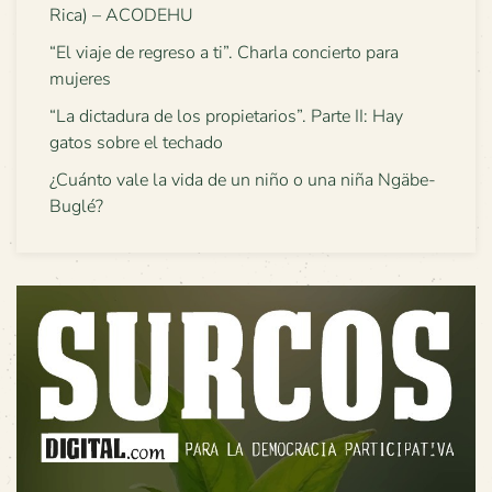
Rica) – ACODEHU
“El viaje de regreso a ti”. Charla concierto para
mujeres
“La dictadura de los propietarios”. Parte II: Hay
gatos sobre el techado
¿Cuánto vale la vida de un niño o una niña Ngäbe-
Buglé?