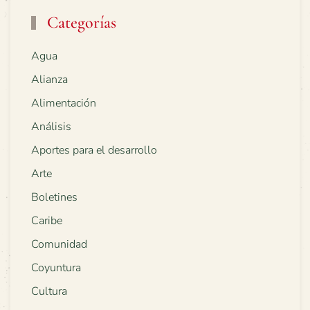
Categorías
Agua
Alianza
Alimentación
Análisis
Aportes para el desarrollo
Arte
Boletines
Caribe
Comunidad
Coyuntura
Cultura