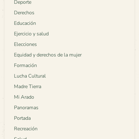
Deporte
Derechos
Educación
Ejercicio y salud
Elecciones
Equidad y derechos de la mujer
Formación
Lucha Cultural
Madre Tierra
Mi Arado
Panoramas
Portada
Recreación