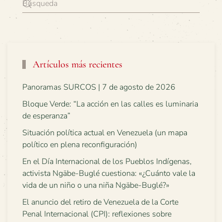
Artículos más recientes
Panoramas SURCOS | 7 de agosto de 2026
Bloque Verde: “La acción en las calles es luminaria
de esperanza”
Situación política actual en Venezuela (un mapa
político en plena reconfiguración)
En el Día Internacional de los Pueblos Indígenas,
activista Ngäbe-Buglé cuestiona: «¿Cuánto vale la
vida de un niño o una niña Ngäbe-Buglé?»
El anuncio del retiro de Venezuela de la Corte
Penal Internacional (CPI): reflexiones sobre