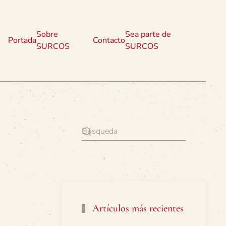
Sobre
Sea parte de
Portada
Contacto
SURCOS
SURCOS
Artículos más recientes