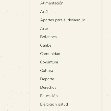
Alimentación
Análisis
Aportes para el desarrollo
Arte
Boletines
Caribe
Comunidad
Coyuntura
Cultura
Deporte
Derechos
Educación
Ejercicio y salud