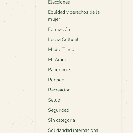
Elecciones
Equidad y derechos de la
mujer
Formación
Lucha Cultural
Madre Tierra
Mi Arado
Panoramas
Portada
Recreación
Salud
Seguridad
Sin categoría
Solidaridad internacional