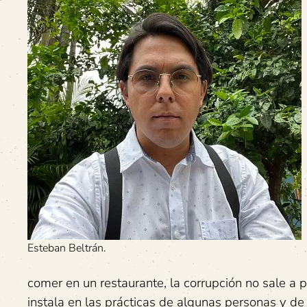
Esteban Beltrán.
comer en un restaurante, la corrupción no sale a 
instala en las prácticas de algunas personas y de