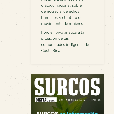
diálogo nacional sobre
democracia, derechos
humanos y el futuro del
movimiento de mujeres
Foro en vivo analizará la
situación de las
comunidades indígenas de
Costa Rica