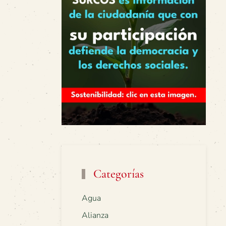
Categorías
Agua
Alianza