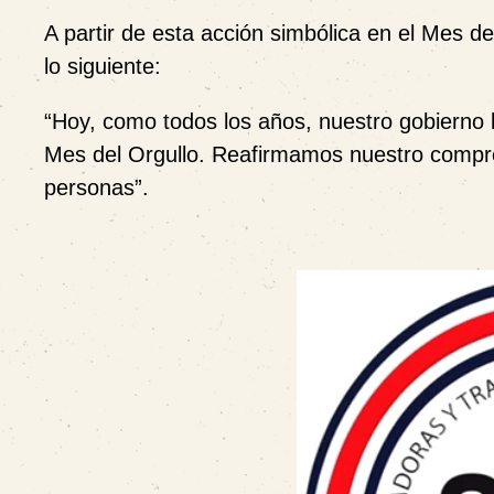
A partir de esta acción simbólica en el Mes d
lo siguiente:
“Hoy, como todos los años, nuestro gobierno l
Mes del Orgullo. Reafirmamos nuestro compromi
personas”.