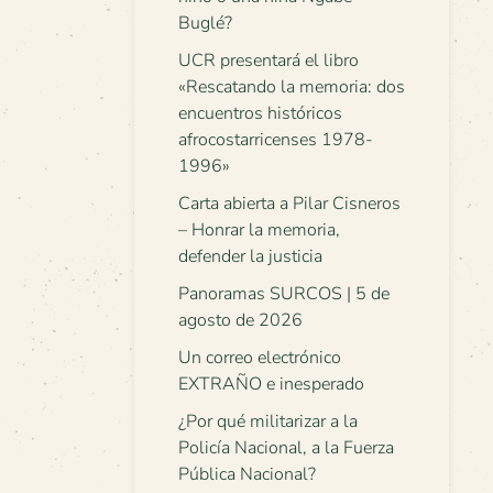
Buglé?
UCR presentará el libro
«Rescatando la memoria: dos
encuentros históricos
afrocostarricenses 1978-
1996»
Carta abierta a Pilar Cisneros
– Honrar la memoria,
defender la justicia
Panoramas SURCOS | 5 de
agosto de 2026
Un correo electrónico
EXTRAÑO e inesperado
¿Por qué militarizar a la
Policía Nacional, a la Fuerza
Pública Nacional?