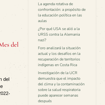
La agenda rotativa de
confrontación: a propósito de
la educación política en las
aulas
¿Por qué USA se alió a la
URSS contra la Alemania
nazi?
Mes del
Foro analizará la situación
actual y los desafíos en la
recuperación de territorios
indígenas en Costa Rica
Investigación de la UCR
demuestra que el impacto
n del
del clima y la contaminación
de
sobre la salud respiratoria
2022-
puede aparecer semanas
después