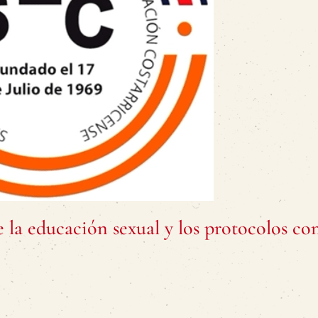
la educación sexual y los protocolos con