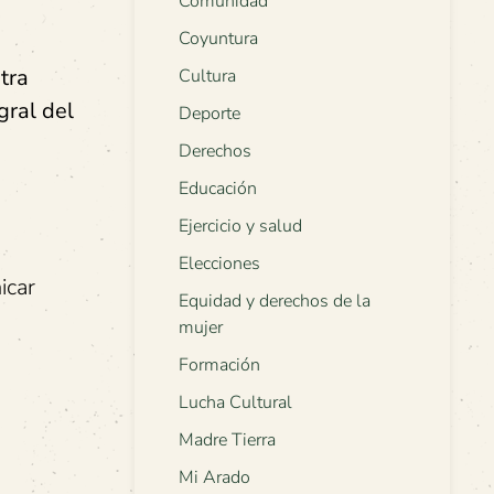
Comunidad
Coyuntura
tra
Cultura
gral del
Deporte
Derechos
Educación
Ejercicio y salud
Elecciones
icar
Equidad y derechos de la
mujer
Formación
Lucha Cultural
Madre Tierra
Mi Arado