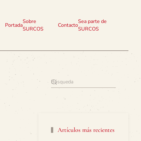
Sobre
Sea parte de
Portada
Contacto
SURCOS
SURCOS
Artículos más recientes