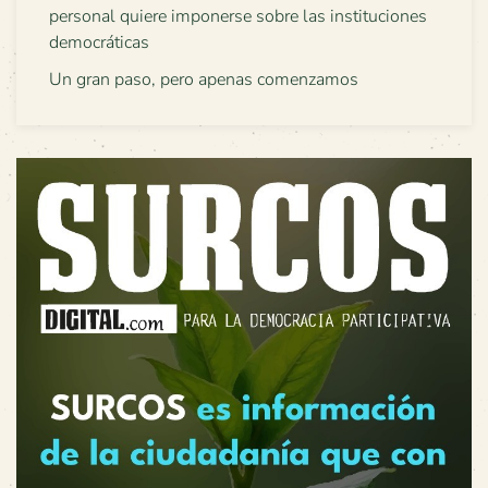
personal quiere imponerse sobre las instituciones
democráticas
Un gran paso, pero apenas comenzamos