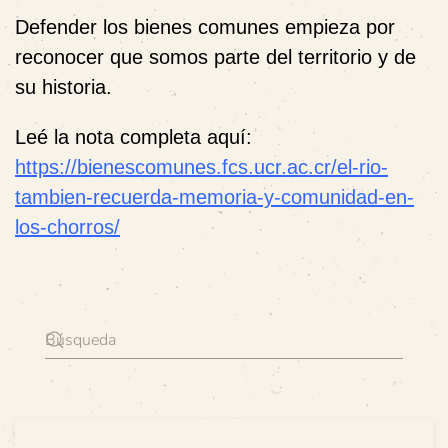
Defender los bienes comunes empieza por
reconocer que somos parte del territorio y de
su historia.
Leé la nota completa aquí:
https://bienescomunes.fcs.ucr.ac.cr/el-rio-
tambien-recuerda-memoria-y-comunidad-en-
los-chorros/