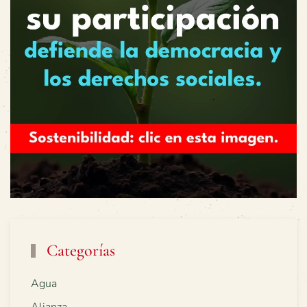
Categorías
Agua
Alianza