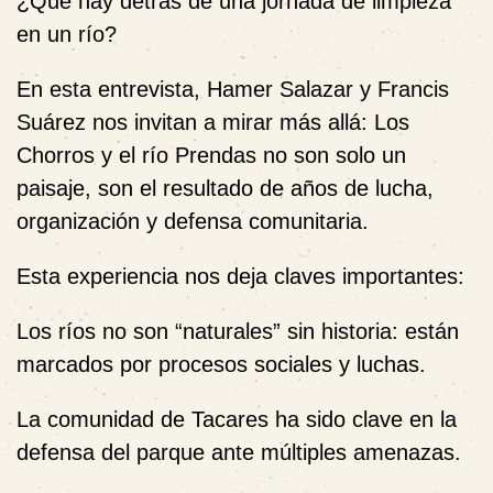
¿Qué hay detrás de una jornada de limpieza
en un río?
En esta entrevista, Hamer Salazar y Francis
Suárez nos invitan a mirar más allá: Los
Chorros y el río Prendas no son solo un
paisaje, son el resultado de años de lucha,
organización y defensa comunitaria.
Esta experiencia nos deja claves importantes:
Los ríos no son “naturales” sin historia: están
marcados por procesos sociales y luchas.
La comunidad de Tacares ha sido clave en la
defensa del parque ante múltiples amenazas.