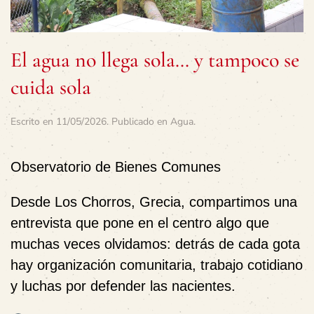
El agua no llega sola… y tampoco se
cuida sola
Escrito en
11/05/2026
. Publicado en
Agua
.
Observatorio de Bienes Comunes
Desde Los Chorros, Grecia, compartimos una
entrevista que pone en el centro algo que
muchas veces olvidamos: detrás de cada gota
hay organización comunitaria, trabajo cotidiano
y luchas por defender las nacientes.