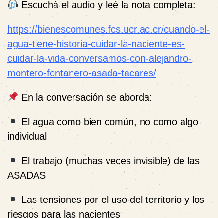
Escuchá el audio y leé la nota completa:
https://bienescomunes.fcs.ucr.ac.cr/cuando-el-
agua-tiene-historia-cuidar-la-naciente-es-
cuidar-la-vida-conversamos-con-alejandro-
montero-fontanero-asada-tacares/
En la conversación se aborda:
El agua como bien común, no como algo
individual
El trabajo (muchas veces invisible) de las
ASADAS
Las tensiones por el uso del territorio y los
riesgos para las nacientes