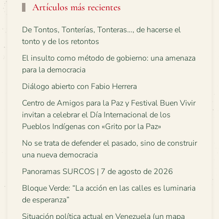
Artículos más recientes
De Tontos, Tonterías, Tonteras…, de hacerse el
tonto y de los retontos
El insulto como método de gobierno: una amenaza
para la democracia
Diálogo abierto con Fabio Herrera
Centro de Amigos para la Paz y Festival Buen Vivir
invitan a celebrar el Día Internacional de los
Pueblos Indígenas con «Grito por la Paz»
No se trata de defender el pasado, sino de construir
una nueva democracia
Panoramas SURCOS | 7 de agosto de 2026
Bloque Verde: “La acción en las calles es luminaria
de esperanza”
Situación política actual en Venezuela (un mapa