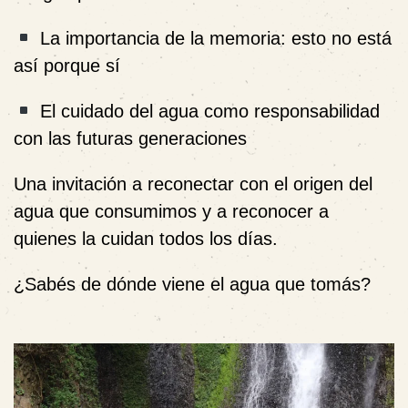
La importancia de la memoria: esto no está
así porque sí
El cuidado del agua como responsabilidad
con las futuras generaciones
Una invitación a reconectar con el origen del
agua que consumimos y a reconocer a
quienes la cuidan todos los días.
¿Sabés de dónde viene el agua que tomás?