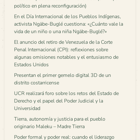
político en plena reconfiguración)
En el Día Internacional de los Pueblos Indígenas,
activista Ngäbe-Buglé cuestiona: «¿Cuánto vale la
vida de un niño o una niña Ngäbe-Buglé?»
El anuncio del retiro de Venezuela de la Corte
Penal Internacional (CPI): reflexiones sobre
algunas omisiones notables y el entusiasmo de
Estados Unidos
Presentan el primer gemelo digital 3D de un
distrito costarricense
UCR realizará foro sobre los retos del Estado de
Derecho y el papel del Poder Judicial y la
Universidad
Tierra, autonomía y justicia para el pueblo
originario Maleku – Madre Tierra
Poder formal y poder real: cuando el liderazgo