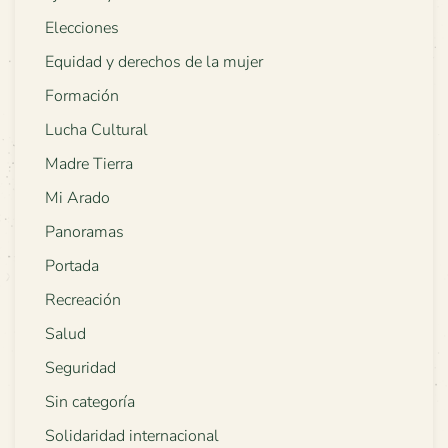
Elecciones
Equidad y derechos de la mujer
Formación
Lucha Cultural
Madre Tierra
Mi Arado
Panoramas
Portada
Recreación
Salud
Seguridad
Sin categoría
Solidaridad internacional