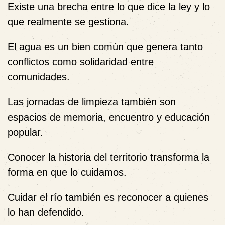
Existe una brecha entre lo que dice la ley y lo
que realmente se gestiona.
El agua es un bien común que genera tanto
conflictos como solidaridad entre
comunidades.
Las jornadas de limpieza también son
espacios de memoria, encuentro y educación
popular.
Conocer la historia del territorio transforma la
forma en que lo cuidamos.
Cuidar el río también es reconocer a quienes
lo han defendido.