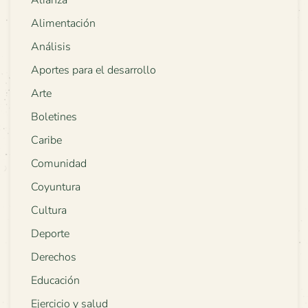
Alimentación
Análisis
Aportes para el desarrollo
Arte
Boletines
Caribe
Comunidad
Coyuntura
Cultura
Deporte
Derechos
Educación
Ejercicio y salud