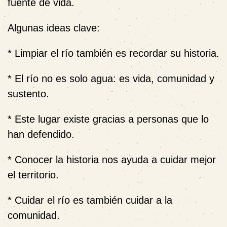
fuente de vida.
Algunas ideas clave:
* Limpiar el río también es recordar su historia.
* El río no es solo agua: es vida, comunidad y
sustento.
* Este lugar existe gracias a personas que lo
han defendido.
* Conocer la historia nos ayuda a cuidar mejor
el territorio.
* Cuidar el río es también cuidar a la
comunidad.