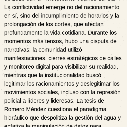
La conflictividad emerge no del racionamiento
en sí, sino del incumplimiento de horarios y la
prolongación de los cortes, que afectan
profundamente la vida cotidiana. Durante los
momentos más tensos, hubo una disputa de
narrativas: la comunidad utilizó
manifestaciones, cierres estratégicos de calles
y monitoreo digital para visibilizar su realidad,
mientras que la institucionalidad buscó
legitimar los racionamientos y deslegitimar los
movimientos sociales, incluso con la represión
policial a líderes y lideresas. La tesis de
Romero Méndez cuestiona el paradigma
hidráulico que despolitiza la gestión del agua y
enfatiza la manipulación de datos para