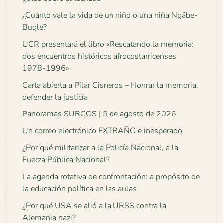
¿Cuánto vale la vida de un niño o una niña Ngäbe-
Buglé?
UCR presentará el libro «Rescatando la memoria:
dos encuentros históricos afrocostarricenses
1978-1996»
Carta abierta a Pilar Cisneros – Honrar la memoria,
defender la justicia
Panoramas SURCOS | 5 de agosto de 2026
Un correo electrónico EXTRAÑO e inesperado
¿Por qué militarizar a la Policía Nacional, a la
Fuerza Pública Nacional?
La agenda rotativa de confrontación: a propósito de
la educación política en las aulas
¿Por qué USA se alió a la URSS contra la
Alemania nazi?