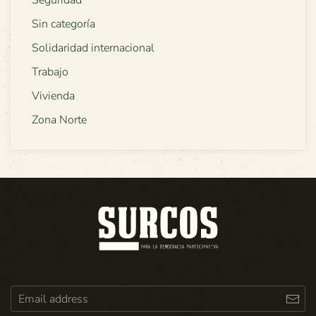
Sin categoría
Solidaridad internacional
Trabajo
Vivienda
Zona Norte