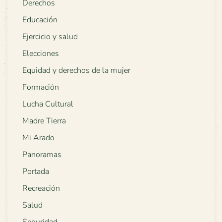
Derechos
Educación
Ejercicio y salud
Elecciones
Equidad y derechos de la mujer
Formación
Lucha Cultural
Madre Tierra
Mi Arado
Panoramas
Portada
Recreación
Salud
Seguridad