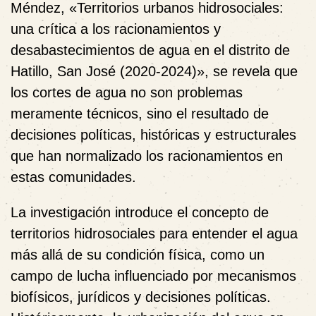
Méndez, «Territorios urbanos hidrosociales:
una crítica a los racionamientos y
desabastecimientos de agua en el distrito de
Hatillo, San José (2020-2024)», se revela que
los cortes de agua no son problemas
meramente técnicos, sino el resultado de
decisiones políticas, históricas y estructurales
que han normalizado los racionamientos en
estas comunidades.
La investigación introduce el concepto de
territorios hidrosociales para entender el agua
más allá de su condición física, como un
campo de lucha influenciado por mecanismos
biofísicos, jurídicos y decisiones políticas.