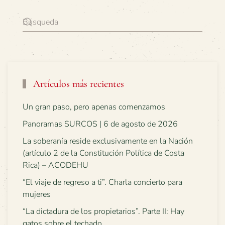
Artículos más recientes
Un gran paso, pero apenas comenzamos
Panoramas SURCOS | 6 de agosto de 2026
La soberanía reside exclusivamente en la Nación
(artículo 2 de la Constitución Política de Costa
Rica) – ACODEHU
“El viaje de regreso a ti”. Charla concierto para
mujeres
“La dictadura de los propietarios”. Parte II: Hay
gatos sobre el techado