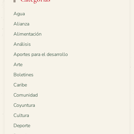
Agua
Alianza
Alimentación
Análisis
Aportes para el desarrollo
Arte
Boletines
Caribe
Comunidad
Coyuntura
Cultura
Deporte