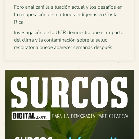
Foro analizará la situación actual y los desafíos en
la recuperación de territorios indígenas en Costa
Rica
Investigación de la UCR demuestra que el impacto
del clima y la contaminación sobre la salud
respiratoria puede aparecer semanas después