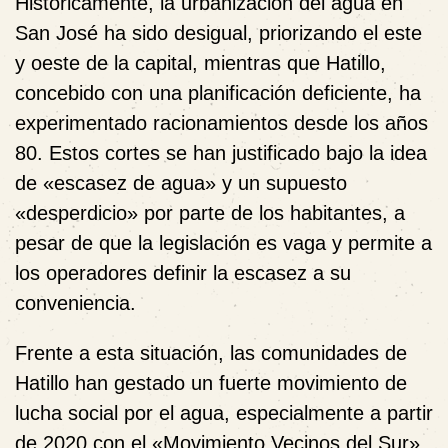
Históricamente, la urbanización del agua en
San José ha sido desigual, priorizando el este
y oeste de la capital, mientras que Hatillo,
concebido con una planificación deficiente, ha
experimentado racionamientos desde los años
80. Estos cortes se han justificado bajo la idea
de «escasez de agua» y un supuesto
«desperdicio» por parte de los habitantes, a
pesar de que la legislación es vaga y permite a
los operadores definir la escasez a su
conveniencia.
Frente a esta situación, las comunidades de
Hatillo han gestado un fuerte movimiento de
lucha social por el agua, especialmente a partir
de 2020 con el «Movimiento Vecinos del Sur».