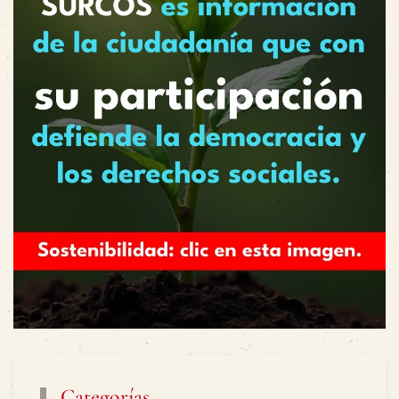
Categorías