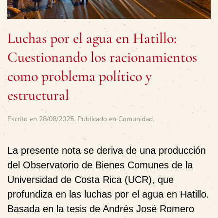
Luchas por el agua en Hatillo:
Cuestionando los racionamientos
como problema político y
estructural
Escrito en
28/08/2025
. Publicado en
Comunidad
.
La presente nota se deriva de una producción
del
Observatorio de Bienes Comunes
de la
Universidad de Costa Rica (UCR), que
profundiza en las luchas por el agua en Hatillo.
Basada en la tesis de Andrés José Romero