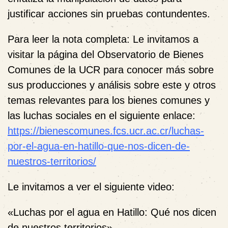
justificar acciones sin pruebas contundentes.
Para leer la nota completa: Le invitamos a
visitar la página del Observatorio de Bienes
Comunes de la UCR para conocer más sobre
sus producciones y análisis sobre este y otros
temas relevantes para los bienes comunes y
las luchas sociales en el siguiente enlace:
https://bienescomunes.fcs.ucr.ac.cr/luchas-
por-el-agua-en-hatillo-que-nos-dicen-de-
nuestros-territorios/
Le invitamos a ver el siguiente video
:
«Luchas por el agua en Hatillo: Qué nos dicen
de nuestros territorios».