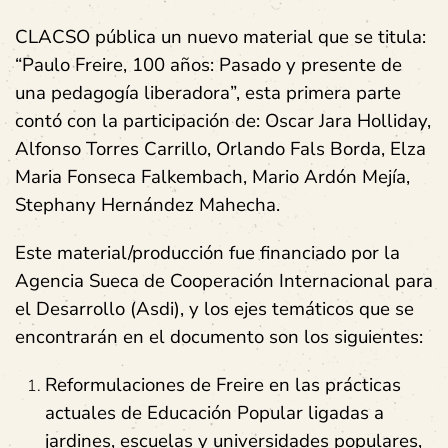
CLACSO pública un nuevo material que se titula:
“Paulo Freire, 100 años: Pasado y presente de
una pedagogía liberadora”, esta primera parte
contó con la participación de: Oscar Jara Holliday,
Alfonso Torres Carrillo, Orlando Fals Borda, Elza
Maria Fonseca Falkembach, Mario Ardón Mejía,
Stephany Hernández Mahecha.
Este material/producción fue financiado por la
Agencia Sueca de Cooperación Internacional para
el Desarrollo (Asdi), y los ejes temáticos que se
encontrarán en el documento son los siguientes:
Reformulaciones de Freire en las prácticas
actuales de Educación Popular ligadas a
jardines, escuelas y universidades populares,