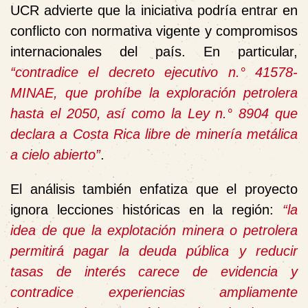
UCR advierte que la iniciativa podría entrar en
conflicto con normativa vigente y compromisos
internacionales del país. En particular,
“contradice el decreto ejecutivo n.° 41578-
MINAE, que prohíbe la exploración petrolera
hasta el 2050, así como la Ley n.° 8904 que
declara a Costa Rica libre de minería metálica
a cielo abierto”
.
El análisis también enfatiza que el proyecto
ignora lecciones históricas en la región:
“la
idea de que la explotación minera o petrolera
permitirá pagar la deuda pública y reducir
tasas de interés carece de evidencia y
contradice experiencias ampliamente