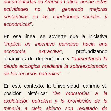
documentadas en América Latina, donde estas
actividades no han generado mejoras
sustantivas en las condiciones sociales y
económicas”
.
En esa línea, se advierte que la iniciativa
“implica un incentivo perverso hacia una
economía extractiva”
, profundizando
dinámicas de dependencia y
“aumentando la
deuda ecológica mediante la sobreexplotación
de los recursos naturales”
.
En este contexto, la Universidad reafirmó su
posición histórica:
“las moratorias a la
explotación petrolera y la prohibición de la
minería a cielo abierto son resultado de