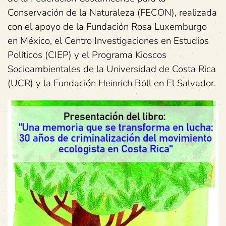
Conservación de la Naturaleza (FECON), realizada
con el apoyo de la Fundación Rosa Luxemburgo
en México, el Centro Investigaciones en Estudios
Políticos (CIEP) y el Programa Kioscos
Socioambientales de la Universidad de Costa Rica
(UCR) y la Fundación Heinrich Böll en El Salvador.