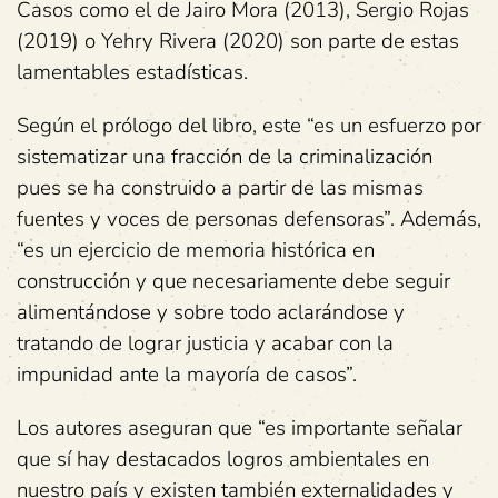
Casos como el de Jairo Mora (2013), Sergio Rojas
(2019) o Yehry Rivera (2020) son parte de estas
lamentables estadísticas.
Según el prólogo del libro, este “es un esfuerzo por
sistematizar una fracción de la criminalización
pues se ha construido a partir de las mismas
fuentes y voces de personas defensoras”. Además,
“es un ejercicio de memoria histórica en
construcción y que necesariamente debe seguir
alimentándose y sobre todo aclarándose y
tratando de lograr justicia y acabar con la
impunidad ante la mayoría de casos”.
Los autores aseguran que “es importante señalar
que sí hay destacados logros ambientales en
nuestro país y existen también externalidades y