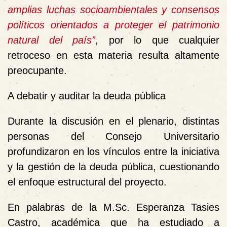
amplias luchas socioambientales y consensos
políticos orientados a proteger el patrimonio
natural del país”
, por lo que cualquier
retroceso en esta materia resulta altamente
preocupante.
A debatir y auditar la deuda pública
Durante la discusión en el plenario, distintas
personas del Consejo Universitario
profundizaron en los vínculos entre la iniciativa
y la gestión de la deuda pública, cuestionando
el enfoque estructural del proyecto.
En palabras de la M.Sc. Esperanza Tasies
Castro, académica que ha estudiado a