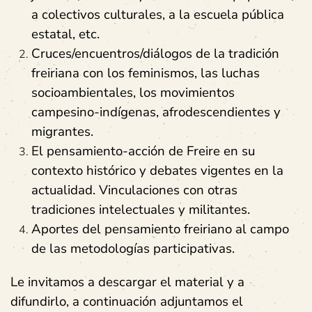
a colectivos culturales, a la escuela pública
estatal, etc.
Cruces/encuentros/diálogos de la tradición
freiriana con los feminismos, las luchas
socioambientales, los movimientos
campesino-indígenas, afrodescendientes y
migrantes.
El pensamiento-acción de Freire en su
contexto histórico y debates vigentes en la
actualidad. Vinculaciones con otras
tradiciones intelectuales y militantes.
Aportes del pensamiento freiriano al campo
de las metodologías participativas.
Le invitamos a descargar el material y a
difundirlo, a continuación adjuntamos el