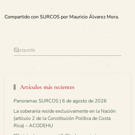
Compartido con SURCOS por Mauricio Álvarez Mora.
Artículos más recientes
Panoramas SURCOS | 6 de agosto de 2026
La soberanía reside exclusivamente en la Nación
(artículo 2 de la Constitución Política de Costa
Rica) – ACODEHU