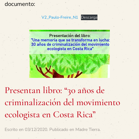
documento:
V2_Paulo-Freire_N1
Descarga
Presentan libro: “30 años de
criminalización del movimiento
ecologista en Costa Rica”
Escrito en
03/12/2020
. Publicado en
Madre Tierra
.