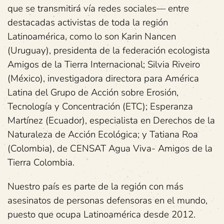
que se transmitirá vía redes sociales–– entre
destacadas activistas de toda la región
Latinoamérica, como lo son Karin Nancen
(Uruguay), presidenta de la federación ecologista
Amigos de la Tierra Internacional; Silvia Riveiro
(México), investigadora directora para América
Latina del Grupo de Acción sobre Erosión,
Tecnología y Concentración (ETC); Esperanza
Martínez (Ecuador), especialista en Derechos de la
Naturaleza de Acción Ecológica; y Tatiana Roa
(Colombia), de CENSAT Agua Viva- Amigos de la
Tierra Colombia.
Nuestro país es parte de la región con más
asesinatos de personas defensoras en el mundo,
puesto que ocupa Latinoamérica desde 2012.