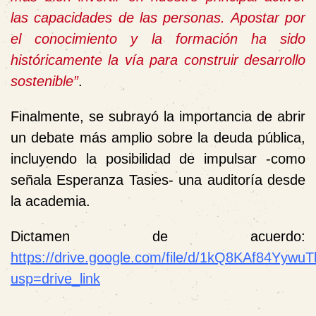
las capacidades de las personas. Apostar por
el conocimiento y la formación ha sido
históricamente la vía para construir desarrollo
sostenible”
.
Finalmente, se subrayó la importancia de abrir
un debate más amplio sobre la deuda pública,
incluyendo la posibilidad de impulsar -como
señala Esperanza Tasies- una auditoría desde
la academia.
Dictamen de acuerdo:
https://drive.google.com/file/d/1kQ8KAf84Yy
usp=drive_link