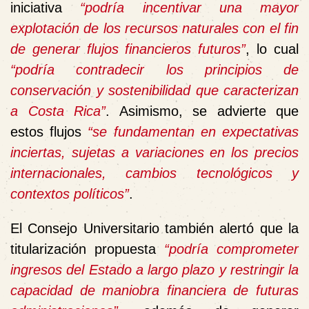
iniciativa
“podría incentivar una mayor
explotación de los recursos naturales con el fin
de generar flujos financieros futuros”
, lo cual
“podría contradecir los principios de
conservación y sostenibilidad que caracterizan
a Costa Rica”
. Asimismo, se advierte que
estos flujos
“se fundamentan en expectativas
inciertas, sujetas a variaciones en los precios
internacionales, cambios tecnológicos y
contextos políticos”
.
El Consejo Universitario también alertó que la
titularización propuesta
“podría comprometer
ingresos del Estado a largo plazo y restringir la
capacidad de maniobra financiera de futuras