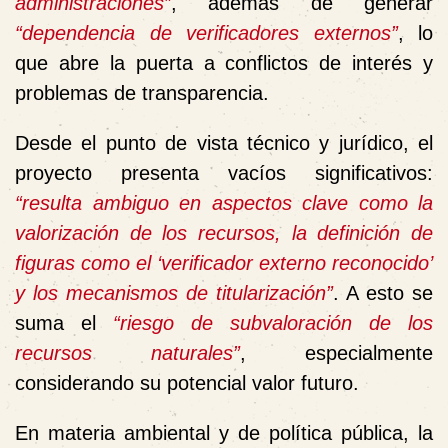
administraciones”
, además de generar
“dependencia de verificadores externos”
, lo
que abre la puerta a conflictos de interés y
problemas de transparencia.
Desde el punto de vista técnico y jurídico, el
proyecto presenta vacíos significativos:
“resulta ambiguo en aspectos clave como la
valorización de los recursos, la definición de
figuras como el ‘verificador externo reconocido’
y los mecanismos de titularización”
. A esto se
suma el
“riesgo de subvaloración de los
recursos naturales”
, especialmente
considerando su potencial valor futuro.
En materia ambiental y de política pública, la