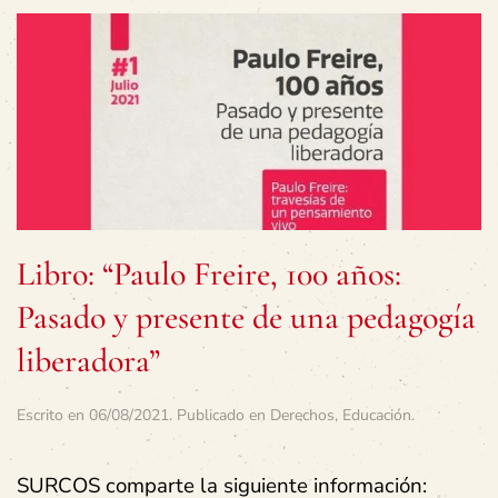
Libro: “Paulo Freire, 100 años:
Pasado y presente de una pedagogía
liberadora”
Escrito en
06/08/2021
. Publicado en
Derechos
,
Educación
.
SURCOS comparte la siguiente información: