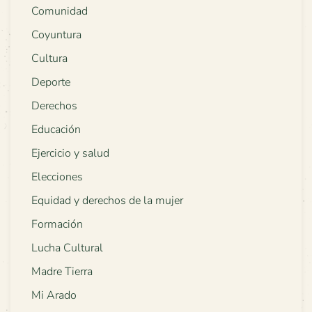
Comunidad
Coyuntura
Cultura
Deporte
Derechos
Educación
Ejercicio y salud
Elecciones
Equidad y derechos de la mujer
Formación
Lucha Cultural
Madre Tierra
Mi Arado