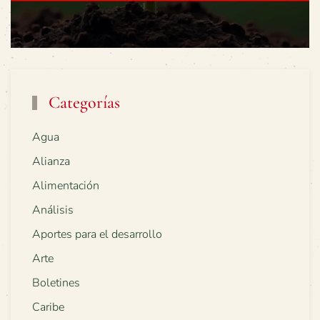
Categorías
Agua
Alianza
Alimentación
Análisis
Aportes para el desarrollo
Arte
Boletines
Caribe