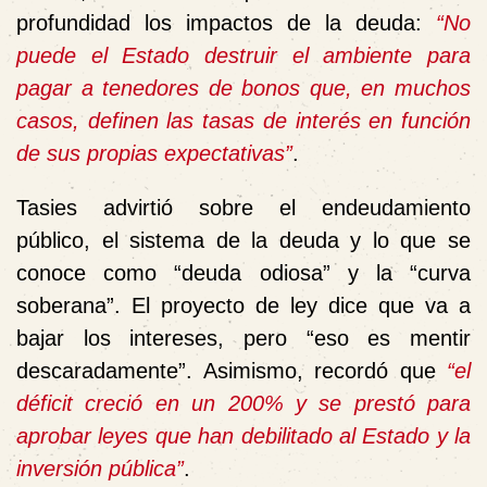
profundidad los impactos de la deuda:
“No
puede el Estado destruir el ambiente para
pagar a tenedores de bonos que, en muchos
casos, definen las tasas de interés en función
de sus propias expectativas”
.
Tasies advirtió sobre el endeudamiento
público, el sistema de la deuda y lo que se
conoce como “deuda odiosa” y la “curva
soberana”. El proyecto de ley dice que va a
bajar los intereses, pero “eso es mentir
descaradamente”. Asimismo, recordó que
“el
déficit creció en un 200% y se prestó para
aprobar leyes que han debilitado al Estado y la
inversión pública”
.