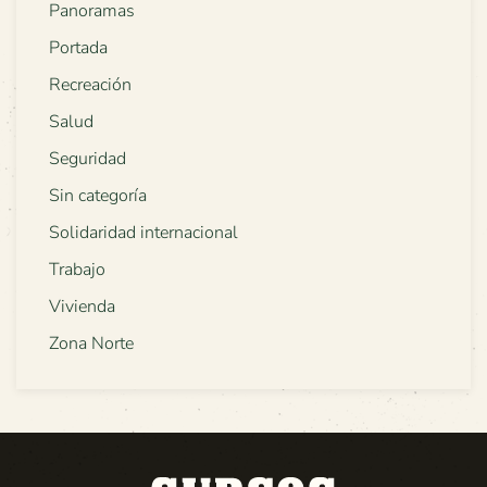
Panoramas
Portada
Recreación
Salud
Seguridad
Sin categoría
Solidaridad internacional
Trabajo
Vivienda
Zona Norte