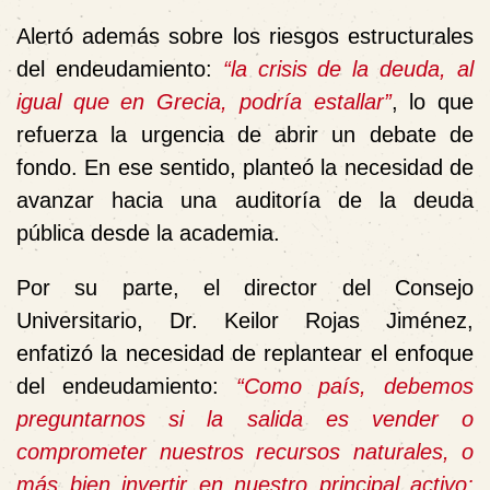
Alertó además sobre los riesgos estructurales
del endeudamiento:
“la crisis de la deuda, al
igual que en Grecia, podría estallar”
, lo que
refuerza la urgencia de abrir un debate de
fondo. En ese sentido, planteó la necesidad de
avanzar hacia una auditoría de la deuda
pública desde la academia.
Por su parte, el director del Consejo
Universitario, Dr. Keilor Rojas Jiménez,
enfatizó la necesidad de replantear el enfoque
del endeudamiento:
“Como país, debemos
preguntarnos si la salida es vender o
comprometer nuestros recursos naturales, o
más bien invertir en nuestro principal activo: