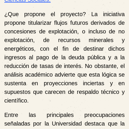
¿Que propone el proyecto?
La iniciativa
propone titularizar flujos futuros derivados de
concesiones de explotación, o incluso de no
explotación, de recursos minerales y
energéticos, con el fin de destinar dichos
ingresos al pago de la deuda pública y a la
reducción de tasas de interés. No obstante, el
análisis académico advierte que esta lógica se
sustenta en proyecciones inciertas y en
supuestos que carecen de respaldo técnico y
científico.
Entre las principales preocupaciones
señaladas por la Universidad destaca que la