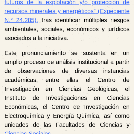
futuros de la explotación y/o protección de
recursos minerales y energéticos”
(Expediente
N.° 24.285),
tras identificar múltiples riesgos
ambientales, sociales, económicos y jurídicos
asociados a la iniciativa.
Este pronunciamiento se sustenta en un
amplio proceso de análisis institucional a partir
de observaciones de diversas instancias
académicas, entre ellas el Centro de
Investigación en Ciencias Geológicas, el
Instituto de Investigaciones en Ciencias
Económicas, el Centro de Investigación en
Electroquímica y Energía Química, así como
unidades de las Facultades de Ciencias y
Ciencias Sociales.