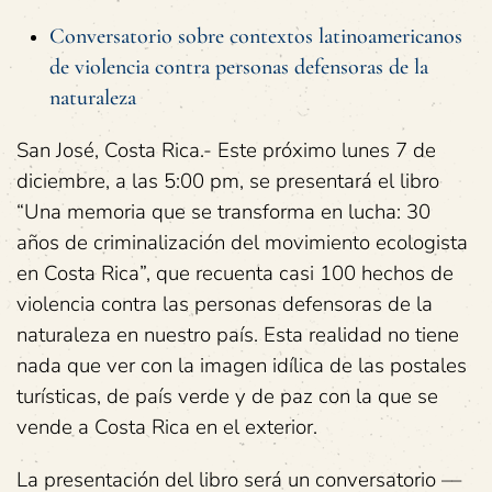
Conversatorio sobre contextos latinoamericanos
de violencia contra personas defensoras de la
naturaleza
San José, Costa Rica.- Este próximo lunes 7 de
diciembre, a las 5:00 pm, se presentará el libro
“Una memoria que se transforma en lucha: 30
años de criminalización del movimiento ecologista
en Costa Rica”, que recuenta casi 100 hechos de
violencia contra las personas defensoras de la
naturaleza en nuestro país. Esta realidad no tiene
nada que ver con la imagen idílica de las postales
turísticas, de país verde y de paz con la que se
vende a Costa Rica en el exterior.
La presentación del libro será un conversatorio ––