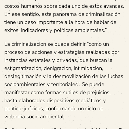
costos humanos sobre cada uno de estos avances.
En ese sentido, este panorama de criminalización
tiene un peso importante a la hora de hablar de
éxitos, indicadores y políticas ambientales.”
La criminalización se puede definir “como un
proceso de acciones y estrategias realizadas por
instancias estatales y privadas, que buscan la
estigmatización, denigración, intimidación,
deslegitimación y la desmovilización de las luchas
socioambientales y territoriales”. Se puede
manifestar como formas sutiles de prejuicios,
hasta elaborados dispositivos mediáticos y
político-jurídicos, conformando un ciclo de
violencia socio ambiental.