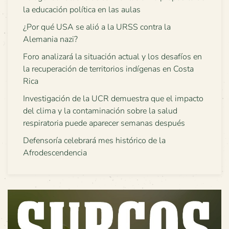
la educación política en las aulas
¿Por qué USA se alió a la URSS contra la
Alemania nazi?
Foro analizará la situación actual y los desafíos en
la recuperación de territorios indígenas en Costa
Rica
Investigación de la UCR demuestra que el impacto
del clima y la contaminación sobre la salud
respiratoria puede aparecer semanas después
Defensoría celebrará mes histórico de la
Afrodescendencia