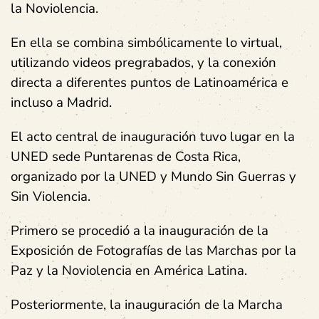
la Noviolencia.
En ella se combina simbólicamente lo virtual,
utilizando videos pregrabados, y la conexión
directa a diferentes puntos de Latinoamérica e
incluso a Madrid.
El acto central de inauguración tuvo lugar en la
UNED sede Puntarenas de Costa Rica,
organizado por la UNED y Mundo Sin Guerras y
Sin Violencia.
Primero se procedió a la inauguración de la
Exposición de Fotografías de las Marchas por la
Paz y la Noviolencia en América Latina.
Posteriormente, la inauguración de la Marcha