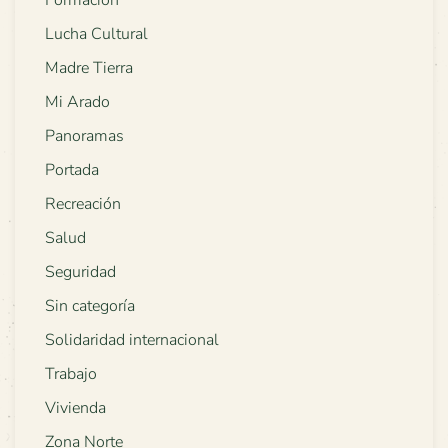
Lucha Cultural
Madre Tierra
Mi Arado
Panoramas
Portada
Recreación
Salud
Seguridad
Sin categoría
Solidaridad internacional
Trabajo
Vivienda
Zona Norte