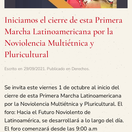
Iniciamos el cierre de esta Primera
Marcha Latinoamericana por la
Noviolencia Multiétnica y
Pluricultural
Escrito en
29/09/2021
. Publicado en
Derechos
.
Se invita este viernes 1 de octubre al inicio del
cierre de esta Primera Marcha Latinoamericana
por la Noviolencia Multiétnica y Pluricultural. El
foro: Hacia el Futuro Noviolento de
Latinoamérica, se desarrollará a lo largo del día.
El foro comenzará desde las 9:00 a.m