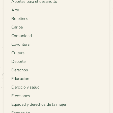
Aportes para el desarrollo
Arte
Boletines
Caribe
Comunidad
Coyuntura
Cultura
Deporte
Derechos
Educación
Ejercicio y salud
Elecciones
Equidad y derechos de la mujer
Formación