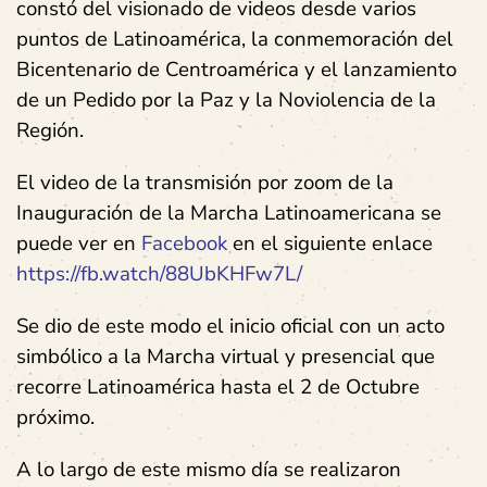
constó del visionado de videos desde varios
puntos de Latinoamérica, la conmemoración del
Bicentenario de Centroamérica y el lanzamiento
de un Pedido por la Paz y la Noviolencia de la
Región.
El video de la transmisión por zoom de la
Inauguración de la Marcha Latinoamericana se
puede ver en
Facebook
en el siguiente enlace
https://fb.watch/88UbKHFw7L/
Se dio de este modo el inicio oficial con un acto
simbólico a la Marcha virtual y presencial que
recorre Latinoamérica hasta el 2 de Octubre
próximo.
A lo largo de este mismo día se realizaron