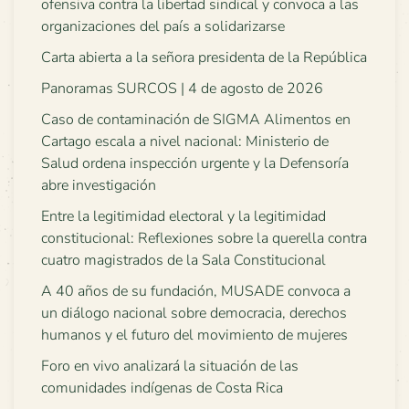
ofensiva contra la libertad sindical y convoca a las
organizaciones del país a solidarizarse
Carta abierta a la señora presidenta de la República
Panoramas SURCOS | 4 de agosto de 2026
Caso de contaminación de SIGMA Alimentos en
Cartago escala a nivel nacional: Ministerio de
Salud ordena inspección urgente y la Defensoría
abre investigación
Entre la legitimidad electoral y la legitimidad
constitucional: Reflexiones sobre la querella contra
cuatro magistrados de la Sala Constitucional
A 40 años de su fundación, MUSADE convoca a
un diálogo nacional sobre democracia, derechos
humanos y el futuro del movimiento de mujeres
Foro en vivo analizará la situación de las
comunidades indígenas de Costa Rica