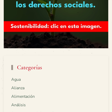
Categorías
Agua
Alianza
Alimentación
Análisis