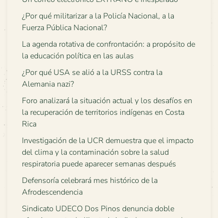
¿Por qué militarizar a la Policía Nacional, a la
Fuerza Pública Nacional?
La agenda rotativa de confrontación: a propósito de
la educación política en las aulas
¿Por qué USA se alió a la URSS contra la
Alemania nazi?
Foro analizará la situación actual y los desafíos en
la recuperación de territorios indígenas en Costa
Rica
Investigación de la UCR demuestra que el impacto
del clima y la contaminación sobre la salud
respiratoria puede aparecer semanas después
Defensoría celebrará mes histórico de la
Afrodescendencia
Sindicato UDECO Dos Pinos denuncia doble