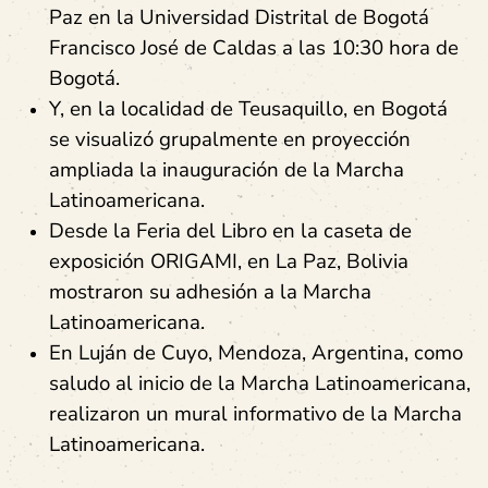
Paz en la Universidad Distrital de Bogotá
Francisco José de Caldas a las 10:30 hora de
Bogotá.
Y, en la localidad de Teusaquillo, en Bogotá
se visualizó grupalmente en proyección
ampliada la inauguración de la Marcha
Latinoamericana.
Desde la Feria del Libro en la caseta de
exposición ORIGAMI, en La Paz, Bolivia
mostraron su adhesión a la Marcha
Latinoamericana.
En Luján de Cuyo, Mendoza, Argentina, como
saludo al inicio de la Marcha Latinoamericana,
realizaron un mural informativo de la Marcha
Latinoamericana.