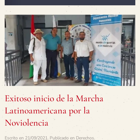
Exitoso inicio de la Marcha
Latinoamericana por la
Noviolencia
Escrito en
21/09/2021
. Publicado en
Derechos
.