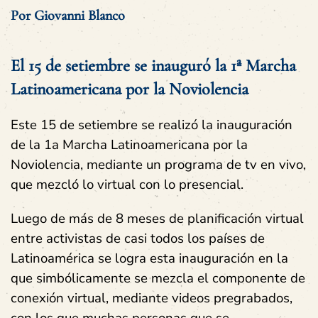
Por Giovanni Blanco
El 15 de setiembre se inauguró la 1ª Marcha
Latinoamericana por la Noviolencia
Este 15 de setiembre se realizó la inauguración
de la 1a Marcha Latinoamericana por la
Noviolencia, mediante un programa de tv en vivo,
que mezcló lo virtual con lo presencial.
Luego de más de 8 meses de planificación virtual
entre activistas de casi todos los países de
Latinoamérica se logra esta inauguración en la
que simbólicamente se mezcla el componente de
conexión virtual, mediante videos pregrabados,
con los que muchas personas que se