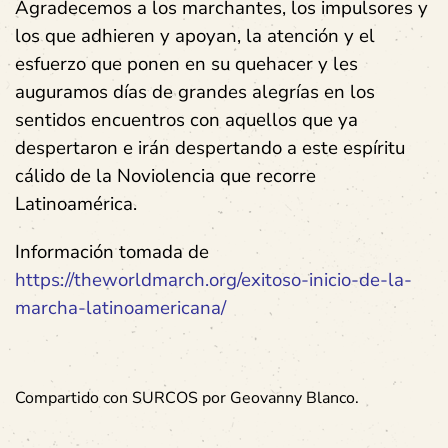
Agradecemos a los marchantes, los impulsores y
los que adhieren y apoyan, la atención y el
esfuerzo que ponen en su quehacer y les
auguramos días de grandes alegrías en los
sentidos encuentros con aquellos que ya
despertaron e irán despertando a este espíritu
cálido de la Noviolencia que recorre
Latinoamérica.
Información tomada de
https://theworldmarch.org/exitoso-inicio-de-la-
marcha-latinoamericana/
Compartido con SURCOS por Geovanny Blanco.