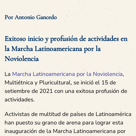
Por Antonio Gancedo
Exitoso inicio y profusión de actividades en
la Marcha Latinoamericana por la
Noviolencia
La
Marcha Latinoamericana por la Noviolencia
,
Multiétnica y Pluricultural, se inició el 15 de
setiembre de 2021 con una exitosa profusión de
actividades.
Activistas de multitud de países de Latinoamérica
han puesto su grano de arena para lograr esta
inauguración de la Marcha Latinoamericana por