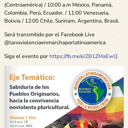
(Centroamérica) / 10:00 a.m México, Panamá,
Colombia, Perú, Ecuador. / 11:00 Venezuela,
Bolivia / 12:00 Chile, Surinam, Argentina, Brasil.
Será transmitido por el Facebook Live
@lanoviolenciaenmarchaporlatinoamerica
Siga el evento por
https://fb.me/e/2B1ZMaEwQ