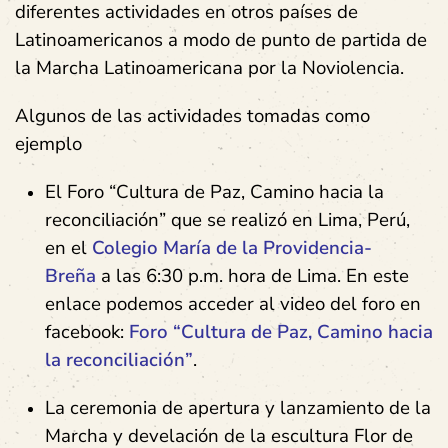
diferentes actividades en otros países de
Latinoamericanos a modo de punto de partida de
la Marcha Latinoamericana por la Noviolencia.
Algunos de las actividades tomadas como
ejemplo
El Foro “Cultura de Paz, Camino hacia la
reconciliación” que se realizó en Lima, Perú,
en el
Colegio María de la Providencia-
Breña
a las 6:30 p.m. hora de Lima. En este
enlace podemos acceder al video del foro en
facebook:
Foro “Cultura de Paz, Camino hacia
la reconciliación”
.
La ceremonia de apertura y lanzamiento de la
Marcha y develación de la escultura Flor de