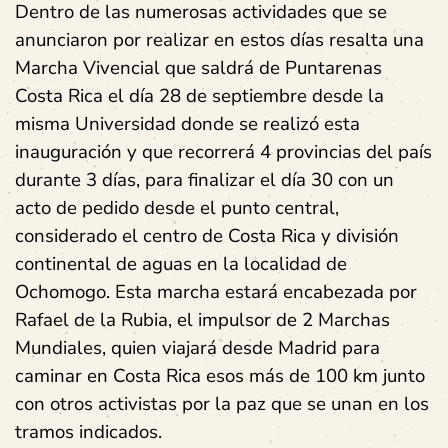
Dentro de las numerosas actividades que se
anunciaron por realizar en estos días resalta una
Marcha Vivencial que saldrá de Puntarenas
Costa Rica el día 28 de septiembre desde la
misma Universidad donde se realizó esta
inauguración y que recorrerá 4 provincias del país
durante 3 días, para finalizar el día 30 con un
acto de pedido desde el punto central,
considerado el centro de Costa Rica y división
continental de aguas en la localidad de
Ochomogo. Esta marcha estará encabezada por
Rafael de la Rubia, el impulsor de 2 Marchas
Mundiales, quien viajará desde Madrid para
caminar en Costa Rica esos más de 100 km junto
con otros activistas por la paz que se unan en los
tramos indicados.