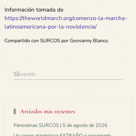
Información tomada de
https://theworldmarch.org/comenzo-la-marcha-
latinoamericana-por-la-noviolencia/
Compartido con SURCOS por Geovanny Blanco.
Artículos más recientes
Panoramas SURCOS | 5 de agosto de 2026
Un correo electrónico EXTRAÑO e inesperado