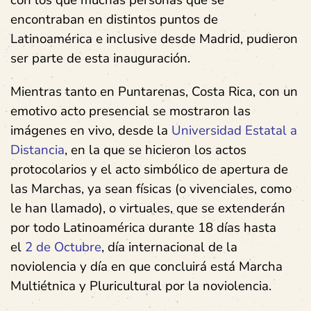
encontraban en distintos puntos de
Latinoamérica e inclusive desde Madrid, pudieron
ser parte de esta inauguración.
Mientras tanto en Puntarenas, Costa Rica, con un
emotivo acto presencial se mostraron las
imágenes en vivo, desde la
Universidad Estatal a
Distancia
, en la que se hicieron los actos
protocolarios y el acto simbólico de apertura de
las Marchas, ya sean físicas (o vivenciales, como
le han llamado), o virtuales, que se extenderán
por todo Latinoamérica durante 18 días hasta
el
2 de Octubre
, día internacional de la
noviolencia y día en que concluirá está Marcha
Multiétnica y Pluricultural por la noviolencia.