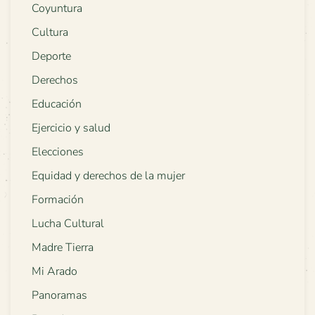
Coyuntura
Cultura
Deporte
Derechos
Educación
Ejercicio y salud
Elecciones
Equidad y derechos de la mujer
Formación
Lucha Cultural
Madre Tierra
Mi Arado
Panoramas