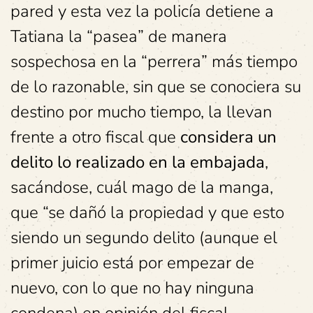
pared y esta vez la policía detiene a
Tatiana la “pasea” de manera
sospechosa en la “perrera” más tiempo
de lo razonable, sin que se conociera su
destino por mucho tiempo, la llevan
frente a otro fiscal que
considera un
delito lo realizado en la embajada
,
sacándose, cuál mago de la manga,
que “se dañó la propiedad y que esto
siendo un segundo delito (aunque el
primer juicio está por empezar de
nuevo, con lo que no hay ninguna