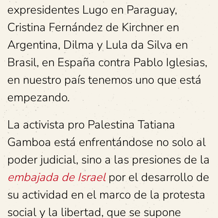
expresidentes Lugo en Paraguay,
Cristina Fernández de Kirchner en
Argentina, Dilma y Lula da Silva en
Brasil, en España contra Pablo Iglesias,
en nuestro país tenemos uno que está
empezando.
La activista pro Palestina Tatiana
Gamboa está enfrentándose no solo al
poder judicial, sino a las presiones de la
embajada de Israel
por el desarrollo de
su actividad en el marco de la protesta
social y la libertad, que se supone