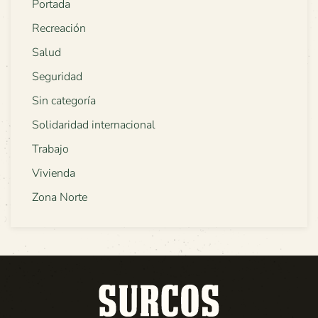
Portada
Recreación
Salud
Seguridad
Sin categoría
Solidaridad internacional
Trabajo
Vivienda
Zona Norte