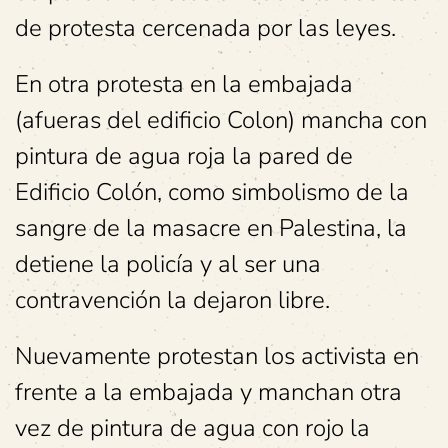
de protesta cercenada por las leyes.
En otra protesta en la embajada
(afueras del edificio Colon) mancha con
pintura de agua roja la pared de
Edificio Colón, como simbolismo de la
sangre de la masacre en Palestina, la
detiene la policía y al ser una
contravención la dejaron libre.
Nuevamente protestan los activista en
frente a la embajada y manchan otra
vez de pintura de agua con rojo la