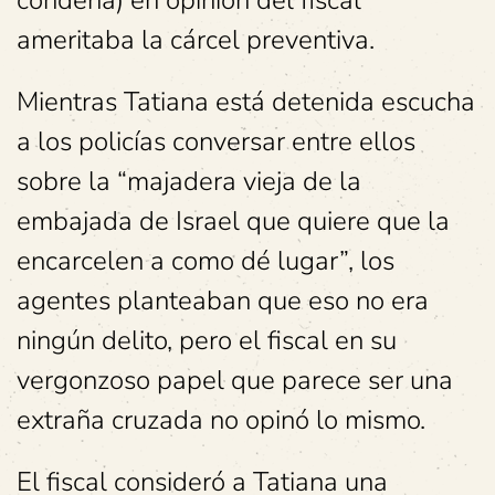
condena) en opinión del fiscal
ameritaba la cárcel preventiva.
Mientras Tatiana está detenida escucha
a los policías conversar entre ellos
sobre la “majadera vieja de la
embajada de Israel que quiere que la
encarcelen a como dé lugar”, los
agentes planteaban que eso no era
ningún delito, pero el fiscal en su
vergonzoso papel que parece ser una
extraña cruzada no opinó lo mismo.
El fiscal consideró a Tatiana una