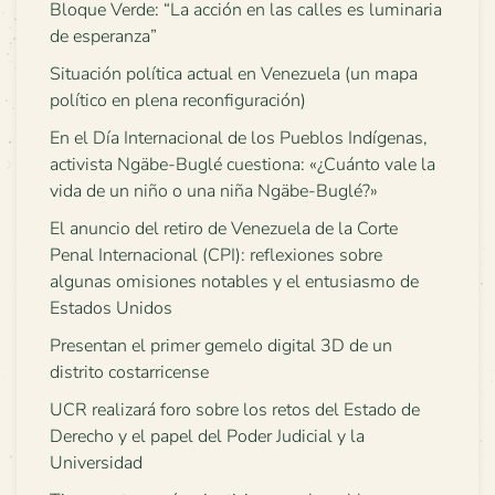
Bloque Verde: “La acción en las calles es luminaria
de esperanza”
Situación política actual en Venezuela (un mapa
político en plena reconfiguración)
En el Día Internacional de los Pueblos Indígenas,
activista Ngäbe-Buglé cuestiona: «¿Cuánto vale la
vida de un niño o una niña Ngäbe-Buglé?»
El anuncio del retiro de Venezuela de la Corte
Penal Internacional (CPI): reflexiones sobre
algunas omisiones notables y el entusiasmo de
Estados Unidos
Presentan el primer gemelo digital 3D de un
distrito costarricense
UCR realizará foro sobre los retos del Estado de
Derecho y el papel del Poder Judicial y la
Universidad