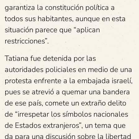
garantiza la constitución política a
todos sus habitantes, aunque en esta
situación parece que “aplican
restricciones”.
Tatiana fue detenida por las
autoridades policiales en medio de una
protesta enfrente a la embajada israelí,
pues se atrevió a quemar una bandera
de ese país, comete un extraño delito
de “irrespetar los símbolos nacionales
de Estados extranjeros”, un tema que
da para una discusión sobre la libertad