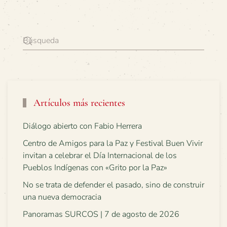
Artículos más recientes
Diálogo abierto con Fabio Herrera
Centro de Amigos para la Paz y Festival Buen Vivir
invitan a celebrar el Día Internacional de los
Pueblos Indígenas con «Grito por la Paz»
No se trata de defender el pasado, sino de construir
una nueva democracia
Panoramas SURCOS | 7 de agosto de 2026