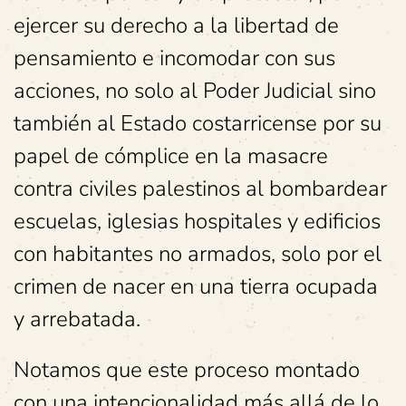
ejercer su derecho a la libertad de
pensamiento e incomodar con sus
acciones, no solo al Poder Judicial sino
también al Estado costarricense por su
papel de cómplice en la masacre
contra civiles palestinos al bombardear
escuelas, iglesias hospitales y edificios
con habitantes no armados, solo por el
crimen de nacer en una tierra ocupada
y arrebatada.
Notamos que este proceso montado
con una intencionalidad más allá de lo