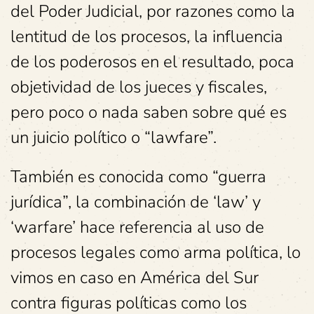
del Poder Judicial, por razones como la
lentitud de los procesos, la influencia
de los poderosos en el resultado, poca
objetividad de los jueces y fiscales,
pero poco o nada saben sobre qué es
un juicio político o “lawfare”.
También es conocida como “guerra
jurídica”, la combinación de ‘law’ y
‘warfare’ hace referencia al uso de
procesos legales como arma política, lo
vimos en caso en América del Sur
contra figuras políticas como los