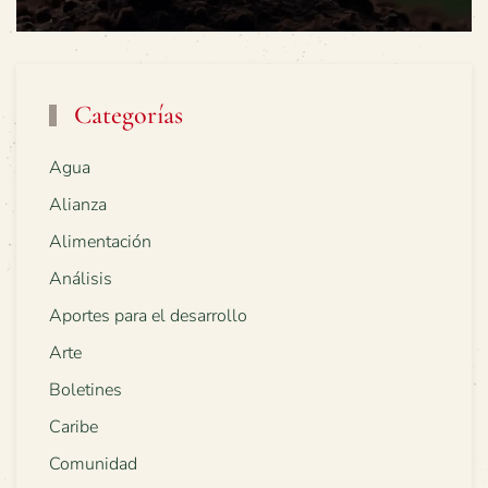
Categorías
Agua
Alianza
Alimentación
Análisis
Aportes para el desarrollo
Arte
Boletines
Caribe
Comunidad