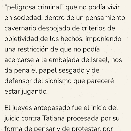
“peligrosa criminal” que no podía vivir
en sociedad, dentro de un pensamiento
cavernario despojado de criterios de
objetividad de los hechos, imponiendo
una restricción de que no podía
acercarse a la embajada de Israel, nos
da pena el papel sesgado y de
defensor del sionismo que pareceré
estar jugando.
El jueves antepasado fue el inicio del
juicio contra Tatiana procesada por su
forma de pensar y de protestar, por