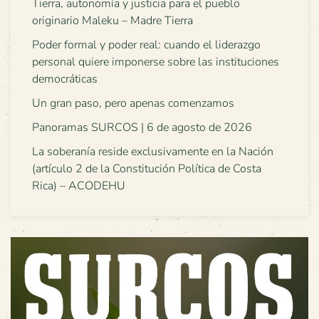
Tierra, autonomía y justicia para el pueblo
originario Maleku – Madre Tierra
Poder formal y poder real: cuando el liderazgo
personal quiere imponerse sobre las instituciones
democráticas
Un gran paso, pero apenas comenzamos
Panoramas SURCOS | 6 de agosto de 2026
La soberanía reside exclusivamente en la Nación
(artículo 2 de la Constitución Política de Costa
Rica) – ACODEHU