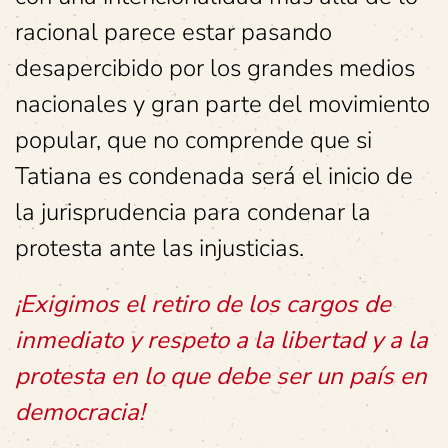
racional parece estar pasando
desapercibido por los grandes medios
nacionales y gran parte del movimiento
popular, que no comprende que si
Tatiana es condenada será el inicio de
la jurisprudencia para condenar la
protesta ante las injusticias.
¡Exigimos el retiro de los cargos de
inmediato y respeto a la libertad y a la
protesta en lo que debe ser un país en
democracia!