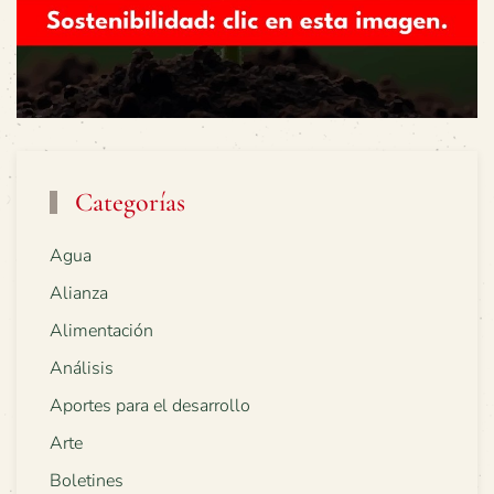
Categorías
Agua
Alianza
Alimentación
Análisis
Aportes para el desarrollo
Arte
Boletines