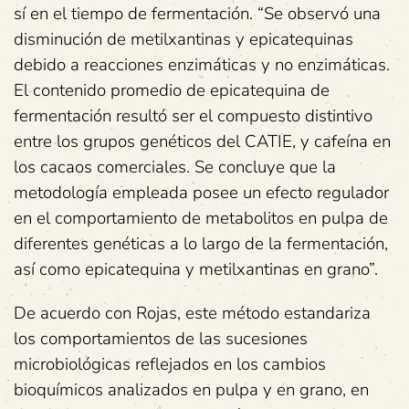
sí en el tiempo de fermentación. “Se observó una
disminución de metilxantinas y epicatequinas
debido a reacciones enzimáticas y no enzimáticas.
El contenido promedio de epicatequina de
fermentación resultó ser el compuesto distintivo
entre los grupos genéticos del CATIE, y cafeína en
los cacaos comerciales. Se concluye que la
metodología empleada posee un efecto regulador
en el comportamiento de metabolitos en pulpa de
diferentes genéticas a lo largo de la fermentación,
así como epicatequina y metilxantinas en grano”.
De acuerdo con Rojas, este método estandariza
los comportamientos de las sucesiones
microbiológicas reflejados en los cambios
bioquímicos analizados en pulpa y en grano, en