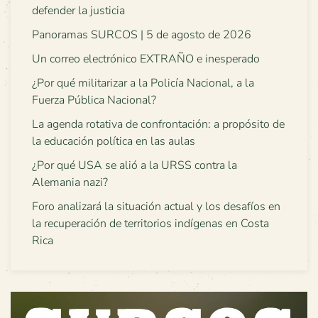
defender la justicia
Panoramas SURCOS | 5 de agosto de 2026
Un correo electrónico EXTRAÑO e inesperado
¿Por qué militarizar a la Policía Nacional, a la
Fuerza Pública Nacional?
La agenda rotativa de confrontación: a propósito de
la educación política en las aulas
¿Por qué USA se alió a la URSS contra la
Alemania nazi?
Foro analizará la situación actual y los desafíos en
la recuperación de territorios indígenas en Costa
Rica