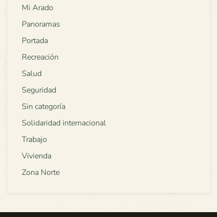
Mi Arado
Panoramas
Portada
Recreación
Salud
Seguridad
Sin categoría
Solidaridad internacional
Trabajo
Vivienda
Zona Norte