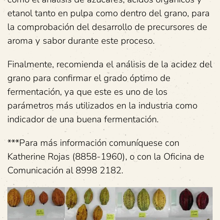
etanol tanto en pulpa como dentro del grano, para
la comprobación del desarrollo de precursores de
aroma y sabor durante este proceso.
Finalmente, recomienda el análisis de la acidez del
grano para confirmar el grado óptimo de
fermentación, ya que este es uno de los
parámetros más utilizados en la industria como
indicador de una buena fermentación.
***Para más información comuníquese con
Katherine Rojas (8858-1960), o con la Oficina de
Comunicación al 8998 2182.