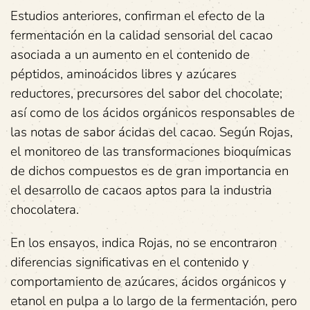
Estudios anteriores, confirman el efecto de la
fermentación en la calidad sensorial del cacao
asociada a un aumento en el contenido de
péptidos, aminoácidos libres y azúcares
reductores, precursores del sabor del chocolate;
así como de los ácidos orgánicos responsables de
las notas de sabor ácidas del cacao. Según Rojas,
el monitoreo de las transformaciones bioquímicas
de dichos compuestos es de gran importancia en
el desarrollo de cacaos aptos para la industria
chocolatera.
En los ensayos, indica Rojas, no se encontraron
diferencias significativas en el contenido y
comportamiento de azúcares, ácidos orgánicos y
etanol en pulpa a lo largo de la fermentación, pero