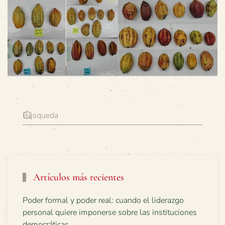
Artículos más recientes
Poder formal y poder real: cuando el liderazgo
personal quiere imponerse sobre las instituciones
democráticas