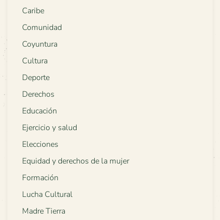
Caribe
Comunidad
Coyuntura
Cultura
Deporte
Derechos
Educación
Ejercicio y salud
Elecciones
Equidad y derechos de la mujer
Formación
Lucha Cultural
Madre Tierra