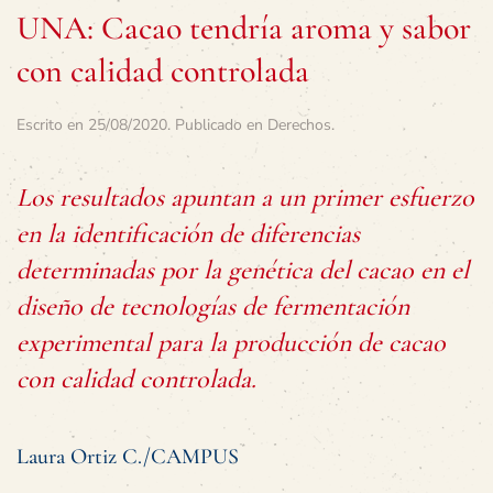
UNA: Cacao tendría aroma y sabor
con calidad controlada
Escrito en
25/08/2020
. Publicado en
Derechos
.
Los resultados apuntan a un primer esfuerzo
en la identificación de diferencias
determinadas por la genética del cacao en el
diseño de tecnologías de fermentación
experimental para la producción de cacao
con calidad controlada.
Laura Ortiz C./CAMPUS