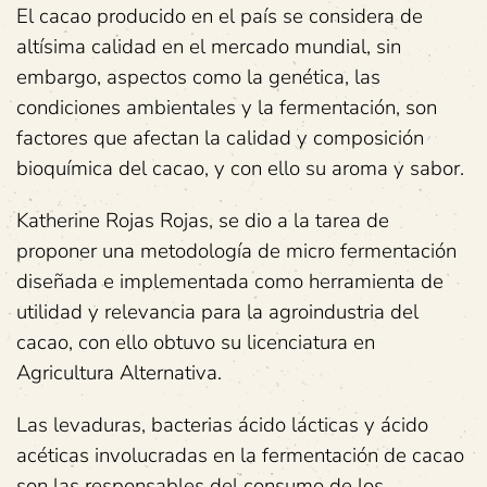
El cacao producido en el país se considera de
altísima calidad en el mercado mundial, sin
embargo, aspectos como la genética, las
condiciones ambientales y la fermentación, son
factores que afectan la calidad y composición
bioquímica del cacao, y con ello su aroma y sabor.
Katherine Rojas Rojas, se dio a la tarea de
proponer una metodología de micro fermentación
diseñada e implementada como herramienta de
utilidad y relevancia para la agroindustria del
cacao, con ello obtuvo su licenciatura en
Agricultura Alternativa.
Las levaduras, bacterias ácido lácticas y ácido
acéticas involucradas en la fermentación de cacao
son las responsables del consumo de los