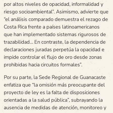
por altos niveles de opacidad, informalidad y
riesgo socioambiental”. Asimismo, advierte que
“el análisis comparado demuestra el rezago de
Costa Rica frente a países latinoamericanos
que han implementado sistemas rigurosos de
trazabilidad… En contraste, la dependencia de
declaraciones juradas perpetúa la opacidad e
impide controlar el flujo de oro desde zonas
prohibidas hacia circuitos formales”.
Por su parte, la Sede Regional de Guanacaste
enfatiza que “la omisión más preocupante del
proyecto de ley es la falta de disposiciones
orientadas a la salud pública”, subrayando la
ausencia de medidas de atención, monitoreo y