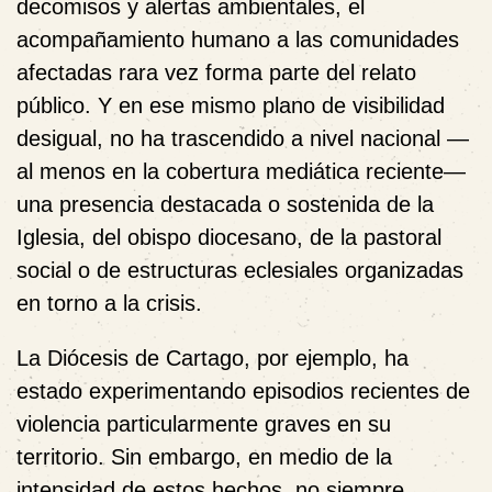
decomisos y alertas ambientales, el
acompañamiento humano a las comunidades
afectadas rara vez forma parte del relato
público. Y en ese mismo plano de visibilidad
desigual, no ha trascendido a nivel nacional —
al menos en la cobertura mediática reciente—
una presencia destacada o sostenida de la
Iglesia, del obispo diocesano, de la pastoral
social o de estructuras eclesiales organizadas
en torno a la crisis.
La Diócesis de Cartago, por ejemplo, ha
estado experimentando episodios recientes de
violencia particularmente graves en su
territorio. Sin embargo, en medio de la
intensidad de estos hechos, no siempre