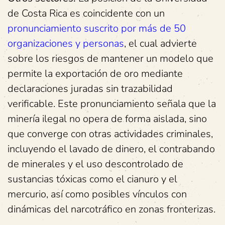
de Costa Rica es coincidente con un
pronunciamiento suscrito por más de 50
organizaciones y personas
, el cual advierte
sobre los riesgos de mantener un modelo que
permite la exportación de oro mediante
declaraciones juradas sin trazabilidad
verificable. Este pronunciamiento señala que la
minería ilegal no opera de forma aislada, sino
que converge con otras actividades criminales,
incluyendo el lavado de dinero, el contrabando
de minerales y el uso descontrolado de
sustancias tóxicas como el cianuro y el
mercurio, así como posibles vínculos con
dinámicas del narcotráfico en zonas fronterizas.