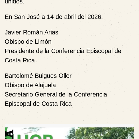
unidos.
En San José a 14 de abril del 2026.
Javier Román Arias
Obispo de Limón
Presidente de la Conferencia Episcopal de
Costa Rica
Bartolomé Buigues Oller
Obispo de Alajuela
Secretario General de la Conferencia
Episcopal de Costa Rica