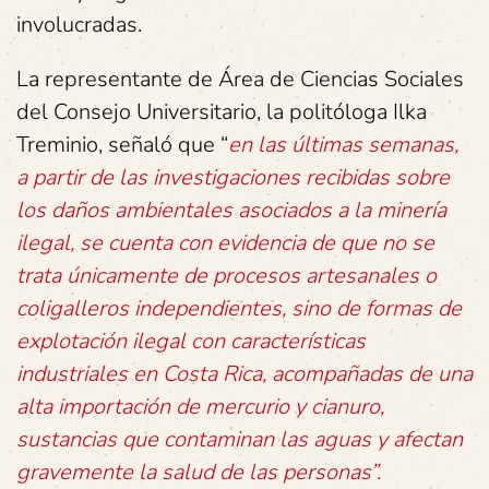
involucradas.
La representante de Área de Ciencias Sociales
del Consejo Universitario, la politóloga Ilka
Treminio, señaló que “
en las últimas semanas,
a partir de las investigaciones recibidas sobre
los daños ambientales asociados a la minería
ilegal, se cuenta con evidencia de que no se
trata únicamente de procesos artesanales o
coligalleros independientes, sino de formas de
explotación ilegal con características
industriales en Costa Rica, acompañadas de una
alta importación de mercurio y cianuro,
sustancias que contaminan las aguas y afectan
gravemente la salud de las personas”.