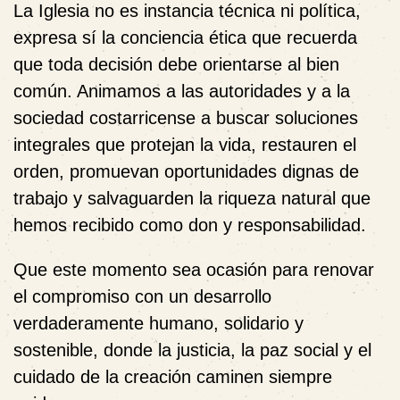
La Iglesia no es instancia técnica ni política,
expresa sí la conciencia ética que recuerda
que toda decisión debe orientarse al bien
común. Animamos a las autoridades y a la
sociedad costarricense a buscar soluciones
integrales que protejan la vida, restauren el
orden, promuevan oportunidades dignas de
trabajo y salvaguarden la riqueza natural que
hemos recibido como don y responsabilidad.
Que este momento sea ocasión para renovar
el compromiso con un desarrollo
verdaderamente humano, solidario y
sostenible, donde la justicia, la paz social y el
cuidado de la creación caminen siempre