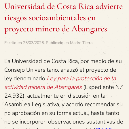
Universidad de Costa Rica advierte
riesgos socioambientales en
proyecto minero de Abangares
Escrito en
25/03/2026
. Publicado en
Madre Tierra
.
La Universidad de Costa Rica, por medio de su
Consejo Universitario, analizó el proyecto de
ley denominado
Ley para la protección de la
actividad minera de Abangares
(Expediente N.°
24.932), actualmente en discusión en la
Asamblea Legislativa, y acordó recomendar su
no aprobación en su forma actual, hasta tanto
no se incorporen observaciones sustantivas de