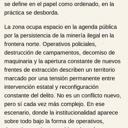
se define en el papel como ordenado, en la
práctica se desborda.
La zona ocupa espacio en la agenda pública
por la persistencia de la minería ilegal en la
frontera norte. Operativos policiales,
destrucción de campamentos, decomiso de
maquinaria y la apertura constante de nuevos
frentes de extracción describen un territorio
marcado por una tensión permanente entre
intervención estatal y reconfiguración
constante del delito. No es un conflicto nuevo,
pero sí cada vez más complejo. En ese
escenario, donde la institucionalidad aparece
sobre todo bajo la forma de operativos,