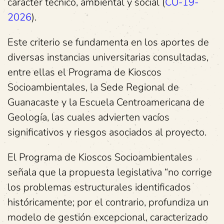
carácter técnico, ambiental y social (
CU-19-
2026
).
Este criterio se fundamenta en los aportes de
diversas instancias universitarias consultadas,
entre ellas el Programa de Kioscos
Socioambientales, la Sede Regional de
Guanacaste y la Escuela Centroamericana de
Geología, las cuales advierten vacíos
significativos y riesgos asociados al proyecto.
El Programa de Kioscos Socioambientales
señala que la propuesta legislativa “no corrige
los problemas estructurales identificados
históricamente; por el contrario, profundiza un
modelo de gestión excepcional, caracterizado