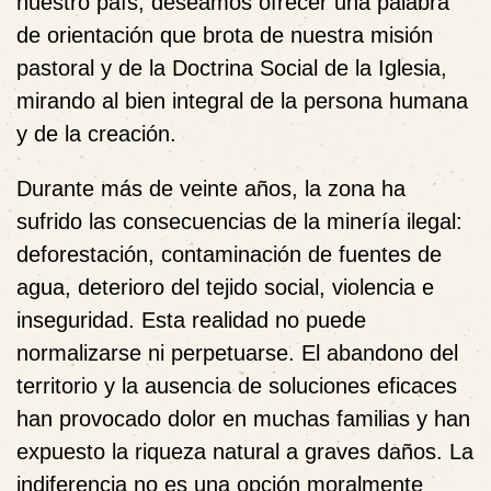
nuestro país, deseamos ofrecer una palabra
de orientación que brota de nuestra misión
pastoral y de la Doctrina Social de la Iglesia,
mirando al bien integral de la persona humana
y de la creación.
Durante más de veinte años, la zona ha
sufrido las consecuencias de la minería ilegal:
deforestación, contaminación de fuentes de
agua, deterioro del tejido social, violencia e
inseguridad. Esta realidad no puede
normalizarse ni perpetuarse. El abandono del
territorio y la ausencia de soluciones eficaces
han provocado dolor en muchas familias y han
expuesto la riqueza natural a graves daños. La
indiferencia no es una opción moralmente