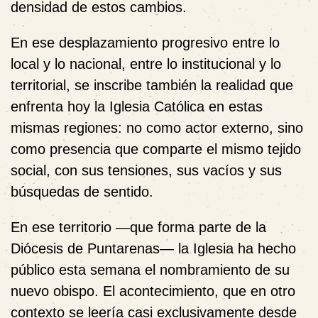
densidad de estos cambios.
En ese desplazamiento progresivo entre lo
local y lo nacional, entre lo institucional y lo
territorial, se inscribe también la realidad que
enfrenta hoy la Iglesia Católica en estas
mismas regiones: no como actor externo, sino
como presencia que comparte el mismo tejido
social, con sus tensiones, sus vacíos y sus
búsquedas de sentido.
En ese territorio —que forma parte de la
Diócesis de Puntarenas— la Iglesia ha hecho
público esta semana el nombramiento de su
nuevo obispo. El acontecimiento, que en otro
contexto se leería casi exclusivamente desde