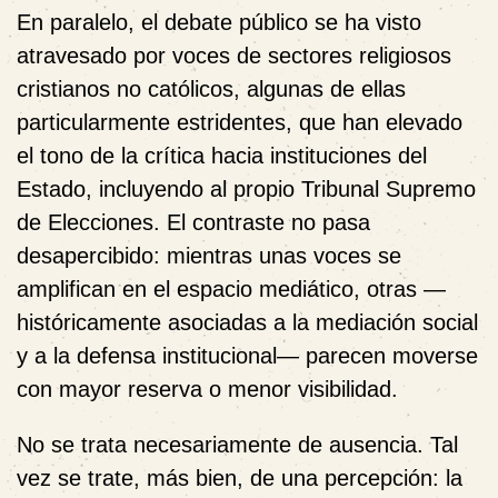
En paralelo, el debate público se ha visto
atravesado por voces de sectores religiosos
cristianos no católicos, algunas de ellas
particularmente estridentes, que han elevado
el tono de la crítica hacia instituciones del
Estado, incluyendo al propio Tribunal Supremo
de Elecciones. El contraste no pasa
desapercibido: mientras unas voces se
amplifican en el espacio mediático, otras —
históricamente asociadas a la mediación social
y a la defensa institucional— parecen moverse
con mayor reserva o menor visibilidad.
No se trata necesariamente de ausencia. Tal
vez se trate, más bien, de una percepción: la