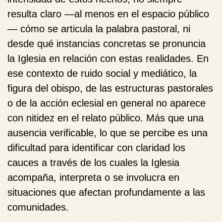
resulta claro —al menos en el espacio público
— cómo se articula la palabra pastoral, ni
desde qué instancias concretas se pronuncia
la Iglesia en relación con estas realidades. En
ese contexto de ruido social y mediático, la
figura del obispo, de las estructuras pastorales
o de la acción eclesial en general no aparece
con nitidez en el relato público. Más que una
ausencia verificable, lo que se percibe es una
dificultad para identificar con claridad los
cauces a través de los cuales la Iglesia
acompaña, interpreta o se involucra en
situaciones que afectan profundamente a las
comunidades.