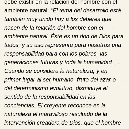
debe existir en la relación del hombre con el
ambiente natural: “
El tema del desarrollo está
también muy unido hoy a los deberes que
nacen de la relación del hombre con el
ambiente natural. Éste es un don de Dios para
todos, y su uso representa para nosotros una
responsabilidad para con los pobres, las
generaciones futuras y toda la humanidad.
Cuando se considera la naturaleza, y en
primer lugar al ser humano, fruto del azar o
del determinismo evolutivo, disminuye el
sentido de la responsabilidad en las
conciencias. El creyente reconoce en la
naturaleza el maravilloso resultado de la
intervención creadora de Dios, que el hombre