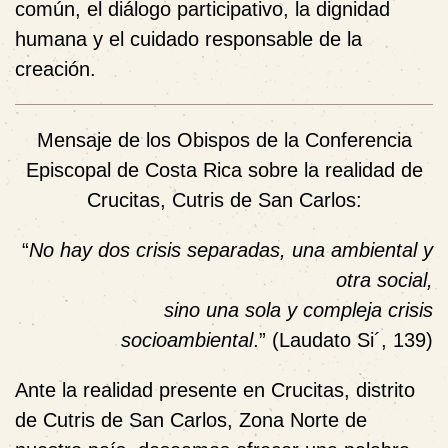
común, el diálogo participativo, la dignidad
humana y el cuidado responsable de la
creación.
Mensaje de los Obispos de la Conferencia
Episcopal de Costa Rica sobre la realidad de
Crucitas, Cutris de San Carlos:
“
No hay dos crisis separadas, una ambiental y
otra social,
sino una sola y compleja crisis
socioambiental
.” (Laudato Si´, 139)
Ante la realidad presente en Crucitas, distrito
de Cutris de San Carlos, Zona Norte de