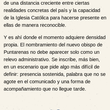
de una distancia creciente entre ciertas
realidades concretas del país y la capacidad
de la Iglesia Católica para hacerse presente en
ellas de manera reconocible.
Y es ahí donde el momento adquiere densidad
propia. El nombramiento del nuevo obispo de
Puntarenas no debe aparecer solo como un
relevo administrativo. Se inscribe, más bien,
en un escenario que pide algo más difícil de
definir: presencia sostenida, palabra que no se
agote en el comunicado y una forma de
acompañamiento que no llegue tarde.