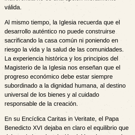
válida.
Al mismo tiempo, la Iglesia recuerda que el
desarrollo auténtico no puede construirse
sacrificando la casa común ni poniendo en
riesgo la vida y la salud de las comunidades.
La experiencia histórica y los principios del
Magisterio de la Iglesia nos enseñan que el
progreso económico debe estar siempre
subordinado a la dignidad humana, al destino
universal de los bienes y al cuidado
responsable de la creación.
En su Encíclica Caritas in Veritate, el Papa
Benedicto XVI dejaba en claro el equilibrio que