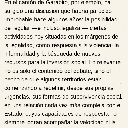
En el cantón de Garabito, por ejemplo, ha
surgido una discusión que habría parecido
improbable hace algunos años: la posibilidad
de regular —e incluso legalizar— ciertas
actividades hoy situadas en los márgenes de
la legalidad, como respuesta a la violencia, la
informalidad y la búsqueda de nuevos
recursos para la inversión social. Lo relevante
no es solo el contenido del debate, sino el
hecho de que algunos territorios están
comenzando a redefinir, desde sus propias
urgencias, sus formas de supervivencia social,
en una relación cada vez más compleja con el
Estado, cuyas capacidades de respuesta no
siempre logran acompañar la velocidad ni la