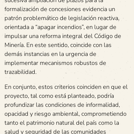
sucesiva ampliación de plazos para la
formalización de concesiones evidencia un
patrón problemático de legislación reactiva,
orientada a “apagar incendios”, en lugar de
impulsar una reforma integral del Código de
Minería. En este sentido, coincide con las
demás instancias en la urgencia de
implementar mecanismos robustos de
trazabilidad.
En conjunto, estos criterios coinciden en que el
proyecto, tal como está planteado, podría
profundizar las condiciones de informalidad,
opacidad y riesgo ambiental, comprometiendo
tanto el patrimonio natural del país como la
salud y seguridad de las comunidades