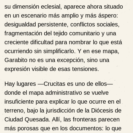
su dimensión eclesial, aparece ahora situado
en un escenario más amplio y más áspero:
desigualdad persistente, conflictos sociales,
fragmentación del tejido comunitario y una
creciente dificultad para nombrar lo que está
ocurriendo sin simplificarlo. Y en ese mapa,
Garabito no es una excepción, sino una
expresión visible de esas tensiones.
Hay lugares —Crucitas es uno de ellos—
donde el mapa administrativo se vuelve
insuficiente para explicar lo que ocurre en el
terreno, bajo la jurisdicción de la Diócesis de
Ciudad Quesada. Allí, las fronteras parecen
más porosas que en los documentos: lo que