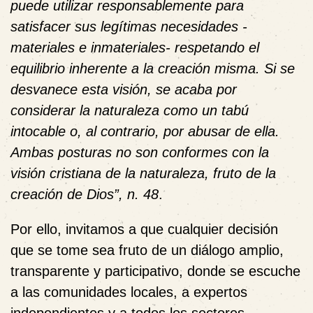
puede utilizar responsablemente para
satisfacer sus legítimas necesidades -
materiales e inmateriales- respetando el
equilibrio inherente a la creación misma. Si se
desvanece esta visión, se acaba por
considerar la naturaleza como un tabú
intocable o, al contrario, por abusar de ella.
Ambas posturas no son conformes con la
visión cristiana de la naturaleza, fruto de la
creación de Dios”, n. 48
.
Por ello, invitamos a que cualquier decisión
que se tome sea fruto de un diálogo amplio,
transparente y participativo, donde se escuche
a las comunidades locales, a expertos
independientes y a todos los sectores