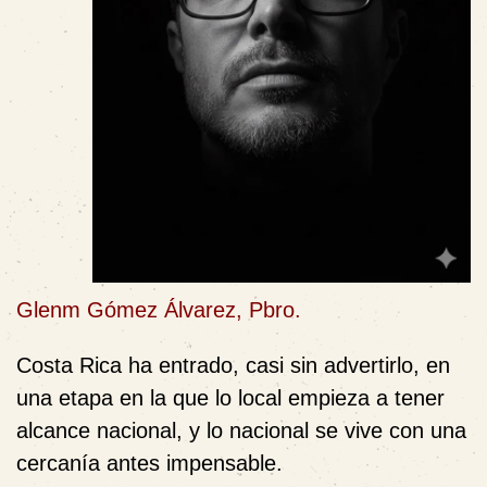
Glenm Gómez Álvarez, Pbro.
Costa Rica ha entrado, casi sin advertirlo, en
una etapa en la que lo local empieza a tener
alcance nacional, y lo nacional se vive con una
cercanía antes impensable.