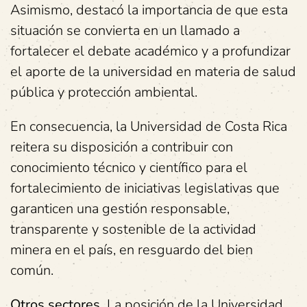
Asimismo, destacó la importancia de que esta
situación se convierta en un llamado a
fortalecer el debate académico y a profundizar
el aporte de la universidad en materia de salud
pública y protección ambiental.
En consecuencia, la Universidad de Costa Rica
reitera su disposición a contribuir con
conocimiento técnico y científico para el
fortalecimiento de iniciativas legislativas que
garanticen una gestión responsable,
transparente y sostenible de la actividad
minera en el país, en resguardo del bien
común.
Otros sectores.
La posición de la Universidad