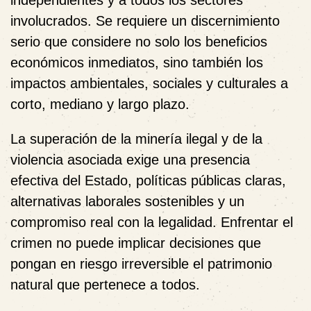
involucrados. Se requiere un discernimiento
serio que considere no solo los beneficios
económicos inmediatos, sino también los
impactos ambientales, sociales y culturales a
corto, mediano y largo plazo.
La superación de la minería ilegal y de la
violencia asociada exige una presencia
efectiva del Estado, políticas públicas claras,
alternativas laborales sostenibles y un
compromiso real con la legalidad. Enfrentar el
crimen no puede implicar decisiones que
pongan en riesgo irreversible el patrimonio
natural que pertenece a todos.