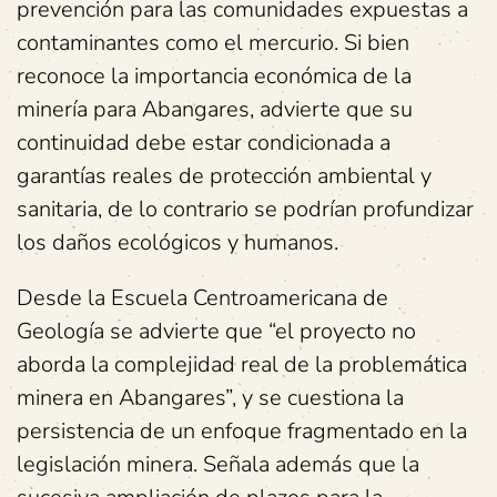
prevención para las comunidades expuestas a
contaminantes como el mercurio. Si bien
reconoce la importancia económica de la
minería para Abangares, advierte que su
continuidad debe estar condicionada a
garantías reales de protección ambiental y
sanitaria, de lo contrario se podrían profundizar
los daños ecológicos y humanos.
Desde la Escuela Centroamericana de
Geología se advierte que “el proyecto no
aborda la complejidad real de la problemática
minera en Abangares”, y se cuestiona la
persistencia de un enfoque fragmentado en la
legislación minera. Señala además que la