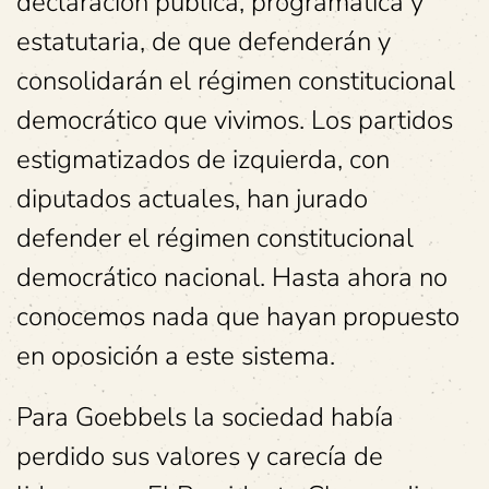
declaración pública, programática y
estatutaria, de que defenderán y
consolidarán el régimen constitucional
democrático que vivimos. Los partidos
estigmatizados de izquierda, con
diputados actuales, han jurado
defender el régimen constitucional
democrático nacional. Hasta ahora no
conocemos nada que hayan propuesto
en oposición a este sistema.
Para Goebbels la sociedad había
perdido sus valores y carecía de