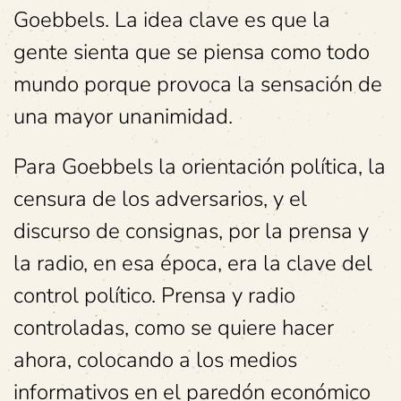
Goebbels. La idea clave es que la
gente sienta que se piensa como todo
mundo porque provoca la sensación de
una mayor unanimidad.
Para Goebbels la orientación política, la
censura de los adversarios, y el
discurso de consignas, por la prensa y
la radio, en esa época, era la clave del
control político. Prensa y radio
controladas, como se quiere hacer
ahora, colocando a los medios
informativos en el paredón económico