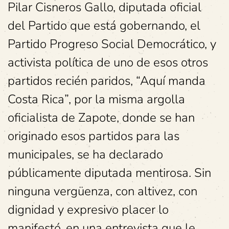
Pilar Cisneros Gallo, diputada oficial
del Partido que está gobernando, el
Partido Progreso Social Democrático, y
activista política de uno de esos otros
partidos recién paridos, “Aquí manda
Costa Rica”, por la misma argolla
oficialista de Zapote, donde se han
originado esos partidos para las
municipales, se ha declarado
públicamente diputada mentirosa. Sin
ninguna vergüenza, con altivez, con
dignidad y expresivo placer lo
manifestó, en una entrevista que le