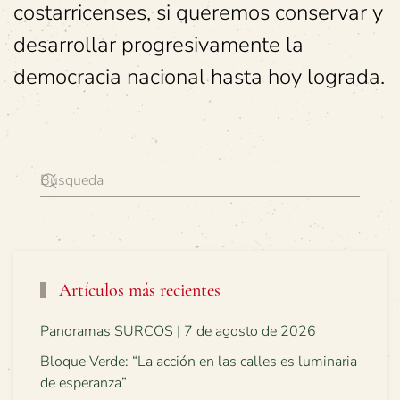
costarricenses, si queremos conservar y
desarrollar progresivamente la
democracia nacional hasta hoy lograda.
Artículos más recientes
Panoramas SURCOS | 7 de agosto de 2026
Bloque Verde: “La acción en las calles es luminaria
de esperanza”