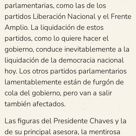
parlamentarias, como las de los
partidos Liberación Nacional y el Frente
Amplio. La liquidación de estos
partidos, como lo quiere hacer el
gobierno, conduce inevitablemente a la
liquidación de la democracia nacional
hoy. Los otros partidos parlamentarios
lamentablemente están de furgón de
cola del gobierno, pero van a salir
también afectados.
Las figuras del Presidente Chaves y la
de su principal asesora, la mentirosa