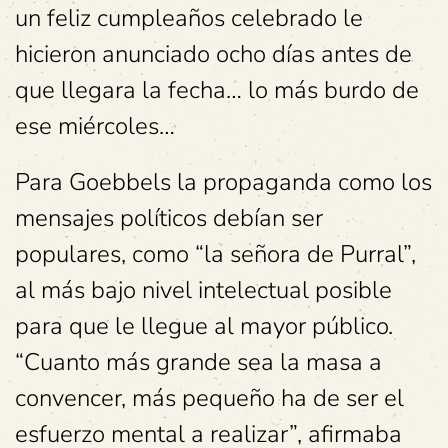
un feliz cumpleaños celebrado le
hicieron anunciado ocho días antes de
que llegara la fecha… lo más burdo de
ese miércoles…
Para Goebbels la propaganda como los
mensajes políticos debían ser
populares, como “la señora de Purral”,
al más bajo nivel intelectual posible
para que le llegue al mayor público.
“Cuanto más grande sea la masa a
convencer, más pequeño ha de ser el
esfuerzo mental a realizar”, afirmaba