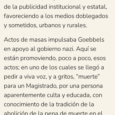
de la publicidad institucional y estatal,
favoreciendo a los medios doblegados
y sometidos, urbanos y rurales.
Actos de masas impulsaba Goebbels
en apoyo al gobierno nazi. Aquí se
están promoviendo, poco a poco, esos
actos; en uno de los cuales se llegó a
pedir a viva voz, y a gritos, “muerte”
para un Magistrado, por una persona
aparentemente culta y educada, con
conocimiento de la tradición de la
abolición de la pena de muerte en el