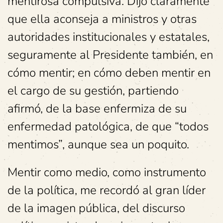
mentirosa compulsiva. Dijo claramente
que ella aconseja a ministros y otras
autoridades institucionales y estatales,
seguramente al Presidente también, en
cómo mentir; en cómo deben mentir en
el cargo de su gestión, partiendo
afirmó, de la base enfermiza de su
enfermedad patológica, de que “todos
mentimos”, aunque sea un poquito.
Mentir como medio, como instrumento
de la política, me recordó al gran líder
de la imagen pública, del discurso