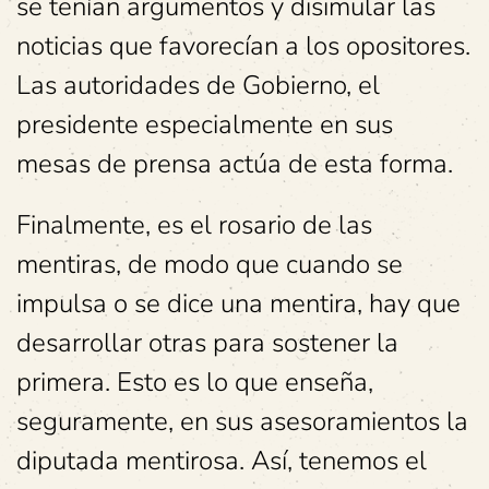
se tenían argumentos y disimular las
noticias que favorecían a los opositores.
Las autoridades de Gobierno, el
presidente especialmente en sus
mesas de prensa actúa de esta forma.
Finalmente, es el rosario de las
mentiras, de modo que cuando se
impulsa o se dice una mentira, hay que
desarrollar otras para sostener la
primera. Esto es lo que enseña,
seguramente, en sus asesoramientos la
diputada mentirosa. Así, tenemos el