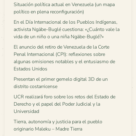
Situación política actual en Venezuela (un mapa
político en plena reconfiguración)
En el Día Internacional de los Pueblos Indígenas,
activista Ngäbe-Buglé cuestiona: «¿Cuánto vale la
vida de un niño o una niña Ngäbe-Buglé?»
El anuncio del retiro de Venezuela de la Corte
Penal Internacional (CPI): reflexiones sobre
algunas omisiones notables y el entusiasmo de
Estados Unidos
Presentan el primer gemelo digital 3D de un
distrito costarricense
UCR realizará foro sobre los retos del Estado de
Derecho y el papel del Poder Judicial y la
Universidad
Tierra, autonomía y justicia para el pueblo
originario Maleku – Madre Tierra