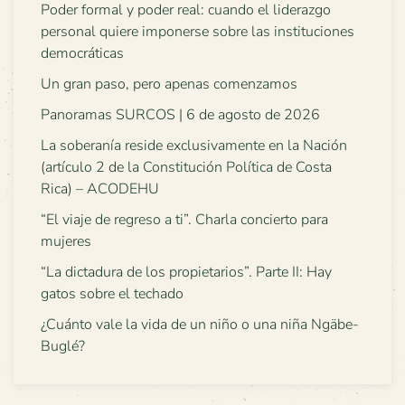
Poder formal y poder real: cuando el liderazgo
personal quiere imponerse sobre las instituciones
democráticas
Un gran paso, pero apenas comenzamos
Panoramas SURCOS | 6 de agosto de 2026
La soberanía reside exclusivamente en la Nación
(artículo 2 de la Constitución Política de Costa
Rica) – ACODEHU
“El viaje de regreso a ti”. Charla concierto para
mujeres
“La dictadura de los propietarios”. Parte II: Hay
gatos sobre el techado
¿Cuánto vale la vida de un niño o una niña Ngäbe-
Buglé?