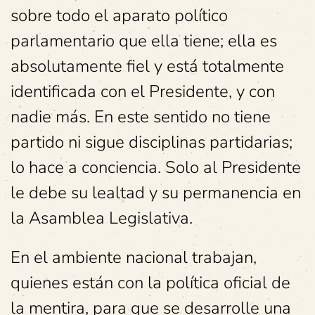
sobre todo el aparato político
parlamentario que ella tiene; ella es
absolutamente fiel y está totalmente
identificada con el Presidente, y con
nadie más. En este sentido no tiene
partido ni sigue disciplinas partidarias;
lo hace a conciencia. Solo al Presidente
le debe su lealtad y su permanencia en
la Asamblea Legislativa.
En el ambiente nacional trabajan,
quienes están con la política oficial de
la mentira, para que se desarrolle una