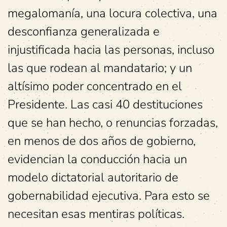
megalomanía, una locura colectiva, una
desconfianza generalizada e
injustificada hacia las personas, incluso
las que rodean al mandatario; y un
altísimo poder concentrado en el
Presidente. Las casi 40 destituciones
que se han hecho, o renuncias forzadas,
en menos de dos años de gobierno,
evidencian la conducción hacia un
modelo dictatorial autoritario de
gobernabilidad ejecutiva. Para esto se
necesitan esas mentiras políticas.