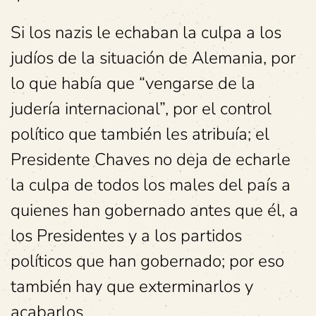
Si los nazis le echaban la culpa a los
judíos de la situación de Alemania, por
lo que había que “vengarse de la
judería internacional”, por el control
político que también les atribuía; el
Presidente Chaves no deja de echarle
la culpa de todos los males del país a
quienes han gobernado antes que él, a
los Presidentes y a los partidos
políticos que han gobernado; por eso
también hay que exterminarlos y
acabarlos.