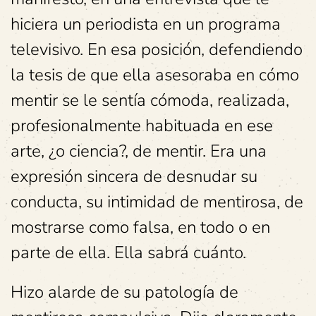
hiciera un periodista en un programa
televisivo. En esa posición, defendiendo
la tesis de que ella asesoraba en cómo
mentir se le sentía cómoda, realizada,
profesionalmente habituada en ese
arte, ¿o ciencia?, de mentir. Era una
expresión sincera de desnudar su
conducta, su intimidad de mentirosa, de
mostrarse como falsa, en todo o en
parte de ella. Ella sabrá cuánto.
Hizo alarde de su patología de