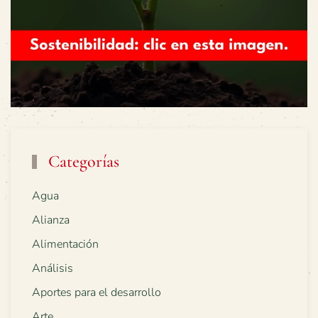
Categorías
Agua
Alianza
Alimentación
Análisis
Aportes para el desarrollo
Arte