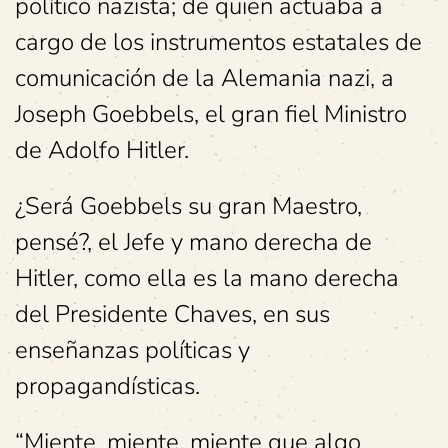
político nazista; de quien actuaba a
cargo de los instrumentos estatales de
comunicación de la Alemania nazi, a
Joseph Goebbels, el gran fiel Ministro
de Adolfo Hitler.
¿Será Goebbels su gran Maestro,
pensé?, el Jefe y mano derecha de
Hitler, como ella es la mano derecha
del Presidente Chaves, en sus
enseñanzas políticas y
propagandísticas.
“Miente, miente, miente que algo