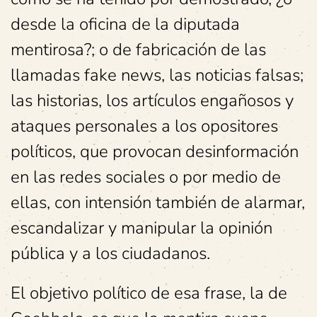
desde la oficina de la diputada
mentirosa?; o de fabricación de las
llamadas fake news, las noticias falsas;
las historias, los artículos engañosos y
ataques personales a los opositores
políticos, que provocan desinformación
en las redes sociales o por medio de
ellas, con intensión también de alarmar,
escandalizar y manipular la opinión
pública y a los ciudadanos.
El objetivo político de esa frase, la de