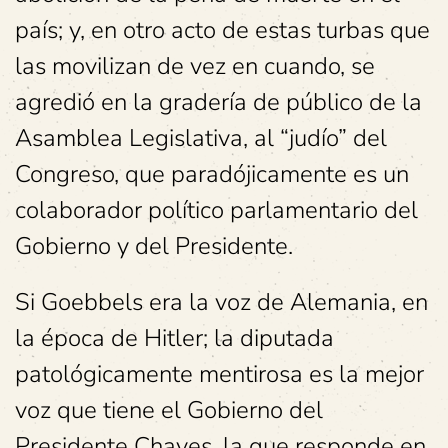
país; y, en otro acto de estas turbas que
las movilizan de vez en cuando, se
agredió en la gradería de público de la
Asamblea Legislativa, al “judío” del
Congreso, que paradójicamente es un
colaborador político parlamentario del
Gobierno y del Presidente.
Si Goebbels era la voz de Alemania, en
la época de Hitler; la diputada
patológicamente mentirosa es la mejor
voz que tiene el Gobierno del
Presidente Chaves, la que responde en