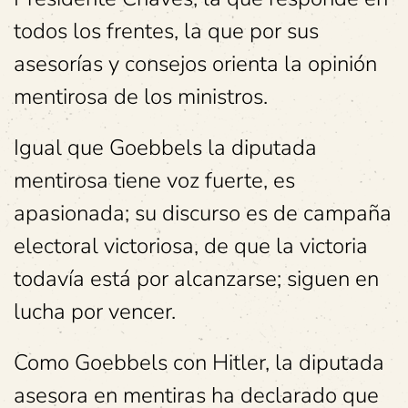
todos los frentes, la que por sus
asesorías y consejos orienta la opinión
mentirosa de los ministros.
Igual que Goebbels la diputada
mentirosa tiene voz fuerte, es
apasionada; su discurso es de campaña
electoral victoriosa, de que la victoria
todavía está por alcanzarse; siguen en
lucha por vencer.
Como Goebbels con Hitler, la diputada
asesora en mentiras ha declarado que