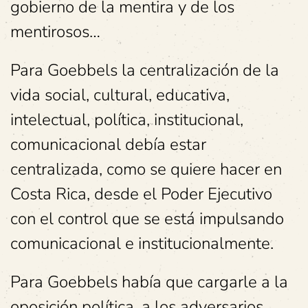
gobierno de la mentira y de los
mentirosos…
Para Goebbels la centralización de la
vida social, cultural, educativa,
intelectual, política, institucional,
comunicacional debía estar
centralizada, como se quiere hacer en
Costa Rica, desde el Poder Ejecutivo
con el control que se está impulsando
comunicacional e institucionalmente.
Para Goebbels había que cargarle a la
oposición política, a los adversarios