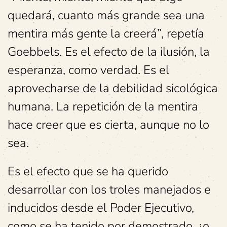
quedará, cuanto más grande sea una
mentira más gente la creerá”, repetía
Goebbels. Es el efecto de la ilusión, la
esperanza, como verdad. Es el
aprovecharse de la debilidad sicológica
humana. La repetición de la mentira
hace creer que es cierta, aunque no lo
sea.
Es el efecto que se ha querido
desarrollar con los troles manejados e
inducidos desde el Poder Ejecutivo,
como se ha tenido por demostrado, ¿o