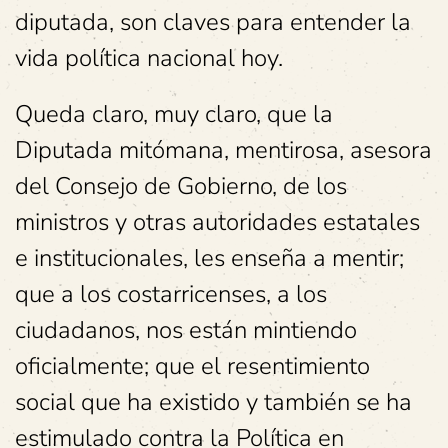
diputada, son claves para entender la
vida política nacional hoy.
Queda claro, muy claro, que la
Diputada mitómana, mentirosa, asesora
del Consejo de Gobierno, de los
ministros y otras autoridades estatales
e institucionales, les enseña a mentir;
que a los costarricenses, a los
ciudadanos, nos están mintiendo
oficialmente; que el resentimiento
social que ha existido y también se ha
estimulado contra la Política en