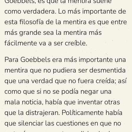
Goebbels, es que la mentira suene
como verdadera. Lo más importante de
esta filosofía de la mentira es que entre
más grande sea la mentira más
fácilmente va a ser creíble.
Para Goebbels era más importante una
mentira que no pudiera ser desmentida
que una verdad que no fuera creída; así
como que si no se podía negar una
mala noticia, había que inventar otras
que la distrajeran. Políticamente había
que silenciar las cuestiones en que no