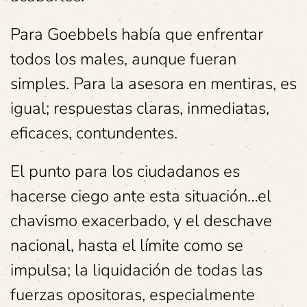
Para Goebbels había que enfrentar
todos los males, aunque fueran
simples. Para la asesora en mentiras, es
igual; respuestas claras, inmediatas,
eficaces, contundentes.
El punto para los ciudadanos es
hacerse ciego ante esta situación…el
chavismo exacerbado, y el deschave
nacional, hasta el límite como se
impulsa; la liquidación de todas las
fuerzas opositoras, especialmente