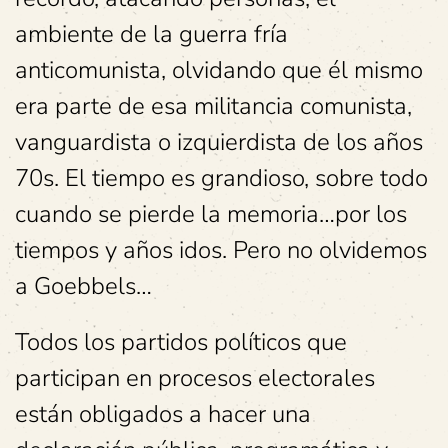
ambiente de la guerra fría
anticomunista, olvidando que él mismo
era parte de esa militancia comunista,
vanguardista o izquierdista de los años
70s. El tiempo es grandioso, sobre todo
cuando se pierde la memoria…por los
tiempos y años idos. Pero no olvidemos
a Goebbels…
Todos los partidos políticos que
participan en procesos electorales
están obligados a hacer una