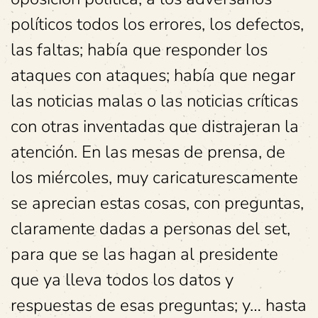
políticos todos los errores, los defectos,
las faltas; había que responder los
ataques con ataques; había que negar
las noticias malas o las noticias críticas
con otras inventadas que distrajeran la
atención. En las mesas de prensa, de
los miércoles, muy caricaturescamente
se aprecian estas cosas, con preguntas,
claramente dadas a personas del set,
para que se las hagan al presidente
que ya lleva todos los datos y
respuestas de esas preguntas; y… hasta