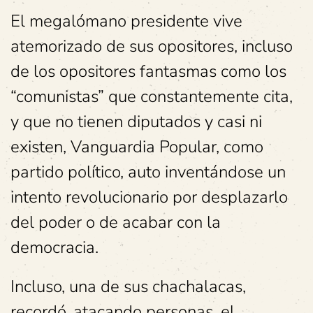
El megalómano presidente vive
atemorizado de sus opositores, incluso
de los opositores fantasmas como los
“comunistas” que constantemente cita,
y que no tienen diputados y casi ni
existen, Vanguardia Popular, como
partido político, auto inventándose un
intento revolucionario por desplazarlo
del poder o de acabar con la
democracia.
Incluso, una de sus chachalacas,
recordó, atacando personas, el