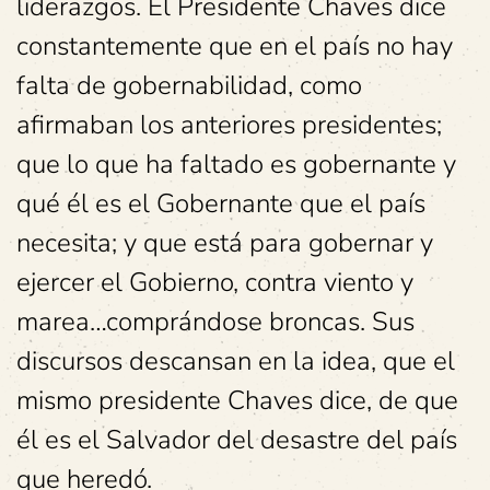
liderazgos. El Presidente Chaves dice
constantemente que en el país no hay
falta de gobernabilidad, como
afirmaban los anteriores presidentes;
que lo que ha faltado es gobernante y
qué él es el Gobernante que el país
necesita; y que está para gobernar y
ejercer el Gobierno, contra viento y
marea…comprándose broncas. Sus
discursos descansan en la idea, que el
mismo presidente Chaves dice, de que
él es el Salvador del desastre del país
que heredó.