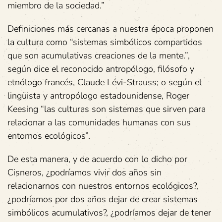
miembro de la sociedad.”
Definiciones más cercanas a nuestra época proponen
la cultura como “sistemas simbólicos compartidos
que son acumulativas creaciones de la mente.”,
según dice el reconocido antropólogo, filósofo y
etnólogo francés, Claude Lévi-Strauss; o según el
lingüista y antropólogo estadounidense, Roger
Keesing “las culturas son sistemas que sirven para
relacionar a las comunidades humanas con sus
entornos ecológicos”.
De esta manera, y de acuerdo con lo dicho por
Cisneros, ¿podríamos vivir dos años sin
relacionarnos con nuestros entornos ecológicos?,
¿podríamos por dos años dejar de crear sistemas
simbólicos acumulativos?, ¿podríamos dejar de tener