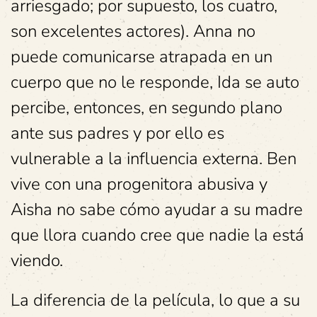
arriesgado; por supuesto, los cuatro,
son excelentes actores). Anna no
puede comunicarse atrapada en un
cuerpo que no le responde, Ida se auto
percibe, entonces, en segundo plano
ante sus padres y por ello es
vulnerable a la influencia externa. Ben
vive con una progenitora abusiva y
Aisha no sabe cómo ayudar a su madre
que llora cuando cree que nadie la está
viendo.
La diferencia de la película, lo que a su