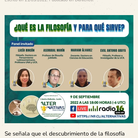
Se señala que el descubrimiento de la filosofía