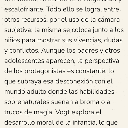
escalofriante. Todo ello se logra, entre
otros recursos, por el uso de la cámara
subjetiva; la misma se coloca junto a los
niños para mostrar sus vivencias, dudas
y conflictos. Aunque los padres y otros
adolescentes aparecen, la perspectiva
de los protagonistas es constante, lo
que subraya esa desconexión con el
mundo adulto donde las habilidades
sobrenaturales suenan a broma o a
trucos de magia. Vogt explora el
desarrollo moral de la infancia, lo que