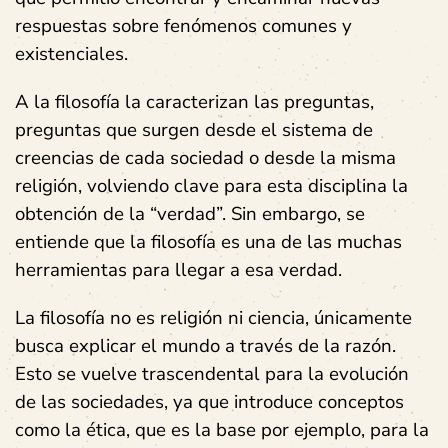
respuestas sobre fenómenos comunes y
existenciales.
A la filosofía la caracterizan las preguntas,
preguntas que surgen desde el sistema de
creencias de cada sociedad o desde la misma
religión, volviendo clave para esta disciplina la
obtención de la “verdad”. Sin embargo, se
entiende que la filosofía es una de las muchas
herramientas para llegar a esa verdad.
La filosofía no es religión ni ciencia, únicamente
busca explicar el mundo a través de la razón.
Esto se vuelve trascendental para la evolución
de las sociedades, ya que introduce conceptos
como la ética, que es la base por ejemplo, para la