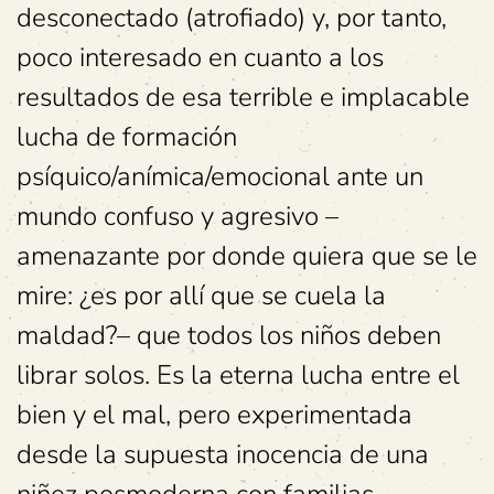
desconectado (atrofiado) y, por tanto,
poco interesado en cuanto a los
resultados de esa terrible e implacable
lucha de formación
psíquico/anímica/emocional ante un
mundo confuso y agresivo –
amenazante por donde quiera que se le
mire: ¿es por allí que se cuela la
maldad?– que todos los niños deben
librar solos. Es la eterna lucha entre el
bien y el mal, pero experimentada
desde la supuesta inocencia de una