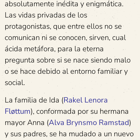
absolutamente inédita y enigmática.
Las vidas privadas de los
protagonistas, que entre ellos no se
comunican ni se conocen, sirven, cual
ácida metáfora, para la eterna
pregunta sobre si se nace siendo malo
o se hace debido al entorno familiar y
social.
La familia de Ida (
Rakel Lenora
Fløttum
), conformada por su hermana
mayor Anna (
Alva Brynsmo Ramstad
)
y sus padres, se ha mudado a un nuevo