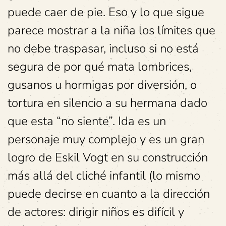
puede caer de pie. Eso y lo que sigue
parece mostrar a la niña los límites que
no debe traspasar, incluso si no está
segura de por qué mata lombrices,
gusanos u hormigas por diversión, o
tortura en silencio a su hermana dado
que esta “no siente”. Ida es un
personaje muy complejo y es un gran
logro de Eskil Vogt en su construcción
más allá del cliché infantil (lo mismo
puede decirse en cuanto a la dirección
de actores: dirigir niños es difícil y