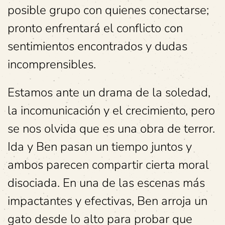
posible grupo con quienes conectarse;
pronto enfrentará el conflicto con
sentimientos encontrados y dudas
incomprensibles.
Estamos ante un drama de la soledad,
la incomunicación y el crecimiento, pero
se nos olvida que es una obra de terror.
Ida y Ben pasan un tiempo juntos y
ambos parecen compartir cierta moral
disociada. En una de las escenas más
impactantes y efectivas, Ben arroja un
gato desde lo alto para probar que