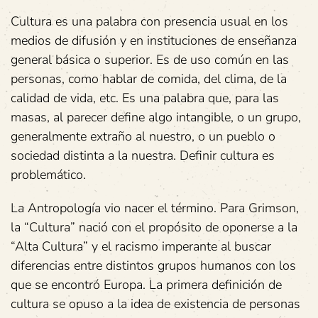
Cultura es una palabra con presencia usual en los
medios de difusión y en instituciones de enseñanza
general básica o superior. Es de uso común en las
personas, como hablar de comida, del clima, de la
calidad de vida, etc. Es una palabra que, para las
masas, al parecer define algo intangible, o un grupo,
generalmente extraño al nuestro, o un pueblo o
sociedad distinta a la nuestra. Definir cultura es
problemático.
La Antropología vio nacer el término. Para Grimson,
la “Cultura” nació con el propósito de oponerse a la
“Alta Cultura” y el racismo imperante al buscar
diferencias entre distintos grupos humanos con los
que se encontró Europa. La primera definición de
cultura se opuso a la idea de existencia de personas