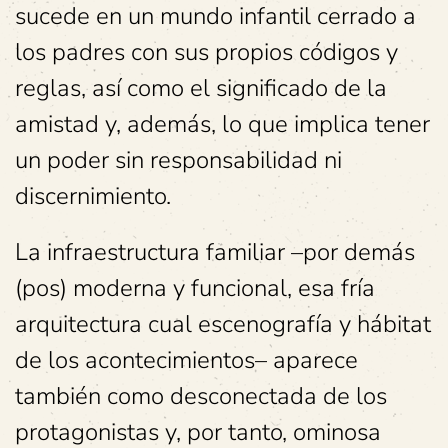
sucede en un mundo infantil cerrado a
los padres con sus propios códigos y
reglas, así como el significado de la
amistad y, además, lo que implica tener
un poder sin responsabilidad ni
discernimiento.
La infraestructura familiar –por demás
(pos) moderna y funcional, esa fría
arquitectura cual escenografía y hábitat
de los acontecimientos– aparece
también como desconectada de los
protagonistas y, por tanto, ominosa