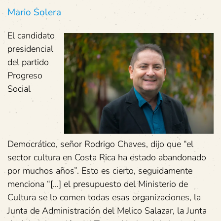
Mario Solera
El candidato
presidencial
del partido
Progreso
Social
Democrático, señor Rodrigo Chaves, dijo que “el
sector cultura en Costa Rica ha estado abandonado
por muchos años”. Esto es cierto, seguidamente
menciona “[…] el presupuesto del Ministerio de
Cultura se lo comen todas esas organizaciones, la
Junta de Administración del Melico Salazar, la Junta