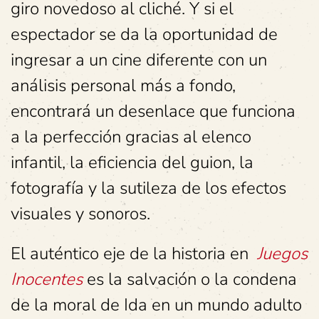
giro novedoso al cliché. Y si el
espectador se da la oportunidad de
ingresar a un cine diferente con un
análisis personal más a fondo,
encontrará un desenlace que funciona
a la perfección gracias al elenco
infantil, la eficiencia del guion, la
fotografía y la sutileza de los efectos
visuales y sonoros.
El auténtico eje de la historia en
Juegos
Inocentes
es la salvación o la condena
de la moral de Ida en un mundo adulto