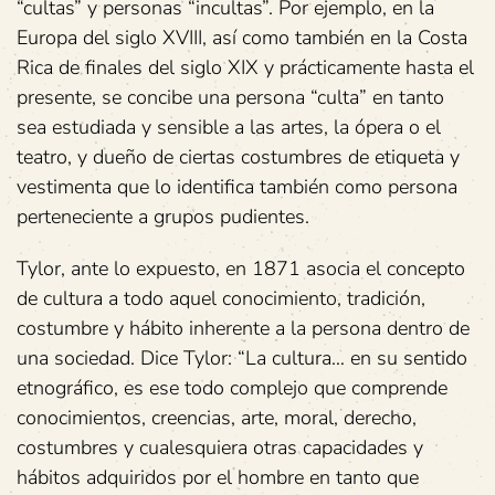
“cultas” y personas “incultas”. Por ejemplo, en la
Europa del siglo XVIII, así como también en la Costa
Rica de finales del siglo XIX y prácticamente hasta el
presente, se concibe una persona “culta” en tanto
sea estudiada y sensible a las artes, la ópera o el
teatro, y dueño de ciertas costumbres de etiqueta y
vestimenta que lo identifica también como persona
perteneciente a grupos pudientes.
Tylor, ante lo expuesto, en 1871 asocia el concepto
de cultura a todo aquel conocimiento, tradición,
costumbre y hábito inherente a la persona dentro de
una sociedad. Dice Tylor: “La cultura… en su sentido
etnográfico, es ese todo complejo que comprende
conocimientos, creencias, arte, moral, derecho,
costumbres y cualesquiera otras capacidades y
hábitos adquiridos por el hombre en tanto que