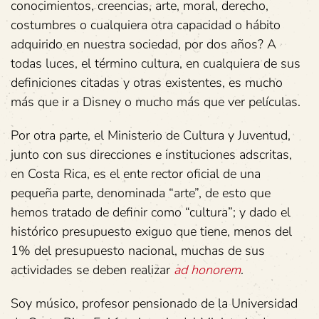
conocimientos, creencias, arte, moral, derecho,
costumbres o cualquiera otra capacidad o hábito
adquirido en nuestra sociedad, por dos años? A
todas luces, el término cultura, en cualquiera de sus
definiciones citadas y otras existentes, es mucho
más que ir a Disney o mucho más que ver películas.
Por otra parte, el Ministerio de Cultura y Juventud,
junto con sus direcciones e instituciones adscritas,
en Costa Rica, es el ente rector oficial de una
pequeña parte, denominada “arte”, de esto que
hemos tratado de definir como “cultura”; y dado el
histórico presupuesto exiguo que tiene, menos del
1% del presupuesto nacional, muchas de sus
actividades se deben realizar
ad honorem
.
Soy músico, profesor pensionado de la Universidad