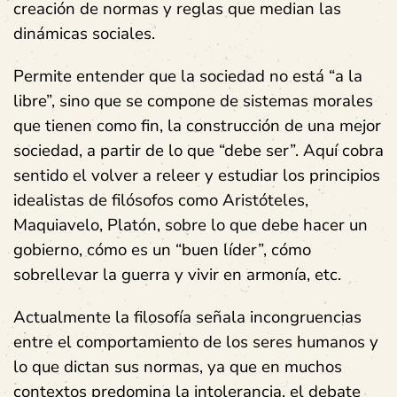
creación de normas y reglas que median las
dinámicas sociales.
Permite entender que la sociedad no está “a la
libre”, sino que se compone de sistemas morales
que tienen como fin, la construcción de una mejor
sociedad, a partir de lo que “debe ser”. Aquí cobra
sentido el volver a releer y estudiar los principios
idealistas de filósofos como Aristóteles,
Maquiavelo, Platón, sobre lo que debe hacer un
gobierno, cómo es un “buen líder”, cómo
sobrellevar la guerra y vivir en armonía, etc.
Actualmente la filosofía señala incongruencias
entre el comportamiento de los seres humanos y
lo que dictan sus normas, ya que en muchos
contextos predomina la intolerancia, el debate