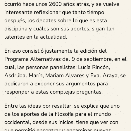
ocurrió hace unos 2600 años atrás, y se vuelve
interesante reflexionar que tanto tiempo
después, los debates sobre lo que es esta
disciplina y cuáles son sus aportes, sigan tan
latentes en la actualidad.
En eso consistió justamente la edición del
Programa Alternativas del 9 de septiembre, en el
cual, las personas panelistas: Lucía Rincón,
Asdrúbal Marín, Mariam Alvares y Eval Araya, se
dedicaron a exponer sus argumentos para
responder a estas complejas preguntas.
Entre las ideas por resaltar, se explica que uno
de los aportes de la filosofía para el mundo
occidental, desde sus inicios, tiene que ver con
que permitió encontrar y encaminar nuevas