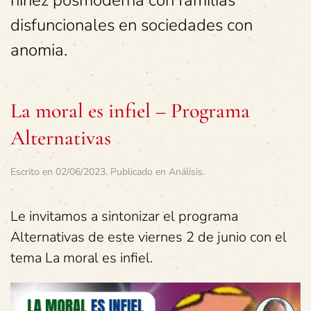
niñez posmoderna con familias
disfuncionales en sociedades con
anomia.
La moral es infiel – Programa
Alternativas
Escrito en
02/06/2023
. Publicado en
Análisis
.
Le invitamos a sintonizar el programa
Alternativas de este viernes 2 de junio con el
tema La moral es infiel.