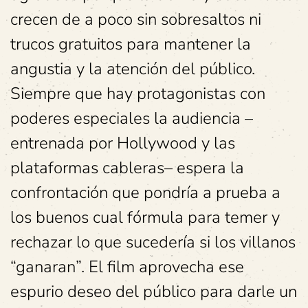
crecen de a poco sin sobresaltos ni
trucos gratuitos para mantener la
angustia y la atención del público.
Siempre que hay protagonistas con
poderes especiales la audiencia –
entrenada por Hollywood y las
plataformas cableras– espera la
confrontación que pondría a prueba a
los buenos cual fórmula para temer y
rechazar lo que sucedería si los villanos
“ganaran”. El film aprovecha ese
espurio deseo del público para darle un