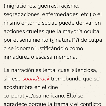
(migraciones, guerras, racismo,
segregaciones, enfermedades, etc.) o el
mismo entorno social, puede derivar en
acciones crueles que la mayoría oculta
por el sentimiento (¿“natural”?) de culpa
o se ignoran justificándolo como
inmadurez o escasa memoria.
La narración es lenta, cuasi silenciosa,
sin ese
soundtrack
tremebundo que se
acostumbra en el cine
corporativo/usamericano. Ello se
agradece porque la trama y el conflicto