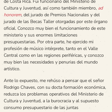
de Costa Rica. Fui funcionario del Ministerio de
Cultura y Juventud, así como también miembro,
ad
honorem
, del jurado de Premios Nacionales y del
jurado de las Becas Taller otorgadas por este órgano
oficial. Conozco muy bien el funcionamiento de este
ministerio y sus enormes limitaciones
presupuestarias. Por otra parte, he ejercido mi
profesión de músico intérprete, tanto en el Valle
Central como en las regiones periféricas, y conozco
muy bien las necesidades y penurias del mundo
artístico.
Ante lo expuesto, me rehúso a pensar que el señor
Rodrigo Chaves, con su docta formación económica,
reduzca los problemas operativos del Ministerio de
Cultura y Juventud, a la burocracia y al supuesto
consumo presupuestario de las juntas