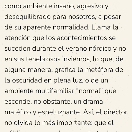
como ambiente insano, agresivo y
desequilibrado para nosotros, a pesar
de su aparente normalidad. Llama la
atención que los acontecimientos se
suceden durante el verano nórdico y no
en sus tenebrosos inviernos, lo que, de
alguna manera, grafica la metáfora de
la oscuridad en plena luz, o de un
ambiente multifamiliar “normal” que
esconde, no obstante, un drama
maléfico y espeluznante. Así, el director
no olvida lo más importante: que el