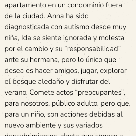
apartamento en un condominio fuera
de la ciudad. Anna ha sido
diagnosticada con autismo desde muy
niña, Ida se siente ignorada y molesta
por el cambio y su “responsabilidad”
ante su hermana, pero lo único que
desea es hacer amigos, jugar, explorar
el bosque aledaño y disfrutar del
verano. Comete actos “preocupantes”,
para nosotros, público adulto, pero que,
para un niño, son acciones debidas al
nuevo ambiente y sus variados