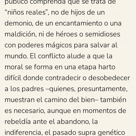
público comprenda que se trata de
“niños reales”, no de hijos de un
demonio, de un encantamiento o una
maldición, ni de héroes o semidioses
con poderes mágicos para salvar al
mundo. El conflicto alude a que la
moral se forma en una etapa harto
difícil donde contradecir o desobedecer
a los padres –quienes, presuntamente,
muestran el camino del bien– también
es necesario, aunque en momentos de
rebeldía ante el abandono, la
indiferencia, el pasado supra genético