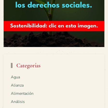
Categorías
Agua
Alianza
Alimentación
Análisis