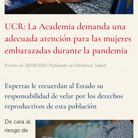
UCR: La Academia demanda una
adecuada atención para las mujeres
embarazadas durante la pandemia
Escrito en
28/09/2020
. Publicado en
Derechos
,
Salud
.
Expertas le recuerdan al Estado su
responsabilidad de velar por los derechos
reproductivos de esta población
De cara al
riesgo de