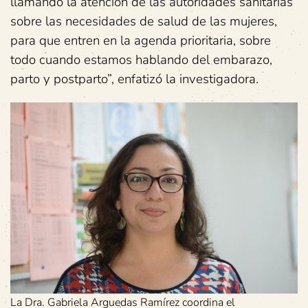
llamando la atención de las autoridades sanitarias
sobre las necesidades de salud de las mujeres,
para que entren en la agenda prioritaria, sobre
todo cuando estamos hablando del embarazo,
parto y postparto”, enfatizó la investigadora.
La Dra. Gabriela Arguedas Ramírez coordina el