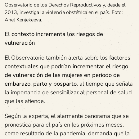
Observatorio de los Derechos Reproductivos y, desde el
2013, investiga la violencia obstétrica en el país. Foto:
Anel Kenjekeeva.
El contexto incrementa los riesgos de
vulneración
El Observatorio también alerta sobre los
factores
contextuales que podrían incrementar el riesgo
de vulneración de las mujeres en periodo de
embarazo, parto y posparto
, al tiempo que señala
la importancia de sensibilizar al personal de salud
que las atiende.
Según la experta, el alarmante panorama que se
pronostica para el país en los próximos meses,
como resultado de la pandemia, demanda que la