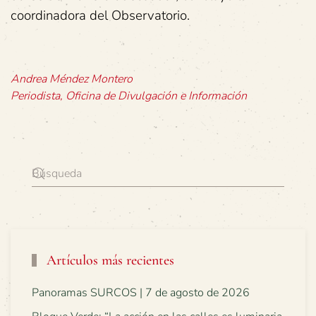
coordinadora del Observatorio.
Andrea Méndez Montero
Periodista, Oficina de Divulgación e Información
Artículos más recientes
Panoramas SURCOS | 7 de agosto de 2026