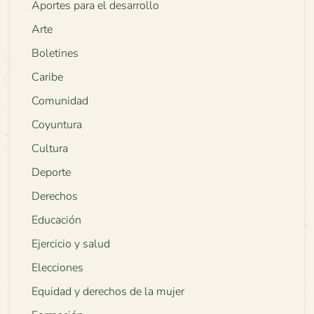
Aportes para el desarrollo
Arte
Boletines
Caribe
Comunidad
Coyuntura
Cultura
Deporte
Derechos
Educación
Ejercicio y salud
Elecciones
Equidad y derechos de la mujer