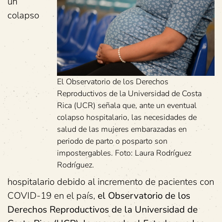
un
colapso
El Observatorio de los Derechos
Reproductivos de la Universidad de Costa
Rica (UCR) señala que, ante un eventual
colapso hospitalario, las necesidades de
salud de las mujeres embarazadas en
periodo de parto o posparto son
impostergables. Foto: Laura Rodríguez
Rodríguez.
hospitalario debido al incremento de pacientes con
COVID-19 en el país,
el Observatorio de los
Derechos Reproductivos de la Universidad de