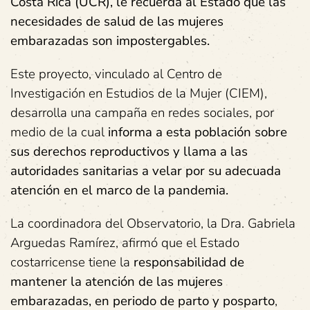
Costa Rica (UCR), le recuerda al Estado que las
necesidades de salud de las mujeres
embarazadas son impostergables.
Este proyecto, vinculado al Centro de
Investigación en Estudios de la Mujer (CIEM),
desarrolla una campaña en redes sociales, por
medio de la cual
informa a esta población sobre
sus derechos reproductivos y llama a las
autoridades sanitarias a velar por su adecuada
atención en el marco de la pandemia.
La coordinadora del Observatorio, la Dra. Gabriela
Arguedas Ramírez, afirmó que el Estado
costarricense tiene la
responsabilidad de
mantener la atención de las mujeres
embarazadas, en periodo de parto y posparto
,