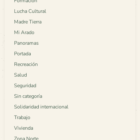
Formación
Lucha Cultural
Madre Tierra
Mi Arado
Panoramas
Portada
Recreación
Salud
Seguridad
Sin categoría
Solidaridad internacional
Trabajo
Vivienda
Zona Norte