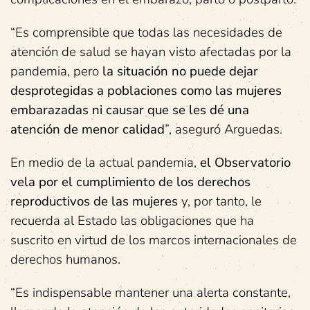
“Es comprensible que todas las necesidades de
atención de salud se hayan visto afectadas por la
pandemia, pero
la situación no puede dejar
desprotegidas a poblaciones como las mujeres
embarazadas ni causar que se les dé una
atención de menor calidad
”, aseguró Arguedas.
En medio de la actual pandemia,
el Observatorio
vela por el cumplimiento de los derechos
reproductivos de las mujeres
y, por tanto, le
recuerda al Estado las obligaciones que ha
suscrito en virtud de los marcos internacionales de
derechos humanos.
“Es indispensable mantener una alerta constante,