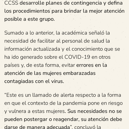
CCSS
desarrolle planes de contingencia y defina
los procedimientos para brindar la mejor atención
posible a este grupo.
Sumado a lo anterior, la académica señaló la
necesidad de facilitar al personal de salud la
información actualizada y el conocimiento que se
ha ido generado sobre el COVID-19 en otros
países y, de esta forma, evitar
errores en la
atención de las mujeres embarazadas
contagiadas con el virus.
“Este es un llamado de alerta respecto a la forma
en que el contexto de la pandemia pone en riesgo
y vulnera a estas mujeres
. Sus necesidades no se
pueden postergar o reagendar, su atención debe
darse de manera adecuada
”, concluyó la