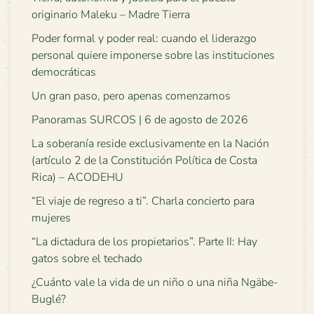
originario Maleku – Madre Tierra
Poder formal y poder real: cuando el liderazgo
personal quiere imponerse sobre las instituciones
democráticas
Un gran paso, pero apenas comenzamos
Panoramas SURCOS | 6 de agosto de 2026
La soberanía reside exclusivamente en la Nación
(artículo 2 de la Constitución Política de Costa
Rica) – ACODEHU
“El viaje de regreso a ti”. Charla concierto para
mujeres
“La dictadura de los propietarios”. Parte II: Hay
gatos sobre el techado
¿Cuánto vale la vida de un niño o una niña Ngäbe-
Buglé?