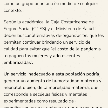
como un grupo prioritario en medio de cualquier
contexto.
Según la académica, la Caja Costarricense de
Seguro Social (CCSS) y el Ministerio de Salud
deben buscar alternativas de organización, que les
permitan continuar brindando un servicio de
calidad para
evitar que “el costo de la pandemia
lo paguen las mujeres y adolescentes
embarazadas”.
Un servicio inadecuado a esta población podría
generar un aumento de la mortalidad materna y
neonatal o bien, de la morbilidad materna,
que
corresponde a secuelas físicas y mentales
experimentadas como resultado de
complicaciones en el embarazo, parto o postparto.