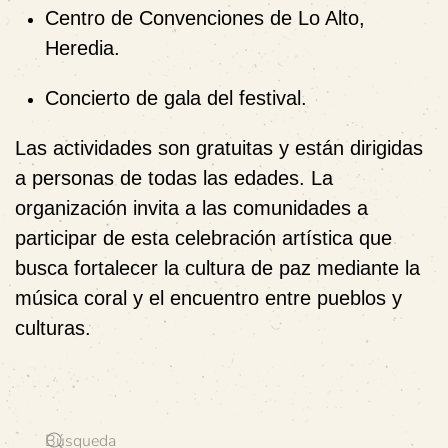
Centro de Convenciones de Lo Alto,
Heredia.
Concierto de gala del festival.
Las actividades son gratuitas y están dirigidas
a personas de todas las edades. La
organización invita a las comunidades a
participar de esta celebración artística que
busca fortalecer la cultura de paz mediante la
música coral y el encuentro entre pueblos y
culturas.