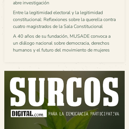
abre investigación
Entre la legitimidad electoral y la legitimidad
constitucional: Reflexiones sobre la querella contra
cuatro magistrados de la Sala Constitucional
A 40 años de su fundación, MUSADE convoca a
un diálogo nacional sobre democracia, derechos
humanos y el futuro del movimiento de mujeres