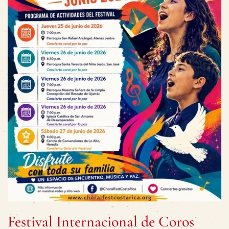
Festival Internacional de Coros