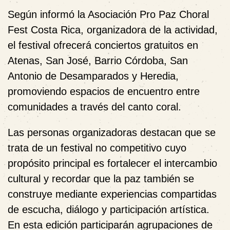
Según informó la Asociación Pro Paz Choral
Fest Costa Rica, organizadora de la actividad,
el festival ofrecerá conciertos gratuitos en
Atenas, San José, Barrio Córdoba, San
Antonio de Desamparados y Heredia,
promoviendo espacios de encuentro entre
comunidades a través del canto coral.
Las personas organizadoras destacan que se
trata de un festival no competitivo cuyo
propósito principal es fortalecer el intercambio
cultural y recordar que la paz también se
construye mediante experiencias compartidas
de escucha, diálogo y participación artística.
En esta edición participarán agrupaciones de