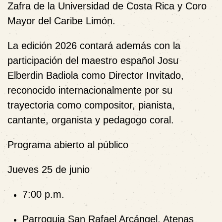
Zafra de la Universidad de Costa Rica
y
Coro
Mayor del Caribe Limón
.
La edición 2026 contará además con la
participación del maestro español
Josu
Elberdin Badiola
como Director Invitado,
reconocido internacionalmente por su
trayectoria como compositor, pianista,
cantante, organista y pedagogo coral.
Programa abierto al público
Jueves 25 de junio
7:00 p.m.
Parroquia San Rafael Arcángel, Atenas