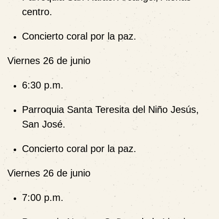
centro.
Concierto coral por la paz.
Viernes 26 de junio
6:30 p.m.
Parroquia Santa Teresita del Niño Jesús,
San José.
Concierto coral por la paz.
Viernes 26 de junio
7:00 p.m.