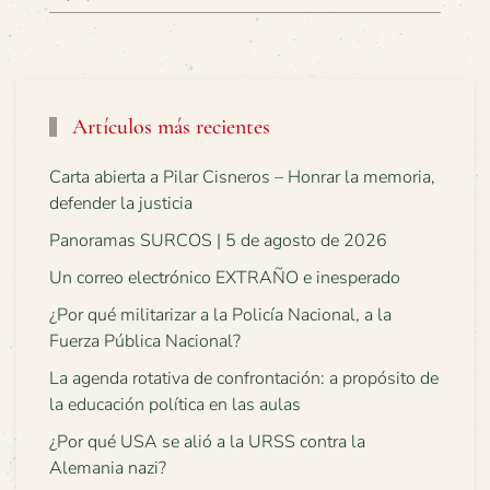
Artículos más recientes
Carta abierta a Pilar Cisneros – Honrar la memoria,
defender la justicia
Panoramas SURCOS | 5 de agosto de 2026
Un correo electrónico EXTRAÑO e inesperado
¿Por qué militarizar a la Policía Nacional, a la
Fuerza Pública Nacional?
La agenda rotativa de confrontación: a propósito de
la educación política en las aulas
¿Por qué USA se alió a la URSS contra la
Alemania nazi?