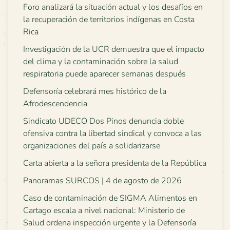
Foro analizará la situación actual y los desafíos en
la recuperación de territorios indígenas en Costa
Rica
Investigación de la UCR demuestra que el impacto
del clima y la contaminación sobre la salud
respiratoria puede aparecer semanas después
Defensoría celebrará mes histórico de la
Afrodescendencia
Sindicato UDECO Dos Pinos denuncia doble
ofensiva contra la libertad sindical y convoca a las
organizaciones del país a solidarizarse
Carta abierta a la señora presidenta de la República
Panoramas SURCOS | 4 de agosto de 2026
Caso de contaminación de SIGMA Alimentos en
Cartago escala a nivel nacional: Ministerio de
Salud ordena inspección urgente y la Defensoría