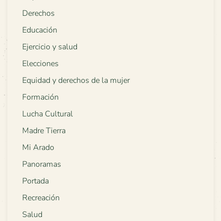
Derechos
Educación
Ejercicio y salud
Elecciones
Equidad y derechos de la mujer
Formación
Lucha Cultural
Madre Tierra
Mi Arado
Panoramas
Portada
Recreación
Salud