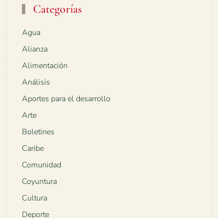
Categorías
Agua
Alianza
Alimentación
Análisis
Aportes para el desarrollo
Arte
Boletines
Caribe
Comunidad
Coyuntura
Cultura
Deporte