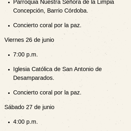
Parroquia Nuestra Señora de la Limpia
Concepción, Barrio Córdoba.
Concierto coral por la paz.
Viernes 26 de junio
7:00 p.m.
Iglesia Católica de San Antonio de
Desamparados.
Concierto coral por la paz.
Sábado 27 de junio
4:00 p.m.