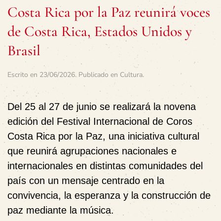
Costa Rica por la Paz reunirá voces
de Costa Rica, Estados Unidos y
Brasil
Escrito en
23/06/2026
. Publicado en
Cultura
.
Del 25 al 27 de junio se realizará la novena
edición del
Festival Internacional de Coros
Costa Rica por la Paz
, una iniciativa cultural
que reunirá agrupaciones nacionales e
internacionales en distintas comunidades del
país con un mensaje centrado en la
convivencia, la esperanza y la construcción de
paz mediante la música.