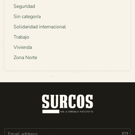
Seguridad
Sin categoría
Solidaridad internacional
Trabajo
Vivienda
Zona Norte